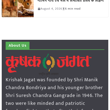
गाभिन गाय एवं भैंस में संभावित प्रसव के लक्षण
August 4, 2026
6 min read
About Us
Krishak Jagat was founded by Shri Manik
Chandra Bondriya and his younger brother
Shri Suresh Chandra Gangrade in 1946. The
two were like minded and patriotic