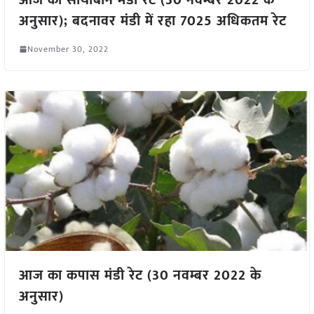
अनुसार); बदनावर मंडी में रहा 7025 अधिकतम रेट
November 30, 2022
आज का कपास मंडी रेट (30 नवम्बर 2022 के
अनुसार)