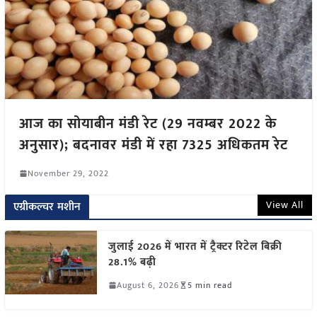
आज का सोयाबीन मंडी रेट (29 नवम्बर 2022 के
अनुसार); बदनावर मंडी में रहा 7325 अधिकतम रेट
November 29, 2022
View All
एग्रीकल्चर मशीन
जुलाई 2026 में भारत में ट्रैक्टर रिटेल बिक्री
28.1% बढ़ी
August 6, 2026
5 min read