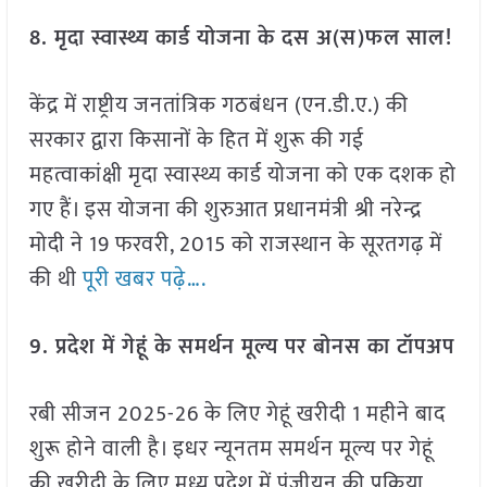
8. मृदा स्वास्थ्य कार्ड योजना के दस अ(स)फल साल!
केंद्र में राष्ट्रीय जनतांत्रिक गठबंधन (एन.डी.ए.) की
सरकार द्वारा किसानों के हित में शुरू की गई
महत्वाकांक्षी मृदा स्वास्थ्य कार्ड योजना को एक दशक हो
गए हैं। इस योजना की शुरुआत प्रधानमंत्री श्री नरेन्द्र
मोदी ने 19 फरवरी, 2015 को राजस्थान के सूरतगढ़ में
की थी
पूरी खबर पढ़े….
9. प्रदेश में गेहूं के समर्थन मूल्य पर बोनस का टॉपअप
रबी सीजन 2025-26 के लिए गेहूं खरीदी 1 महीने बाद
शुरू होने वाली है। इधर न्यूनतम समर्थन मूल्य पर गेहूं
की खरीदी के लिए मध्य प्रदेश में पंजीयन की प्रक्रिया