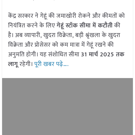
केंद्र सरकार ने गेहूं की जमाखोरी रोकने और कीमतों को
नियंत्रित करने के लिए
गेहूं स्टॉक सीमा में कटौती
की
है। अब व्यापारी, खुदरा विक्रेता, बड़ी श्रृंखला के खुदरा
विक्रेता और प्रोसेसर को कम मात्रा में गेहूं रखने की
अनुमति होगी। यह संशोधित सीमा
31 मार्च 2025 तक
लागू
रहेगी।
पूरी खबर पढ़े….