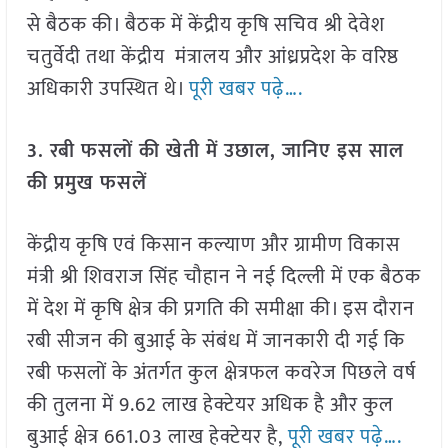
से बैठक की। बैठक में केंद्रीय कृषि सचिव श्री देवेश
चतुर्वेदी तथा केंद्रीय मंत्रालय और आंध्रप्रदेश के वरिष्ठ
अधिकारी उपस्थित थे।
पूरी खबर पढ़े….
3. रबी फसलों की खेती में उछाल, जानिए इस साल
की प्रमुख फसलें
केंद्रीय कृषि एवं किसान कल्याण और ग्रामीण विकास
मंत्री श्री शिवराज सिंह चौहान ने नई दिल्ली में एक बैठक
में देश में कृषि क्षेत्र की प्रगति की समीक्षा की। इस दौरान
रबी सीजन की बुआई के संबंध में जानकारी दी गई कि
रबी फसलों के अंतर्गत कुल क्षेत्रफल कवरेज पिछले वर्ष
की तुलना में 9.62 लाख हेक्टेयर अधिक है और कुल
बुआई क्षेत्र 661.03 लाख हेक्टेयर है,
पूरी खबर पढ़े….