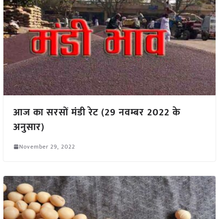
आज का सरसों मंडी रेट (29 नवम्बर 2022 के
अनुसार)
November 29, 2022