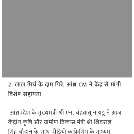
2. लाल मिर्च के दाम गिरे, आंध्र CM ने केंद्र से मांगी
विशेष सहायता
आंध्रप्रदेश के मुख्यमंत्री श्री एन. चंद्रबाबू नायडू ने आज
केंद्रीय कृषि और ग्रामीण विकास मंत्री श्री शिवराज
सिंह चौहान के साथ वीडियो कांफ्रेंसिंग के माध्यम