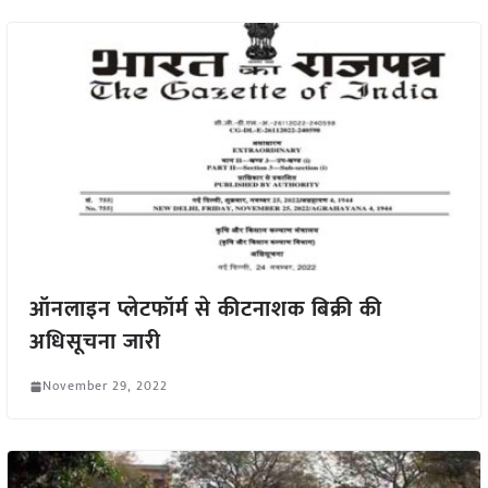
ऑनलाइन प्लेटफॉर्म से कीटनाशक बिक्री की
अधिसूचना जारी
November 29, 2022