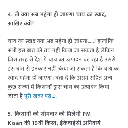
4. तो क्या अब महंगा हो जाएगा चाय का स्वाद,
आखिर क्यों!
चाय का स्वाद क्या अब महंगा हो जाएगा…..! हालांकि
अभी इस बात को तय नहीं किया जा सकता है लेकिन
जिस तरह से देश में चाय का उत्पादन घट रहा है उससे
इस बात से इनकार नहीं किया जा सकता है कि चाय का
स्वाद महंगा हो जाएगा। बता दें कि असम सहित अन्य
कुछ राज्यों में किसानों द्वारा चाय का उत्पादन किया
जाता है
पूरी खबर पढ़े….
5. किसानों को सोमवार को मिलेगी PM-
Kisan की 19वीं किस्त, ईकेवाईसी अनिवार्य