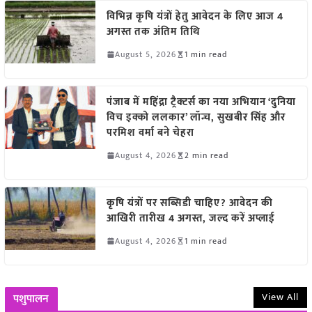
विभिन्न कृषि यंत्रों हेतु आवेदन के लिए आज 4
अगस्त तक अंतिम तिथि
August 5, 2026
1 min read
पंजाब में महिंद्रा ट्रैक्टर्स का नया अभियान ‘दुनिया
विच इक्को ललकार’ लॉन्च, सुखबीर सिंह और
परमिश वर्मा बने चेहरा
August 4, 2026
2 min read
कृषि यंत्रों पर सब्सिडी चाहिए? आवेदन की
आखिरी तारीख 4 अगस्त, जल्द करें अप्लाई
August 4, 2026
1 min read
View All
पशुपालन