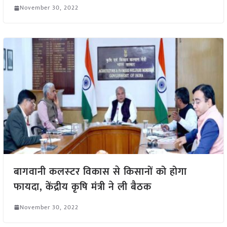
November 30, 2022
बागवानी कलस्‍टर विकास से किसानों को होगा
फायदा, केंद्रीय कृषि मंत्री ने ली बैठक
November 30, 2022