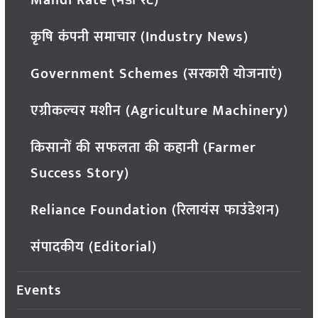
कृषि कंपनी समाचार (Industry News)
Government Schemes (सरकारी योजनाएं)
एग्रीकल्चर मशीन (Agriculture Machinery)
किसानों की सफलता की कहानी (Farmer
Success Story)
Reliance Foundation (रिलायंस फाउंडेशन)
संपादकीय (Editorial)
Events