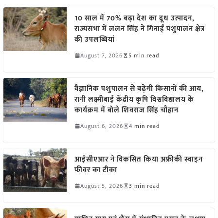
10 साल में 70% बढ़ा देश का दूध उत्पादन,
राज्यसभा में ललन सिंह ने गिनाईं पशुपालन क्षेत्र
की उपलब्धियां
August 7, 2026
5 min read
वैज्ञानिक पशुपालन से बढ़ेगी किसानों की आय,
रानी लक्ष्मीबाई केंद्रीय कृषि विश्वविद्यालय के
कार्यक्रम में बोले शिवराज सिंह चौहान
August 6, 2026
4 min read
आईसीएआर ने विकसित किया अफ्रीकी स्वाइन
फीवर का टीका
August 5, 2026
3 min read