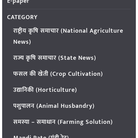
E-paper
CATEGORY
राष्ट्रीय कृषि समाचार (National Agriculture
News)
राज्य कृषि समाचार (State News)
फसल की खेती (Crop Cultivation)
उद्यानिकी (Horticulture)
पशुपालन (Animal Husbandry)
समस्या – समाधान (Farming Solution)
Mandi Rate (मंडी रेट)