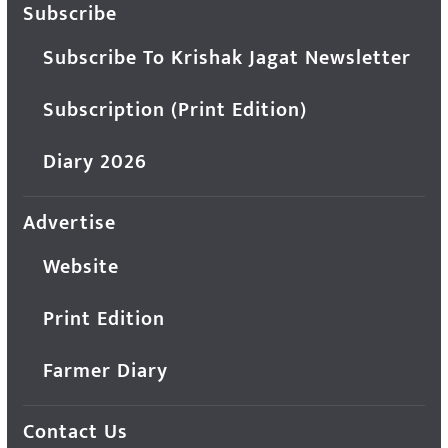
Subscribe
Subscribe To Krishak Jagat Newsletter
Subscription (Print Edition)
Diary 2026
Advertise
Website
Print Edition
Farmer Diary
Contact Us