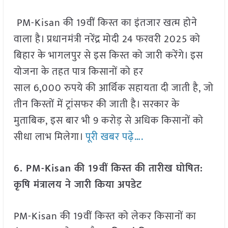
PM-Kisan की 19वीं किस्त का इंतजार खत्म होने
वाला है। प्रधानमंत्री नरेंद्र मोदी 24 फरवरी 2025 को
बिहार के भागलपुर से इस किस्त को जारी करेंगे। इस
योजना के तहत पात्र किसानों को हर
साल 6,000 रुपये की आर्थिक सहायता दी जाती है, जो
तीन किस्तों में ट्रांसफर की जाती है। सरकार के
मुताबिक, इस बार भी 9 करोड़ से अधिक किसानों को
सीधा लाभ मिलेगा।
पूरी खबर पढ़े….
6. PM-Kisan की 19वीं किस्त की तारीख घोषित:
कृषि मंत्रालय ने जारी किया अपडेट
PM-Kisan की 19वीं किस्त को लेकर किसानों का