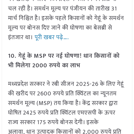
चल रही है। समर्थन मूल्य पर पंजीयन की तारीख 31
मार्च निश्चित है। इसके पहले किसानों को गेहूं के समर्थन
मूल्य पर बोनस दिए जाने की घोषणा का बेसब्री से
इंतजार था।
पूरी खबर पढ़े….
10. गेहूं के MSP पर नई घोषणा! धान किसानों को
भी मिलेगा 2000 रुपये का लाभ
मध्यप्रदेश सरकार ने रबी सीजन 2025-26 के लिए गेहूं
की खरीद पर 2600 रुपये प्रति क्विंटल का न्यूनतम
समर्थन मूल्य (MSP) तय किया है। केंद्र सरकार द्वारा
घोषित 2425 रुपये प्रति क्विंटल एमएसपी के ऊपर
राज्य सरकार 175 रुपये बोनस देगी। इसके
अलावा, धान उत्पादक किसानों को 2,000 रुपये प्रति