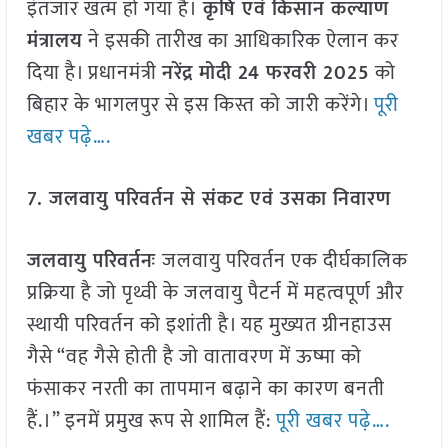
इंतजार खत्म हो गया है।
कृषि एवं किसान कल्याण
मंत्रालय
ने इसकी तारीख का आधिकारिक ऐलान कर
दिया है। प्रधानमंत्री
नरेंद्र मोदी 24 फरवरी 2025
को
बिहार के भागलपुर से इस किस्त को जारी करेंगे।
पूरी
खबर पढ़े….
7. जलवायु परिवर्तन से संकट एवं उसका निवारण
जलवायु परिवर्तनः
जलवायु परिवर्तन एक दीर्घकालिक
प्रक्रिया है जो पृथ्वी के जलवायु पैटर्न में महत्वपूर्ण और
स्थायी परिवर्तन को इशांती है। यह मुख्यत ग्रीनहाउस
गैसे “वह गैसे होती है जो वातावरण में ऊष्मा को
फंसाकर नरती का तापमान बढ़ाने का कारण बनती
हैं.।” इनमें प्रमुख रूप से शामिल हैं:
पूरी खबर पढ़े….