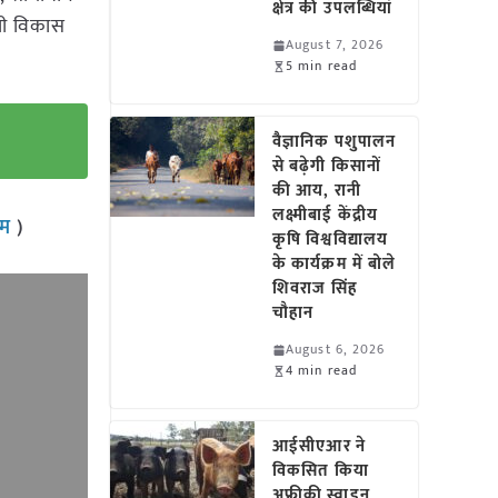
क्षेत्र की उपलब्धियां
हली विकास
August 7, 2026
5 min read
वैज्ञानिक पशुपालन
से बढ़ेगी किसानों
की आय, रानी
लक्ष्मीबाई केंद्रीय
राम
)
कृषि विश्वविद्यालय
के कार्यक्रम में बोले
शिवराज सिंह
चौहान
August 6, 2026
4 min read
आईसीएआर ने
विकसित किया
अफ्रीकी स्वाइन