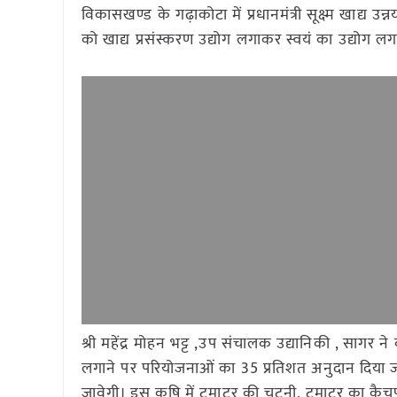
विकासखण्ड के गढ़ाकोटा में प्रधानमंत्री सूक्ष्म खाद्य उ
को खाद्य प्रसंस्करण उद्योग लगाकर स्वयं का उद्योग लगा
श्री महेंद्र मोहन भट्ट ,उप संचालक उद्यानिकी , सागर ने 
लगाने पर परियोजनाओं का 35 प्रतिशत अनुदान दिया जाता 
जावेगी। इस कृषि में टमाटर की चटनी, टमाटर का कै