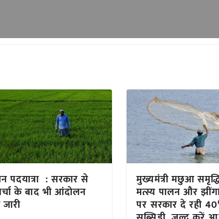
न पदयात्रा : सरकार से
मुख्यमंत्री मछुआ समृद्
चर्चा के बाद भी आंदोलन
मत्स्य पालन और झीं
ा जारी
पर सरकार दे रही 4
सब्सिडी, जल्द करें 