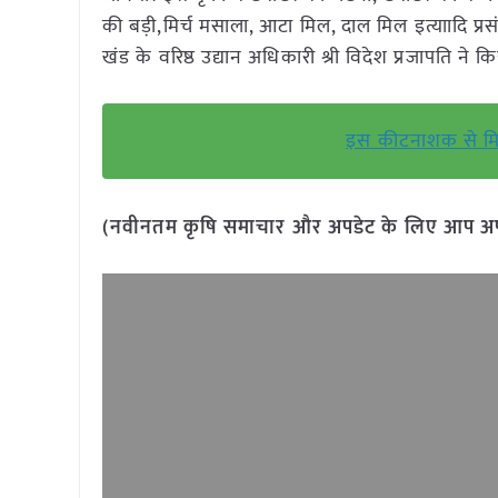
की बड़ी,मिर्च मसाला, आटा मिल, दाल मिल इत्याादि प्
खंड के वरिष्ठ उद्यान अधिकारी श्री विदेश प्रजापति ने क
इस कीटनाशक से मिले
(नवीनतम कृषि समाचार और अपडेट के लिए आप अपने 