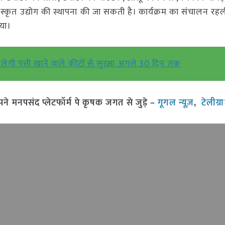
रसंस्कृत उद्योग की स्थापना की जा सकती है। कार्यक्रम का संचालन र
िया।
गी पत्ती खाने वाले कीटों से सुरक्षा अगले 30 दिन तक
मनपसंद प्लेटफॉर्म पे कृषक जगत से जुड़े –
गूगल न्यूज़
,
टेलीग्