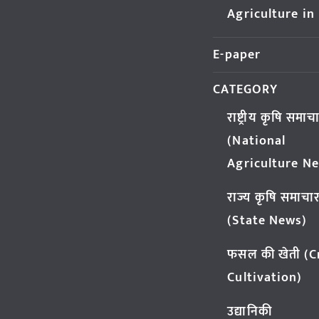
Agriculture in
E-paper
CATEGORY
राष्ट्रीय कृषि समाच
(National
Agriculture N
राज्य कृषि समाचा
(State News)
फसल की खेती (
Cultivation)
उद्यानिकी