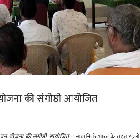
नयन योजना की संगोष्ठी आयोजित
 उन्नयन योजना की संगोष्ठी आयोजित
– आत्मनिर्भर भारत के तहत रहली