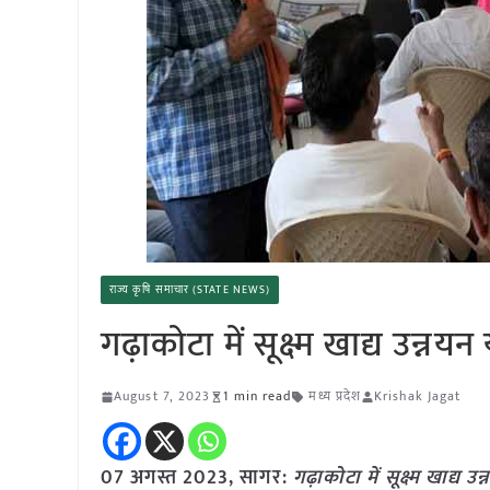
राज्य कृषि समाचार (STATE NEWS)
गढ़ाकोटा में सूक्ष्म खाद्य उन्
August 7, 2023
1 min read
मध्य प्रदेश
Krishak Jagat
07 अगस्त 2023, सागर:
गढ़ाकोटा में सूक्ष्म खाद्य