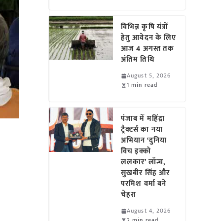
विभिन्न कृषि यंत्रों
हेतु आवेदन के लिए
आज 4 अगस्त तक
अंतिम तिथि
August 5, 2026
1 min read
पंजाब में महिंद्रा
ट्रैक्टर्स का नया
अभियान ‘दुनिया
विच इक्को
ललकार’ लॉन्च,
सुखबीर सिंह और
परमिश वर्मा बने
चेहरा
August 4, 2026
2 min read