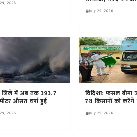
 29, 2026
July 29, 2026
र जिले में अब तक 393.7
विदिशा: फसल बीमा 
मीटर औसत वर्षा हुई
रथ किसानों को करेंग
 29, 2026
July 29, 2026