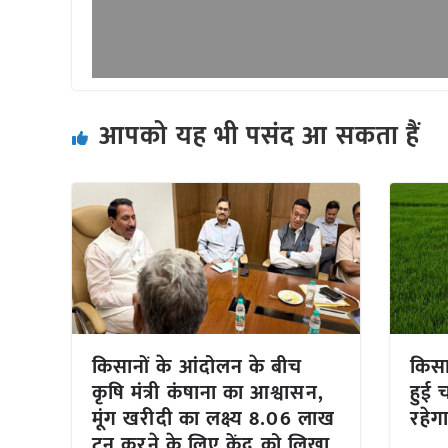
आपको यह भी पसंद आ सकता हैं
किसानों के आंदोलन के बीच
किसा
कृषि मंत्री कंषाना का आश्वासन,
हुई 
मूंग खरीदी का लक्ष्य 8.06 लाख
रहेग
टन करने के लिए केंद्र को लिखा