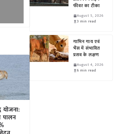
फीवर का टीका
August 5, 2026
3 min read
गाभिन गाय एवं
भैंस में संभावित
प्रसव के लक्षण
August 4, 2026
6 min read
धि योजना:
गा पालन
0%
आवेदन