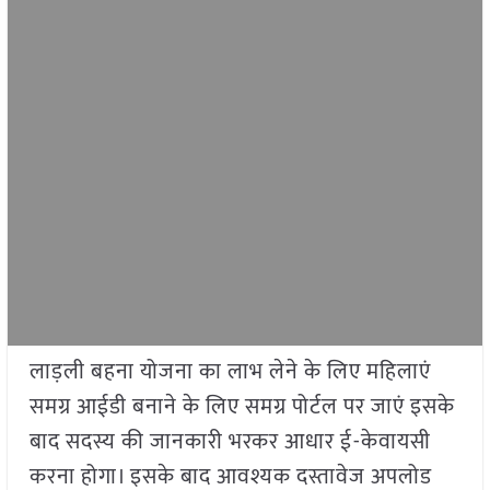
लाड़ली बहना योजना का लाभ लेने के लिए महिलाएं
समग्र आईडी बनाने के लिए समग्र पोर्टल पर जाएं इसके
बाद सदस्य की जानकारी भरकर आधार ई-केवायसी
करना होगा। इसके बाद आवश्यक दस्तावेज अपलोड