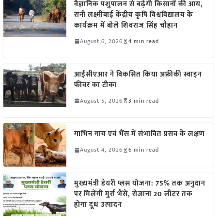
वैज्ञानिक पशुपालन से बढ़ेगी किसानों की आय,
रानी लक्ष्मीबाई केंद्रीय कृषि विश्वविद्यालय के
कार्यक्रम में बोले शिवराज सिंह चौहान
August 6, 2026
4 min read
आईसीएआर ने विकसित किया अफ्रीकी स्वाइन
फीवर का टीका
August 5, 2026
3 min read
गाभिन गाय एवं भैंस में संभावित प्रसव के लक्षण
August 4, 2026
6 min read
मुख्यमंत्री डेयरी प्लस योजना: 75% तक अनुदान
पर मिलेंगी मुर्रा भैंसें, रोजाना 20 लीटर तक
होगा दूध उत्पादन