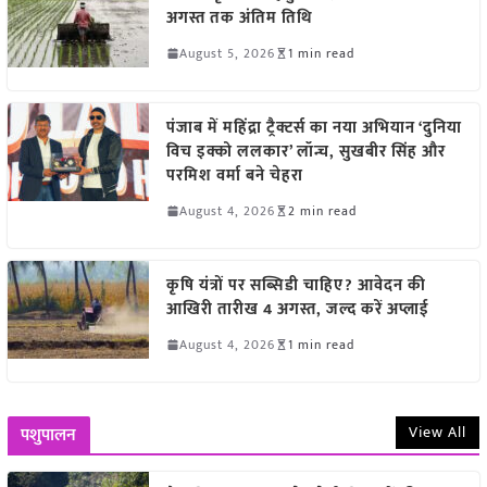
अगस्त तक अंतिम तिथि
August 5, 2026
1 min read
पंजाब में महिंद्रा ट्रैक्टर्स का नया अभियान ‘दुनिया
विच इक्को ललकार’ लॉन्च, सुखबीर सिंह और
परमिश वर्मा बने चेहरा
August 4, 2026
2 min read
कृषि यंत्रों पर सब्सिडी चाहिए? आवेदन की
आखिरी तारीख 4 अगस्त, जल्द करें अप्लाई
August 4, 2026
1 min read
View All
पशुपालन