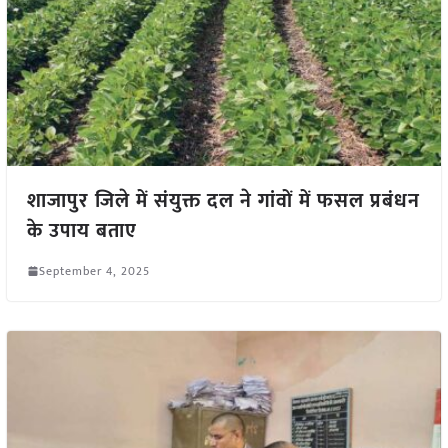
शाजापुर जिले में संयुक्त दल ने गांवों में फसल प्रबंधन
के उपाय बताए
September 4, 2025