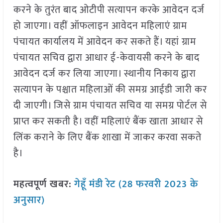
करने के तुरंत बाद ओटीपी सत्यापन करके आवेदन दर्ज
हो जाएगा। वहीं ऑफलाइन आवेदन महिलाएं ग्राम
पंचायत कार्यालय में आवेदन कर सकते हैं। यहां ग्राम
पंचायत सचिव द्वारा आधार ई-केवायसी करने के बाद
आवेदन दर्ज कर लिया जाएगा। स्थानीय निकाय द्वारा
सत्यापन के पश्चात महिलाओं की समग्र आईडी जारी कर
दी जाएगी। जिसे ग्राम पंचायत सचिव या समग्र पोर्टल से
प्राप्त कर सकती है। वहीं महिलाएं बैंक खाता आधार से
लिंक कराने के लिए बैंक शाखा में जाकर करवा सकते
है।
महत्वपूर्ण खबर:
गेहूँ मंडी रेट (28 फरवरी 2023 के
अनुसार)