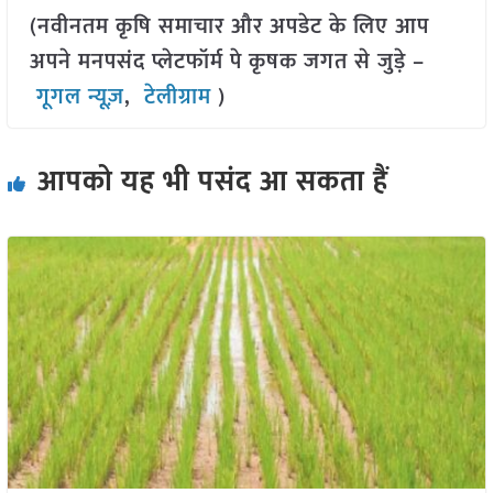
(नवीनतम कृषि समाचार और अपडेट के लिए आप
अपने मनपसंद प्लेटफॉर्म पे कृषक जगत से जुड़े –
गूगल न्यूज़
,
टेलीग्राम
)
आपको यह भी पसंद आ सकता हैं