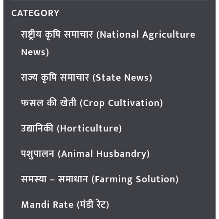
CATEGORY
राष्ट्रीय कृषि समाचार (National Agriculture
News)
राज्य कृषि समाचार (State News)
फसल की खेती (Crop Cultivation)
उद्यानिकी (Horticulture)
पशुपालन (Animal Husbandry)
समस्या – समाधान (Farming Solution)
Mandi Rate (मंडी रेट)