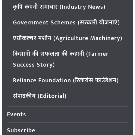
कृषि कंपनी समाचार (Industry News)
Government Schemes (सरकारी योजनाएं)
एग्रीकल्चर मशीन (Agriculture Machinery)
किसानों की सफलता की कहानी (Farmer
Success Story)
Reliance Foundation (रिलायंस फाउंडेशन)
संपादकीय (Editorial)
Events
Subscribe