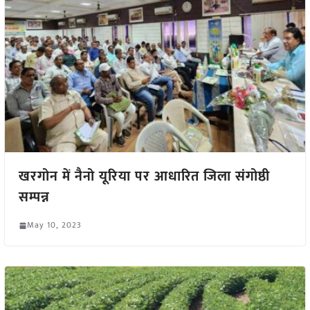
खरगोन में नैनो यूरिया पर आधारित जिला संगोष्ठी
सम्पन्न
May 10, 2023