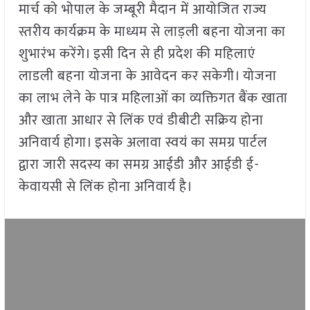
मार्च को भोपाल के जम्बूरी मैदान में आयोजित राज्य
स्तरीय कार्यक्रम के माध्यम से लाड़ली बहना योजना का
शुभारंभ करेंगे। इसी दिन से ही प्रदेश की महिलाएं
लाडली बहना योजना के आवेदन कर सकेगी। योजना
का लाभ लेने के पात्र महिलाओं का व्यक्तिगत बैंक खाता
और खाता आधार से लिंक एवं डीबीटी सक्रिय होना
अनिवार्य होगा। इसके अलावा स्वयं का समग्र पार्टल
द्वारा जारी सदस्य का समग्र आईडी और आईडी ई-
केवायसी से लिंक होना अनिवार्य है।