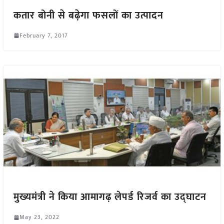
कतार बोनी से बढ़ेगा फसलों का उत्पादन
February 7, 2017
मुख्यमंत्री ने किया आमागढ़ लेपर्ड रिजर्व का उद्घाटन
May 23, 2022