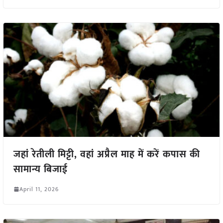
जहां रेतीली मिट्टी, वहां अप्रैल माह में करें कपास की
सामान्य बिजाई
April 11, 2026