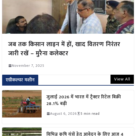
जब तक किसान लाइन में हों, खाद वितरण निरंतर
जारी रखें – मुरैना कलेक्टर
November 7, 2025
View All
एग्रीकल्चर मशीन
जुलाई 2026 में भारत में ट्रैक्टर रिटेल बिक्री
28.1% बढ़ी
August 6, 2026
5 min read
विभिन्न कृषि यंत्रों हेतु आवेदन के लिए आज 4