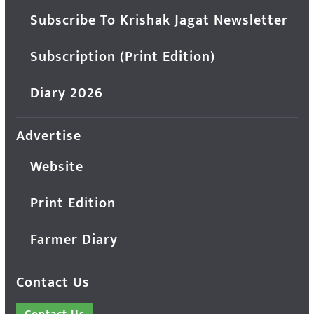
Subscribe To Krishak Jagat Newsletter
Subscription (Print Edition)
Diary 2026
Advertise
Website
Print Edition
Farmer Diary
Contact Us