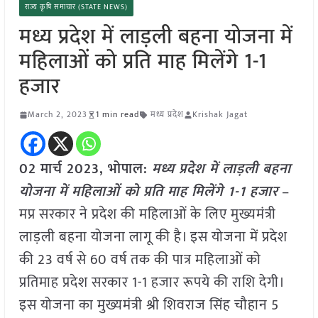
राज्य कृषि समाचार (STATE NEWS)
मध्य प्रदेश में लाड़ली बहना योजना में
महिलाओं को प्रति माह मिलेंगे 1-1
हजार
March 2, 2023
1 min read
मध्य प्रदेश
Krishak Jagat
02 मार्च 2023, भोपाल:
मध्य प्रदेश में लाड़ली बहना
योजना में महिलाओं को प्रति माह मिलेंगे 1-1 हजार
–
मप्र सरकार ने प्रदेश की महिलाओं के लिए मुख्यमंत्री
लाड़ली बहना योजना लागू की है। इस योजना में प्रदेश
की 23 वर्ष से 60 वर्ष तक की पात्र महिलाओं को
प्रतिमाह प्रदेश सरकार 1-1 हजार रूपये की राशि देगी।
इस योजना का मुख्यमंत्री श्री शिवराज सिंह चौहान 5