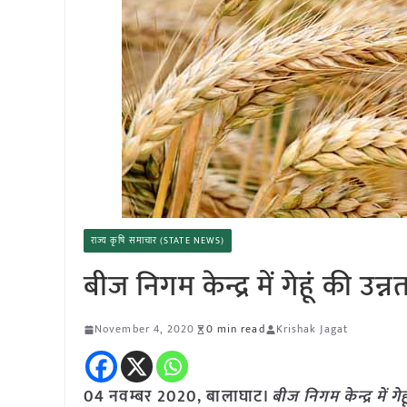
राज्य कृषि समाचार (STATE NEWS)
बीज निगम केन्द्र में गेहूं की उ
November 4, 2020
0 min read
Krishak Jagat
04 नवम्बर 2020, बालाघाट।
बीज निगम केन्द्र में ग