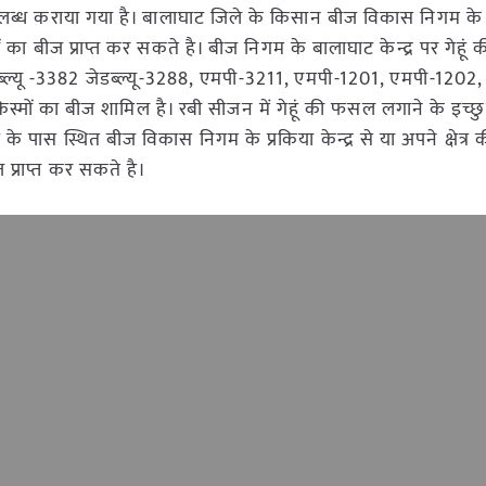
ए उपलब्ध कराया गया है। बालाघाट जिले के किसान बीज विकास निगम के के
ं का बीज प्राप्त कर सकते है। बीज निगम के बालाघाट केन्द्र पर गेहूं क
यू -3382 जेडब्ल्यू-3288, एमपी-3211, एमपी-1201, एमपी-1202,
 का बीज शामिल है। रबी सीजन में गेहूं की फसल लगाने के इच्
 पास स्थित बीज विकास निगम के प्रकिया केन्द्र से या अपने क्षेत्र 
 प्राप्त कर सकते है।