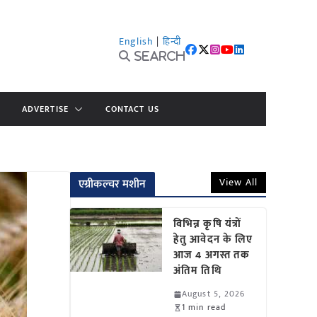
English
|
हिन्दी
Search
ADVERTISE
CONTACT US
View All
एग्रीकल्चर मशीन
विभिन्न कृषि यंत्रों
हेतु आवेदन के लिए
आज 4 अगस्त तक
अंतिम तिथि
August 5, 2026
1 min read