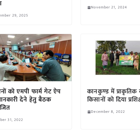
श
November 21, 2024
ember 29, 2025
नों को एमपी फार्म गेट ऐप
कानकुण्ड में प्राकृतिक
ानकारी देने हेतु बैठक
किसानों को दिया प्रशि
जित
December 8, 2022
ber 31, 2022