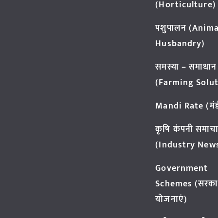
(Horticulture)
पशुपालन (Anima
Husbandry)
समस्या – समाधान
(Farming Solut
Mandi Rate (मंडी
कृषि कंपनी समाच
(Industry New
Government
Schemes (सरका
योजनाएं)