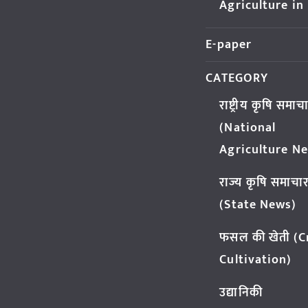
Agriculture in
E-paper
CATEGORY
राष्ट्रीय कृषि समाच
(National
Agriculture N
राज्य कृषि समाचा
(State News)
फसल की खेती (
Cultivation)
उद्यानिकी