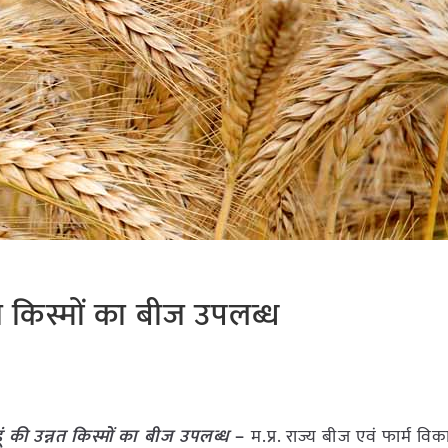
न्नत किस्मों का बीज उपलब्ध
ेहूं की उन्नत किस्मों का बीज उपलब्ध
–
म.प्र. राज्य बीज एवं फार्म व