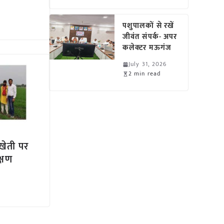
पशुपालकों से रखें
जीवंत संपर्क- अपर
कलेक्टर मऊगंज
July 31, 2026
2 min read
 खेती पर
क्षण