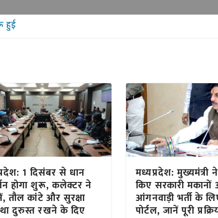
ू हुई
प्रदेश: 1 दिसंबर से धान
मध्यप्रदेश: मुख्यमंत्री न
्जन होगा शुरू, कलेक्टर ने
किए सरकारी मकानों
ं, तौल कांटे और सुरक्षा
आंगनवाड़ी भर्ती के ल
्था दुरुस्त रखने के दिए
पोर्टल, जानें पूरी प्रक्रि