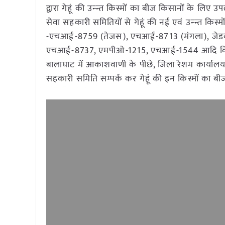
द्वारा गेहूं की उन्न्त किस्मों का बीज किसानों के लि
सेवा सहकारी समितियों से गेहूं की नई एवं उन्न्त किस्मो
-एचआई-8759 (तेजस), एचआई-8713 (मंगला), जेडब्ल्
एचआई-8737, एमपीओ-1215, एचआई-1544 आदि किस्मों
बालाघाट में आकाशवाणी के पीछे, जिला रेशम कार्यालय के
सहकारी समिति सम्पर्क कर गेहूं की इन किस्मों का बीज