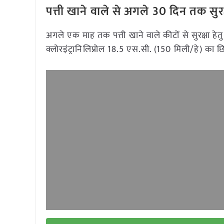
पत्ती खाने वाले से अगले 30 दिन तक सुरक
अगले एक माह तक पत्ती खाने वाले कीटों से सुरक्षा ह
क्लोरइंट्रानिलिप्रोल 18.5 एस.सी. (150 मिली/हे) का छ