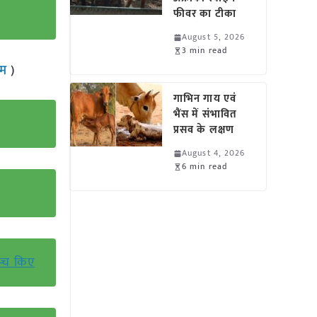
फीवर का टीका
August 5, 2026
3 min read
राम
)
गाभिन गाय एवं
भैंस में संभावित
प्रसव के लक्षण
August 4, 2026
6 min read
न्च किए