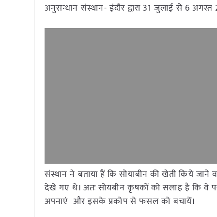
अनुसन्धान संस्थान- इंदौर द्वारा 31 जुलाई से 6 अ
संस्थान ने बताया हैं कि सोयाबीन की खेती किये जाने वाले
देखे गए थे। अतः सोयबीन कृषकों को सलाह है कि वे पत्
अपनाएं और इसके प्रकोप से फसल को बचायें।