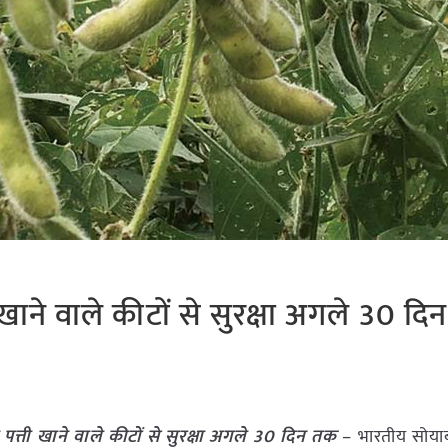
ाने वाले कीटों से सुरक्षा अगले 30 द
त्ती खाने वाले कीटों से सुरक्षा अगले 30 दिन तक
– भारतीय सोया