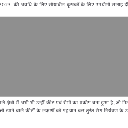
गस्त 2023 की अवधि के लिए सोयाबीन कृषकों के लिए उपयोगी सलाह दी
 क्षेत्रों में अभी भी उन्हीं कीट एवं रोगों का प्रकोप बना हुआ है, जो प
ती खाने वाले कीटों के लक्षणों को पहचान कर तुरंत रोग नियंत्रण के 