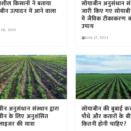
तिशील किसानों ने बताया
सोयाबीन अनुसंधान संस्
बीन उत्पादन में आने वाला
जारी किए गए सोया
में जैविक टीकाकरण क
उपाय
 28, 2023
June 21, 2023
ीन अनुसंधान संस्थान द्वारा
सोयाबीन की बुबाई क
ीन के लिए अनुशंसित
पौधे और कतारों के बी
ीलाइजर की मात्रा
कितनी होनी चाहिए?