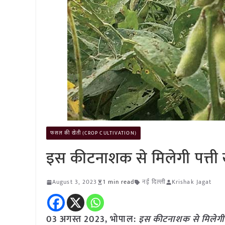
फसल की खेती (CROP CULTIVATION)
इस कीटनाशक से मिलेगी पत्ती ख
August 3, 2023
1 min read
नई दिल्ली
Krishak Jagat
03 अगस्त 2023, भोपाल:
इस कीटनाशक से मिलेगी प