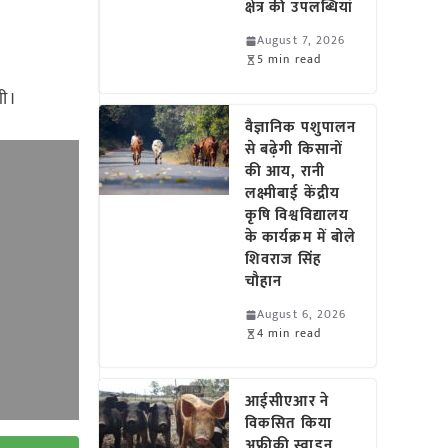
क्षेत्र की उपलब्धियां
August 7, 2026
5 min read
ेगी।
वैज्ञानिक पशुपालन
से बढ़ेगी किसानों
की आय, रानी
लक्ष्मीबाई केंद्रीय
कृषि विश्वविद्यालय
के कार्यक्रम में बोले
शिवराज सिंह
चौहान
August 6, 2026
4 min read
आईसीएआर ने
विकसित किया
अफ्रीकी स्वाइन