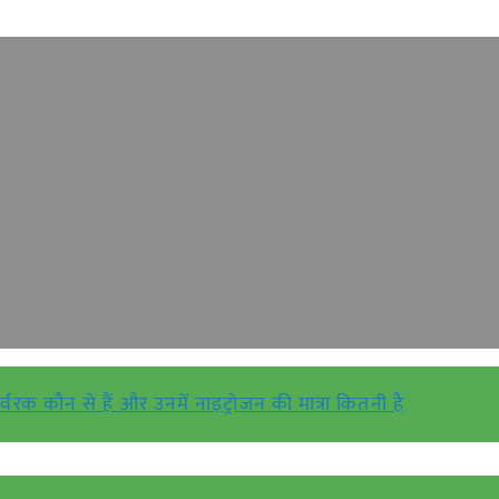
उर्वरक कौन से हैं और उनमें नाइट्रोजन की मात्रा कितनी है