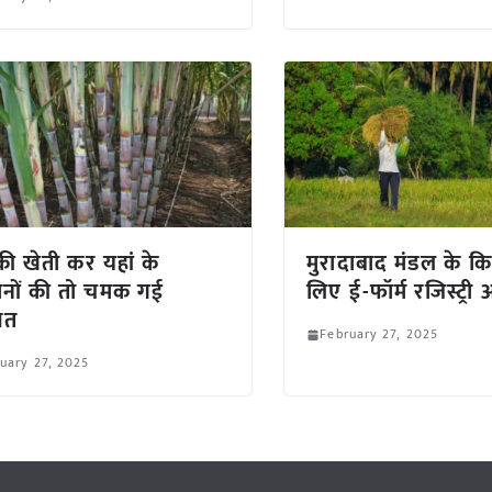
 की खेती कर यहां के
मुरादाबाद मंडल के कि
नों की तो चमक गई
लिए ई-फॉर्म रजिस्ट्री 
मत
February 27, 2025
uary 27, 2025