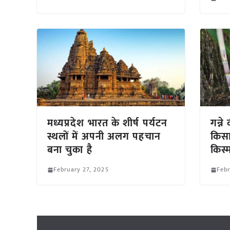
मध्यप्रदेश भारत के शीर्ष पर्यटन
गन्ने
स्थलों में अपनी अलग पहचान
किसा
बना चुका है
किस्
February 27, 2025
Febr