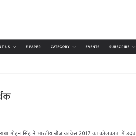
UT US
E-PAPER
CATEGORY
EVENTS
SUBSCRIBE
्थक
्री राधा मोहन सिंह ने भारतीय बीज कांग्रेस 2017 का कोलकाता में उद