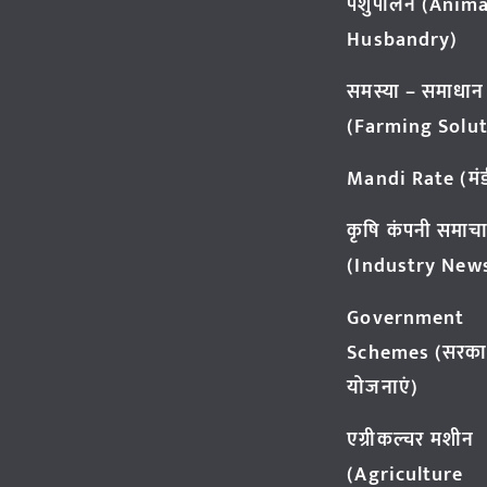
पशुपालन (Anima
Husbandry)
समस्या – समाधान
(Farming Solut
Mandi Rate (मंडी
कृषि कंपनी समाच
(Industry New
Government
Schemes (सरका
योजनाएं)
एग्रीकल्चर मशीन
(Agriculture