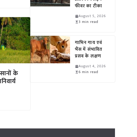
फीवर का टीका
August 5, 2026
3 min read
गाभिन गाय एवं
भैंस में संभावित
प्रसव के लक्षण
August 4, 2026
सानों के
6 min read
अनिवार्य