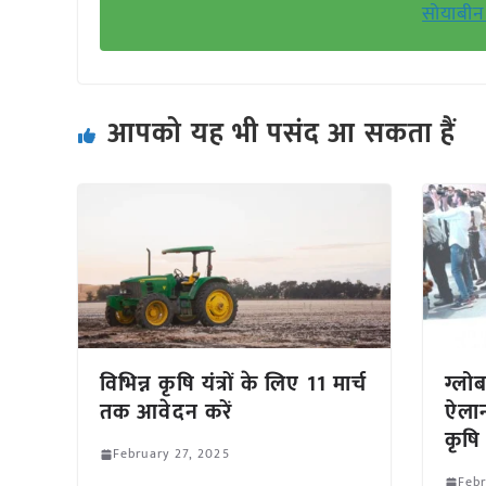
सोयाबीन 
आपको यह भी पसंद आ सकता हैं
विभिन्न कृषि यंत्रों के लिए 11 मार्च
ग्लोब
तक आवेदन करें
ऐलान
कृषि 
February 27, 2025
Febr