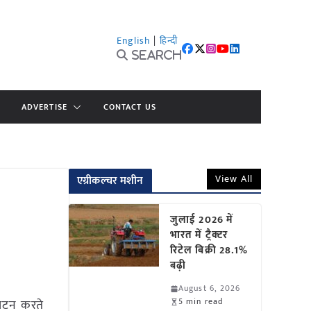
English
|
हिन्दी
Search
ADVERTISE
CONTACT US
View All
एग्रीकल्चर मशीन
जुलाई 2026 में
भारत में ट्रैक्टर
रिटेल बिक्री 28.1%
बढ़ी
August 6, 2026
5 min read
्घाटन करते