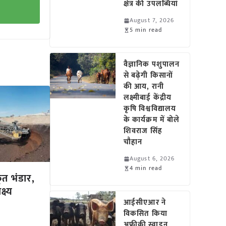
क्षेत्र की उपलब्धियां
August 7, 2026
5 min read
वैज्ञानिक पशुपालन
से बढ़ेगी किसानों
की आय, रानी
लक्ष्मीबाई केंद्रीय
कृषि विश्वविद्यालय
के कार्यक्रम में बोले
शिवराज सिंह
चौहान
August 6, 2026
4 min read
ूत भंडार,
्ष्य
आईसीएआर ने
विकसित किया
अफ्रीकी स्वाइन