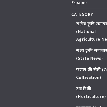
E-paper
CATEGORY
राष्ट्रीय कृषि समाच
(National
Agriculture N
राज्य कृषि समाचा
(State News)
फसल की खेती (
Cultivation)
उद्यानिकी
(Horticulture)