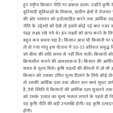
हुए राष्ट्रीय किसान नीति पर प्रकाश डाला। उन्होंने कृषि न
बुनियादी सुविधाओं के विकास, ग्रामीण क्षेत्रों में रोजग
की ओर पलायन को हतोत्साहित करने तथा आर्धिक उदार
नीति के उद्देश्यों को देखें तो इसमें कोई नई बात नजर न
पंद्रह लक्ष्य रखे गये थे। इन लक्ष्यों को प्राप्त करने
बहुत कम प्रभाव पड़ा है। किसान आज भी किसानी पर प्
तो हो गया परंतु इस योजना में 30-35 प्रतिशत समृद्ध क
को बीमा की राशि समय से नहीं मिल पाती। किसानों 
क्रियाशील बनाने की आवश्यकता है। किसान की आर्थि
समय से मूल्य मिले। कृषि पदार्थों की कीमतों में जो 
किसान को उसका उचित मूल्य दिलाने के लिये कोई ठो
तो उसकी आर्थिक दशा तथा जीवन स्तर स्वयं सुधर जायेगा। ग
है, ऐसे स्थिति में किसानों की आर्थिक दशा सुधारने
को उसके उत्पात का मूल्य फसल लगाने के पहले ही न
यह कृषि नीति की बड़ी उपलब्धि होगी। यह कृषि उत्प
होगी।