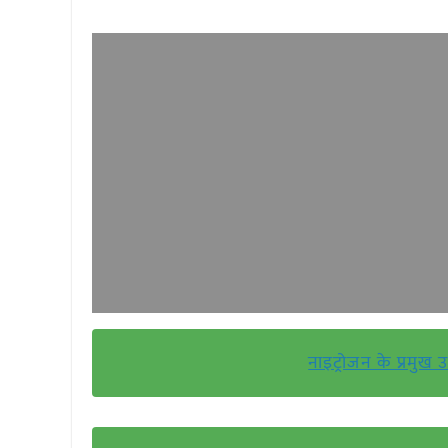
नाइट्रोजन के प्रमुख 