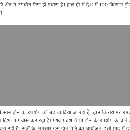
षि क्षेत्र में उपयोग ऐसा ही प्रयास है। हाल ही में देश में 100 किसान ड
ा।
न ड्रोन के उपयोग को बढ़ावा दिया जा रहा है। ड्रोन किराये पर उप
शा में प्रयास कर रही है। मध्य प्रदेश में भी ड्रोन के उपयोग के प्रत
रही है। सूत्रों के अनुसार इस ड्रोन मेले का आयोजन इसी माह में इन्