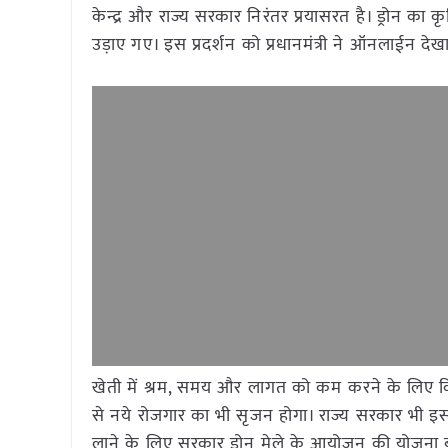
केन्द्र और राज्य सरकार निरंतर प्रयासरत है। ड्रोन का कृ
उड़ाए गए। इस प्रदर्शन को प्रधानमंत्री ने ऑनलाईन देख
खेती में श्रम, समय और लागत को कम करने के लिए किसा
से नये रोजगार का भी सृजन होगा। राज्य सरकार भी इस दि
लाने के लिए सरकार ड्रोन मेले के आयोजन की योजना बना 