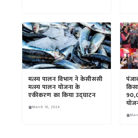
मत्स्य पालन विभाग ने केसीससी
पंजा
मत्स्य पालन योजना के
किसा
एकीकरण का किया उद्घाटन
90,
योज
March 16, 2024
Marc