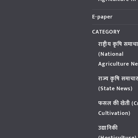
E-paper
CATEGORY
राष्ट्रीय कृषि समाच
(National
Agriculture N
राज्य कृषि समाचा
(State News)
फसल की खेती (
Cultivation)
उद्यानिकी