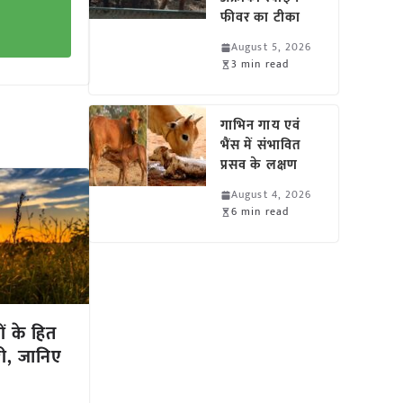
फीवर का टीका
August 5, 2026
3 min read
गाभिन गाय एवं
भैंस में संभावित
प्रसव के लक्षण
August 4, 2026
6 min read
ों के हित
ारी, जानिए