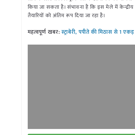
किया जा सकता है। संभावना है कि इस मेले में केन्द्रीय
तैयारियों को अंतिम रूप दिया जा रहा है।
महत्वपूर्ण खबर:
स्ट्राबेरी, पपीते की मिठास से 1 एकड