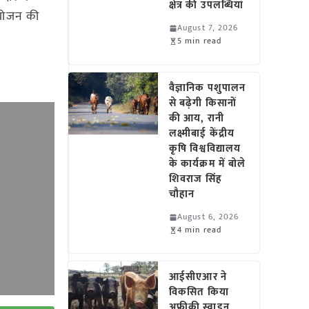
क्षेत्र की उपलब्धियां
 आयोजन की
August 7, 2026
5 min read
वैज्ञानिक पशुपालन
से बढ़ेगी किसानों
की आय, रानी
लक्ष्मीबाई केंद्रीय
कृषि विश्वविद्यालय
के कार्यक्रम में बोले
शिवराज सिंह
चौहान
August 6, 2026
4 min read
आईसीएआर ने
विकसित किया
अफ्रीकी स्वाइन