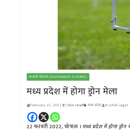
सरकारी योजनाएं (GOVERNMENT SCHEMES)
मध्य प्रदेश में होगा ड्रोन मेला
February 22, 2022
1 min read
मध्य प्रदेश
Krishak Jagat
22 फरवरी 2022, भोपाल ।
मध्य प्रदेश में होगा ड्रोन