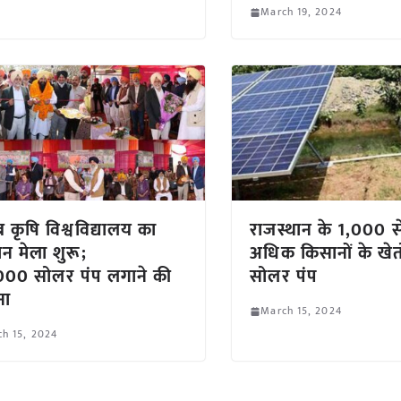
March 19, 2024
ब कृषि विश्वविद्यालय का
राजस्थान के 1,000 स
न मेला शुरू;
अधिक किसानों के खेतो 
000 सोलर पंप लगाने की
सोलर पंप
ना
March 15, 2024
h 15, 2024