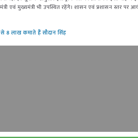
 मंत्री एवं मुख्यमंत्री भी उपस्थित रहेंगे। शासन एवं प्रशासन स्तर पर
़ से 8 लाख कमाते हैं सौदान सिंह