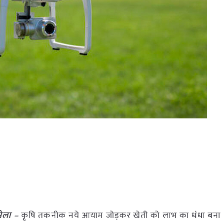
 मेला –
कृषि तकनीक नये आयाम जोड़कर खेती को लाभ का धंधा बनान