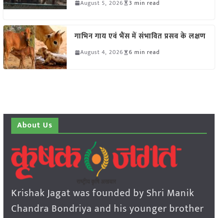
August 5, 2026
3 min read
गाभिन गाय एवं भैंस में संभावित प्रसव के लक्षण
August 4, 2026
6 min read
About Us
Krishak Jagat was founded by Shri Manik
Chandra Bondriya and his younger brother