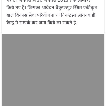
पत्र 01 जनवरी से 30 जनवरी 2023 तक आमंत्रित
किये गए हैं। जिसका आवेदन बैकुण्ठपुर स्थित एकीकृत
बाल विकास सेवा परियोजना या निकटस्थ आंगनबाडी
केन्द्र मे सम्पर्क कर जमा किये जा सकते है।