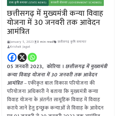
राज्य कृषि समाचार (STATE NEWS)
सरकारी योजनाएं (GOVERNMENT SCHEMES)
छत्तीसगढ़ में मुख्यमंत्री कन्या विवाह
योजना में 30 जनवरी तक आवेदन
आमंत्रित
January 5, 2023
0 min read
छत्तीसगढ़ कृषि समाचार
Krishak Jagat
05 जनवरी 2023, कोरिया ।
छत्तीसगढ़ में मुख्यमंत्री
कन्या विवाह योजना में 30 जनवरी तक आवेदन
आमंत्रित
–
एकीकृत बाल विकास परियोजना की
परियोजना अधिकारी ने बताया कि मुख्यमंत्री कन्या
विवाह योजना के अंतर्गत सामूहिक विवाह में विवाह
कराये जाने हेतु इच्छुक कन्याओं से विवाह के आवेदन