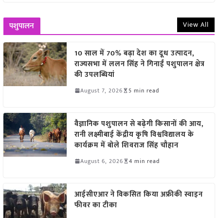
View All
पशुपालन
10 साल में 70% बढ़ा देश का दूध उत्पादन,
राज्यसभा में ललन सिंह ने गिनाईं पशुपालन क्षेत्र
की उपलब्धियां
August 7, 2026
5 min read
वैज्ञानिक पशुपालन से बढ़ेगी किसानों की आय,
रानी लक्ष्मीबाई केंद्रीय कृषि विश्वविद्यालय के
कार्यक्रम में बोले शिवराज सिंह चौहान
August 6, 2026
4 min read
आईसीएआर ने विकसित किया अफ्रीकी स्वाइन
फीवर का टीका