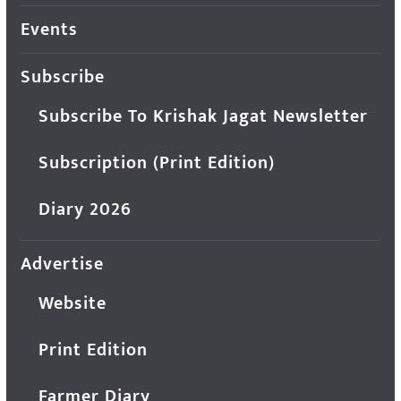
Events
Subscribe
Subscribe To Krishak Jagat Newsletter
Subscription (Print Edition)
Diary 2026
Advertise
Website
Print Edition
Farmer Diary