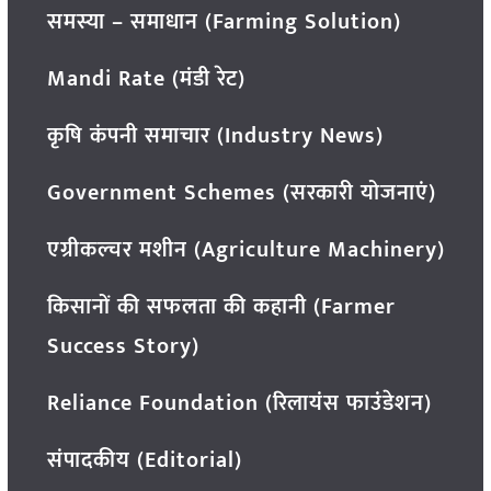
समस्या – समाधान (Farming Solution)
Mandi Rate (मंडी रेट)
कृषि कंपनी समाचार (Industry News)
Government Schemes (सरकारी योजनाएं)
एग्रीकल्चर मशीन (Agriculture Machinery)
किसानों की सफलता की कहानी (Farmer
Success Story)
Reliance Foundation (रिलायंस फाउंडेशन)
संपादकीय (Editorial)