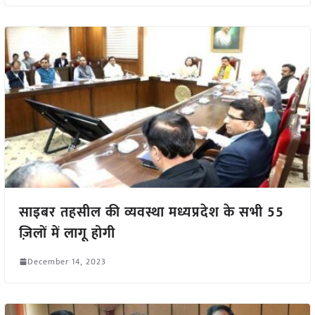
साइबर तहसील की व्यवस्था मध्यप्रदेश के सभी 55
ज़िलों में लागू होगी
December 14, 2023