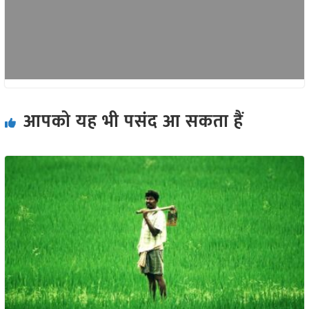
आपको यह भी पसंद आ सकता हैं