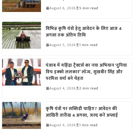
August 6, 2026
5 min read
विभिन्न कृषि यंत्रों हेतु आवेदन के लिए आज 4
अगस्त तक अंतिम तिथि
August 5, 2026
1 min read
पंजाब में महिंद्रा ट्रैक्टर्स का नया अभियान ‘दुनिया
विच इक्को ललकार’ लॉन्च, सुखबीर सिंह और
परमिश वर्मा बने चेहरा
August 4, 2026
2 min read
कृषि यंत्रों पर सब्सिडी चाहिए? आवेदन की
आखिरी तारीख 4 अगस्त, जल्द करें अप्लाई
August 4, 2026
1 min read