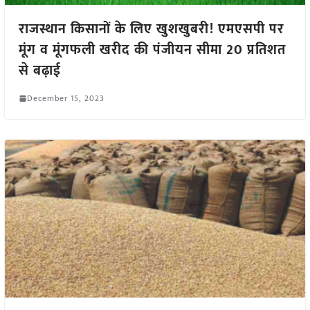
राजस्थान किसानों के लिए खुशखुबरी! एमएसपी पर
मूंग व मूंगफली खरीद की पंजीयन सीमा 20 प्रतिशत
से बढ़ाई
December 15, 2023