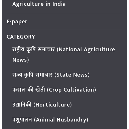
Agriculture in India
E-paper
CATEGORY
राष्ट्रीय कृषि समाचार (National Agriculture
News)
राज्य कृषि समाचार (State News)
फसल की खेती (Crop Cultivation)
उद्यानिकी (Horticulture)
पशुपालन (Animal Husbandry)