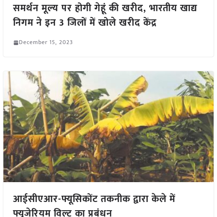
समर्थन मूल्य पर होगी गेहूं की खरीद, भारतीय खाद्य
निगम ने इन 3 जिलों में खोले खरीद केंद्र
December 15, 2023
आईसीएआर-फ्यूसिकोंट तकनीक द्वारा केले में
फ्यूजेरियम विल्ट का प्रबंधन