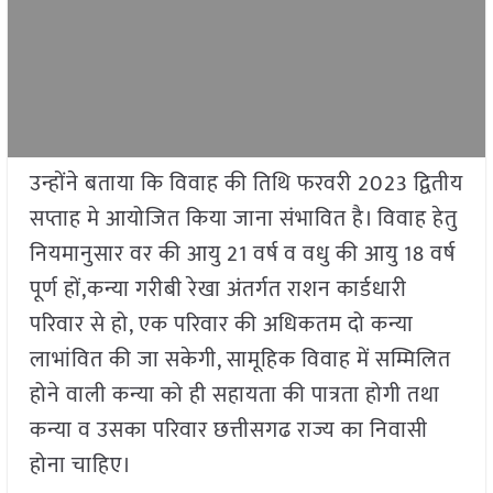
उन्होंने बताया कि विवाह की तिथि फरवरी 2023 द्वितीय
सप्ताह मे आयोजित किया जाना संभावित है। विवाह हेतु
नियमानुसार वर की आयु 21 वर्ष व वधु की आयु 18 वर्ष
पूर्ण हों,कन्या गरीबी रेखा अंतर्गत राशन कार्डधारी
परिवार से हो, एक परिवार की अधिकतम दो कन्या
लाभांवित की जा सकेगी, सामूहिक विवाह में सम्मिलित
होने वाली कन्या को ही सहायता की पात्रता होगी तथा
कन्या व उसका परिवार छत्तीसगढ राज्य का निवासी
होना चाहिए।