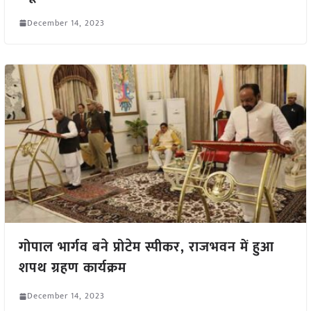
December 14, 2023
गोपाल भार्गव बने प्रोटेम स्पीकर, राजभवन में हुआ
शपथ ग्रहण कार्यक्रम
December 14, 2023