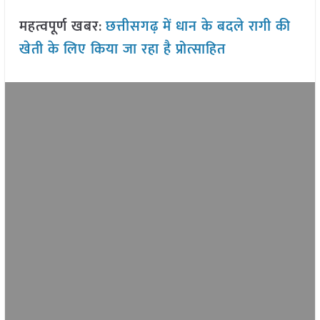
महत्वपूर्ण खबर
:
छत्तीसगढ़ में धान के बदले रागी की
खेती के लिए किया जा रहा है प्रोत्साहित