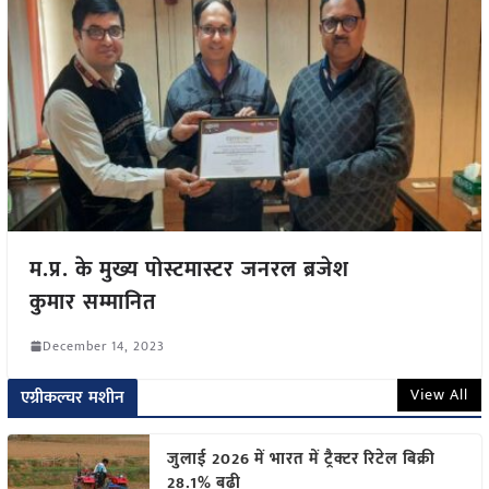
म.प्र. के मुख्य पोस्टमास्टर जनरल ब्रजेश
कुमार सम्मानित
December 14, 2023
View All
एग्रीकल्चर मशीन
जुलाई 2026 में भारत में ट्रैक्टर रिटेल बिक्री
28.1% बढ़ी