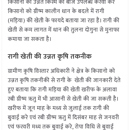
किसानो को उन्नत किस्म का बीज उपलब्ध करवा कर
किसानो को ग्रीष्म कालीन धान के बदले में रागी
(मड़िया) की खेती के फायदे बताया जा रहा है। रागी की
खेती से कम लागत में धान की तुलना दोगुना से मुनाफा
कमाया जा सकता है।
रागी खेती की उन्नत कृषि तकनीक
ग्रामीण कृषि विस्तार अधिकारी ने क्षेत्र के किसानो को
उन्नत कृषि तकनीकी से रागी के खेती की जानकारी देते
हुए बताया कि रागी मड़िया की खेती खरीफ के अलावा
रबी ग्रीष्म ऋतु में भी आसानी से खेती की जा सकती है।
खरीफ में जून माह के मध्य से जुलाई तक रागी की
बुवाई करे एवं रबी ग्रीष्म ऋतु में दिसंबर माह से जनवरी
एवं फरवरी मध्य तक बुवाई करे, रोपा विधि से बुवाई