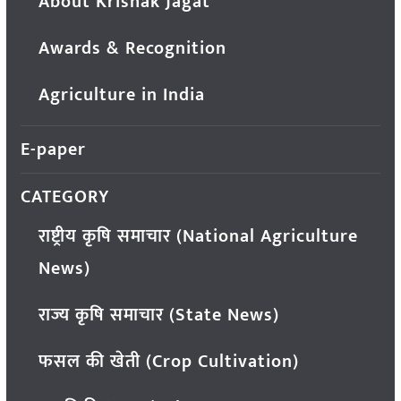
About Krishak Jagat
Awards & Recognition
Agriculture in India
E-paper
CATEGORY
राष्ट्रीय कृषि समाचार (National Agriculture
News)
राज्य कृषि समाचार (State News)
फसल की खेती (Crop Cultivation)