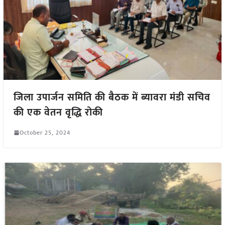
जिला उपार्जन समिति की बैठक में ब्यावरा मंडी सचिव
की एक वेतन वृद्धि रोकी
October 25, 2024