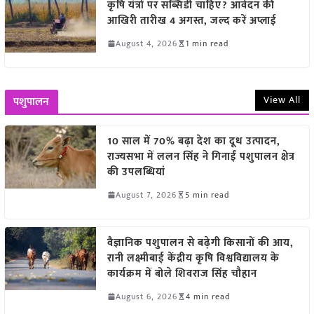
कृषि यंत्रों पर सब्सिडी चाहिए? आवेदन की
आखिरी तारीख 4 अगस्त, जल्द करें अप्लाई
August 4, 2026
1 min read
View All
पशुपालन
10 साल में 70% बढ़ा देश का दूध उत्पादन,
राज्यसभा में ललन सिंह ने गिनाईं पशुपालन क्षेत्र
की उपलब्धियां
August 7, 2026
5 min read
वैज्ञानिक पशुपालन से बढ़ेगी किसानों की आय,
रानी लक्ष्मीबाई केंद्रीय कृषि विश्वविद्यालय के
कार्यक्रम में बोले शिवराज सिंह चौहान
August 6, 2026
4 min read