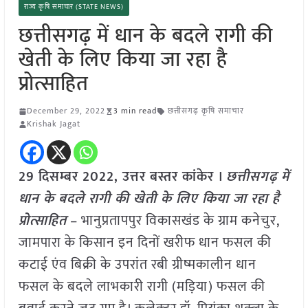
राज्य कृषि समाचार (STATE NEWS)
छत्तीसगढ़ में धान के बदले रागी की
खेती के लिए किया जा रहा है
प्रोत्साहित
December 29, 2022
3 min read
छत्तीसगढ़ कृषि समाचार
Krishak Jagat
29 दिसम्बर 2022, उत्तर बस्तर कांकेर ।
छत्तीसगढ़ में
धान के बदले रागी की खेती के लिए किया जा रहा है
प्रोत्साहित
– भानुप्रतापपुर विकासखंड के ग्राम कनेचुर,
जामपारा के किसान इन दिनों खरीफ धान फसल की
कटाई एंव बिक्री के उपरांत रबी ग्रीष्मकालीन धान
फसल के बदले लाभकारी रागी (मड़िया) फसल की