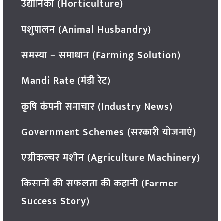
उद्यानिकी (Horticulture)
पशुपालन (Animal Husbandry)
समस्या – समाधान (Farming Solution)
Mandi Rate (मंडी रेट)
कृषि कंपनी समाचार (Industry News)
Government Schemes (सरकारी योजनाएं)
एग्रीकल्चर मशीन (Agriculture Machinery)
किसानों की सफलता की कहानी (Farmer
Success Story)