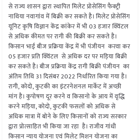
से राज्य शासन द्वारा स्थापित मिलेट प्रोसेसिंग फैक्ट्री
नाथिया नवागांव में बिक्री कर सकते है। मिलेट प्रोसेसिंग
यूनिट कृषि विज्ञान केंद्र कांकेर में भी 03 हजार क्विंटल
से अधिक कीमत पर रागी की बिक्री कर सकते है।
किसान भाई बीज प्रक्रिया केंद्र में भी पंजीयन करवा कर
05 हजार प्रति क्विंटल से अधिक दर पर मड़िया बिक्री
कर सकते है। बीज प्रक्रिया केंद्र रागी बिक्री पंजीयन का
अंतिम तिथि 31 दिसंबर 2022 निर्धारित किया गया है।
रागी, कोदो, कुटकी का इंटरनेशनल मार्केट में अच्छी
मांग है। कुपोषण दूर करने व किसानो के आय में वृद्धि
करने मड़िया, कोदो, कुटकी फसलों को अधिक से
अधिक मात्रा में बोने के लिए किसानों को राज्य सरकार
द्वारा प्रोत्साहित भी किया जा रहा है। राजीव गांधी
किसान न्याय योजना एवं मिलेट मिशन योजना का