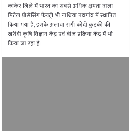
कांकेर जिले में भारत का सबसे अधिक क्षमता वाला
मिटेल प्रोसेसिंग फैक्ट्री भी नाथिया नवगांव में स्थापित
किया गया है, इसके अलावा रागी कोदो कुटकी की
खरीदी कृषि विज्ञान केंद्र एवं बीज प्रक्रिया केंद्र में भी
किया जा रहा है।