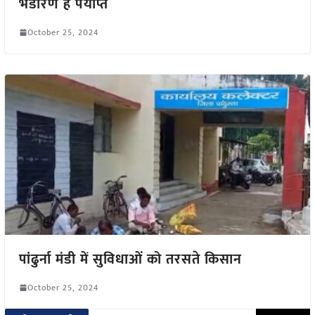
भंडारण है पर्याप्त
October 25, 2024
पांढुर्ना मंडी में सुविधाओं को तरसते किसान
October 25, 2024