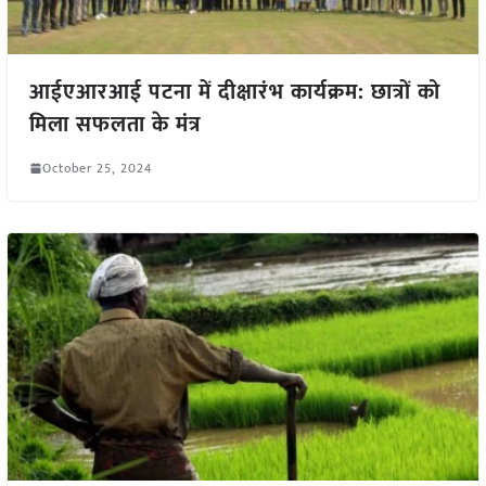
आईएआरआई पटना में दीक्षारंभ कार्यक्रम: छात्रों को
मिला सफलता के मंत्र
October 25, 2024