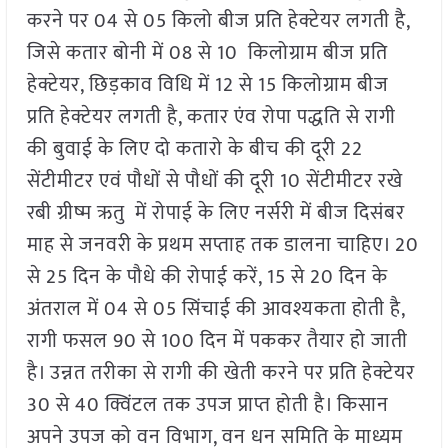
करने पर 04 से 05 किलो बीज प्रति हेक्टेयर लगती है,
जिसे कतार बोनी में 08 से 10 किलोग्राम बीज प्रति
हेक्टेयर, छिड़काव विधि में 12 से 15 किलोग्राम बीज
प्रति हेक्टेयर लगती है, कतार एंव रोपा पद्धति से रागी
की बुवाई के लिए दो कतारो के बीच की दूरी 22
सेंटीमीटर एवं पौधों से पौधों की दूरी 10 सेंटीमीटर रखे
रबी ग्रीष्म ऋतु में रोपाई के लिए नर्सरी में बीज दिसंबर
माह से जनवरी के प्रथम सप्ताह तक डालना चाहिए। 20
से 25 दिन के पौधे की रोपाई करें, 15 से 20 दिन के
अंतराल में 04 से 05 सिंचाई की आवश्यकता होती है,
रागी फसल 90 से 100 दिन में पककर तैयार हो जाती
है। उन्नत तरीका से रागी की खेती करने पर प्रति हेक्टेयर
30 से 40 क्विंटल तक उपज प्राप्त होती है। किसान
अपने उपज को वन विभाग, वन धन समिति के माध्यम