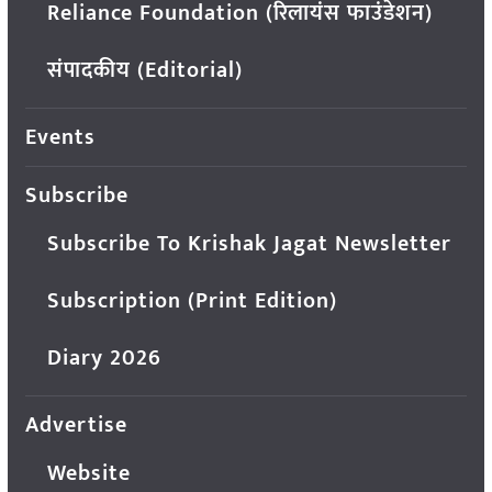
Reliance Foundation (रिलायंस फाउंडेशन)
संपादकीय (Editorial)
Events
Subscribe
Subscribe To Krishak Jagat Newsletter
Subscription (Print Edition)
Diary 2026
Advertise
Website