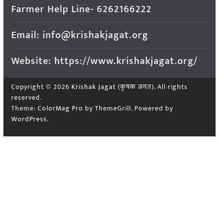
Farmer Help Line- 6262166222
Email: info@krishakjagat.org
Website: https://www.krishakjagat.org/
Copyright © 2026
Krishak Jagat (कृषक जगत)
. All rights
reserved.
Theme:
ColorMag Pro
by ThemeGrill. Powered by
WordPress
.