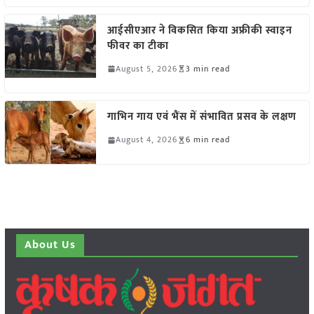
आईसीएआर ने विकसित किया अफ्रीकी स्वाइन
फीवर का टीका
August 5, 2026
3 min read
गाभिन गाय एवं भैंस में संभावित प्रसव के लक्षण
August 4, 2026
6 min read
About Us