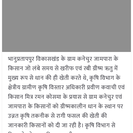
भानुप्रतापपुर विकासखंड के ग्राम कनेचुर जामपारा के
किसान जो लंबे समय से खरीफ एवं रबी ग्रीष्म ऋतु में
मुख्य रूप से धान की ही खेती करते थे, कृषि विभाग के
क्षेत्रीय ग्रामीण कृषि विस्तार अधिकारी प्रवीण कवाची एवं
किसान मित्र रमन कोसमा के प्रयास से ग्राम कनेचुर एवं
जामपारा के किसानों को ग्रीष्मकालीन धान के स्थान पर
उन्नत कृषि तकनीक से रागी फसल की खेती की
जानकारी किसानों को दी जा रही है। कृषि विभाग से