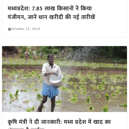
मध्यप्रदेश: 7.85 लाख किसानों ने किया
पंजीयन, जानें धान खरीदी की नई तारीखें
October 25, 2024
कृषि मंत्री ने दी जानकारी: मध्य प्रदेश में खाद का