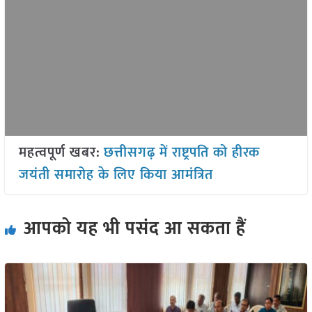
महत्वपूर्ण खबर:
छत्तीसगढ़ में राष्ट्रपति को हीरक
जयंती समारोह के लिए किया आमंत्रित
आपको यह भी पसंद आ सकता हैं