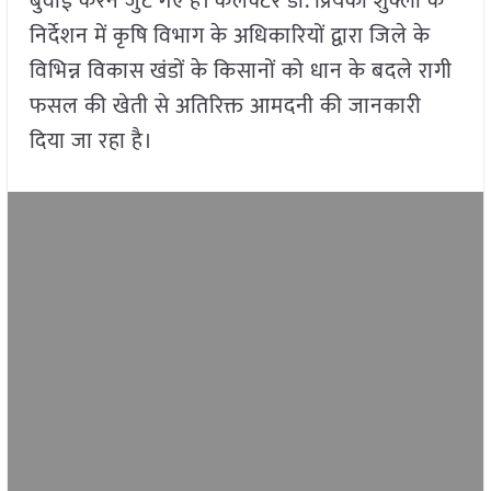
बुवाई करने जुट गए है। कलेक्टर डॉ. प्रियंका शुक्ला के
निर्देशन में कृषि विभाग के अधिकारियों द्वारा जिले के
विभिन्न विकास खंडों के किसानों को धान के बदले रागी
फसल की खेती से अतिरिक्त आमदनी की जानकारी
दिया जा रहा है।