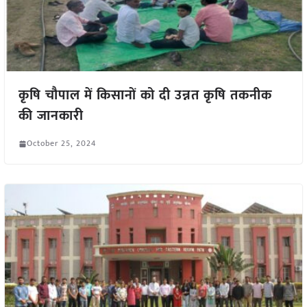
कृषि चौपाल में किसानों को दी उन्नत कृषि तकनीक
की जानकारी
October 25, 2024