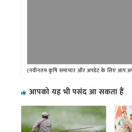
(नवीनतम कृषि समाचार और अपडेट के लिए आप अपने 
आपको यह भी पसंद आ सकता हैं