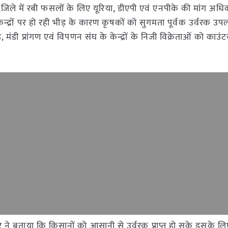
ै,जिले में रबी फसलों के लिए यूरिया, डीएपी एवं एनपीके की मांग अधि
न्द्रों पर हो रही भीड़ के कारण कृषकों को सुगमता पूर्वक उर्वरक उप
 मंडी प्रांगण एवं विपणन संघ के केन्द्रों के निजी विक्रेताओं को काउ
 बताया कि किसानों को आसानी से उर्वरक प्राप्त हो सके इसके लि