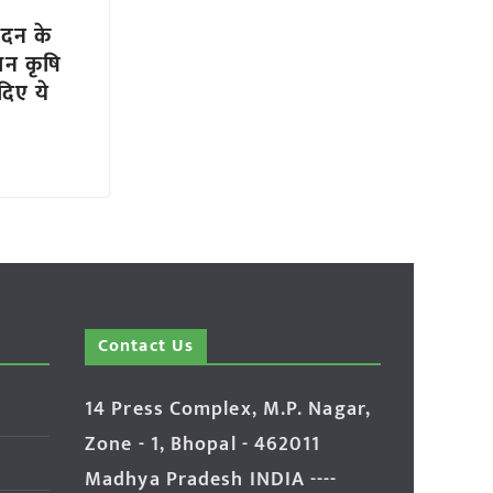
पादन के
ान कृषि
दिए ये
Contact Us
14 Press Complex, M.P. Nagar,
Zone - 1, Bhopal - 462011
Madhya Pradesh INDIA ----