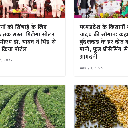
नों को सिंचाई के लिए
मध्यप्रदेश के किसानो
 तक सस्ता मिलेगा सोलर
यादव की सौगात: कह
 सीएम डॉ. यादव ने भिंड से
बुंदेलखंड के हर खेत 
च किया पोर्टल
पानी, फूड प्रोसेसिंग से
आमदनी
 1, 2025
July 1, 2025