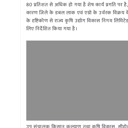
80 प्रतिशत से अधिक हो गया है शेष कार्य प्रगति पर ह
कारण जिले के डबल लाक एवं एग्रो के उर्वरक विक्रय के
के दृष्टिकोण से राज्य कृषि उद्योग विकास निगम लिमिटेड,
लिए निर्देशित किया गया है।
उप संचालक किसान कल्याण तथा कृषि विकास, सीहोर ने