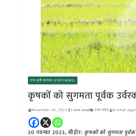
राज्य कृषि समाचार (STATE NEWS)
कृषकों को सुगमता पूर्वक उर्वरक
November 20, 2023
1 min read
मध्य प्रदेश
Krishak Jaga
20 नवम्बर 2023, सीहोर:
कृषकों को सुगमता पूर्वक 