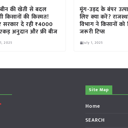
बीन की खेती से बदल
मूंग-उड़द के बंपर उत्
ी किसानों की किस्मत!
लिए क्या करें? राजस्थ
र सरकार दे रही ₹4000
विभाग ने किसानों को 
ि एकड़ अनुदान और फ्री बीज
जरूरी टिप्स
 1, 2025
July 1, 2025
Site Map
Home
SEARCH