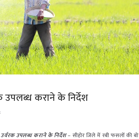
 उपलब्ध कराने के निर्देश
t
उर्वरक उपलब्ध कराने के निर्देश
– सीहोर जिले में रबी फसलों की बो