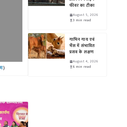
फीवर का टीका
August 5, 2026
3 min read
गाभिन गाय एवं
भैंस में संभावित
प्रसव के लक्षण
August 4, 2026
ाम
)
6 min read