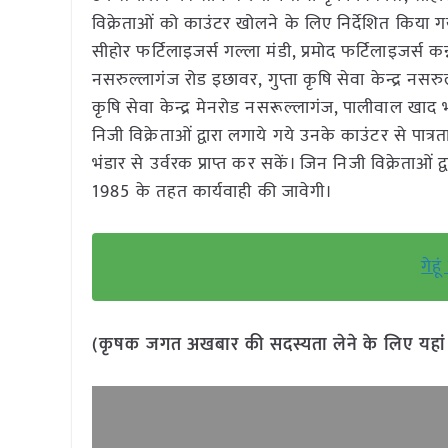
विक्रेताओं को काउंटर खोलने के लिए निर्देशित किया गया 
सीहोर फर्टिलाइजर्स गल्ला मंडी, प्रमोद फर्टिलाइजर्स कन्न
नसरुल्लागंज रोड इछावर, गुप्ता कृषि सेवा केन्द्र नसर
कृषि सेवा केन्द्र मेनरोड नसरूल्लागंज, पालीवाल खाद भ
निजी विक्रेताओं द्वारा लगाये गये उनके काउंटर से पात्
भंडार से उर्वरक प्राप्त कर सकें। जिन निजी विक्रेताओं
1985 के तहत कार्यवाही की जावेगी।
गेह
(कृषक जगत अखबार की सदस्यता लेने के लिए यहा