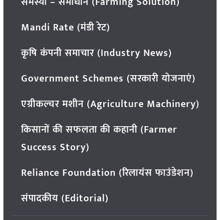
समस्या – समाधान (Farming Solution)
Mandi Rate (मंडी रेट)
कृषि कंपनी समाचार (Industry News)
Government Schemes (सरकारी योजनाएं)
एग्रीकल्चर मशीन (Agriculture Machinery)
किसानों की सफलता की कहानी (Farmer
Success Story)
Reliance Foundation (रिलायंस फाउंडेशन)
संपादकीय (Editorial)