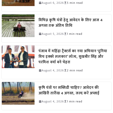
August 6, 2026
5 min read
विभिन्न कृषि यंत्रों हेतु आवेदन के लिए आज 4
अगस्त तक अंतिम तिथि
August 5, 2026
1 min read
पंजाब में महिंद्रा ट्रैक्टर्स का नया अभियान ‘दुनिया
विच इक्को ललकार’ लॉन्च, सुखबीर सिंह और
परमिश वर्मा बने चेहरा
August 4, 2026
2 min read
कृषि यंत्रों पर सब्सिडी चाहिए? आवेदन की
आखिरी तारीख 4 अगस्त, जल्द करें अप्लाई
August 4, 2026
1 min read