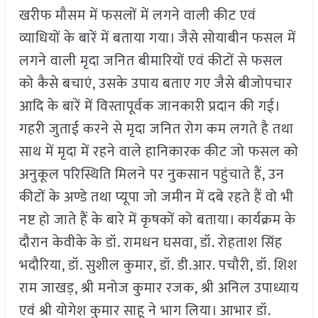
खरीफ मौसम में फसलों में लगने वाली कीट एवं
व्याधियों के बारें में बताया गया। जैसे सोयाबीन फसल में
लगने वाली मृदा जनित बीमारियों एवं कीटों से फसल
को कैसे बचाएं, उसके उपाय बताए गए जैसे बीजोपचार
आदि के बारें में विस्तापूर्वक जानकारी प्रदान की गई।
गहरी जुताई करने से मृदा जनित रोग कम लगते है तथा
साथ में मृदा में रहने वाले हानिकारक कीट जो फसल को
अनुकूल परिस्थिति मिलने पर नुकसान पहुंचाते हैं, उन
कीटों के अण्डे तथा प्यूपा जो जमीन में दबे रहते हैं वो भी
नष्ट हो जाते हैं के बारे में कृषकों को बताया। कार्यक्रम के
दौरान केवीके के डॉ. रामधन घसवा, डॉ. रोहताश सिंह
भदौरिया, डॉ. सुशील कुमार, डॉ. डी.आर. पचौरी, डॉ. शिश
राम जाखड़, श्री मनोज कुमार रजक, श्री अनिल उपाध्याय
एवं श्री योगेश कुमार साहू ने भाग लिया। आभार डॉ.