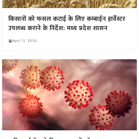
किसानों को फसल कटाई के लिए कम्बाईन हार्वेस्टर
उपलब्ध कराने के निर्देश: मध्य प्रदेश शासन
April 11, 2020