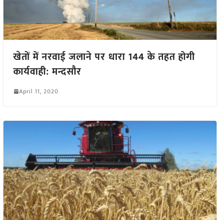
खेतों में नरवाई जलाने पर धारा 144 के तहत होगी
कार्यवाही: मन्दसौर
April 11, 2020