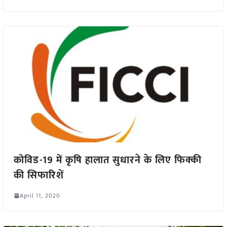
कोविड-19 में कृषि हालात सुधारने के लिए फिक्की
की सिफारिशें
April 11, 2020