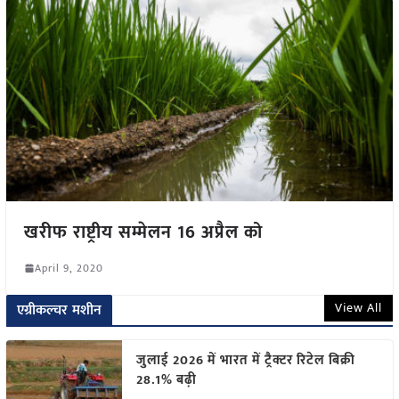
खरीफ राष्ट्रीय सम्मेलन 16 अप्रैल को
April 9, 2020
View All
एग्रीकल्चर मशीन
जुलाई 2026 में भारत में ट्रैक्टर रिटेल बिक्री
28.1% बढ़ी