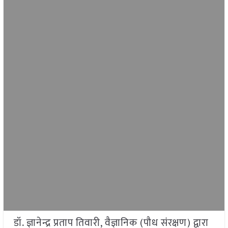
डॉ. ज्ञानेन्द्र प्रताप तिवारी, वैज्ञानिक (पौध संरक्षण) द्वारा