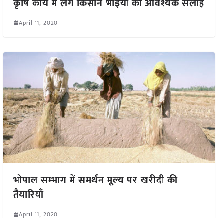
कृषि कार्य में लगे किसान भाइयों को आवश्यक सलाह
April 11, 2020
भोपाल सम्भाग में समर्थन मूल्य पर खरीदी की
तैयारियाँ
April 11, 2020