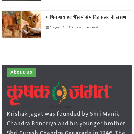
गाभिन गाय एवं भैंस में संभावित प्रसव के लक्षण
August 4, 2026
6 min read
About Us
Krishak Jagat was founded by Shri Manik
Chandra Bondriya and his younger brother
Shri Suresh Chandra Gangrade in 1946. The