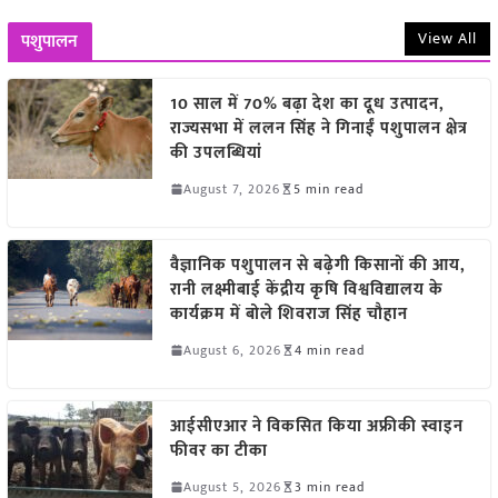
View All
पशुपालन
10 साल में 70% बढ़ा देश का दूध उत्पादन,
राज्यसभा में ललन सिंह ने गिनाईं पशुपालन क्षेत्र
की उपलब्धियां
August 7, 2026
5 min read
वैज्ञानिक पशुपालन से बढ़ेगी किसानों की आय,
रानी लक्ष्मीबाई केंद्रीय कृषि विश्वविद्यालय के
कार्यक्रम में बोले शिवराज सिंह चौहान
August 6, 2026
4 min read
आईसीएआर ने विकसित किया अफ्रीकी स्वाइन
फीवर का टीका
August 5, 2026
3 min read