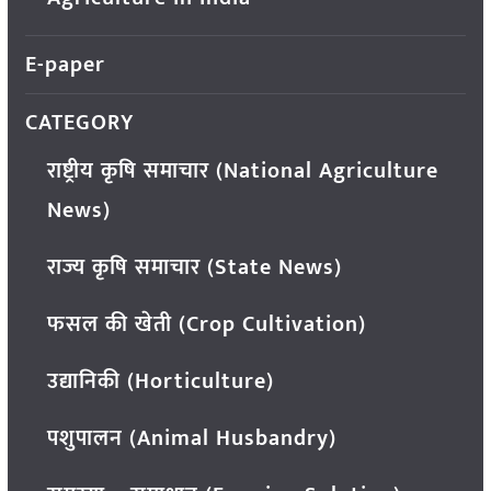
E-paper
CATEGORY
राष्ट्रीय कृषि समाचार (National Agriculture
News)
राज्य कृषि समाचार (State News)
फसल की खेती (Crop Cultivation)
उद्यानिकी (Horticulture)
पशुपालन (Animal Husbandry)