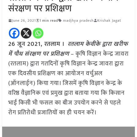
संरक्षण पर प्रशिक्षण
June 26, 2021
1 min read
madjhya pradesh
Krishak Jagat
26 जून 2021, रतलाम ।
रतलाम केवीके द्वारा खरीफ
में पौध संरक्षण पर प्रशिक्षण
– कृषि विज्ञान केन्द्र जावरा
(रतलाम) द्वारा गतदिनों कृषि विज्ञान केन्द्र जावरा द्वारा
एक दिवसीय प्रशिक्षण का आयोजन वर्चुअल
(ऑनलाईन) किया गया। जिसमें कृषि विज्ञान केन्द्र के
वरिष्ठ वैज्ञानिक एवं प्रमुख द्वारा बताया गया कि किसान
भाई किसी भी फसल का बीज उपयोग करने से पहले
रोग प्रतिरोधी प्रजातियों का ही चयन करें।