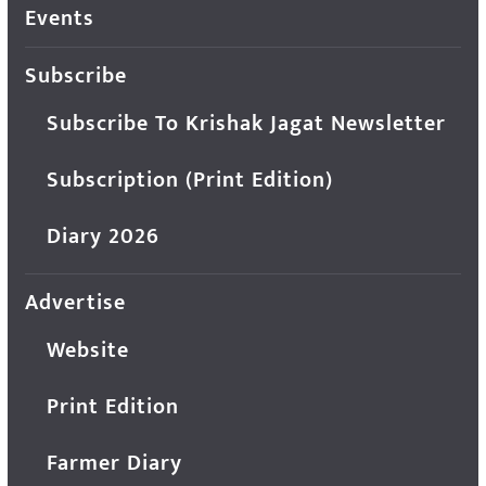
Events
Subscribe
Subscribe To Krishak Jagat Newsletter
Subscription (Print Edition)
Diary 2026
Advertise
Website
Print Edition
Farmer Diary