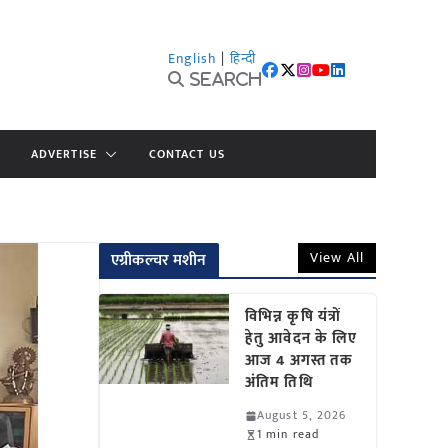
English
|
हिन्दी
Search
ADVERTISE
CONTACT US
View All
एग्रीकल्चर मशीन
विभिन्न कृषि यंत्रों
हेतु आवेदन के लिए
आज 4 अगस्त तक
अंतिम तिथि
August 5, 2026
1 min read