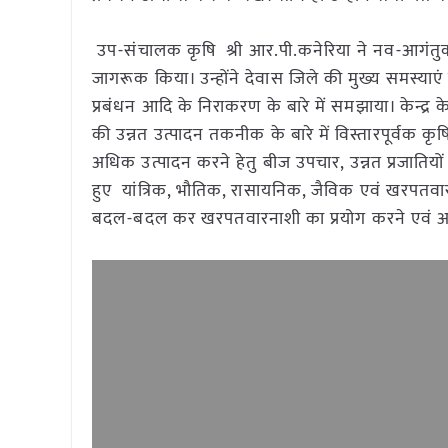
उप-संचालक कृषि श्री आर.पी.कनेरिया ने नव-आगंतुक क
जागरूक किया। उन्होंने देवास जिले की मुख्य समस्याएं 
प्रबंधन आदि के निराकरण के बारे में समझाया। केन्द्र क
की उन्नत उत्पादन तकनीक के बारे में विस्तारपूर्वक क
अधिक उत्पादन करने हेतु बीज उपचार, उन्नत प्रजातियो
हुए यांत्रिक, भौतिक, रासायनिक, जैविक एवं खरपतवार 
बदल-बदल कर खरपतवारनाशी का प्रयोग करने एवं आने 