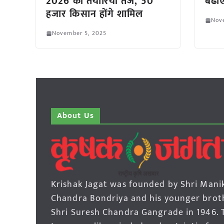
2026 की तैयारियां तेज, 50
बढाए
हजार किसान होंगे शामिल
Nov
November 5, 2025
About Us
Krishak Jagat was founded by Shri Mani
Chandra Bondriya and his younger brot
Shri Suresh Chandra Gangrade in 1946. 