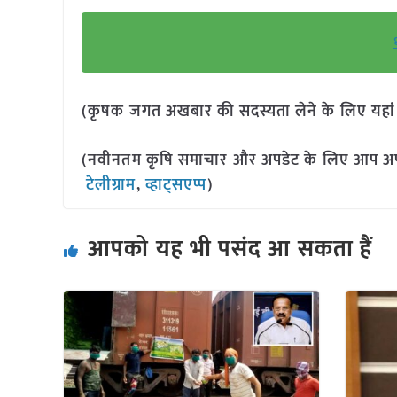
(कृषक जगत अखबार की सदस्यता लेने के लिए यहा
(नवीनतम कृषि समाचार और अपडेट के लिए आप अपने 
टेलीग्राम
,
व्हाट्सएप्प
)
आपको यह भी पसंद आ सकता हैं