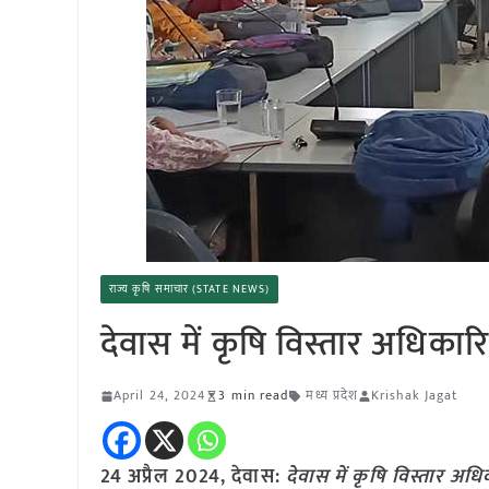
राज्य कृषि समाचार (STATE NEWS)
देवास में कृषि विस्तार अधिकारि
April 24, 2024
3 min read
मध्य प्रदेश
Krishak Jagat
24 अप्रैल 2024, देवास:
देवास में कृषि विस्तार अधि