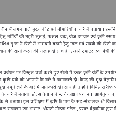
ाबीन में लगने वाले मुख्य कीट एवं बीमारियों के बारे में बताया । उन्हों
हेतु गर्मियों की गहरी जुताई, फसल चक्र, बीज उपचार एवं कृषि रसायनों
ॉ. निशिथ गुप्ता ने खेती में आमदनी बढ़ाने हेतु फल एवं सब्जी की खेती 
याज की खेती करने की सलाह दी साथ ही उन्होंने टमाटर एवं मिर्ची की
जल प्रबंधन पर विस्तृत चर्चा करते हुए खेती में उन्नत कृषि यंत्रों के उपय
कृषि यंत्रों को अपनाने के बारे में जानकारी दी। केन्द्र की मृदा वैज्ञान
ृदा नमूने लेने के बारे में जानकारी दी। साथ ही उन्होंने विभिन्न खरीफ
े बारे में बताया। डॉ. सविता ने केन्द्र के प्रक्षेत्र पर नव आगंतुक कृ
तरीके से बताया। इस प्रशिक्षण में कृषि विभाग के सह-संचालक श्री विल
 सफल संचालन एवं आभार श्रीमती नीरजा पटेल , प्रसार वैज्ञानिक द्वारा