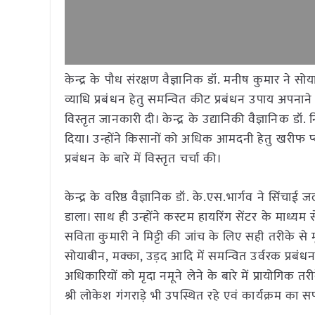
केन्द्र के पौध संरक्षण वैज्ञानिक डॉ. मनीष कुमार ने सोय
व्याधि प्रबंधन हेतु समन्वित कीट प्रबंधन उपाय अपनाने 
विस्तृत जानकारी दी। केन्द्र के उद्यानिकी वैज्ञानिक ड
दिया। उन्होंने किसानों को अधिक आमदनी हेतु खरीफ प्
प्रबंधन के बारे में विस्तृत चर्चा की।
केन्द्र के वरिष्ठ वैज्ञानिक डॉ. के.एस.भार्गव ने सिंचाई 
डाला। साथ ही उन्होंने कस्टम हायरिंग सेंटर के माध्यम से 
सविता कुमारी ने मिट्टी की जांच के लिए सही तरीके से म
सोयाबीन, मक्का, उड़द आदि में समन्वित उर्वरक प्रबंधन क
अधिकारियों को मृदा नमूने लेने के बारे में प्रायोगिक 
श्री लोकेश गंगराड़े भी उपस्थित रहे एवं कार्यक्रम का