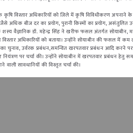
ृषि विस्तार अधिकारियों को जिले में कृषि विविधीकरण अपनाने के बा
जैसे अधिक बीज दर का प्रयोग, पुरानी किस्मों का प्रयोग, असंतुलित उ
े शस्य वैज्ञानिक डॉ. महेन्द्र सिंह ने खरीफ फसल अंतर्गत सोयाबीन, मक
ृषि विस्तार अधिकारियों को बताया। उन्होंने सोयाबीन की फसल में कम 
ं का चुनाव, उर्वरक प्रबंधन,समन्वित खरपतवार प्रबंधन आदि करने पर 
नियंत्रण पर चर्चा की। उन्होंने सोयाबीन में खरपतवार प्रबंधन हेतु
वाली सावधानियों की विस्तृत चर्चा की।