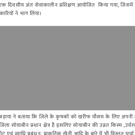
एक दिवसीय अंतः सेवाकालीन प्रशिक्षण आयोजित किया गया, जिसमें 
कारियों ने भाग लिया।
 ए.के.बड़ाया ने बताया कि जिले के कृषकों को खरीफ मौसम के लिए अपनी त
 जिला सोयाबीन प्रधान क्षेत्र है इसलिए सोयाबीन की उन्नत किस्म ,उर
ट एवं व्याधि प्रबंधन, प्राकृतिक खेती आदि के बारे में भी विस्तृत चर्च