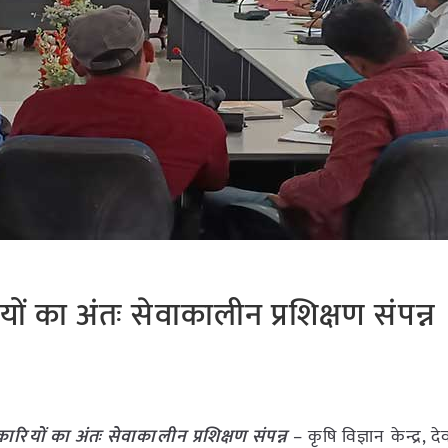
यों का अंतः सेवाकालीन प्रशिक्षण संपन्न
कारियों का अंतः सेवाकालीन प्रशिक्षण संपन्न
– कृषि विज्ञान केन्द्र, देव