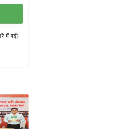
में पढ़ें)