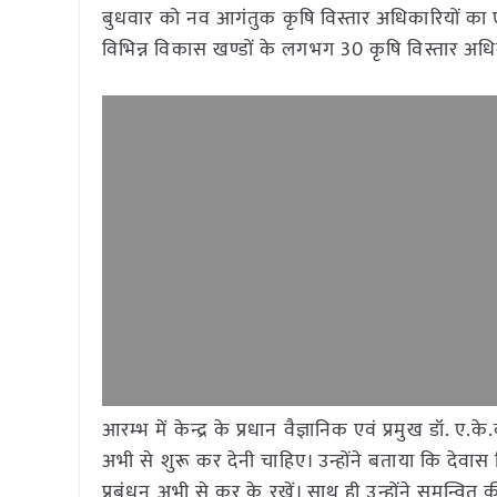
बुधवार को नव आगंतुक कृषि विस्तार अधिकारियों का 
विभिन्न विकास खण्डों के लगभग 30 कृषि विस्तार अधि
आरम्भ में केन्द्र के प्रधान वैज्ञानिक एवं प्रमुख डॉ.
अभी से शुरू कर देनी चाहिए। उन्होंने बताया कि देवास
प्रबंधन अभी से कर के रखें। साथ ही उन्होंने समन्वित की