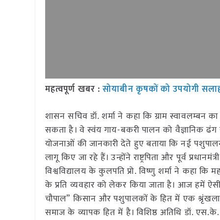
महत्वपूर्ण खबर :
सोयाबीन कृषकों को उपयोगी सला
शासन सचिव डॉ. शर्मा ने कहा कि ग्राम स्वावलम्बन का 
सकता है। वे स्वंय गाय-बकरी पालन को वैज्ञानिक ढं
योजनाओं की जानकारी देते हुए बताया कि नई पशुपालन
लागू किए जा रहे हैं। उन्होंने राष्ट्रपिता और पूर्व प्रधानम
विश्वविद्यालय के कुलपति प्रो. विष्णु शर्मा ने कहा 
के प्रति व्यवहार को लेकर किया जाता है। आज हमें ऐ
चौपाल” किसान और पशुपालकों के हित में एक श्रृंखला
समाज के व्यापक हित में है। विशिष्ठ अतिथि डॉ. एस.क