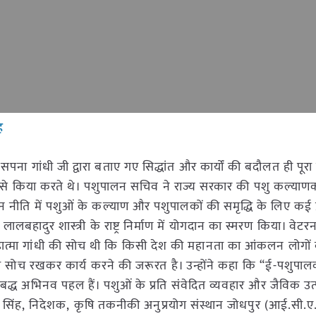
ह
सपना गांधी जी द्वारा बताए गए सिद्धांत और कार्यों की बदौलत ही पूर
ग से किया करते थे। पशुपालन सचिव ने राज्य सरकार की पशु कल्याण
 नीति में पशुओं के कल्याण और पशुपालकों की समृद्धि के लिए कई प
ंत्री लालबहादुर शास्त्री के राष्ट्र निर्माण में योगदान का स्मरण किया। वेटर
कि महात्मा गांधी की सोच थी कि किसी देश की महानता का आंकलन लोगों
सी सोच रखकर कार्य करने की जरूरत है। उन्होंने कहा कि “ई-पशुपा
बद्ध अभिनव पहल हैं। पशुओं के प्रति संवेदित व्यवहार और जैविक उ
े. सिंह, निदेशक, कृषि तकनीकी अनुप्रयोग संस्थान जोधपुर (आई.सी.ए