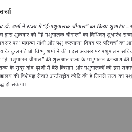
चर्चा
डॉ. शर्मा ने राज्य में “ई-पशुपालक चौपाल” का किया शुभारंभ –
र
ालय द्वारा शुक्रवार को “ई-पशुपालक चौपाल” का विधिवत् शुभारंभ राज्
अवसर पर “महात्मा गांधी और पशु कल्याण” विषय पर परिचर्चा का 
ालय के कुलपति प्रो. विष्णु शर्मा ने की । इस अवसर पर पशुपालन सचिव 
र पर “ई पशुपालन चौपाल” की शुरूआत राज्य के पशुपालन कल्याण की 
ाज्य के सुदूर गांव-ढ़ाणी में बैठे किसान और पशुपालकों को इस सक
यालय की विशेषज्ञ सेवाएं अर्न्तराष्ट्रीय कोटि की हैं जिनसे राज्य का 
्ध हो सकेगा।