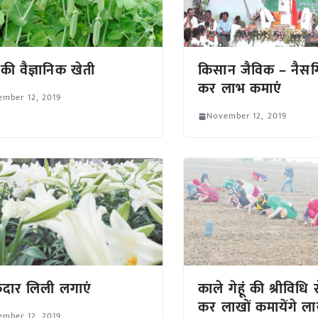
की वैज्ञानिक खेती
किसान जैविक – नैसर्
कर लाभ कमाएं
ember 12, 2019
November 12, 2019
दार लिली लगाएं
काले गेहूं की श्रीविधि 
कर लाखों कमायेंगे ल
ember 12, 2019