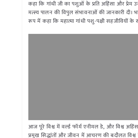
कहा कि गांधी जी का पशुओं के प्रति अहिंसा और प्रेम 
मत्स्य पालन की विपुल संभावनाओं की जानकारी दी। भारत
रूप में कहा कि महात्मा गांधी पशु-पक्षी सहजीवियों के
आज पूरे विश्व में वर्ल्ड फॉर्म एनीमल डे, और विश्व अहि
प्रमुख सिद्धांतों और जीवन में आचरण की बदौलत विश्व के