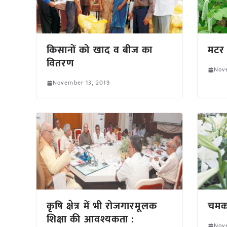
किसानों को खाद व बीज का
मटर 
वितरण
Nov
November 13, 2019
कृषि क्षेत्र में भी रोजगारमूलक
चमक
शिक्षा की आवश्यकता :
Nov