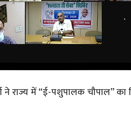
 ने राज्य में “ई-पशुपालक चौपाल” का