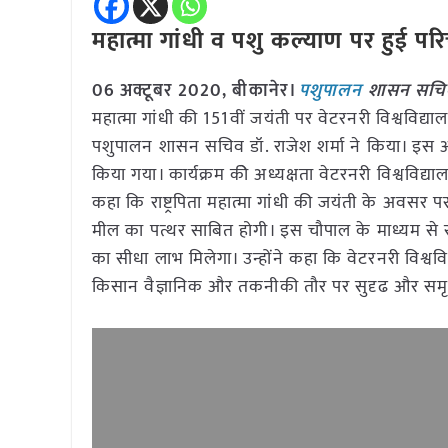
महात्मा गांधी व पशु कल्याण पर हुई परि
06 अक्टूबर 2020,
बीकानेर।
पशुपालन
शासन सचिव 
महात्मा गांधी की 151वीं जयंती पर वेटरनरी विश्वविद्य
पशुपालन शासन सचिव डॉ. राजेश शर्मा ने किया। इस 
किया गया। कार्यक्रम कीे अध्यक्षता वेटरनरी विश्वविद्य
कहा कि राष्ट्रपिता महात्मा गांधी की जयंती के अवस
मील का पत्थर साबित होगी। इस चौपाल के माध्यम से र
का सीधा लाभ मिलेगा। उन्होंने कहा कि वेटरनरी विश्वविद्
किसान वैज्ञानिक और तकनीकी तौर पर सुदृढ और समृद