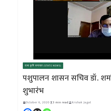
राज्य कृषि समाचार (STATE NEWS)
पशुपालन शासन सचिव डॉ. शर्मा
शुभारंभ
October 6, 2020
3 min read
Krishak Jagat