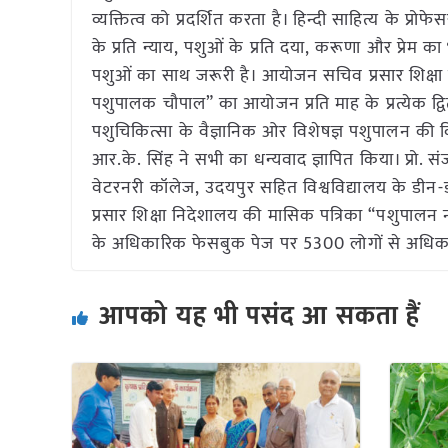
व्यक्तित्व को प्रदर्शित करता है। हिन्दी साहित्य के प्
के प्रति न्याय, पशुओं के प्रति दया, करूणा और प्रेम
पशुओं का साथ जरूरी है। आयोजन सचिव प्रसार शिक्षा नि
पशुपालक चौपाल” का आयोजन प्रति माह के प्रत्येक द्वि
पशुचिकित्सा के वैज्ञानिक ओर विशेषज्ञ पशुपालन की विभि
आर.के. सिंह ने सभी का धन्यवाद ज्ञापित किया। प्रो. सं
वेटरनरी कॉलेज, उदयपुर सहित विश्वविद्यालय के डीन-
प्रसार शिक्षा निदेशालय की मासिक पत्रिका “पशुपा
के अधिकारिक फेसबुक पेज पर 5300 लोगों से अधिक ल
आपको यह भी पसंद आ सकता हैं