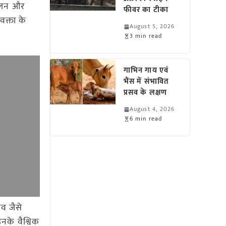
पालन और
फीवर का टीका
वक्ता के
August 5, 2026
3 min read
गाभिन गाय एवं
भैंस में संभावित
प्रसव के लक्षण
August 4, 2026
6 min read
ाव जैसे
उनके वैश्विक