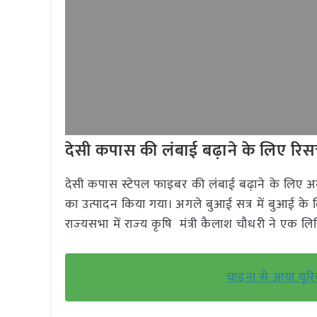
देसी कपास की लंबाई बढ़ाने के लिए रिसर
देसी कपास स्टेपल फाइबर की लंबाई बढ़ाने के लिए अनु
का उत्पादन किया गया। अगले बुआई सत्र में बुआई के लिए
राज्‍यसभा में राज्‍य कृषि मंत्री कैलाश चौधरी ने एक लिखि
चाइना से आया यूरिय