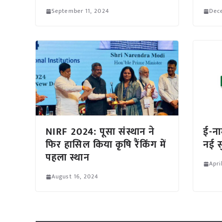
September 11, 2024
Dece
NIRF 2024: पूसा संस्थान ने
ई-ना
फिर हासिल किया कृषि रैंकिंग में
नई स
पहला स्थान
Apri
August 16, 2024