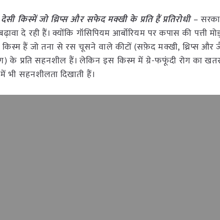
ी किस्में जो थ्रिप्स और सफेद मक्खी के प्रति हैं प्रतिरोधी
– सरकार
वा दे रही हैं। क्योंकि गॉसिपियम आर्बोरियम पर कपास की पत्ती मोड़
्म हैं जो तना से रस चूसने वाले कीटों (सफ़ेद मक्खी, थ्रिप्स और 
) के प्रति सहनशील हैं। लेकिन इस किस्म में ग्रे-फफूंदी रोग का खतरा
ें भी सहनशीलता दिखाती हैं।