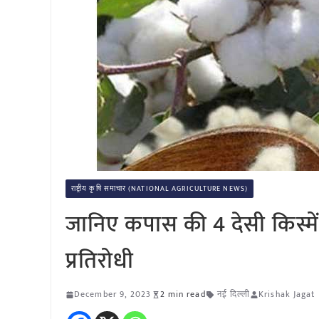
राष्ट्रीय कृषि समाचार (NATIONAL AGRICULTURE NEWS)
जानिए कपास की 4 देसी किस्में ज
प्रतिरोधी
December 9, 2023
2 min read
नई दिल्ली
Krishak Jagat