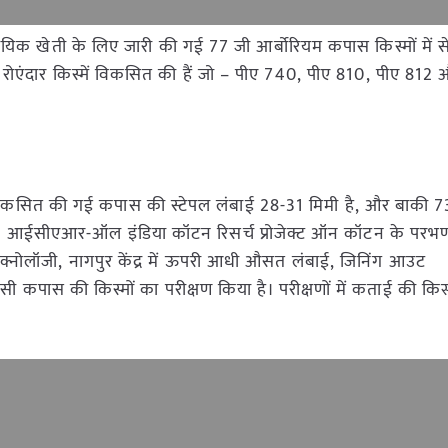
व्यावसायिक खेती के लिए जारी की गई 77 जी आर्बोरियम कपास किस्मों में 
बी रोएंदार किस्में विकसित की हैं जो – पीए 740, पीए 810, पीए 812
ें विकसित की गई कपास की स्टेपल लंबाई 28-31 मिमी है, और बाकी 73
ी, आईसीएआर-ऑल इंडिया कॉटन रिसर्च प्रोजेक्ट ऑन कॉटन के परभणी क
ेक्नोलॉजी, नागपुर केंद्र में ऊपरी आधी औसत लंबाई, जिनिंग आउट
ेसी कपास की किस्मों का परीक्षण किया है। परीक्षणों में कताई की किस्