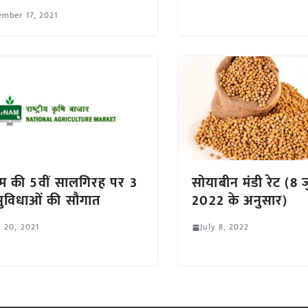
mber 17, 2021
म की 5वीं सालगिरह पर 3
सोयाबीन मंडी रेट (8 
ुविधाओं की सौगात
2022 के अनुसार)
l 20, 2021
July 8, 2022