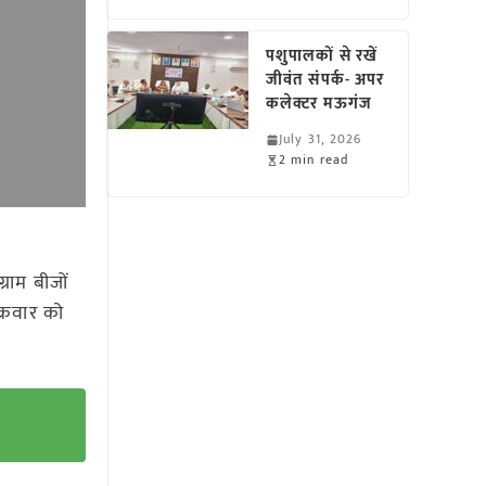
पशुपालकों से रखें
जीवंत संपर्क- अपर
कलेक्टर मऊगंज
July 31, 2026
2 min read
राम बीजों
क्रवार को