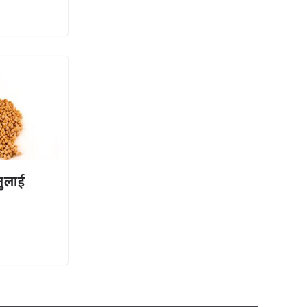
जुलाई