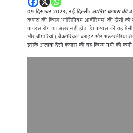
09 दिसम्बर
2023,
नई दिल्ली:
जानिए कपास की 4 देस
कपास की किस्म ‘गॉसिपियम आर्बोरियम’ की खेती को बढ़ा
वायरस रोग का असर नहीं होता है। कपास की यह ऐसी किस
और बीमारियों ( बैक्टीरियल ब्लाइट और अल्टरनेरिया रोग
इसके अलावा देसी कपास की यह किस्म नमी की कमी म