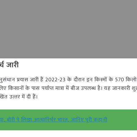
्च जारी
संधान प्रयास जारी हैं 2022-23 के दौरान इन किस्मों के 570 किलोग्
 किसानों के पास पर्याप्त मात्रा में बीज उपलब्ध है। यह जानकारी शु
त उत्‍तर में दी हैं।
ा, बोरी पे लिखा आत्मानिर्भर भारत, जानिए पूरी कहानी