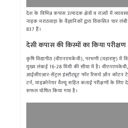
देश के विभिन्न कपास उत्पादक क्षेत्रों व राज्यों में 
नाइक मराठवाड़ा के वैज्ञानिकों द्वारा विकसित चार लं
837 हैं।
देसी कपास की किस्मों का किया परीक्षण
कृषि विद्यापीठ (वीएनएमकेवी), परभणी (महाराष्ट्र) म
मुख्य लंबाई 16-28 मिमी की सीमा में है। वीएनएमकेव
आईसीएआर-सेंट्रल इंस्टीट्यूट फॉर रिसर्च ऑन कॉटन ट
टर्न, माइक्रोनेयर वैल्यू सहित कताई परीक्षणों के लिए द
सफल घोषित किया गया है।