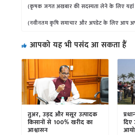
(कृषक जगत अखबार की सदस्यता लेने के लिए यहा
(नवीनतम कृषि समाचार और अपडेट के लिए आप अपने 
आपको यह भी पसंद आ सकता हैं
तुअर, उड़द और मसूर उत्पादक
प्रधा
किसानों से 100% खरीद का
दिए उ
आश्वासन
आयो