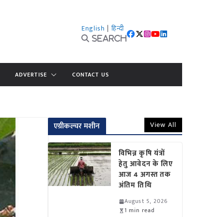
English
|
हिन्दी
Search
ADVERTISE
CONTACT US
View All
एग्रीकल्चर मशीन
विभिन्न कृषि यंत्रों
हेतु आवेदन के लिए
आज 4 अगस्त तक
अंतिम तिथि
August 5, 2026
1 min read