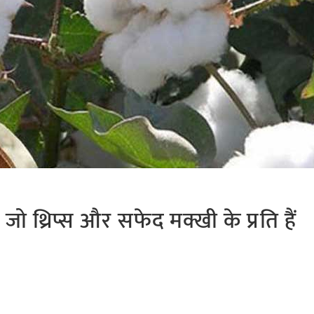
ो थ्रिप्स और सफेद मक्खी के प्रति हैं