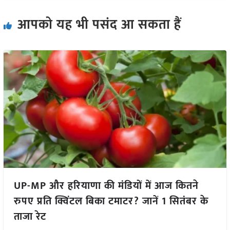
आपको यह भी पसंद आ सकता हैं
UP-MP और हरियाणा की मंडियों में आज कितने
रुपए प्रति क्विंटल बिका टमाटर? जानें 1 सितंबर के
ताजा रेट