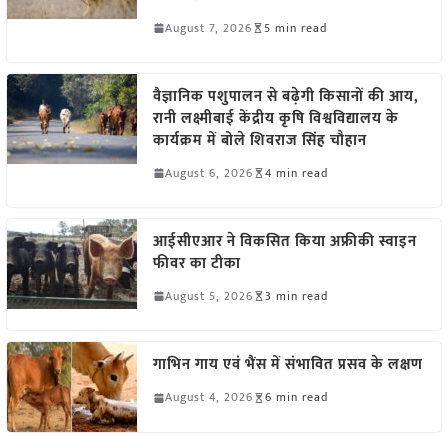
August 7, 2026
5 min read
वैज्ञानिक पशुपालन से बढ़ेगी किसानों की आय,
रानी लक्ष्मीबाई केंद्रीय कृषि विश्वविद्यालय के
कार्यक्रम में बोले शिवराज सिंह चौहान
August 6, 2026
4 min read
आईसीएआर ने विकसित किया अफ्रीकी स्वाइन
फीवर का टीका
August 5, 2026
3 min read
गाभिन गाय एवं भैंस में संभावित प्रसव के लक्षण
August 4, 2026
6 min read