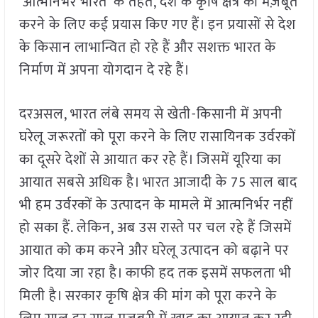
‘आत्मनिर्भर भारत’ के तहत, देश के कृषि क्षेत्र को मज़बूत
करने के लिए कई प्रयास किए गए हैं। इन प्रयासों से देश
के किसान लाभान्वित हो रहे हैं और सशक्त भारत के
निर्माण में अपना योगदान दे रहे हैं।
दरअसल, भारत लंबे समय से खेती-किसानी में अपनी
घरेलू जरूरतों को पूरा करने के लिए रासायिन‍क उर्वरकों
का दूसरे देशों से आयात कर रहे हैं। जिसमें यूरिया का
आयात सबसे अधिक है। भारत आजादी के 75 साल बाद
भी हम उर्वरकों के उत्पादन के मामले में आत्मनिर्भर नहीं
हो सका हैं. लेकिन, अब उस रास्ते पर चल रहे हैं जिसमें
आयात को कम करने और घरेलू उत्पादन को बढ़ाने पर
जोर दिया जा रहा है। काफी हद तक इसमें सफलता भी
मिली है। सरकार कृषि क्षेत्र की मांग को पूरा करने के