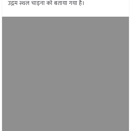
उद्गम स्थल चाइना को बताया गया है।