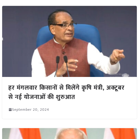
हर मंगलवार किसानों से मिलेंगे कृषि मंत्री, अक्टूबर
से नई योजनाओं की शुरुआत
September 20, 2024