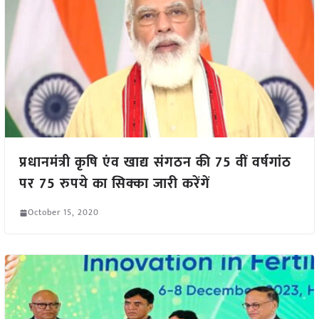
प्रधानमंत्री कृषि एंव खाद्य संगठन की 75 वीं वर्षगांठ
पर 75 रुपये का सिक्का जारी करेंगें
October 15, 2020