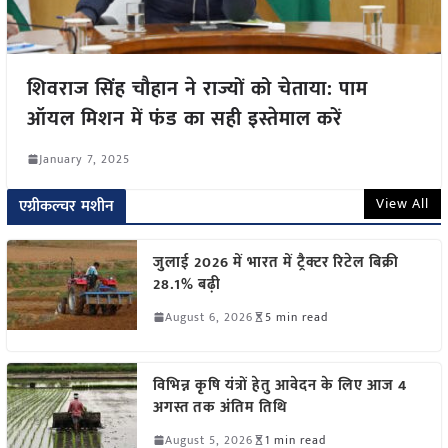
शिवराज सिंह चौहान ने राज्यों को चेताया: पाम
ऑयल मिशन में फंड का सही इस्तेमाल करें
January 7, 2025
View All
एग्रीकल्चर मशीन
जुलाई 2026 में भारत में ट्रैक्टर रिटेल बिक्री
28.1% बढ़ी
August 6, 2026
5 min read
विभिन्न कृषि यंत्रों हेतु आवेदन के लिए आज 4
अगस्त तक अंतिम तिथि
August 5, 2026
1 min read