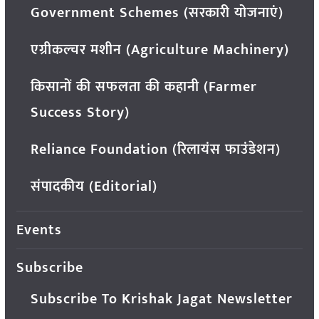
Government Schemes (सरकारी योजनाएं)
एग्रीकल्चर मशीन (Agriculture Machinery)
किसानों की सफलता की कहानी (Farmer
Success Story)
Reliance Foundation (रिलायंस फाउंडेशन)
संपादकीय (Editorial)
Events
Subscribe
Subscribe To Krishak Jagat Newsletter