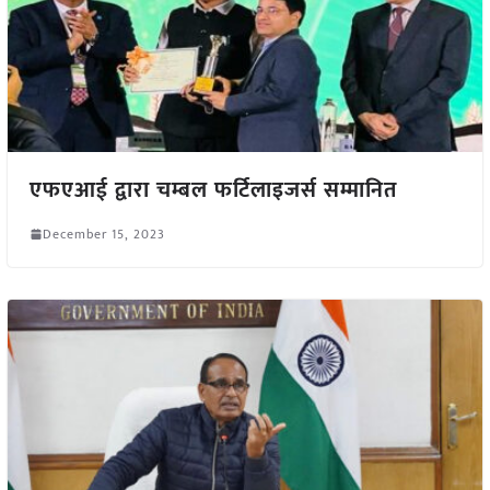
एफएआई द्वारा चम्बल फर्टिलाइजर्स सम्मानित
December 15, 2023