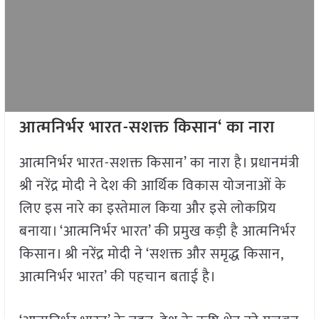
आत्मनिर्भर भारत-सशक्त किसान
‘ का नारा
आत्मनिर्भर भारत-सशक्त किसान’ का नारा है। प्रधानमंत्री
श्री नरेंद्र मोदी ने देश की आर्थिक विकास योजनाओं के
लिए इस नारे का इस्तेमाल किया और इसे लोकप्रिय
बनाया। ‘आत्मनिर्भर भारत’ की प्रमुख कड़ी है आत्मनिर्भर
किसान। श्री नरेंद्र मोदी ने ‘सशक्त और समृद्ध किसान,
आत्मनिर्भर भारत’ की पहचान बताई है।