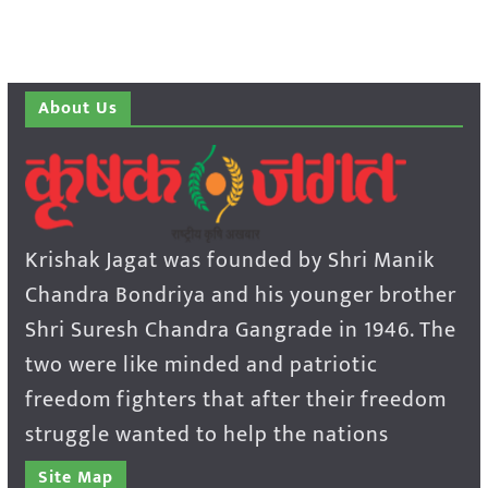
About Us
Krishak Jagat was founded by Shri Manik
Chandra Bondriya and his younger brother
Shri Suresh Chandra Gangrade in 1946. The
two were like minded and patriotic
freedom fighters that after their freedom
struggle wanted to help the nations
Site Map