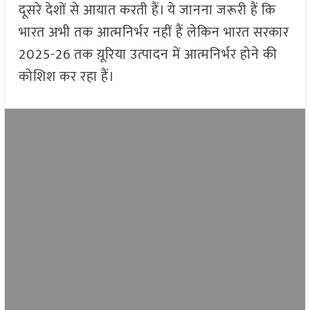
दूसरे देशों से आयात करती हैं। ये जानना जरूरी हैं कि
भारत अभी तक आत्मनिर्भर नहीं हैं लेकिन भारत सरकार
2025-26 तक य़ूरिया उत्पादन में आत्मनिर्भर होने की
कोशिश कर रहा हैं।