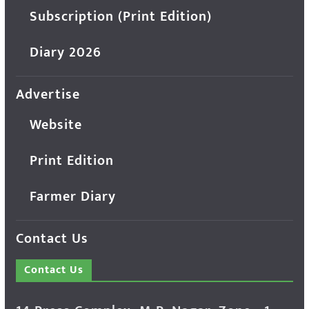
Subscription (Print Edition)
Diary 2026
Advertise
Website
Print Edition
Farmer Diary
Contact Us
Contact Us