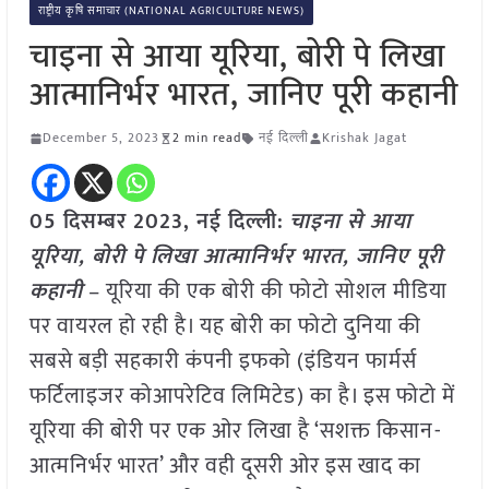
राष्ट्रीय कृषि समाचार (NATIONAL AGRICULTURE NEWS)
चाइना से आया यूरिया, बोरी पे लिखा
आत्मानिर्भर भारत, जानिए पूरी कहानी
December 5, 2023
2 min read
नई दिल्ली
Krishak Jagat
05 दिसम्बर 2023, नई दिल्ली:
चाइना से आया
यूरिया, बोरी पे लिखा आत्मानिर्भर भारत, जानिए पूरी
कहानी
– यूरिया की एक बोरी की फोटो सोशल मीडिया
पर वायरल हो रही है। यह बोरी का फोटो दुनिया की
सबसे बड़ी सहकारी कंपनी इफको (इंडियन फार्मर्स
फर्टिलाइजर कोआपरेटिव लिमिटेड) का है। इस फोटो में
यूरिया की बोरी पर एक ओर लिखा है ‘सशक्त किसान-
आत्मनिर्भर भारत’ और वही दूसरी ओर इस खाद का