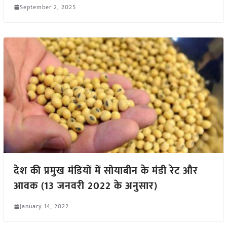
September 2, 2025
देश की प्रमुख मंडियों में सोयाबीन के मंडी रेट और
आवक (13 जनवरी 2022 के अनुसार)
January 14, 2022