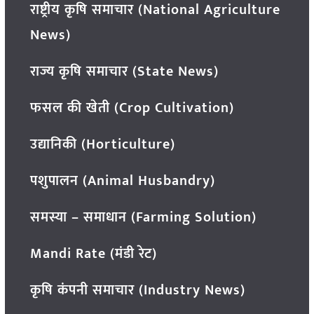
राष्ट्रीय कृषि समाचार (National Agriculture
News)
राज्य कृषि समाचार (State News)
फसल की खेती (Crop Cultivation)
उद्यानिकी (Horticulture)
पशुपालन (Animal Husbandry)
समस्या – समाधान (Farming Solution)
Mandi Rate (मंडी रेट)
कृषि कंपनी समाचार (Industry News)