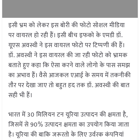
इसी भ्रम को लेकर इस बोरी की फोटो सोशल मीडिया
पर वायरल हो रही हैं। इसी बीच इफको के एमडी डॉ.
यूएस अवस्थी ने इस वायरल फोटो पर टिप्पणी की हैं।
डॉ. अवस्थी ने इस वायरल की जा रही फोटो को भ्रामक
बताते हुए कहा कि ऐसा करने वाले लोगो के पास समझ
का अभाव हैं। वैसे आजकल एआई के समय में तकनीकी
तौर पर देखा जाए तो बहुत हद तक डॉ. अवस्थी की बात
सही भी हैं।
भारत में 30 मिलियन टन यूरिया उत्पादन की क्षमता है,
जिसमें से 90% उत्पादन क्षमता का उपयोग किया जाता
है। यूरिया की बाकि जरूरतो के लिए उर्वरक कंपनियां