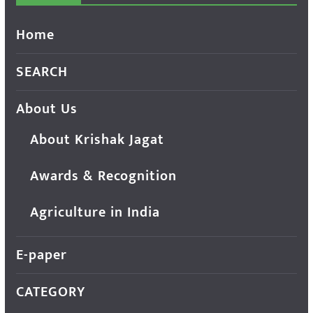
Home
SEARCH
About Us
About Krishak Jagat
Awards & Recognition
Agriculture in India
E-paper
CATEGORY