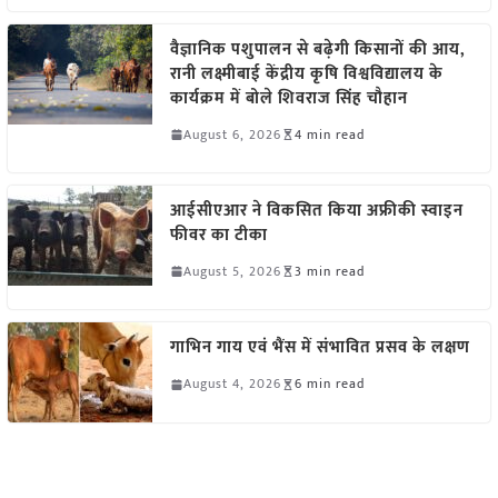
वैज्ञानिक पशुपालन से बढ़ेगी किसानों की आय,
रानी लक्ष्मीबाई केंद्रीय कृषि विश्वविद्यालय के
कार्यक्रम में बोले शिवराज सिंह चौहान
August 6, 2026
4 min read
आईसीएआर ने विकसित किया अफ्रीकी स्वाइन
फीवर का टीका
August 5, 2026
3 min read
गाभिन गाय एवं भैंस में संभावित प्रसव के लक्षण
August 4, 2026
6 min read