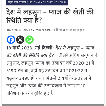
राष्ट्रीय कृषि समाचार (NATIONAL AGRICULTURE NEWS)
देश में लहसुन – प्याज की खेती की
स्थिति क्या हैं?
March 18, 2023
2 min read
नई दिल्ली
Krishak Jagat
18 मार्च 2023, नई दिल्ली:
देश में लहसुन – प्याज
की खेती की स्थिति क्या हैं?
– तीसरे अग्रिम अनुमान के
अनुसार, लहसुन-प्याज का उत्पादन वर्ष 2020-21 में
3190 टन था, वही यह उत्पादन वर्ष 2021-22 में
बढ़कर 3498 हो गया। पिछले 2 वर्षों के अंतराल में
लहसुन और प्याज की उत्पादकता में लगभग 10
प्रतिशत तक की वृध्दि हुई हैं।