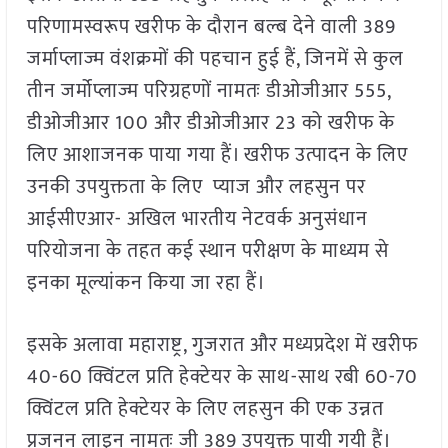
परिणामस्वरूप खरीफ के दौरान बल्ब देने वाली 389
जर्माप्लाज्म वंशक्रमों की पहचान हुई हैं, जिनमें से कुल
तीन जर्मोप्लाज्म परिग्रहणों नामतः डीओजीआर 555,
डीओजीआर 100 और डीओजीआर 23 को खरीफ के
लिए आशाजनक पाया गया हैं। खरीफ उत्पादन के लिए
उनकी उपयुक्तता के लिए प्याज और लहसुन पर
आईसीएआर- अखिल भारतीय नेटवर्क अनुसंधान
परियोजना के तहत कई स्थान परीक्षण के माध्यम से
इनका मूल्यांकन किया जा रहा हैं।
इसके अलावा महाराष्ट्र, गुजरात और मध्यप्रदेश में खरीफ
40-60 क्विंटल प्रति हेक्टेयर के साथ-साथ रबी 60-70
क्विंटल प्रति हेक्टेयर के लिए लहसुन की एक उन्नत
प्रजनन लाइन नामतः जी 389 उपयुक्त पायी गयी हैं।