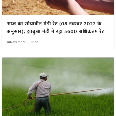
आज का सोयाबीन मंडी रेट (08 नवम्बर 2022 के
अनुसार); झाबुआ मंडी में रहा 5600 अधिकतम रेट
November 8, 2022