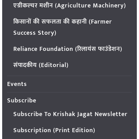
एग्रीकल्चर मशीन (Agriculture Machinery)
किसानों की सफलता की कहानी (Farmer
Success Story)
Reliance Foundation (रिलायंस फाउंडेशन)
संपादकीय (Editorial)
Events
Subscribe
Subscribe To Krishak Jagat Newsletter
Subscription (Print Edition)