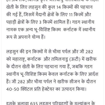
खेती के लिए लहसुन की कुल 14 किस्मों की पहचान
की गई हैं, जिसमें मैदानी क्षेत्रों के लिए 11 किस्में और
पहाड़ी क्षेत्रों के लिए 3 किस्में शामिल हैं। गडग स्थानीय
नामक एक अन्य भू-विशिष्ट किस्म कर्नाटक में स्थानीय
रूप से अपनाने योग्य हैं।
लहसुन की इन किस्मों में से भीमा पर्पल और जी 282
को महाराष्ट्र, कर्नाटक और तमिलनाडु (ऊटी) में खरीफ
के दौरान खेती के लिए पहचाना गया हैं, जबकि गडग
स्थानीय भू-विशिष्ट किस्म केवल कर्नाटक के लिए आर्दश
हैं। जी 282 और भीमा पर्पल ने खरीफ सीजन के दौरान
40-50 क्विंटल प्रति हेक्टेयर का उत्पादन किया।
इसके अलावा 635 लहसुन परिग्रहणों के मूल्यांकन के