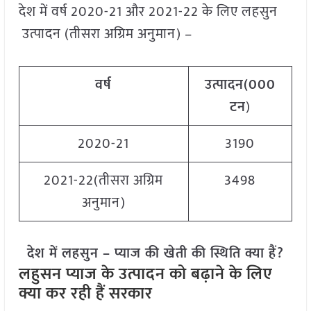
देश में वर्ष 2020-21 और 2021-22 के लिए लहसुन
उत्पादन (तीसरा अग्रिम अनुमान) –
वर्ष
उत्पादन(000
टन
)
2020-21
3190
2021-22(तीसरा अग्रिम
3498
अनुमान)
देश में लहसुन – प्याज की खेती की स्थिति क्या हैं?
लहुसन प्याज के उत्पादन को बढ़ाने के लिए
क्या कर रही हैं सरकार