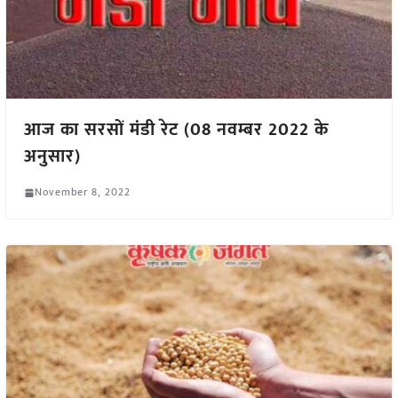
आज का सरसों मंडी रेट (08 नवम्बर 2022 के
अनुसार)
November 8, 2022