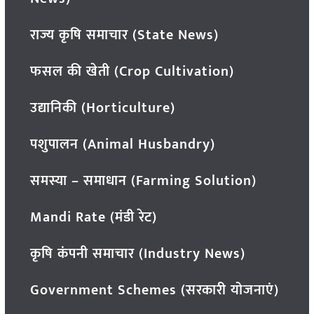
राज्य कृषि समाचार (State News)
फसल की खेती (Crop Cultivation)
उद्यानिकी (Horticulture)
पशुपालन (Animal Husbandry)
समस्या – समाधान (Farming Solution)
Mandi Rate (मंडी रेट)
कृषि कंपनी समाचार (Industry News)
Government Schemes (सरकारी योजनाएं)