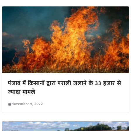
पंजाब में किसानों द्वारा पराली जलाने के 33 हजार से
ज्यादा मामले
November 9, 2022