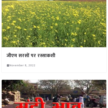
जीएम सरसों पर रस्साकशी
November 8, 2022