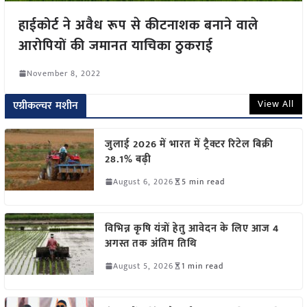
हाईकोर्ट ने अवैध रूप से कीटनाशक बनाने वाले
आरोपियों की जमानत याचिका ठुकराई
November 8, 2022
View All
एग्रीकल्चर मशीन
जुलाई 2026 में भारत में ट्रैक्टर रिटेल बिक्री
28.1% बढ़ी
August 6, 2026
5 min read
विभिन्न कृषि यंत्रों हेतु आवेदन के लिए आज 4
अगस्त तक अंतिम तिथि
August 5, 2026
1 min read