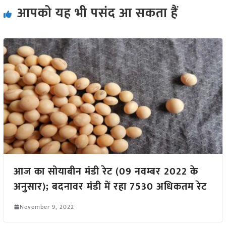
आपको यह भी पसंद आ सकता हैं
आज का सोयाबीन मंडी रेट (09 नवम्बर 2022 के
अनुसार); बदनावर मंडी में रहा 7530 अधिकतम रेट
November 9, 2022