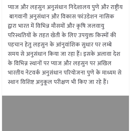
प्याज और लहसुन अनुसंधान निदेशालय पुणे और राष्ट्रीय
बागवानी अनुसंधान और विकास फांउडेशन नासिक
द्वारा भारत में विभिन्न मौसमों और कृषि जलवायु
परिस्थतियों के तहत खेती के लिए उपयुक्त किस्मों की
पहचान हेतु लहसुन के आंनुवांशिक सुधार पर लम्बे
समय से अनुसंधान किया जा रहा हैं। इसके अलावा देश
के विभिन्न स्थानों पर प्याज और लहसुन पर अखिल
भारतीय नेटवर्क अनुसंधान परियोजना पुणे के माध्यम से
स्थान विशिष्ट अनुकूल परीक्षण भी किए जा रहे हैं।