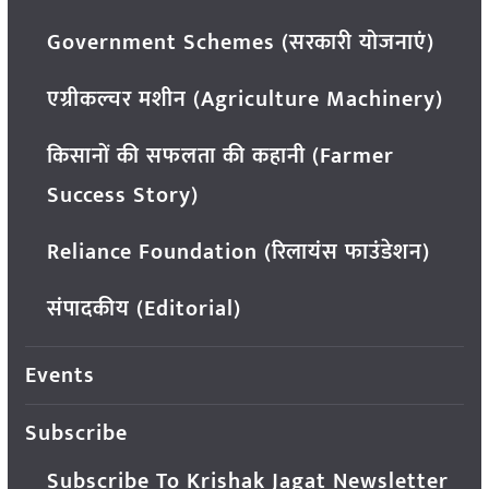
Government Schemes (सरकारी योजनाएं)
एग्रीकल्चर मशीन (Agriculture Machinery)
किसानों की सफलता की कहानी (Farmer
Success Story)
Reliance Foundation (रिलायंस फाउंडेशन)
संपादकीय (Editorial)
Events
Subscribe
Subscribe To Krishak Jagat Newsletter