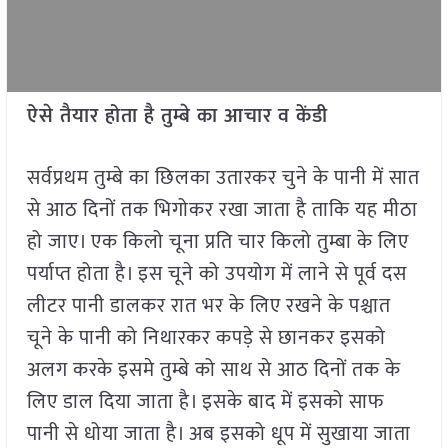
ऐसे तैयार होता है तुम्बे का आचार व केंडी
सर्वप्रथम तुम्बे का छिलका उतारकर चुने के पानी में सात
से आठ दिनों तक भिगोकर रखा जाता है ताकि यह मीठा
हो जाए। एक किलो चूना प्रति चार किलो तुम्बा के लिए
पर्याप्त होता है। इस चूने को उपयोग में लाने से पूर्व दस
लीटर पानी डालकर रात भर के लिए रखने के पश्चात
चूने के पानी को निथारकर कपड़े से छानकर इसको
अलग करके इसमे तुम्बे को साथ से आठ दिनों तक के
लिए डाल दिया जाता है। इसके बाद में इसको साफ
पानी से धोया जाता है। अब इसको धूप में सुखाया जाता