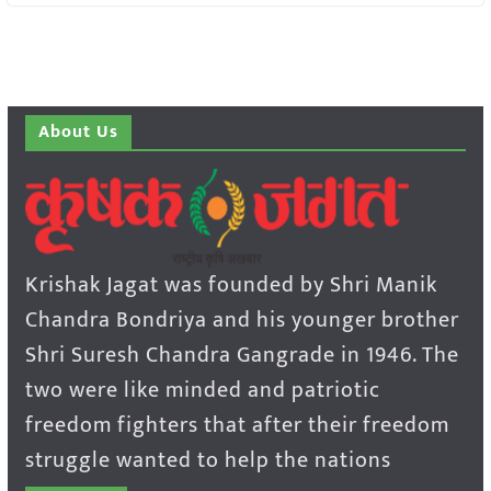
About Us
Krishak Jagat was founded by Shri Manik
Chandra Bondriya and his younger brother
Shri Suresh Chandra Gangrade in 1946. The
two were like minded and patriotic
freedom fighters that after their freedom
struggle wanted to help the nations