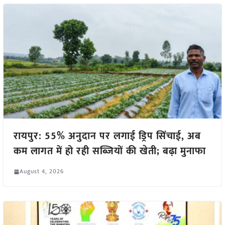
रायपुर: 55% अनुदान पर लगाई ड्रिप सिंचाई, अब
कम लागत में हो रही सब्जियों की खेती; बढ़ा मुनाफा
August 4, 2026