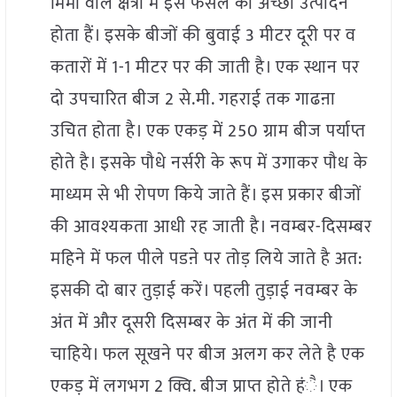
मिमी वाले क्षेत्रों में इस फसल का अच्छा उत्पादन
होता हैं। इसके बीजों की बुवाई 3 मीटर दूरी पर व
कतारों में 1-1 मीटर पर की जाती है। एक स्थान पर
दो उपचारित बीज 2 से.मी. गहराई तक गाढऩा
उचित होता है। एक एकड़ में 250 ग्राम बीज पर्याप्त
होते है। इसके पौधे नर्सरी के रूप में उगाकर पौध के
माध्यम से भी रोपण किये जाते हैं। इस प्रकार बीजों
की आवश्यकता आधी रह जाती है। नवम्बर-दिसम्बर
महिने में फल पीले पडऩे पर तोड़ लिये जाते है अत:
इसकी दो बार तुड़ाई करें। पहली तुड़ाई नवम्बर के
अंत में और दूसरी दिसम्बर के अंत में की जानी
चाहिये। फल सूखने पर बीज अलग कर लेते है एक
एकड़ में लगभग 2 क्वि. बीज प्राप्त होते हंै। एक