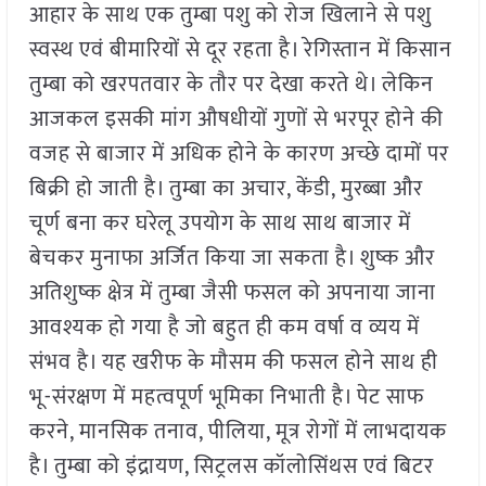
आहार के साथ एक तुम्बा पशु को रोज खिलाने से पशु
स्वस्थ एवं बीमारियों से दूर रहता है। रेगिस्तान में किसान
तुम्बा को खरपतवार के तौर पर देखा करते थे। लेकिन
आजकल इसकी मांग औषधीयों गुणों से भरपूर होने की
वजह से बाजार में अधिक होने के कारण अच्छे दामों पर
बिक्री हो जाती है। तुम्बा का अचार, केंडी, मुरब्बा और
चूर्ण बना कर घरेलू उपयोग के साथ साथ बाजार में
बेचकर मुनाफा अर्जित किया जा सकता है। शुष्क और
अतिशुष्क क्षेत्र में तुम्बा जैसी फसल को अपनाया जाना
आवश्यक हो गया है जो बहुत ही कम वर्षा व व्यय में
संभव है। यह खरीफ के मौसम की फसल होने साथ ही
भू-संरक्षण में महत्वपूर्ण भूमिका निभाती है। पेट साफ
करने, मानसिक तनाव, पीलिया, मूत्र रोगों में लाभदायक
है। तुम्बा को इंद्रायण, सिट्रलस कॉलोसिंथस एवं बिटर