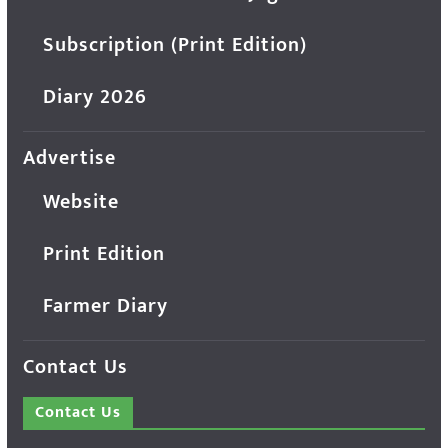
Subscription (Print Edition)
Diary 2026
Advertise
Website
Print Edition
Farmer Diary
Contact Us
Contact Us