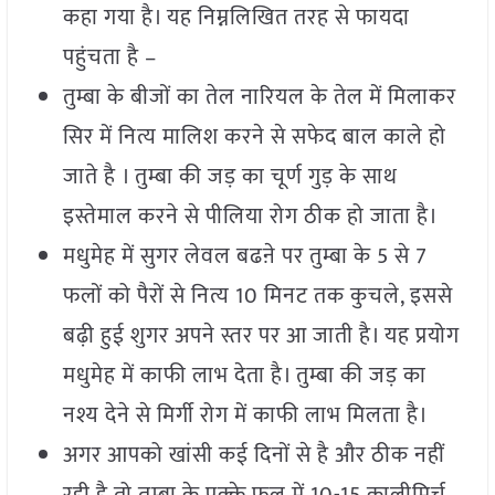
कहा गया है। यह निम्नलिखित तरह से फायदा
पहुंचता है –
तुम्बा के बीजों का तेल नारियल के तेल में मिलाकर
सिर में नित्य मालिश करने से सफेद बाल काले हो
जाते है । तुम्बा की जड़ का चूर्ण गुड़ के साथ
इस्तेमाल करने से पीलिया रोग ठीक हो जाता है।
मधुमेह में सुगर लेवल बढऩे पर तुम्बा के 5 से 7
फलों को पैरों से नित्य 10 मिनट तक कुचले, इससे
बढ़ी हुई शुगर अपने स्तर पर आ जाती है। यह प्रयोग
मधुमेह में काफी लाभ देता है। तुम्बा की जड़ का
नश्य देने से मिर्गी रोग में काफी लाभ मिलता है।
अगर आपको खांसी कई दिनों से है और ठीक नहीं