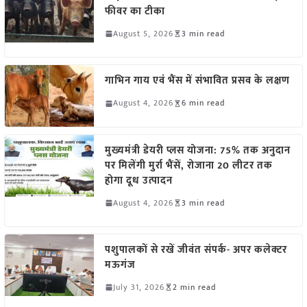
फीवर का टीका
August 5, 2026
3 min read
गाभिन गाय एवं भैंस में संभावित प्रसव के लक्षण
August 4, 2026
6 min read
मुख्यमंत्री डेयरी प्लस योजना: 75% तक अनुदान
पर मिलेंगी मुर्रा भैंसें, रोजाना 20 लीटर तक
होगा दूध उत्पादन
August 4, 2026
3 min read
पशुपालकों से रखें जीवंत संपर्क- अपर कलेक्टर
मऊगंज
July 31, 2026
2 min read