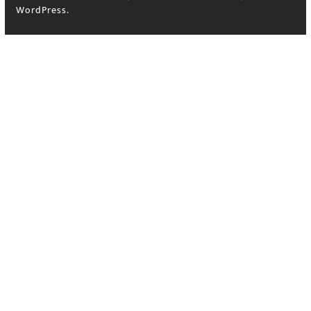
WordPress
.