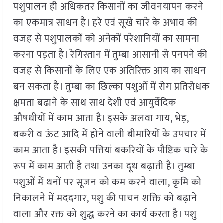
पशुपालन ही अधिकतर किसानों का जीवनयापन करने
का एकमात्र साधन है। हरे एवं सूखे चारे के अभाव की
वजह से पशुपालकों को अनेकों परेशानियों का सामना
करना पड़ता है। रेगिस्तान में तुम्बा आसानी से पनपने की
वजह से किसानों के लिए एक अतिरिक्त आय का साधन
बन सकता है। तुम्बा का छिल्का पशुओं में रोग प्रतिरोधक
क्षमता बढाने के साथ साथ देशी एवं आयुर्वेदिक
औषधीयों में काम आता है। इसके अलवा गाय, भेड़,
बकरी व ऊंट आदि में होने वाली बीमारियों के उपचार में
काम आता है। इसकी पत्तियां बकरियों के पौष्टिक चारे के
रूप में काम आती है तथा उनका दूध बढ़ाती है। तुम्बा
पशुओं में थनों पर सूजन को कम करने वाला, कृमि को
निकालने में मददगार, पशु की पाचन शक्ति को बढ़ाने
वाला और रक्त को शुद्ध करने का कार्य करता है। पशु