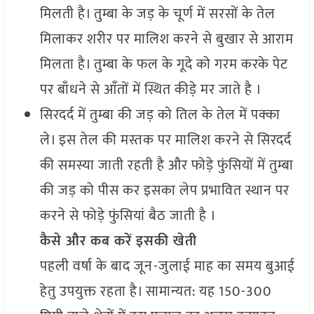
मिलती है। तुम्बा के जड़ के चूर्ण में सरसों के तेल
मिलाकर शरीर पर मालिश करने से बुखार से आराम
मिलता है। तुम्बा के फल के गूदे को गरम करके पेट
पर बाँधने से आँतों में स्थित कीड़े मर जाते है ।
सिरदर्द में तुम्बा की जड़ को तिल के तेल में पक्का
ले। इस तेल की मस्तक पर मालिश करने से सिरदर्द
की समस्या जाती रहती है और फोड़े फुंसियों में तुम्बा
की जड़ को पीस कर इसका लेप प्रभावित स्थान पर
करने से फोड़े फुंसियां बैठ जाती है ।
कैसे और कब करें इसकी खेती
पहली वर्षा के बाद जून-जुलाई माह का समय बुआई
हेतु उपयुक्त रहता है। सामान्यत: यह 150-300