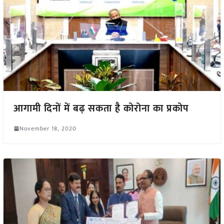
आगामी दिनों में बढ़ सकता है कोरोना का प्रकोप
November 18, 2020