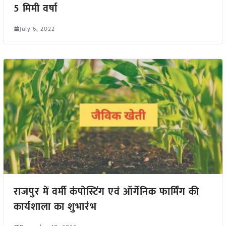
5 मिमी वर्षा
July 6, 2022
राजपुर में वर्मी कंपोस्टिंग एवं ऑर्गेनिक फार्मिंग की
कार्यशाला का शुभारंभ