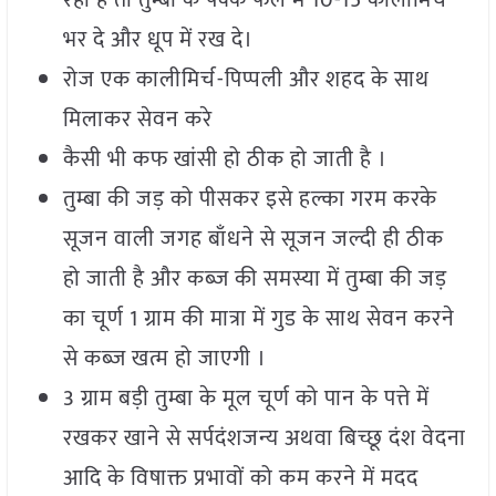
रही है तो तुम्बा के पक्के फल में 10-15 कालीमिर्च
भर दे और धूप में रख दे।
रोज एक कालीमिर्च-पिप्पली और शहद के साथ
मिलाकर सेवन करे
कैसी भी कफ खांसी हो ठीक हो जाती है ।
तुम्बा की जड़ को पीसकर इसे हल्का गरम करके
सूजन वाली जगह बाँधने से सूजन जल्दी ही ठीक
हो जाती है और कब्ज की समस्या में तुम्बा की जड़
का चूर्ण 1 ग्राम की मात्रा में गुड के साथ सेवन करने
से कब्ज खत्म हो जाएगी ।
3 ग्राम बड़ी तुम्बा के मूल चूर्ण को पान के पत्ते में
रखकर खाने से सर्पदंशजन्य अथवा बिच्छू दंश वेदना
आदि के विषाक्त प्रभावों को कम करने में मदद