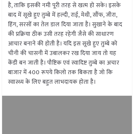
है, ताकि इसकी नमी पूरी तरह से खत्म हो सके। इसके
बाद में सूखे हुए तुम्बे में हल्दी, राई, मेथी, सौंफ, जीरा,
हिंग, सरसों का तेल डाल दिया जाता है। सुखाने के बाद
की प्रक्रिया ठीक उसी तरह रहेगी जैसे की साधारण
आचार बनाने की होती है। यदि इस सूखे हुए तुम्बे को
चीनी की चासनी में उबालकर रख दिया जाय तो यह
केंडी बन जाती है। पौष्टिक एवं स्वादिष्ट तुम्बे का अचार
बाजार में 400 रूपये किलो तक बिकता है जो कि
स्वास्थ्य के लिए बहुत लाभदायक होता है।