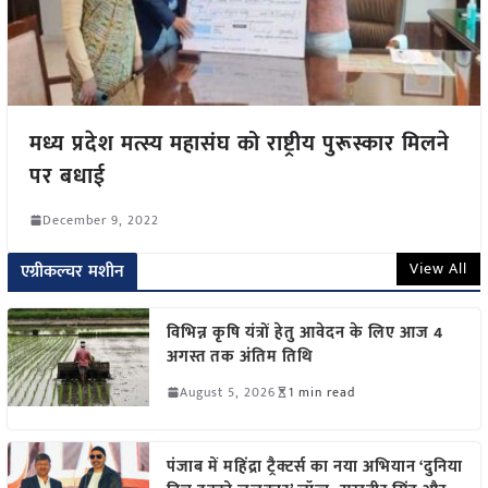
मध्य प्रदेश मत्स्य महासंघ को राष्ट्रीय पुरूस्कार मिलने
पर बधाई
December 9, 2022
View All
एग्रीकल्चर मशीन
विभिन्न कृषि यंत्रों हेतु आवेदन के लिए आज 4
अगस्त तक अंतिम तिथि
August 5, 2026
1 min read
पंजाब में महिंद्रा ट्रैक्टर्स का नया अभियान ‘दुनिया