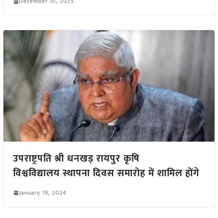
December 10, 2025
उपराष्ट्रपति श्री धनखड़ रायपुर कृषि
विश्वविद्यालय स्थापना दिवस समारोह में शामिल होंगे
January 19, 2024