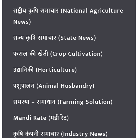
राष्ट्रीय कृषि समाचार (National Agriculture
News)
राज्य कृषि समाचार (State News)
फसल की खेती (Crop Cultivation)
उद्यानिकी (Horticulture)
पशुपालन (Animal Husbandry)
समस्या – समाधान (Farming Solution)
Mandi Rate (मंडी रेट)
कृषि कंपनी समाचार (Industry News)