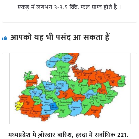
एकड़ में लगभग 3-3.5 क्वि. फल प्राप्त होते है ।
आपको यह भी पसंद आ सकता हैं
मध्यप्रदेश में ज़ोरदार बारिश, हरदा में सर्वाधिक 221.