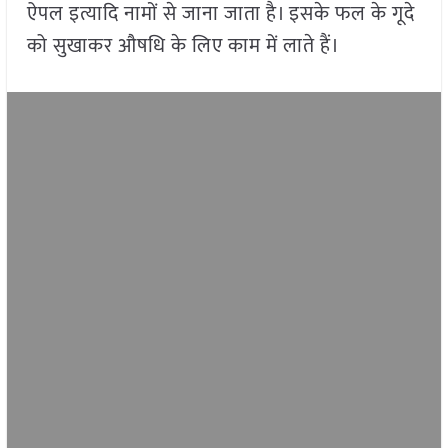
ऐपल इत्यादि नामों से जाना जाता है। इसके फल के गूदे
को सुखाकर औषधि के लिए काम में लाते हैं।