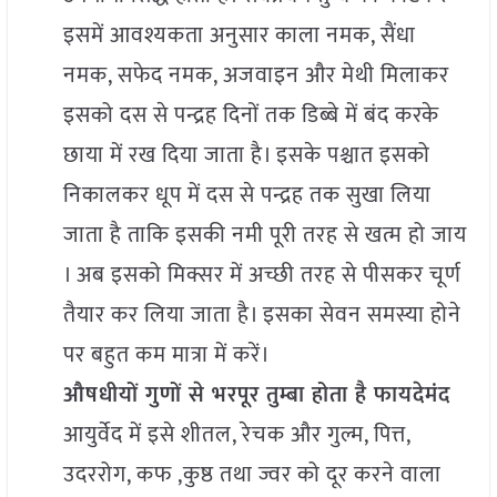
इसमें आवश्यकता अनुसार काला नमक, सैंधा
नमक, सफेद नमक, अजवाइन और मेथी मिलाकर
इसको दस से पन्द्रह दिनों तक डिब्बे में बंद करके
छाया में रख दिया जाता है। इसके पश्चात इसको
निकालकर धूप में दस से पन्द्रह तक सुखा लिया
जाता है ताकि इसकी नमी पूरी तरह से खत्म हो जाय
। अब इसको मिक्सर में अच्छी तरह से पीसकर चूर्ण
तैयार कर लिया जाता है। इसका सेवन समस्या होने
पर बहुत कम मात्रा में करें।
औषधीयों गुणों से भरपूर तुम्बा होता है फायदेमंद
आयुर्वेद में इसे शीतल, रेचक और गुल्म, पित्त,
उदररोग, कफ ,कुष्ठ तथा ज्वर को दूर करने वाला