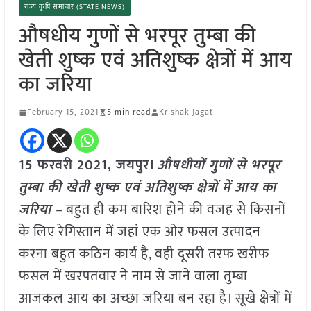
राज्य कृषि समाचार (STATE NEWS)
औषधीय गुणों से भरपूर तुम्बा की
खेती शुष्क एवं अतिशुष्क क्षेत्रों में आय
का जरिया
February 15, 2021
5 min read
Krishak Jagat
15 फरवरी 2021, जयपुर।
औषधीयों गुणों से भरपूर
तुम्बा की खेती शुष्क एवं अतिशुष्क क्षेत्रों में आय का
जरिया
–
बहुत ही कम बारिश होने की वजह से किसनों
के लिए रेगिस्तान में जहां एक ओर फसल उत्पादन
करना बहुत कठिन कार्य है, वही दूसरी तरफ खरीफ
फसल में खरपतवार ने नाम से जाने वाला तुम्बा
आजकल आय का अच्छा जरिया बन रहा है। सूखे क्षेत्रों में