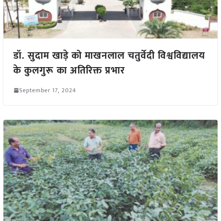
डॉ. सुदाम खाड़े को माखनलाल चतुर्वेदी विश्वविद्यालय
के कुलगुरू का अतिरिक्त प्रभार
September 17, 2024