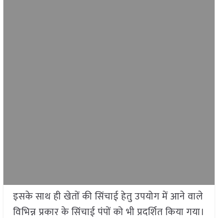
इसके साथ ही खेतों की सिंचाई हेतु उपयोग में आने वाले
विभिन्न प्रकार के सिंचाई पंपों को भी प्रदर्शित किया गया।