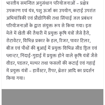
भारतीय समन्वित अनुसंधान परियोजनाओं – प्रक्षेत्र
उपकरण एवं यंत्र, पशु ऊर्जा का उपयोग, कटाई उपरांत
अभियांत्रिकी एवं प्रौद्योगिकी तथा सिंचाई जल प्रबंधन
परियोजनाओं के द्वारा संयुक्त रूप से किया गया। इस
मेले में खेती की तैयारी में प्रयुक्त कृषि यंत्रों जैसे हैरो,
रोटावेटर, विभिन्न प्रकार के हल, रिजर, पावर टिलर,
बीज एवं पौधों की बुआई में प्रयुक्त विभिन्न सीड ड्रिल एवं
प्लान्टर, निंदाई-गुडाई में प्रयुक्त होने वाले कृषि यंत्रों जैसे
वीडर, पडलर, मल्चर तथा फसलों की कटाई एवं गहाई
में प्रयुक्त यंत्रों – हार्वेस्टर, रीपर, थ्रेशर आदि का प्रदर्शन
किया गया।