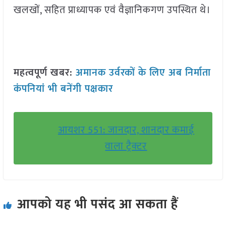
खलखों, सहित प्राध्यापक एवं वैज्ञानिकगण उपस्थित थे।
महत्वपूर्ण खबर:
अमानक उर्वरकों के लिए अब निर्माता
कंपनियां भी बनेंगी पक्षकार
आयशर 551: जानदार, शानदार कमाई
वाला ट्रैक्टर
आपको यह भी पसंद आ सकता हैं