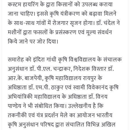
कस्टम हायरिंग के द्वारा किसानों को उपलब्ध कराया
जाना चाहिए। इससे कृषि यंत्रीकरण को बढ़ावा मिलने
के साथ-साथ गांवों में रोजगार सृजन होगा। डाॅ. चंदेल ने
मशीनों द्वारा फसलों के प्रसंस्करण एवं मूल्य संवर्धन
किये जाने पर जोर दिया।
समारोह को इंदिरा गांधी कृषि विश्वविद्यालय के संचालक
अनुसंधान डाॅ. पी.एल. चन्द्राकर, निदेशक विस्तार डाॅ.
आर.के. बाजपेयी, कृषि महाविद्यालय रायपुर के
अधिष्ठाता डाॅ. एम.पी. ठाकुर एवं स्वामी विवेकानंद कृषि
अभियांत्रिकी महाविद्यालय के अधिष्ठाता डाॅ. विनय
पाण्डेय ने भी संबोधित किया। उल्लेखनीय है कि
तकनीकी एवं यंत्र प्रदर्शन मेले का आयोजन भारतीय
कृषि अनुसंधान परिषद द्वारा संचालित विभिन्न अखिल