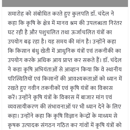
समारोह को संबोधित करते हुए कुलपति डाॅ. चंदेल ने
कहा कि कृषि के क्षेत्र में मानव श्रम की उपलब्धता निरंतर
घट रही है और पशुचलित तथा ऊर्जाचलित यंत्रों का
उपयोग बढ़ रहा है। यह समय की मांग है। उन्होंने कहा
कि किसान बंधु खेती में आधुनिक यंत्रों एवं तकनीकी का
उपयोग करके अधिक आय प्राप्त कर सकते हैं। डाॅ. चंदेल
ने कहा कृषि अभियंताओं से आव्हान किया कि वे स्थानीय
परिस्थितियों एवं किसानों की आवश्यकताओं को ध्यान में
रखते हुए नवीन तकनीकों एवं कृषि यंत्रों का विकास
करें। उन्होंने कृषि यंत्रों के विकास में बाजार मांग एवं
व्यवसायीकरण की संभावनाओं पर भी ध्यान देने के लिए
कहा। उन्होंने कहा कि कृषि विज्ञान केन्द्रों के माध्यम से
कृषक उत्पादक संगठन गठित कर गांवों में कृषि यंत्रों को