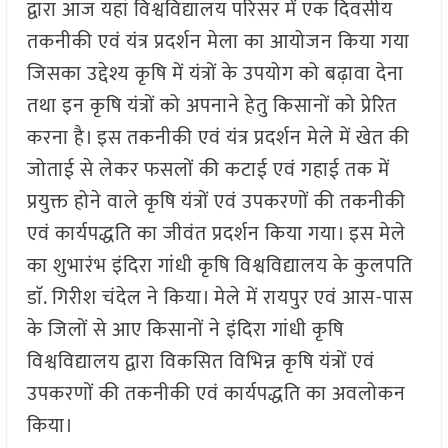
द्वारा आज यहां विश्वविद्यालय परिसर में एक दिवसीय
तकनीकी एवं यंत्र प्रदर्शन मेला का आयोजन किया गया
जिसका उद्देश्य कृषि में यंत्रों के उपयोग को बढ़ावा देना
तथा इन कृषि यंत्रों को अपनाने हेतु किसानों को प्रेरित
करना है। इस तकनीकी एवं यंत्र प्रदर्शन मेले में खेत की
जोताई से लेकर फसलों की कटाई एवं गहाई तक में
प्रयुक्त होने वाले कृषि यंत्रों एवं उपकरणों की तकनीकी
एवं कार्यपद्धति का जीवंत प्रदर्शन किया गया। इस मेले
का शुभारंभ इंदिरा गांधी कृषि विश्वविद्यालय के कुलपति
डाॅ. गिरीश चंदेल ने किया। मेले में रायपुर एवं आस-पास
के जिलों से आए किसानों ने इंदिरा गांधी कृषि
विश्वविद्यालय द्वारा विकसित विभिन्न कृषि यंत्रों एवं
उपकरणों की तकनीकी एवं कार्यपद्धति का अवलोकन
किया।