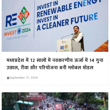
मध्यप्रदेश में 12 सालों में नवकरणीय ऊर्जा में 14 गुना
उछाल, रीवा सौर परियोजना बनी ग्लोबल मॉडल
September 17, 2024