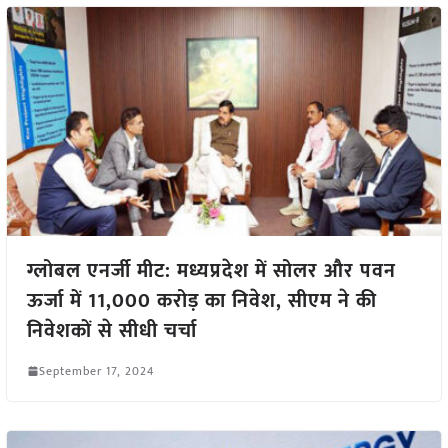
ग्लोबल एनर्जी मीट: मध्यप्रदेश में सोलर और पवन
ऊर्जा में 11,000 करोड़ का निवेश, सीएम ने की
निवेशकों से सीधी चर्चा
September 17, 2024