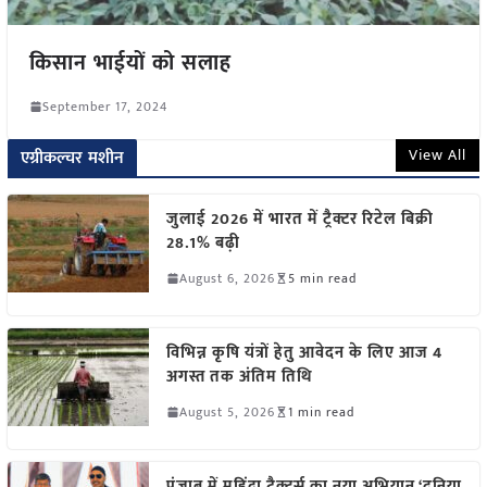
किसान भाईयों को सलाह
September 17, 2024
View All
एग्रीकल्चर मशीन
जुलाई 2026 में भारत में ट्रैक्टर रिटेल बिक्री
28.1% बढ़ी
August 6, 2026
5 min read
विभिन्न कृषि यंत्रों हेतु आवेदन के लिए आज 4
अगस्त तक अंतिम तिथि
August 5, 2026
1 min read
पंजाब में महिंद्रा ट्रैक्टर्स का नया अभियान ‘दुनिया