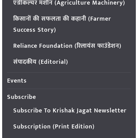
एग्रीकल्चर मशीन (Agriculture Machinery)
किसानों की सफलता की कहानी (Farmer
Success Story)
Reliance Foundation (रिलायंस फाउंडेशन)
संपादकीय (Editorial)
Events
Subscribe
Subscribe To Krishak Jagat Newsletter
Subscription (Print Edition)