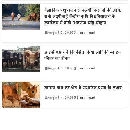
वैज्ञानिक पशुपालन से बढ़ेगी किसानों की आय,
रानी लक्ष्मीबाई केंद्रीय कृषि विश्वविद्यालय के
कार्यक्रम में बोले शिवराज सिंह चौहान
August 6, 2026
4 min read
आईसीएआर ने विकसित किया अफ्रीकी स्वाइन
फीवर का टीका
August 5, 2026
3 min read
गाभिन गाय एवं भैंस में संभावित प्रसव के लक्षण
August 4, 2026
6 min read