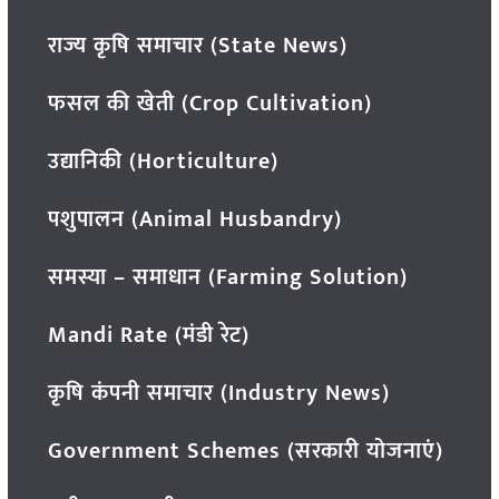
राज्य कृषि समाचार (State News)
फसल की खेती (Crop Cultivation)
उद्यानिकी (Horticulture)
पशुपालन (Animal Husbandry)
समस्या – समाधान (Farming Solution)
Mandi Rate (मंडी रेट)
कृषि कंपनी समाचार (Industry News)
Government Schemes (सरकारी योजनाएं)