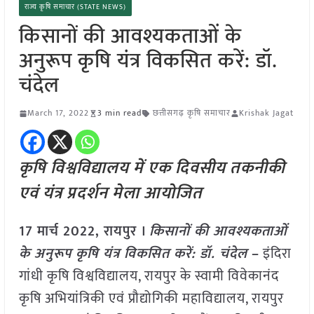
राज्य कृषि समाचार (STATE NEWS)
किसानों की आवश्यकताओं के
अनुरूप कृषि यंत्र विकसित करें: डॉ.
चंदेल
March 17, 2022
3 min read
छत्तीसगढ़ कृषि समाचार
Krishak Jagat
कृषि विश्वविद्यालय में एक दिवसीय तकनीकी
एवं यंत्र प्रदर्शन मेला आयोजित
17 मार्च 2022, रायपुर ।
किसानों की आवश्यकताओं
के अनुरूप कृषि यंत्र विकसित करें: डॉ. चंदेल
–
इंदिरा
गांधी कृषि विश्वविद्यालय, रायपुर के स्वामी विवेकानंद
कृषि अभियांत्रिकी एवं प्रौद्योगिकी महाविद्यालय, रायपुर