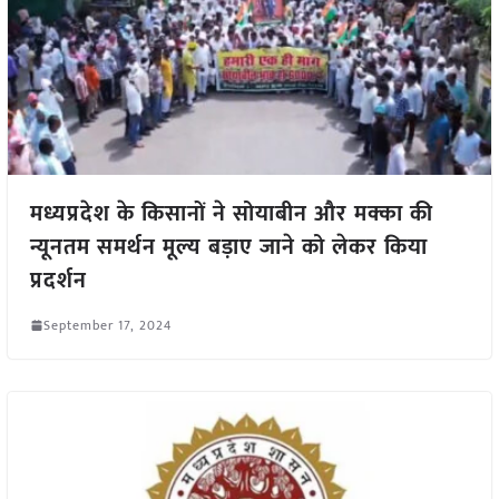
मध्यप्रदेश के किसानों ने सोयाबीन और मक्का की
न्यूनतम समर्थन मूल्य बड़ाए जाने को लेकर किया
प्रदर्शन
September 17, 2024