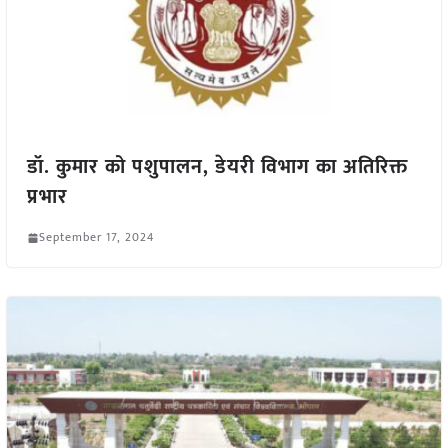
डॉ. कुमार को पशुपालन, डेयरी विभाग का अतिरिक्त
प्रभार
September 17, 2024