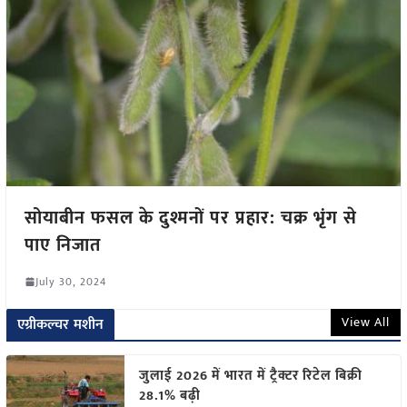
सोयाबीन फसल के दुश्मनों पर प्रहार: चक्र भृंग से
पाए निजात
July 30, 2024
View All
एग्रीकल्चर मशीन
जुलाई 2026 में भारत में ट्रैक्टर रिटेल बिक्री
28.1% बढ़ी