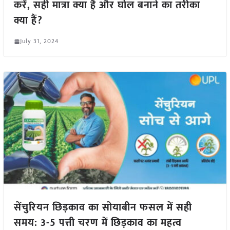
करें, सही मात्रा क्या है और घोल बनाने का तरीका
क्या हैं?
July 31, 2024
सेंचुरियन छिड़काव का सोयाबीन फसल में सही
समय: 3-5 पत्ती चरण में छिड़काव का महत्व