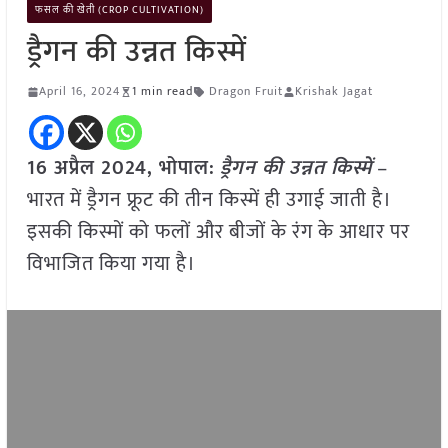
फसल की खेती (CROP CULTIVATION)
ड्रैगन की उन्नत किस्में
April 16, 2024
1 min read
Dragon Fruit
Krishak Jagat
16 अप्रैल 2024, भोपाल:
ड्रैगन की उन्नत किस्में
–
भारत में ड्रैगन फ्रूट की तीन किस्में ही उगाई जाती है।
इसकी किस्मों को फलों और बीजों के रंग के आधार पर
विभाजित किया गया है।