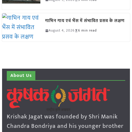
गाभिन गाय एवं भैंस में संभावित प्रसव के लक्षण
August 4, 2026
6 min read
About Us
Krishak Jagat was founded by Shri Manik
Chandra Bondriya and his younger brother