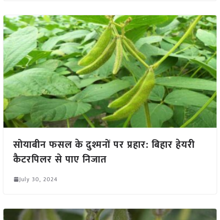
सोयाबीन फसल के दुश्मनों पर प्रहार: बिहार हेयरी
कैटरपिलर से पाए निजात
July 30, 2024