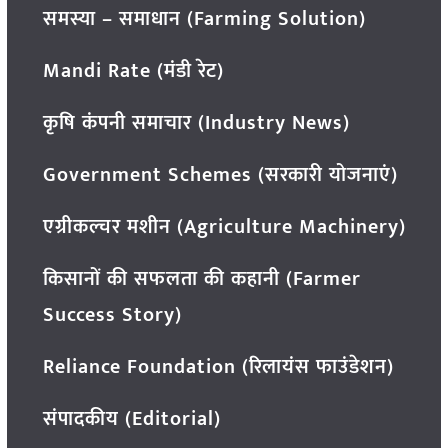
समस्या – समाधान (Farming Solution)
Mandi Rate (मंडी रेट)
कृषि कंपनी समाचार (Industry News)
Government Schemes (सरकारी योजनाएं)
एग्रीकल्चर मशीन (Agriculture Machinery)
किसानों की सफलता की कहानी (Farmer
Success Story)
Reliance Foundation (रिलायंस फाउंडेशन)
संपादकीय (Editorial)