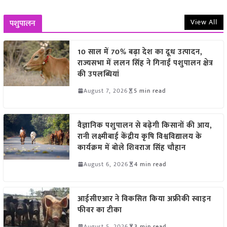
View All
पशुपालन
10 साल में 70% बढ़ा देश का दूध उत्पादन,
राज्यसभा में ललन सिंह ने गिनाईं पशुपालन क्षेत्र
की उपलब्धियां
August 7, 2026
5 min read
वैज्ञानिक पशुपालन से बढ़ेगी किसानों की आय,
रानी लक्ष्मीबाई केंद्रीय कृषि विश्वविद्यालय के
कार्यक्रम में बोले शिवराज सिंह चौहान
August 6, 2026
4 min read
आईसीएआर ने विकसित किया अफ्रीकी स्वाइन
फीवर का टीका
August 5, 2026
3 min read