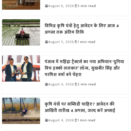
August 6, 2026
5 min read
विभिन्न कृषि यंत्रों हेतु आवेदन के लिए आज 4
अगस्त तक अंतिम तिथि
August 5, 2026
1 min read
पंजाब में महिंद्रा ट्रैक्टर्स का नया अभियान ‘दुनिया
विच इक्को ललकार’ लॉन्च, सुखबीर सिंह और
परमिश वर्मा बने चेहरा
August 4, 2026
2 min read
कृषि यंत्रों पर सब्सिडी चाहिए? आवेदन की
आखिरी तारीख 4 अगस्त, जल्द करें अप्लाई
August 4, 2026
1 min read