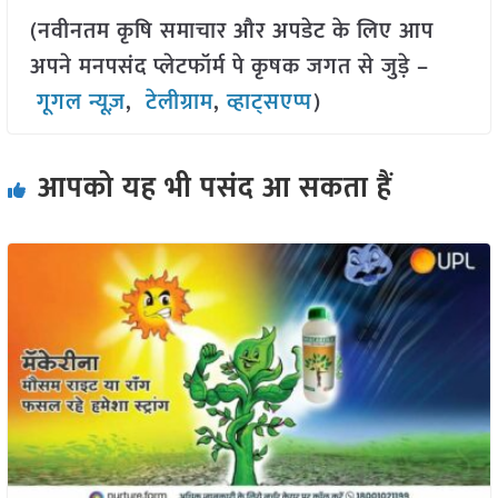
(नवीनतम कृषि समाचार और अपडेट के लिए आप
अपने मनपसंद प्लेटफॉर्म पे कृषक जगत से जुड़े –
गूगल न्यूज़
,
टेलीग्राम
,
व्हाट्सएप्प
)
आपको यह भी पसंद आ सकता हैं