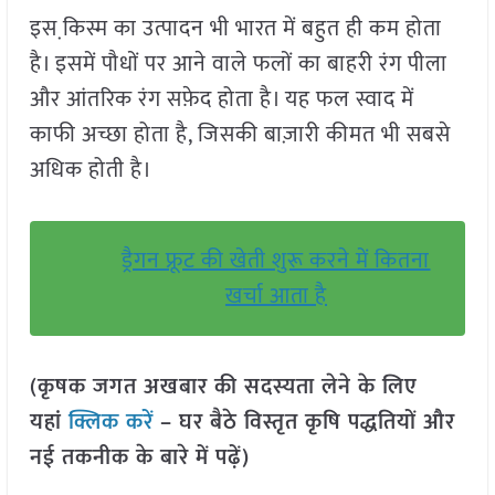
इस कि़स्म का उत्पादन भी भारत में बहुत ही कम होता
है। इसमें पौधों पर आने वाले फलों का बाहरी रंग पीला
और आंतरिक रंग सफ़ेद होता है। यह फल स्वाद में
काफी अच्छा होता है, जिसकी बाज़ारी कीमत भी सबसे
अधिक होती है।
ड्रैगन फ्रूट की खेती शुरू करने में कितना
खर्चा आता है
(कृषक जगत अखबार की सदस्यता लेने के लिए
यहां
क्लिक करें
– घर बैठे विस्तृत कृषि पद्धतियों और
नई तकनीक के बारे में पढ़ें)