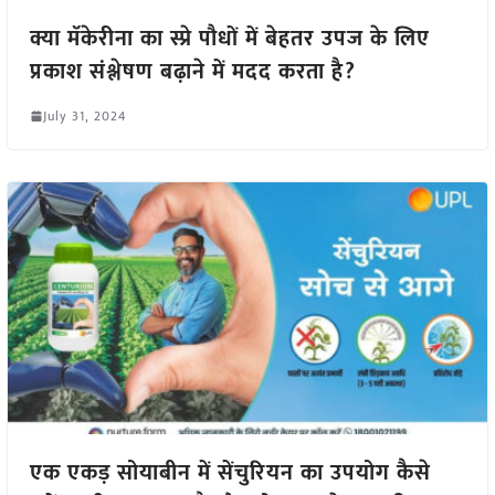
क्या मॅकेरीना का स्प्रे पौधों में बेहतर उपज के लिए
प्रकाश संश्लेषण बढ़ाने में मदद करता है?
July 31, 2024
एक एकड़ सोयाबीन में सेंचुरियन का उपयोग कैसे