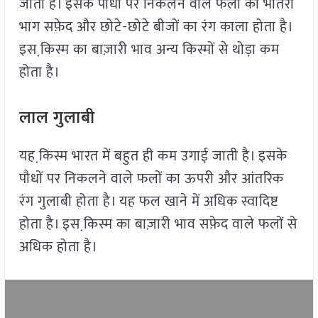
जाता है। इसके पौधों पर निकलने वाले फलों का भीतरी
भाग सफ़ेद और छोटे-छोटे बीजों का रंग काला होता है।
इस कि़स्म का बाज़ारी भाव अन्य किस्मों से थोड़ा कम
होता है।
लाल गुलाबी
यह कि़स्म भारत में बहुत ही कम उगाई जाती है। इसके
पौधों पर निकलने वाले फलों का ऊपरी और आंतरिक
रंग गुलाबी होता है। यह फल खाने में अधिक स्वादिष्ट
होता है। इस कि़स्म का बाज़ारी भाव सफ़ेद वाले फलों से
अधिक होता है।