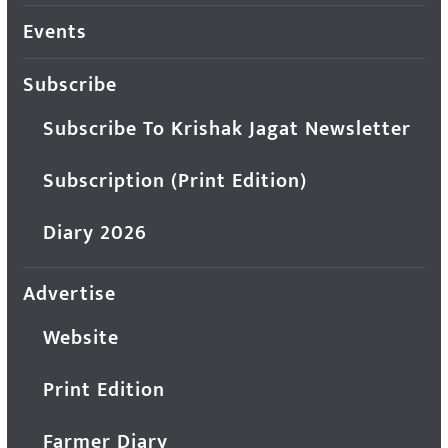
Events
Subscribe
Subscribe To Krishak Jagat Newsletter
Subscription (Print Edition)
Diary 2026
Advertise
Website
Print Edition
Farmer Diary