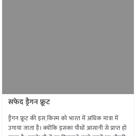
सफेद ड्रैगन फ्रूट
ड्रैगन फ्रूट की इस कि़स्म को भारत में अधिक मात्रा में
उगाया जाता है। क्योंकि इसका पौधों आसानी से प्राप्त हो