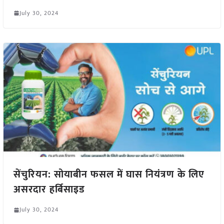
July 30, 2024
सेंचुरियन: सोयाबीन फसल में घास नियंत्रण के लिए
असरदार हर्बिसाइड
July 30, 2024