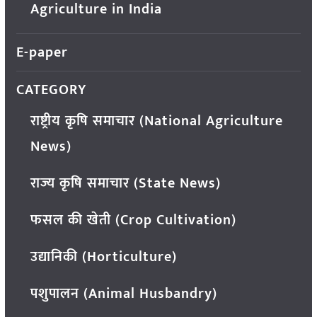
Agriculture in India
E-paper
CATEGORY
राष्ट्रीय कृषि समाचार (National Agriculture
News)
राज्य कृषि समाचार (State News)
फसल की खेती (Crop Cultivation)
उद्यानिकी (Horticulture)
पशुपालन (Animal Husbandry)