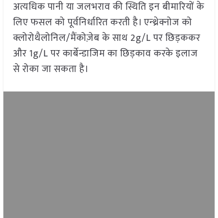
अत्यधिक पानी या जलभराव की स्थिति इन बीमारियों के
लिए फसल को पूर्वनिर्धारित करती है। एन्थ्रेक्नोज को
क्लोरोथैलोनिल/मैंकोज़ेब के साथ 2g/L पर छिड़ककर
और 1g/L पर कार्बेन्डाजिम का छिड़काव करके इलाज
से रोका जा सकता है।