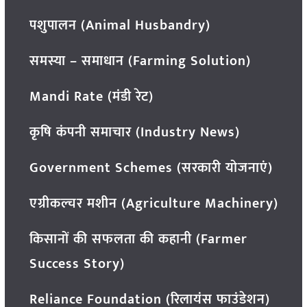
पशुपालन (Animal Husbandry)
समस्या – समाधान (Farming Solution)
Mandi Rate (मंडी रेट)
कृषि कंपनी समाचार (Industry News)
Government Schemes (सरकारी योजनाएं)
एग्रीकल्चर मशीन (Agriculture Machinery)
किसानों की सफलता की कहानी (Farmer
Success Story)
Reliance Foundation (रिलायंस फाउंडेशन)