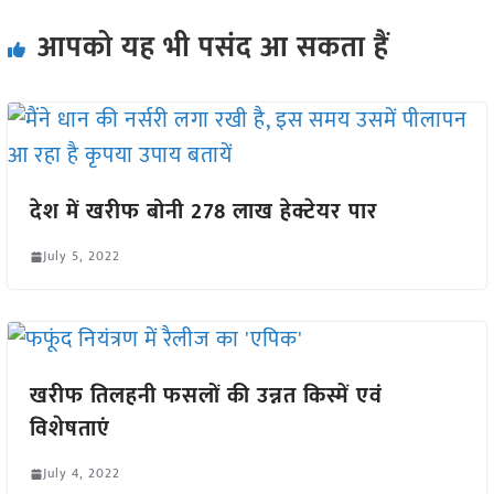
आपको यह भी पसंद आ सकता हैं
देश में खरीफ बोनी 278 लाख हेक्टेयर पार
July 5, 2022
खरीफ तिलहनी फसलों की उन्नत किस्में एवं
विशेषताएं
July 4, 2022