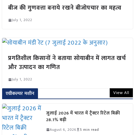
बीज की गुणवत्ता बनाये रखने बीजोपचार का महत्व
July 1, 2022
प्रगतिशील किसानों ने बताया सोयाबीन में लागत खर्च
और उत्पादन का गणित
July 1, 2022
View All
एग्रीकल्चर मशीन
जुलाई 2026 में भारत में ट्रैक्टर रिटेल बिक्री
28.1% बढ़ी
August 6, 2026
5 min read