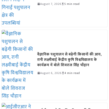
August 7, 2026
5 min read
वैज्ञानिक पशुपालन से बढ़ेगी किसानों की आय,
रानी लक्ष्मीबाई केंद्रीय कृषि विश्वविद्यालय के
कार्यक्रम में बोले शिवराज सिंह चौहान
August 6, 2026
4 min read