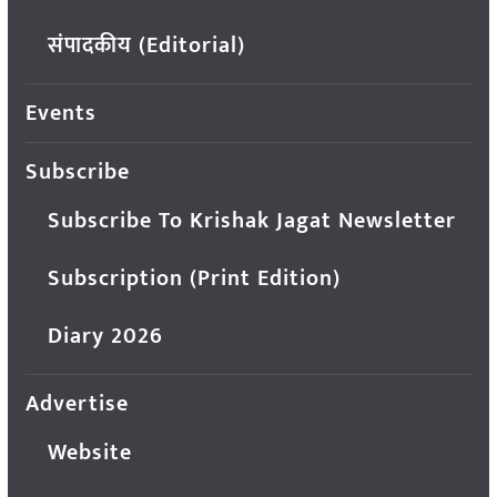
संपादकीय (Editorial)
Events
Subscribe
Subscribe To Krishak Jagat Newsletter
Subscription (Print Edition)
Diary 2026
Advertise
Website