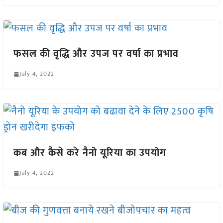
फसल की वृद्धि और उपज पर वर्षा का प्रभाव
July 4, 2022
कब और कैसे करे नैनो यूरिया का उपयोग
July 4, 2022