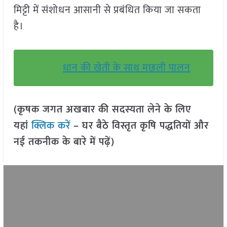
मिट्टी में संशोधन आसानी से प्रबंधित किया जा सकता
है।
धान की खेती के साथ मछली पालन
(कृषक जगत अखबार की सदस्यता लेने के लिए
यहां
क्लिक करें
– घर बैठे विस्तृत कृषि पद्धतियों और
नई तकनीक के बारे में पढ़ें)