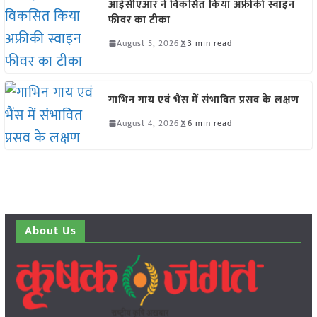
आईसीएआर ने विकसित किया अफ्रीकी स्वाइन
फीवर का टीका
August 5, 2026
3 min read
गाभिन गाय एवं भैंस में संभावित प्रसव के लक्षण
August 4, 2026
6 min read
About Us