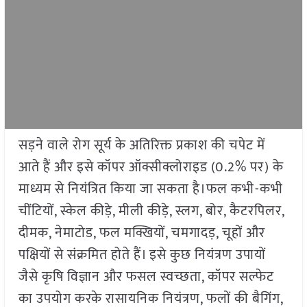
सड़ने वाले रोग सूर्य के अतिरिक्त प्रकाश की चपेट में
आते हैं और इसे कॉपर ऑक्सीक्लोराइड (0.2% पर) के
माध्यम से नियंत्रित किया जा सकता है।फल कभी-कभी
चींटियों, स्केल कीड़े, मीली कीड़े, स्लग, बोर, कैटरपिलर,
दीमक, नेमाटोड, फल मक्खियों, चमगादड़, चूहों और
पक्षियों से संक्रमित होते हैं। इसे कुछ नियंत्रण उपायों
जैसे कृषि विज्ञान और फसल स्वच्छता, कॉपर सल्फेट
का उपयोग करके रासायनिक नियंत्रण, फलों की बैगिंग,