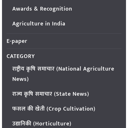
Awards & Recognition
Agriculture in India
E-paper
CATEGORY
राष्ट्रीय कृषि समाचार (National Agriculture
News)
राज्य कृषि समाचार (State News)
फसल की खेती (Crop Cultivation)
उद्यानिकी (Horticulture)