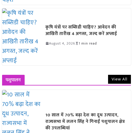
कृषि यंत्रों पर सब्सिडी चाहिए? आवेदन की
आखिरी तारीख 4 अगस्त, जल्द करें अप्लाई
August 4, 2026
1 min read
View All
पशुपालन
10 साल में 70% बढ़ा देश का दूध उत्पादन,
राज्यसभा में ललन सिंह ने गिनाईं पशुपालन क्षेत्र
की उपलब्धियां