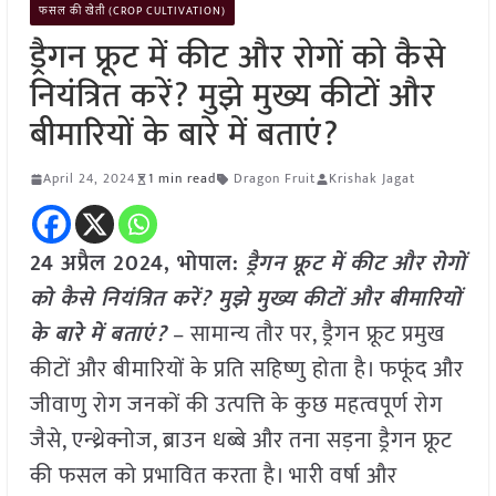
फसल की खेती (CROP CULTIVATION)
ड्रैगन फ्रूट में कीट और रोगों को कैसे
नियंत्रित करें? मुझे मुख्य कीटों और
बीमारियों के बारे में बताएं?
April 24, 2024
1 min read
Dragon Fruit
Krishak Jagat
24 अप्रैल 2024, भोपाल:
ड्रैगन फ्रूट में कीट और रोगों
को कैसे नियंत्रित करें? मुझे मुख्य कीटों और बीमारियों
के बारे में बताएं?
– सामान्य तौर पर, ड्रैगन फ्रूट प्रमुख
कीटों और बीमारियों के प्रति सहिष्णु होता है। फफूंद और
जीवाणु रोग जनकों की उत्पत्ति के कुछ महत्वपूर्ण रोग
जैसे, एन्थ्रेक्नोज, ब्राउन धब्बे और तना सड़ना ड्रैगन फ्रूट
की फसल को प्रभावित करता है। भारी वर्षा और