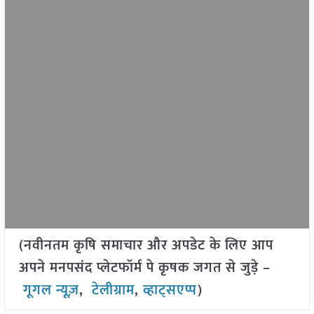
(नवीनतम कृषि समाचार और अपडेट के लिए आप
अपने मनपसंद प्लेटफॉर्म पे कृषक जगत से जुड़े –
गूगल न्यूज़
,
टेलीग्राम
,
व्हाट्सएप्प
)