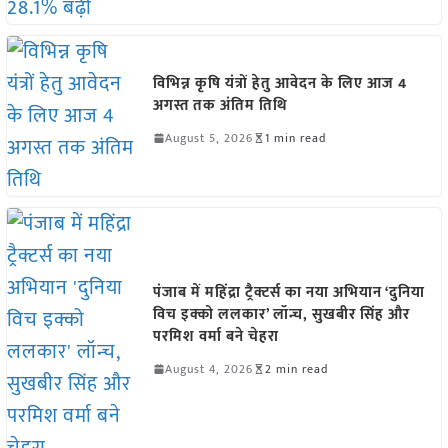
विभिन्न कृषि यंत्रों हेतु आवेदन के लिए आज 4
अगस्त तक अंतिम तिथि
August 5, 2026
1 min read
पंजाब में महिंद्रा ट्रैक्टर्स का नया अभियान ‘दुनिया
विच इक्को ललकार’ लॉन्च, सुखबीर सिंह और
परमिश वर्मा बने चेहरा
August 4, 2026
2 min read