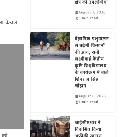
क्षेत्र की उपलब्धियां
August 7, 2026
5 min read
रना केवल
वैज्ञानिक पशुपालन
से बढ़ेगी किसानों
की आय, रानी
लक्ष्मीबाई केंद्रीय
कृषि विश्वविद्यालय
के कार्यक्रम में बोले
शिवराज सिंह
चौहान
August 6, 2026
4 min read
आईसीएआर ने
विकसित किया
ं को
अफ्रीकी स्वाइन