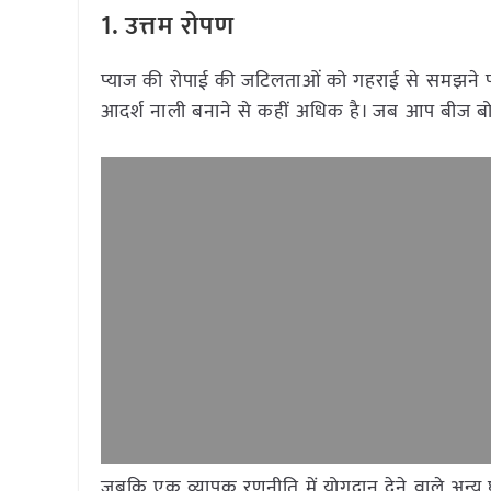
1.
उत्तम रोपण
प्याज की रोपाई की जटिलताओं को गहराई से समझने पर
आदर्श नाली बनाने से कहीं अधिक है। जब आप बीज बो र
जबकि एक व्यापक रणनीति में योगदान देने वाले अन्य