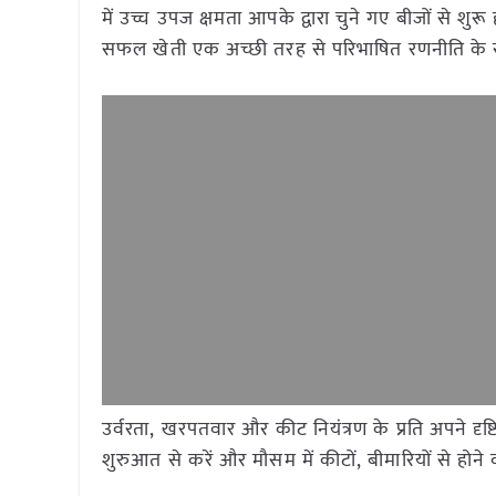
में उच्च उपज क्षमता आपके द्वारा चुने गए बीजों से शु
सफल खेती एक अच्छी तरह से परिभाषित रणनीति के स
उर्वरता, खरपतवार और कीट नियंत्रण के प्रति अपने दृ
शुरुआत से करें और मौसम में कीटों, बीमारियों से हो