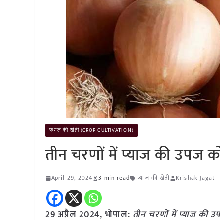
फसल की खेती (CROP CULTIVATION)
तीन चरणों में प्याज की उपज 
April 29, 2024
3 min read
प्याज की खेती
Krishak Jagat
29 अप्रैल 2024, भोपाल:
तीन चरणों में प्याज की 