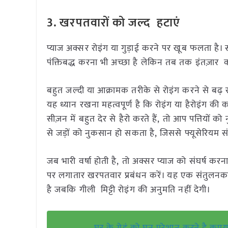
3.
खरपतवारों को जल्द हटाएं
प्याज अक्सर रोइंग या गुड़ाई करने पर खूब फलता ह
पंक्तिबद्ध करना भी अच्छा है लेकिन तब तक इंतज़ार
बहुत जल्दी या आक्रामक तरीके से रोइंग करने से बढ़ र
यह ध्यान रखना महत्वपूर्ण है कि रोइंग या हैरोइंग क
सीज़न में बहुत देर से हैरो करते हैं, तो आप पत्तियों क
से जड़ों को नुकसान हो सकता है, जिससे फ्यूसेरियम स
जब भारी वर्षा होती है, तो अक्सर प्याज को संघर्ष करना
पर लगातार खरपतवार प्रबंधन करें। यह एक संतुलनक
है जबकि गीली मिट्टी रोइंग की अनुमति नहीं देगी।