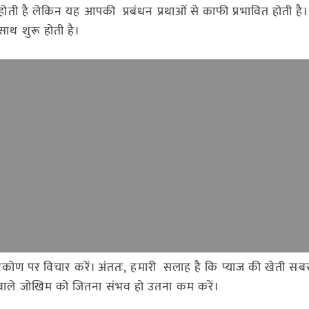
रू होती है लेकिन यह आपकी प्रबंधन प्रथाओं से काफी प्रभावित होती है।
ाथ शुरू होती है।
ष्टिकोण पर विचार करें। अंततः, हमारी सलाह है कि प्याज की खेती सब
ने वाले जोखिम को जितना संभव हो उतना कम करें।