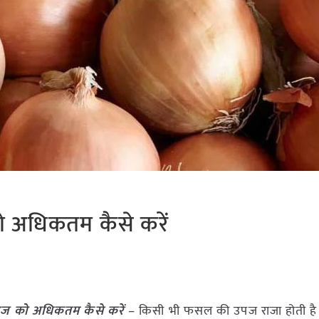
को अधिकतम कैसे करें
उपज को अधिकतम कैसे करें
– किसी भी फसल की उपज राजा होती है