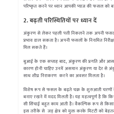
परिष्कृत करने पर ध्यान आपकी प्याज की फसल को बढ़ान
2.
बढ़ती परिस्थितियों पर ध्यान दें
अंकुरण से लेकर पहली पत्ती निकलने तक अपनी फसलों
प्रभाव डाल सकता है। अपनी फसलों के नियमित निरीक
मिल सकते हैं।
बुआई के एक सप्ताह बाद, अंकुरण की प्रगति और आसपास 
कारण होनी चाहिए उनमें असमान अंकुरण या देर से अं
साथ शीघ्र निराकरण करने का अवसर मिलता है।
विशेष रूप से फसल के बढ़ते चक्र के शुरुआती चरणों क
बनाए रखने में मदद मिलती है। यह महत्वपूर्ण है कि किसा
सी सिंचाई बहुत काम आती है। वैकल्पिक रूप से किसान
इस तरीके से जड़ क्षेत्र को मुक्त करके मिटटी को ब