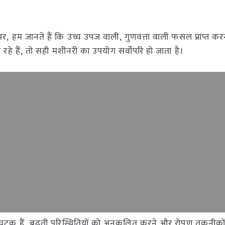
, हम जानते हैं कि उच्च उपज वाली, गुणवत्ता वाली फसल प्राप्त क
हे हैं, तो सही मशीनरी का उपयोग सर्वोपरि हो जाता है।
 घटक हैं, बढ़ती परिस्थितियों को अनुकूलित करने और रोपण तकनीको