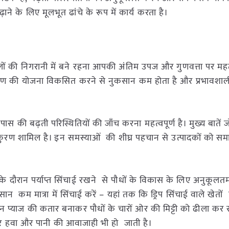
े के लिए मूलभूत ढांचे के रूप में कार्य करता है।
 की निगरानी में बने रहना आपकी अंतिम उपज और गुणवत्ता पर महत्व
्षण की योजना विकसित करने से नुकसान कम होता है और प्रभावशाल
की बढ़ती परिस्थितियों की जाँच करना महत्वपूर्ण है। मुख्य बातें ज
कुरण शामिल है। इन समस्याओं की शीघ्र पहचान से उत्पादकों को सम
े दौरान पर्याप्त सिंचाई रखने से पौधों के विकास के लिए अनुकूलतम
न कम मात्रा में सिंचाई करें – यहां तक कि ड्रिप सिंचाई वाले खेतों 
 प्याज की कतार बनाकर पौधों के चारों ओर की मिट्टी को ढीला कर स
ेहतर हवा और पानी की आवाजाही भी हो जाती है।