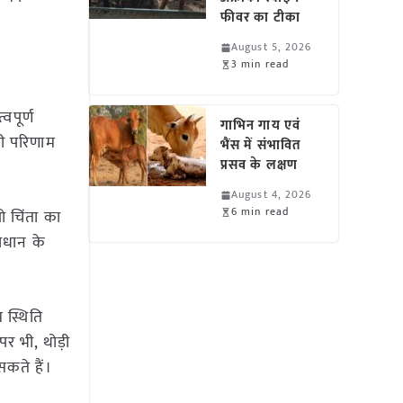
फीवर का टीका
August 5, 2026
3 min read
पूर्ण
गाभिन गाय एवं
ी परिणाम
भैंस में संभावित
प्रसव के लक्षण
August 4, 2026
6 min read
ो चिंता का
ाधान के
 स्थिति
पर भी, थोड़ी
कते हैं।