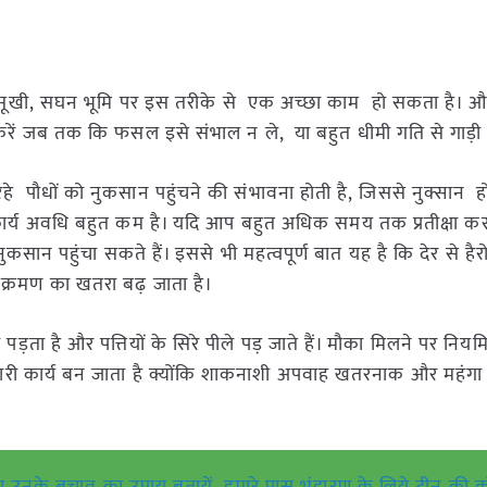
ै। सूखी, सघन भूमि पर इस तरीके से एक अच्छा काम हो सकता है। औ
 करें जब तक कि फसल इसे संभाल न ले, या बहुत धीमी गति से गाड़ी
हे पौधों को नुकसान पहुंचने की संभावना होती है, जिससे नुक्सान हो
ी कार्य अवधि बहुत कम है। यदि आप बहुत अधिक समय तक प्रतीक्षा करते
ो नुकसान पहुंचा सकते हैं। इससे भी महत्वपूर्ण बात यह है कि देर से है
ंक्रमण का खतरा बढ़ जाता है।
 पड़ता है और पत्तियों के सिरे पीले पड़ जाते हैं। मौका मिलने पर निय
ारी कार्य बन जाता है क्योंकि शाकनाशी अपवाह खतरनाक और महंग