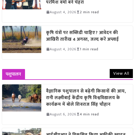
परमिश वर्मा बने चेहरा
August 4, 2026
2 min read
कृषि यंत्रों पर सब्सिडी चाहिए? आवेदन की
आखिरी तारीख 4 अगस्त, जल्द करें अप्लाई
August 4, 2026
1 min read
View All
पशुपालन
वैज्ञानिक पशुपालन से बढ़ेगी किसानों की आय,
रानी लक्ष्मीबाई केंद्रीय कृषि विश्वविद्यालय के
कार्यक्रम में बोले शिवराज सिंह चौहान
August 6, 2026
4 min read
आईसीएआर ने विकसित किया अफ्रीकी स्वाइन