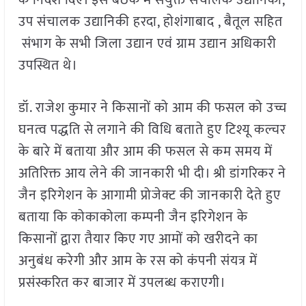
के निर्देश दिए। इस बैठक में संयुक्त संचालक उद्यानिकी,
उप संचालक उद्यानिकी हरदा, होशंगाबाद , बैतूल सहित
संभाग के सभी जिला उद्यान एवं ग्राम उद्यान अधिकारी
उपस्थित थे।
डॉ. राजेश कुमार ने किसानों को आम की फसल को उच्च
घनत्व पद्धति से लगाने की विधि बताते हुए टिश्यू कल्चर
के बारे में बताया और आम की फसल से कम समय में
अतिरिक्त आय लेने की जानकारी भी दी। श्री डांगरिकर ने
जैन इरिगेशन के आगामी प्रोजेक्ट की जानकारी देते हुए
बताया कि कोकाकोला कम्पनी जैन इरिगेशन के
किसानों द्वारा तैयार किए गए आमों को खरीदने का
अनुबंध करेगी और आम के रस को कंपनी संयत्र में
प्रसंस्करित कर बाजार में उपलब्ध कराएगी।