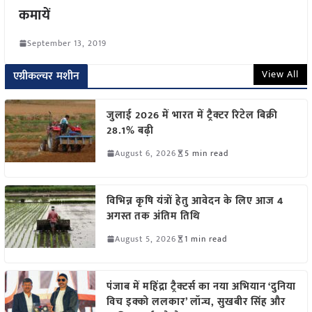
कमायें
September 13, 2019
View All
एग्रीकल्चर मशीन
जुलाई 2026 में भारत में ट्रैक्टर रिटेल बिक्री
28.1% बढ़ी
August 6, 2026
5 min read
विभिन्न कृषि यंत्रों हेतु आवेदन के लिए आज 4
अगस्त तक अंतिम तिथि
August 5, 2026
1 min read
पंजाब में महिंद्रा ट्रैक्टर्स का नया अभियान ‘दुनिया
विच इक्को ललकार’ लॉन्च, सुखबीर सिंह और