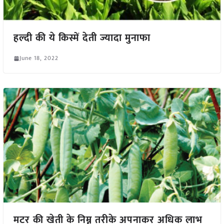
हल्दी की ये किस्में देती ज्यादा मुनाफा
June 18, 2022
मटर की खेती के निम्न तरीके अपनाकर अधिक लाभ