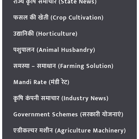
राज्य कृषि समाचार (State News)
फसल की खेती (Crop Cultivation)
उद्यानिकी (Horticulture)
पशुपालन (Animal Husbandry)
समस्या – समाधान (Farming Solution)
Mandi Rate (मंडी रेट)
कृषि कंपनी समाचार (Industry News)
Government Schemes (सरकारी योजनाएं)
एग्रीकल्चर मशीन (Agriculture Machinery)