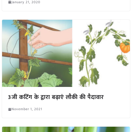
January 21, 2020
3जी कटिंग के द्वारा बढ़ाएं लौकी की पैदावार
November 1, 2021