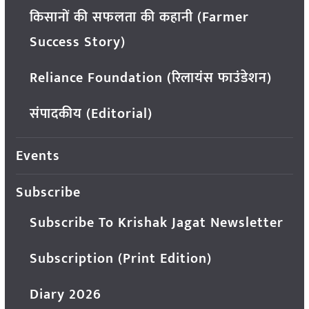
किसानों की सफलता की कहानी (Farmer
Success Story)
Reliance Foundation (रिलायंस फाउंडेशन)
संपादकीय (Editorial)
Events
Subscribe
Subscribe To Krishak Jagat Newsletter
Subscription (Print Edition)
Diary 2026