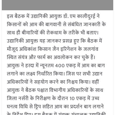
इस बैठक में उद्यानिकी आयुक्त डॉ. एम कालीदुरई ने
किसानों को आम की बागवानी से संबंधित जानकारी के
साथ ही बीमारियों की रोकथाम के तरीके भी बताए।
उद्यानिकी आयुक्त यह जानकर प्रसन्न हुए कि बैठक में
मौजूद अधिकांश किसान जैन इरिगेशन के जलगांव
स्थित संयंत्र और फार्म का अवलोकन कर चुके हैं।
आयुक्त ने हरदा में न्यूनतम 400 एकड़ में आम का बाग
लगाने का लक्ष्य निर्धारित किया। जिस पर सभी उद्यान
अधिकारियों ने सहयोग करने का निश्चय किया। वहीं
आयुक्त ने बैठक पश्चात विभागीय अधिकारियों के साथ
जिला नर्सरी के निरीक्षण के दौरान 10 एकड़ में उच्च
घनत्व विधि से ड्रिप सहित आम का प्रदर्शन बाग लगाने