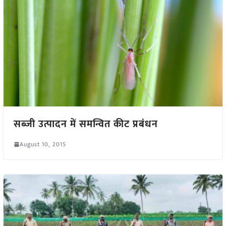
सब्जी उत्पादन में समन्वित कीट प्रबंधन
August 10, 2015