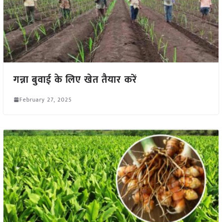
गन्ना बुवाई के लिए खेत तैयार करें
February 27, 2025