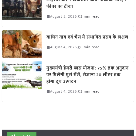
फीवर का टीका
August 5, 2026
3 min read
गाभिन गाय एवं भैंस में संभावित प्रसव के लक्षण
August 4, 2026
6 min read
मुख्यमंत्री डेयरी प्लस योजना: 75% तक अनुदान
पर मिलेंगी मुर्रा भैंसें, रोजाना 20 लीटर तक
होगा दूध उत्पादन
August 4, 2026
3 min read