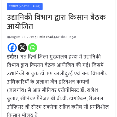
उद्यानिकी (HORTICULTURE)
उद्यानिकी विभाग द्वारा किसान बैठक
आयोजित
August 21, 2019
1 min read
Krishak Jagat
इंदौर।
गत दिनों जिला मुख्यालय हरदा में उद्यानिकी
विभाग द्वारा किसान बैठक आयोजित की गई। जिसमें
उद्यानिकी आयुक्त डॉ. एम कालीदुरई एवं अन्य विभागीय
अधिकारियों के अलावा जैन इरिगेशन कम्पनी
(जलगांव) से आए सीनियर एग्रोनॉमिस्ट डॉ. राजेश
कुमार, सीनियर मैनेजर श्री वी.वी. डांगरिकर, रीजनल
ऑफिसर श्री सौरभ सक्सेना सहित करीब सौ प्रगतिशील
किसान मौजूद थे।