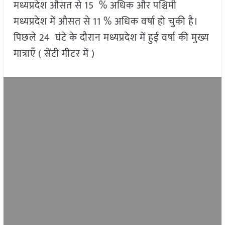
मध्यप्रदेश औसत से 15 % अधिक और पश्चिमी
मध्यप्रदेश में औसत से 11 % अधिक वर्षा हो चुकी है।
पिछले 24 घंटे के दौरान मध्यप्रदेश में हुई वर्षा की मुख्य
मात्राएँ ( सेंटी मीटर में )