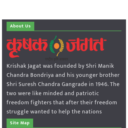
About Us
Krishak Jagat was founded by Shri Manik
Chandra Bondriya and his younger brother
Shri Suresh Chandra Gangrade in 1946. The
two were like minded and patriotic
freedom fighters that after their freedom
struggle wanted to help the nations
Site Map