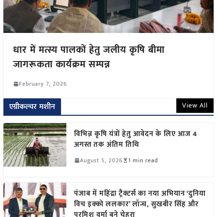
धार में मत्स्य पालकों हेतु जलीय कृषि बीमा
जागरूकता कार्यक्रम सम्पन्न
February 7, 2026
View All
एग्रीकल्चर मशीन
विभिन्न कृषि यंत्रों हेतु आवेदन के लिए आज 4
अगस्त तक अंतिम तिथि
August 5, 2026
1 min read
पंजाब में महिंद्रा ट्रैक्टर्स का नया अभियान ‘दुनिया
विच इक्को ललकार’ लॉन्च, सुखबीर सिंह और
परमिश वर्मा बने चेहरा