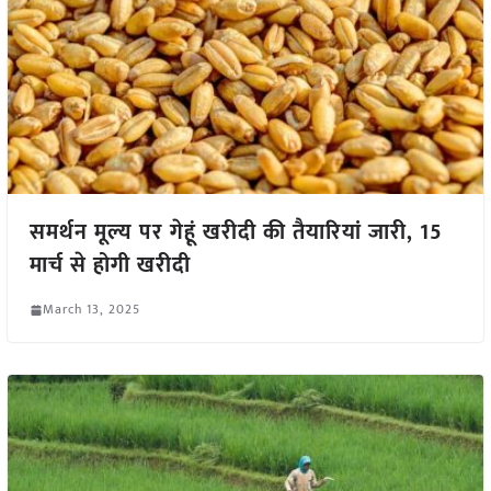
समर्थन मूल्य पर गेहूं खरीदी की तैयारियां जारी, 15
मार्च से होगी खरीदी
March 13, 2025