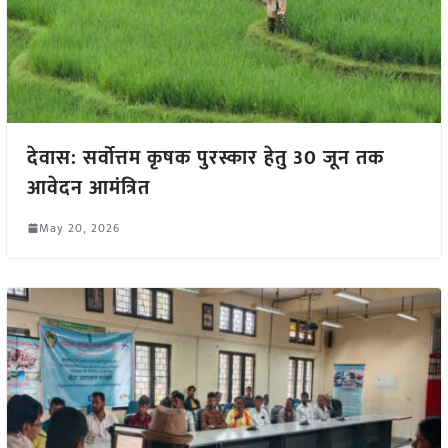
देवास: सर्वोत्तम कृषक पुरस्कार हेतु 30 जून तक
आवेदन आमंत्रित
May 20, 2026