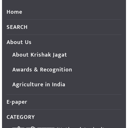
Home
SEARCH
About Us
About Krishak Jagat
Awards & Recognition
Agriculture in India
E-paper
CATEGORY