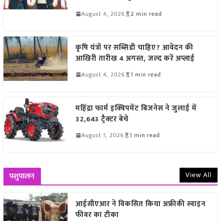
August 4, 2026
2 min read
कृषि यंत्रों पर सब्सिडी चाहिए? आवेदन की
आखिरी तारीख 4 अगस्त, जल्द करें अप्लाई
August 4, 2026
1 min read
महिंद्रा फार्म इक्विपमेंट बिजनेस ने जुलाई में
32,643 ट्रैक्टर बेचे
August 1, 2026
1 min read
View All
पशुपालन
आईसीएआर ने विकसित किया अफ्रीकी स्वाइन
फीवर का टीका