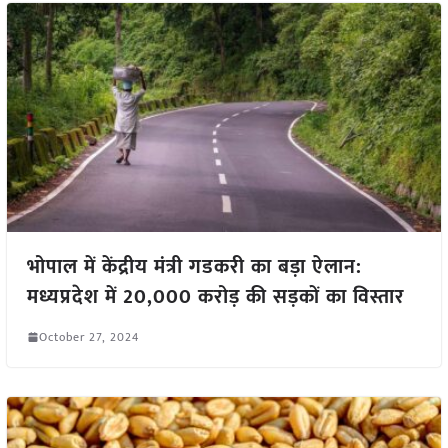
भोपाल में केंद्रीय मंत्री गडकरी का बड़ा ऐलान:
मध्यप्रदेश में 20,000 करोड़ की सड़कों का विस्तार
October 27, 2024