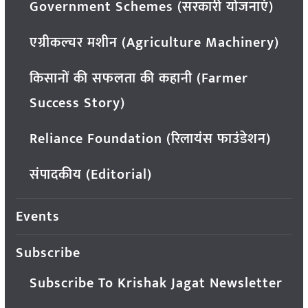
Government Schemes (सरकारी योजनाएं)
एग्रीकल्चर मशीन (Agriculture Machinery)
किसानों की सफलता की कहानी (Farmer
Success Story)
Reliance Foundation (रिलायंस फाउंडेशन)
संपादकीय (Editorial)
Events
Subscribe
Subscribe To Krishak Jagat Newsletter