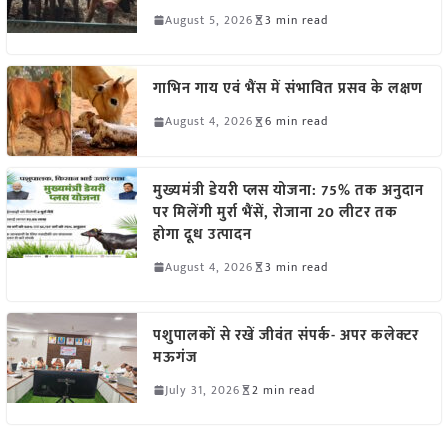
August 5, 2026
3 min read
गाभिन गाय एवं भैंस में संभावित प्रसव के लक्षण
August 4, 2026
6 min read
मुख्यमंत्री डेयरी प्लस योजना: 75% तक अनुदान
पर मिलेंगी मुर्रा भैंसें, रोजाना 20 लीटर तक
होगा दूध उत्पादन
August 4, 2026
3 min read
पशुपालकों से रखें जीवंत संपर्क- अपर कलेक्टर
मऊगंज
July 31, 2026
2 min read