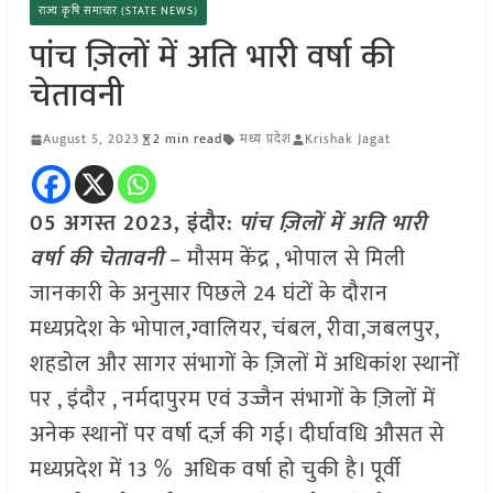
राज्य कृषि समाचार (STATE NEWS)
पांच ज़िलों में अति भारी वर्षा की
चेतावनी
August 5, 2023
2 min read
मध्य प्रदेश
Krishak Jagat
05 अगस्त 2023, इंदौर:
पांच ज़िलों में अति भारी
वर्षा की चेतावनी
– मौसम केंद्र , भोपाल से मिली
जानकारी के अनुसार पिछले 24 घंटों के दौरान
मध्यप्रदेश के भोपाल,ग्वालियर, चंबल, रीवा,जबलपुर,
शहडोल और सागर संभागों के ज़िलों में अधिकांश स्थानों
पर , इंदौर , नर्मदापुरम एवं उज्जैन संभागों के ज़िलों में
अनेक स्थानों पर वर्षा दर्ज़ की गई। दीर्घावधि औसत से
मध्यप्रदेश में 13 % अधिक वर्षा हो चुकी है। पूर्वी