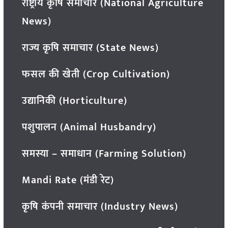
राष्ट्रीय कृषि समाचार (National Agriculture
News)
राज्य कृषि समाचार (State News)
फसल की खेती (Crop Cultivation)
उद्यानिकी (Horticulture)
पशुपालन (Animal Husbandry)
समस्या – समाधान (Farming Solution)
Mandi Rate (मंडी रेट)
कृषि कंपनी समाचार (Industry News)