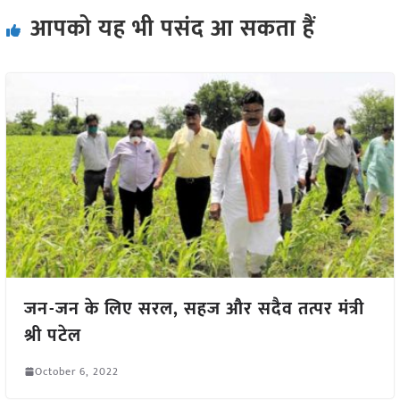
आपको यह भी पसंद आ सकता हैं
जन-जन के लिए सरल, सहज और सदैव तत्पर मंत्री
श्री पटेल
October 6, 2022