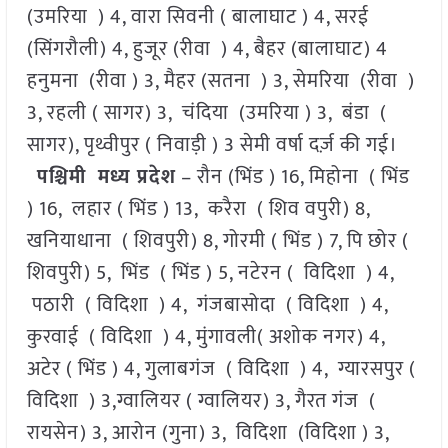
(उमरिया ) 4, वारा सिवनी ( बालाघाट ) 4, सरई
(सिंगरौली) 4, हुजूर (रीवा ) 4, बैहर (बालाघाट) 4
हनुमना (रीवा ) 3, मैहर (सतना ) 3, सेमरिया (रीवा )
3, रहली ( सागर) 3, चंदिया (उमरिया ) 3, बंडा (
सागर), पृथ्वीपुर ( निवाड़ी ) 3 सेमी वर्षा दर्ज़ की गई।
पश्चिमी मध्य प्रदेश
– रौन (भिंड ) 16, मिहोना ( भिंड
) 16, लहार ( भिंड ) 13, करैरा ( शिव वपुरी) 8,
खनियाधाना ( शिवपुरी) 8, गोरमी ( भिंड ) 7, पि छोर (
शिवपुरी) 5, भिंड ( भिंड ) 5, नटेरन ( विदिशा ) 4,
पठारी ( विदिशा ) 4, गंजबासोदा ( विदिशा ) 4,
कुरवाई ( विदिशा ) 4, मुंगावली( अशोक नगर) 4,
अटेर ( भिंड ) 4, गुलाबगंज ( विदिशा ) 4, ग्यारसपुर (
विदिशा ) 3,ग्वालियर ( ग्वालियर) 3, गैरत गंज (
रायसेन) 3, आरोन (गुना) 3, विदिशा (विदिशा ) 3,