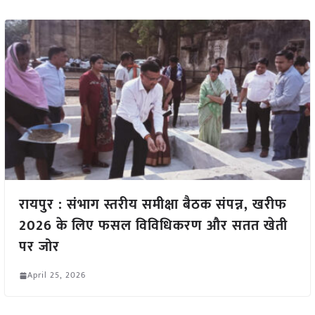
रायपुर : संभाग स्तरीय समीक्षा बैठक संपन्न, खरीफ
2026 के लिए फसल विविधिकरण और सतत खेती
पर जोर
April 25, 2026