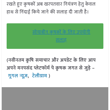
रखते हुए कृषकों अब खरपतवार नियंत्रण हेतु केवल
हाथ से निंदाई किये जाने की सलाह दी जाती है।
सोयाबीन कृषकों के लिए उपयोगी
सलाह
(नवीनतम कृषि समाचार और अपडेट के लिए आप
अपने मनपसंद प्लेटफॉर्म पे कृषक जगत से जुड़े –
गूगल न्यूज़
,
टेलीग्राम
)