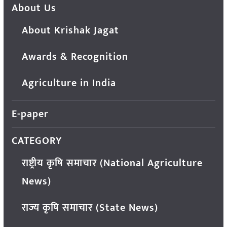
About Us
About Krishak Jagat
Awards & Recognition
Agriculture in India
E-paper
CATEGORY
राष्ट्रीय कृषि समाचार (National Agriculture
News)
राज्य कृषि समाचार (State News)