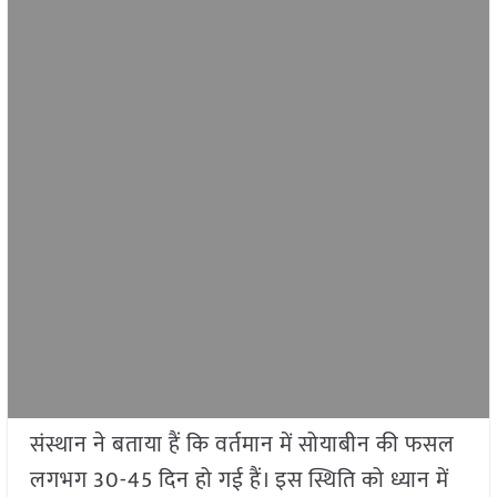
संस्थान ने बताया हैं कि वर्तमान में सोयाबीन की फसल
लगभग 30-45 दिन हो गई हैं। इस स्थिति को ध्यान में