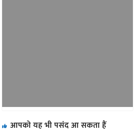
आपको यह भी पसंद आ सकता हैं