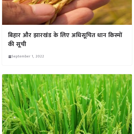
बिहार और झारखंड के लिए अधिसूचित धान किस्मों
की सूची
September 1, 2022