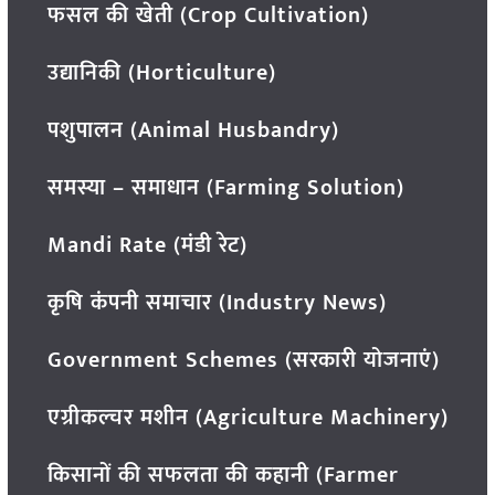
फसल की खेती (Crop Cultivation)
उद्यानिकी (Horticulture)
पशुपालन (Animal Husbandry)
समस्या – समाधान (Farming Solution)
Mandi Rate (मंडी रेट)
कृषि कंपनी समाचार (Industry News)
Government Schemes (सरकारी योजनाएं)
एग्रीकल्चर मशीन (Agriculture Machinery)
किसानों की सफलता की कहानी (Farmer