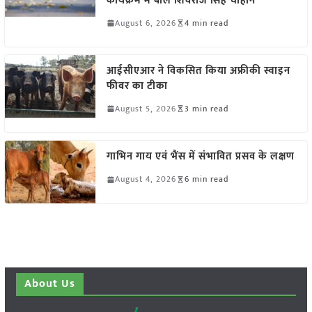
कार्यक्रम में बोले शिवराज सिंह चौहान
August 6, 2026
4 min read
आईसीएआर ने विकसित किया अफ्रीकी स्वाइन
फीवर का टीका
August 5, 2026
3 min read
गाभिन गाय एवं भैंस में संभावित प्रसव के लक्षण
August 4, 2026
6 min read
About Us