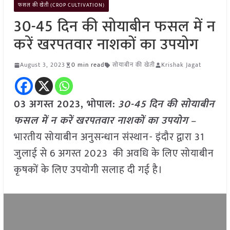
फसल की खेती (CROP CULTIVATION)
30-45 दिन की सोयाबीन फसल में न
करें खरपतवार नाशकों का उपयोग
August 3, 2023
0 min read
सोयाबीन की खेती
Krishak Jagat
03 अगस्त 2023, भोपाल:
30-45 दिन की सोयाबीन
फसल में न करें खरपतवार नाशकों का उपयोग
–
भारतीय सोयाबीन अनुसन्धान संस्थान- इंदौर द्वारा 31
जुलाई से 6 अगस्त 2023 की अवधि के लिए सोयाबीन
कृषकों के लिए उपयोगी सलाह दी गई है।