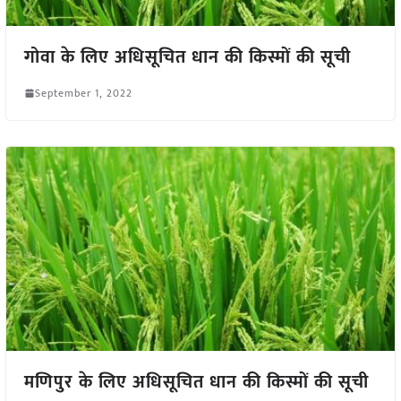
गोवा के लिए अधिसूचित धान की किस्मों की सूची
September 1, 2022
मणिपुर के लिए अधिसूचित धान की किस्मों की सूची