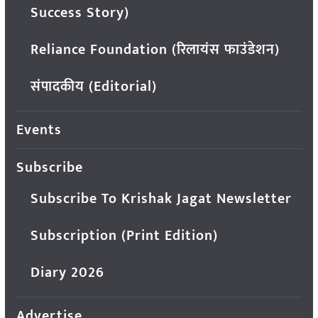
Success Story)
Reliance Foundation (रिलायंस फाउंडेशन)
संपादकीय (Editorial)
Events
Subscribe
Subscribe To Krishak Jagat Newsletter
Subscription (Print Edition)
Diary 2026
Advertise