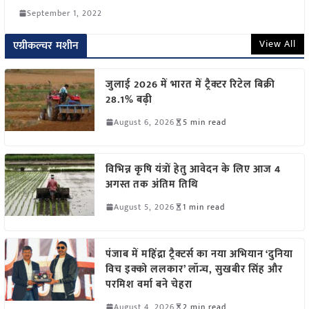
September 1, 2022
View All
एग्रीकल्चर मशीन
जुलाई 2026 में भारत में ट्रैक्टर रिटेल बिक्री
28.1% बढ़ी
August 6, 2026
5 min read
विभिन्न कृषि यंत्रों हेतु आवेदन के लिए आज 4
अगस्त तक अंतिम तिथि
August 5, 2026
1 min read
पंजाब में महिंद्रा ट्रैक्टर्स का नया अभियान ‘दुनिया
विच इक्को ललकार’ लॉन्च, सुखबीर सिंह और
परमिश वर्मा बने चेहरा
August 4, 2026
2 min read