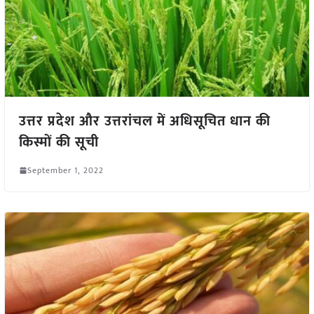
उत्तर प्रदेश और उत्तरांचल में अधिसूचित धान की
किस्मों की सूची
September 1, 2022