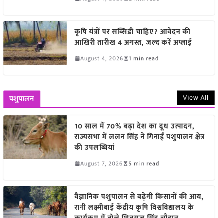
कृषि यंत्रों पर सब्सिडी चाहिए? आवेदन की
आखिरी तारीख 4 अगस्त, जल्द करें अप्लाई
August 4, 2026
1 min read
View All
पशुपालन
10 साल में 70% बढ़ा देश का दूध उत्पादन,
राज्यसभा में ललन सिंह ने गिनाईं पशुपालन क्षेत्र
की उपलब्धियां
August 7, 2026
5 min read
वैज्ञानिक पशुपालन से बढ़ेगी किसानों की आय,
रानी लक्ष्मीबाई केंद्रीय कृषि विश्वविद्यालय के