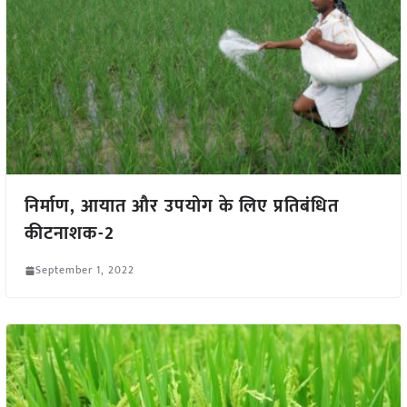
निर्माण, आयात और उपयोग के लिए प्रतिबंधित
कीटनाशक-2
September 1, 2022