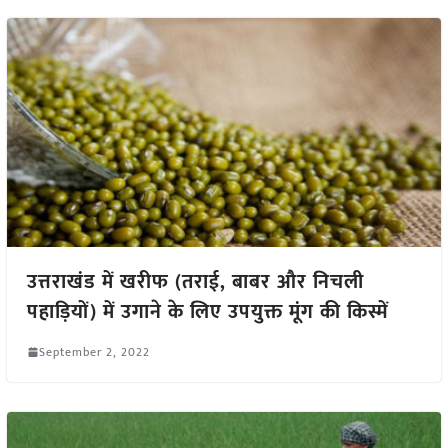
उत्तराखंड में खरीफ (तराई, बाबर और निचली
पहाड़ियों) में उगाने के लिए उपयुक्त मूंग की किस्में
September 2, 2022