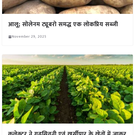
आलू; सोलेनम ट्यूबरो समद्ध एक लोकप्रिय सब्जी
November 29, 2025
कलेक्टर ने गढ़सिवनी एवं खुर्सीपार के खेतों में जाकर