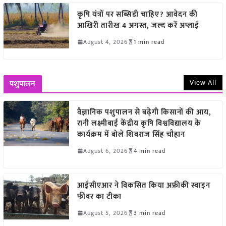
कृषि यंत्रों पर सब्सिडी चाहिए? आवेदन की
आखिरी तारीख 4 अगस्त, जल्द करें अप्लाई
August 4, 2026
1 min read
View All
पशुपालन
वैज्ञानिक पशुपालन से बढ़ेगी किसानों की आय,
रानी लक्ष्मीबाई केंद्रीय कृषि विश्वविद्यालय के
कार्यक्रम में बोले शिवराज सिंह चौहान
August 6, 2026
4 min read
आईसीएआर ने विकसित किया अफ्रीकी स्वाइन
फीवर का टीका
August 5, 2026
3 min read