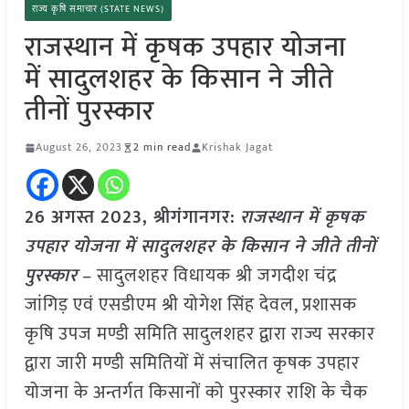
राज्य कृषि समाचार (STATE NEWS)
राजस्थान में कृषक उपहार योजना
में सादुलशहर के किसान ने जीते
तीनों पुरस्कार
August 26, 2023
2 min read
Krishak Jagat
26 अगस्त 2023, श्रीगंगानगर:
राजस्थान में कृषक
उपहार योजना में सादुलशहर के किसान ने जीते तीनों
पुरस्कार
– सादुलशहर विधायक श्री जगदीश चंद्र
जांगिड़ एवं एसडीएम श्री योगेश सिंह देवल, प्रशासक
कृषि उपज मण्डी समिति सादुलशहर द्वारा राज्य सरकार
द्वारा जारी मण्डी समितियों में संचालित कृषक उपहार
योजना के अन्तर्गत किसानों को पुरस्कार राशि के चैक