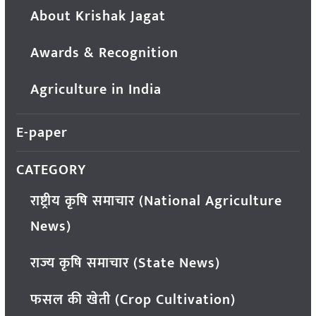
About Krishak Jagat
Awards & Recognition
Agriculture in India
E-paper
CATEGORY
राष्ट्रीय कृषि समाचार (National Agriculture
News)
राज्य कृषि समाचार (State News)
फसल की खेती (Crop Cultivation)