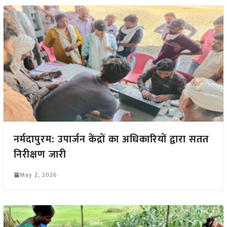
नर्मदापुरम: उपार्जन केंद्रों का अधिकारियों द्वारा सतत
निरीक्षण जारी
May 2, 2026