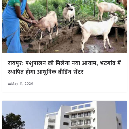
रायपुर: पशुपालन को मिलेगा नया आयाम, भटगांव में
स्थापित होगा आधुनिक ब्रीडिंग सेंटर
May 11, 2026