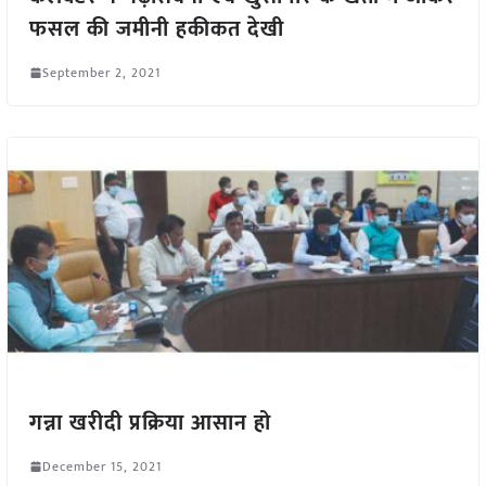
फसल की जमीनी हकीकत देखी
September 2, 2021
गन्ना खरीदी प्रक्रिया आसान हो
December 15, 2021