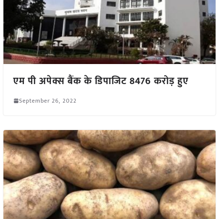
एम पी अपेक्स बैंक के डिपाजिट 8476 करोड़ हुए
September 26, 2022