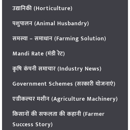
उद्यानिकी (Horticulture)
पशुपालन (Animal Husbandry)
समस्या – समाधान (Farming Solution)
Mandi Rate (मंडी रेट)
कृषि कंपनी समाचार (Industry News)
Government Schemes (सरकारी योजनाएं)
एग्रीकल्चर मशीन (Agriculture Machinery)
किसानों की सफलता की कहानी (Farmer
Success Story)