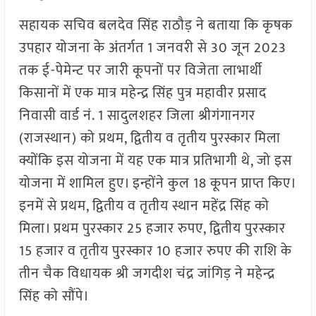
सहायक सचिव बलदेव सिंह राठौड़ ने बताया कि कृषक
उपहार योजना के अंतर्गत 1 जनवरी से 30 जून 2023
तक ई-पेमेन्ट पर जारी कूपनों पर विजेता लाभार्थी
किसानों में एक मात्र महेन्द्र सिंह पुत्र महावीर प्रसाद
निवासी वार्ड नं. 1 सादुलशहर जिला श्रीगंगानगर
(राजस्थान) को प्रथम, द्वितीय व तृतीय पुरस्कार मिला
क्योंकि इस योजना में यह एक मात्र प्रतिभागी थे, जो इस
योजना में शामिल हुए। इन्होंने कुल 18 कूपन प्राप्त किए।
इनमें से प्रथम, द्वितीय व तृतीय स्थान महेंद्र सिंह को
मिला। प्रथम पुरस्कार 25 हजार रुपए, द्वितीय पुरस्कार
15 हजार व तृतीय पुरस्कार 10 हजार रुपए की राशि के
तीन चैक विधायक श्री जगदीश चंद्र जांगिड़ ने महेन्द्र
सिंह को सौंपे।