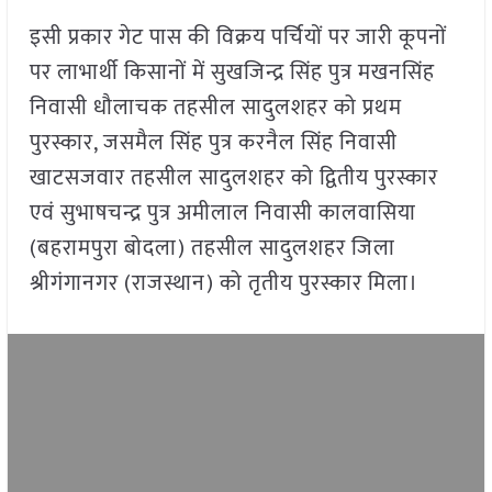
इसी प्रकार गेट पास की विक्रय पर्चियों पर जारी कूपनों
पर लाभार्थी किसानों में सुखजिन्द्र सिंह पुत्र मखनसिंह
निवासी धौलाचक तहसील सादुलशहर को प्रथम
पुरस्कार, जसमैल सिंह पुत्र करनैल सिंह निवासी
खाटसजवार तहसील सादुलशहर को द्वितीय पुरस्कार
एवं सुभाषचन्द्र पुत्र अमीलाल निवासी कालवासिया
(बहरामपुरा बोदला) तहसील सादुलशहर जिला
श्रीगंगानगर (राजस्थान) को तृतीय पुरस्कार मिला।