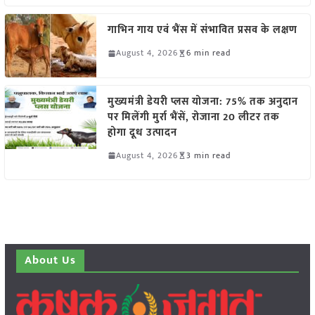
गाभिन गाय एवं भैंस में संभावित प्रसव के लक्षण
August 4, 2026
6 min read
मुख्यमंत्री डेयरी प्लस योजना: 75% तक अनुदान
पर मिलेंगी मुर्रा भैंसें, रोजाना 20 लीटर तक
होगा दूध उत्पादन
August 4, 2026
3 min read
About Us