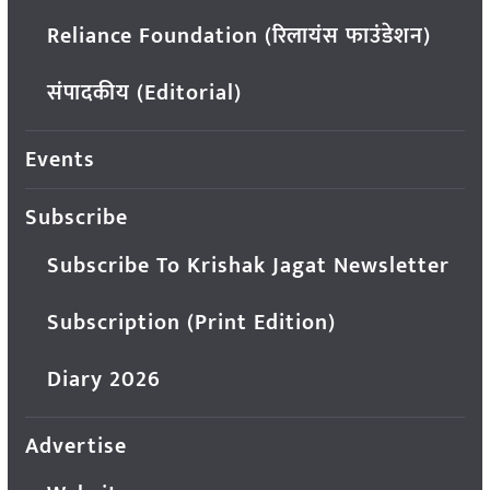
Reliance Foundation (रिलायंस फाउंडेशन)
संपादकीय (Editorial)
Events
Subscribe
Subscribe To Krishak Jagat Newsletter
Subscription (Print Edition)
Diary 2026
Advertise