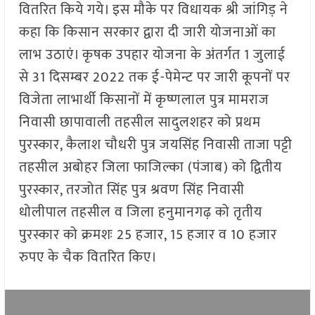
वितरित किये गये। इस मौके पर विधायक श्री जांगिड़ ने
कहा कि किसान सरकार द्वारा दी जारी योजनाओं का
लाभ उठाएं। कृषक उपहार योजना के अंतर्गत 1 जुलाई
से 31 दिसम्बर 2022 तक ई-पेमेन्ट पर जारी कूपनों पर
विजेता लाभार्थी किसानों में कृष्णलाल पुत्र मामराज
निवासी छापावाली तहसील सादुलशहर को प्रथम
पुरस्कार, कैलाश चौधरी पुत्र जयसिंह निवासी ताजा पट्टी
तहसील अबोहर जिला फाजिल्का (पंजाब) को द्वितीय
पुरस्कार, तरजोत सिंह पुत्र श्रवण सिंह निवासी
धोलीपाल तहसील व जिला हनुमानगढ़ को तृतीय
पुरस्कार को क्रमशः 25 हजार, 15 हजार व 10 हजार
रुपए के चैक वितरित किए।