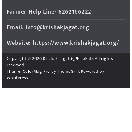
Farmer Help Line- 6262166222
Email: info@krishakjagat.org
Website: https://www.krishakjagat.org/
Copyright © 2026
Krishak Jagat (कृषक जगत)
. All rights
reserved.
Theme:
ColorMag Pro
by ThemeGrill. Powered by
WordPress
.