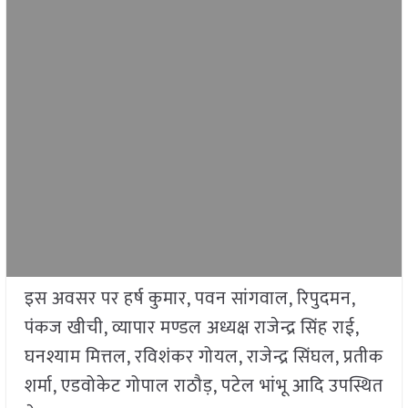
इस अवसर पर हर्ष कुमार, पवन सांगवाल, रिपुदमन,
पंकज खीची, व्यापार मण्डल अध्यक्ष राजेन्द्र सिंह राई,
घनश्याम मित्तल, रविशंकर गोयल, राजेन्द्र सिंघल, प्रतीक
शर्मा, एडवोकेट गोपाल राठौड़, पटेल भांभू आदि उपस्थित