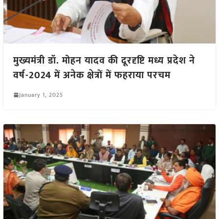
मुख्यमंत्री डॉ. मोहन यादव की दूरदृष्टि मध्य प्रदेश ने
वर्ष-2024 में अनेक क्षेत्रों में फहराया परचम
January 1, 2025