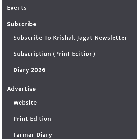
Events
Subscribe
Subscribe To Krishak Jagat Newsletter
Subscription (Print Edition)
Diary 2026
Advertise
Website
Print Edition
Farmer Diary