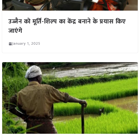
उज्जैन को मूर्ति-शिल्प का केंद्र बनाने के प्रयास किए
जाएंगे
January 1, 2025