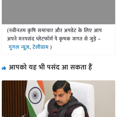
(नवीनतम कृषि समाचार और अपडेट के लिए आप
अपने मनपसंद प्लेटफॉर्म पे कृषक जगत से जुड़े –
गूगल न्यूज़
,
टेलीग्राम
)
आपको यह भी पसंद आ सकता हैं