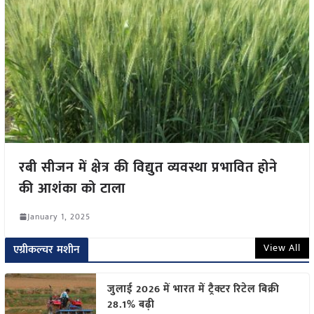
रबी सीजन में क्षेत्र की विद्युत व्यवस्था प्रभावित होने
की आशंका को टाला
January 1, 2025
View All
एग्रीकल्चर मशीन
जुलाई 2026 में भारत में ट्रैक्टर रिटेल बिक्री
28.1% बढ़ी