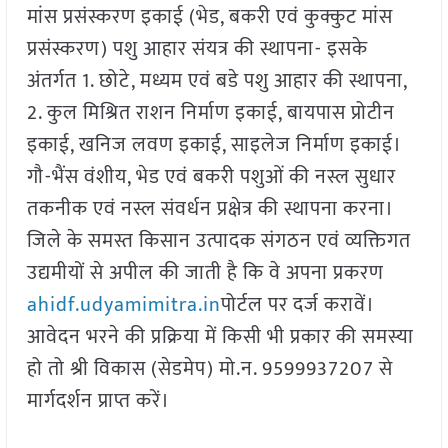
मांस प्रसंस्करण इकाई (भेड, बकरी एवं कुक्कुट मांस
प्रसंस्करण) पशु आहार संयत्र की स्थापना- इसके
अंतर्गत 1. छोटे, मध्यम एवं बडे पशु आहार की स्थापना,
2. कुल मिश्रित राशन निर्माण इकाई, बायपास प्रोटीन
इकाई, खनिज लवण इकाई, साइलेज निर्माण इकाई।
गौ-भैंस वंशीय, भेड एवं बकरी पशुओं की नस्ल सुधार
तकनीक एवं नस्ल संवर्धन प्रक्षेत्र की स्थापना करना।
जिले के समस्त किसान उत्पादक संगठन एवं व्यक्तिगत
उद्यमीयों से अपील की जाती है कि वे अपना प्रकरण
ahidf.udyamimitra.in
पोर्टल पर दर्ज करावें।
आवेदन भरने की प्रक्रिया में किसी भी प्रकार की समस्या
हो तो श्री विकास (सेडमेप) मो.न. 9599937207 से
मार्गदर्शन प्राप्त करें।