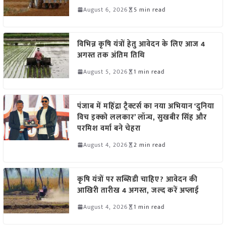
August 6, 2026
5 min read
विभिन्न कृषि यंत्रों हेतु आवेदन के लिए आज 4
अगस्त तक अंतिम तिथि
August 5, 2026
1 min read
पंजाब में महिंद्रा ट्रैक्टर्स का नया अभियान ‘दुनिया
विच इक्को ललकार’ लॉन्च, सुखबीर सिंह और
परमिश वर्मा बने चेहरा
August 4, 2026
2 min read
कृषि यंत्रों पर सब्सिडी चाहिए? आवेदन की
आखिरी तारीख 4 अगस्त, जल्द करें अप्लाई
August 4, 2026
1 min read