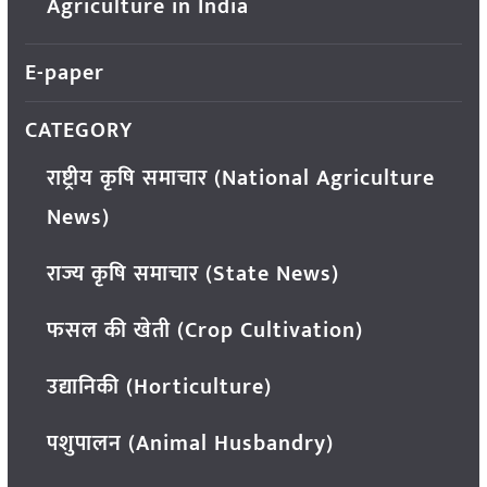
Agriculture in India
E-paper
CATEGORY
राष्ट्रीय कृषि समाचार (National Agriculture
News)
राज्य कृषि समाचार (State News)
फसल की खेती (Crop Cultivation)
उद्यानिकी (Horticulture)
पशुपालन (Animal Husbandry)