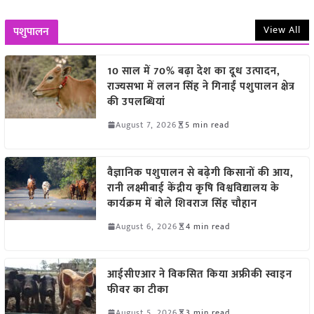
View All
पशुपालन
10 साल में 70% बढ़ा देश का दूध उत्पादन,
राज्यसभा में ललन सिंह ने गिनाईं पशुपालन क्षेत्र
की उपलब्धियां
August 7, 2026
5 min read
वैज्ञानिक पशुपालन से बढ़ेगी किसानों की आय,
रानी लक्ष्मीबाई केंद्रीय कृषि विश्वविद्यालय के
कार्यक्रम में बोले शिवराज सिंह चौहान
August 6, 2026
4 min read
आईसीएआर ने विकसित किया अफ्रीकी स्वाइन
फीवर का टीका
August 5, 2026
3 min read