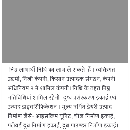
निम्न लाभार्थी निधि का लाभ ले सकते हैं । व्यक्तिगत
उद्यमी, निजी कंपनी, किसान उत्पादक संगठन, कंपनी
अधिनियम 8 में शामिल कंपनी। निधि के तहत निम्न
गतिविधियां शामिल रहेगी। दुग्ध प्रसंस्करण इकाई एवं
उत्पाद डाइवर्सिफिकेशन । मूल्य वर्धित डेयरी उत्पाद
निर्माण जैसे- आइसक्रिम यूनिट, चीज निर्माण इकाई,
फ्लेवर्ड दुध निर्माण इकाई, दुध पाउण्डर निर्माण इकाई।