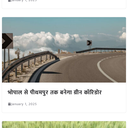
January 1, 2025
भोपाल से पीथमपुर तक बनेगा ग्रीन कॉरिडोर
January 1, 2025