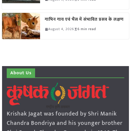
गाभिन गाय एवं भैंस में संभावित प्रसव के लक्षण
August 4, 2026
6 min read
About Us
Krishak Jagat was founded by Shri Manik
Chandra Bondriya and his younger brother