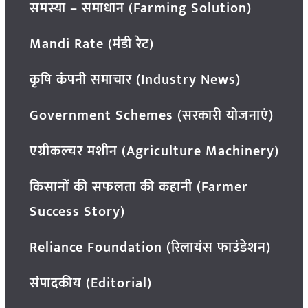
समस्या – समाधान (Farming Solution)
Mandi Rate (मंडी रेट)
कृषि कंपनी समाचार (Industry News)
Government Schemes (सरकारी योजनाएं)
एग्रीकल्चर मशीन (Agriculture Machinery)
किसानों की सफलता की कहानी (Farmer
Success Story)
Reliance Foundation (रिलायंस फाउंडेशन)
संपादकीय (Editorial)