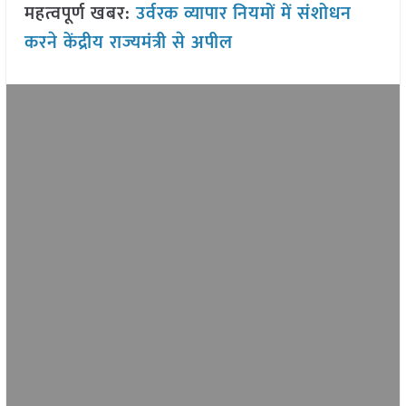
महत्वपूर्ण खबर:
उर्वरक व्यापार नियमों में संशोधन
करने केंद्रीय राज्यमंत्री से अपील