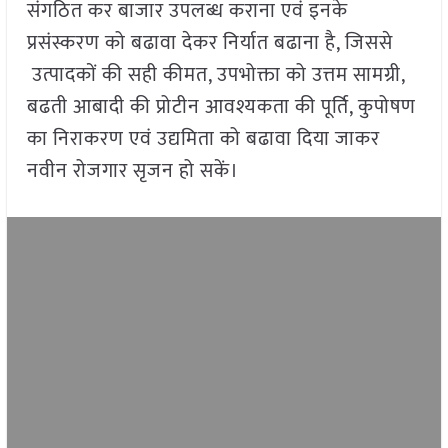
संगठित कर बाजार उपलब्ध कराना एवं इनके
प्रसंस्करण को बढावा देकर निर्यात बढाना है, जिससे
उत्पादकों की सही कीमत, उपभोक्ता को उत्तम सामग्री,
बढती आबादी की प्रोटीन आवश्यकता की पूर्ति, कुपोषण
का निराकरण एवं उद्यमिता को बढावा दिया जाकर
नवीन रोजगार सृजन हो सकें।