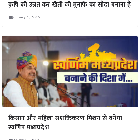
कृषि को उन्नत कर खेती को मुनाफे का सौदा बनाना है
January 1, 2025
किसान और महिला सशक्तिकरण मिशन से बनेगा
स्वर्णिम मध्यप्रदेश