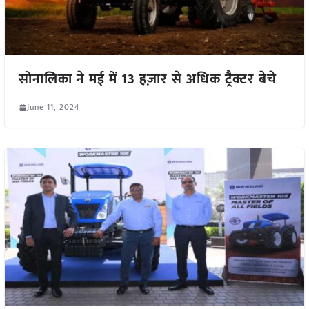
सोनालिका ने मई में 13 हज़ार से अधिक ट्रैक्टर बेचे
June 11, 2024