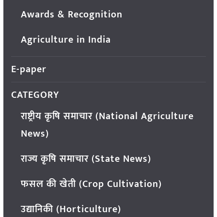
Awards & Recognition
Agriculture in India
E-paper
CATEGORY
राष्ट्रीय कृषि समाचार (National Agriculture
News)
राज्य कृषि समाचार (State News)
फसल की खेती (Crop Cultivation)
उद्यानिकी (Horticulture)