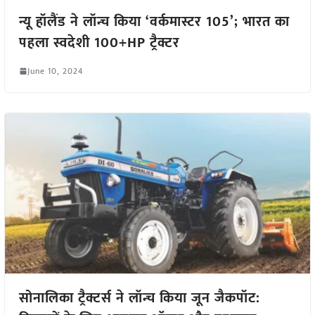
न्यू हॉलैंड ने लॉन्च किया ‘वर्कमास्टर 105’; भारत का
पहला स्वदेशी 100+HP ट्रैक्टर
June 10, 2024
सोनालिका ट्रैक्टर्स ने लॉन्च किया जून जैकपॉट: