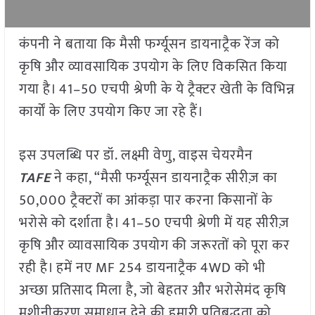
कंपनी ने बताया कि मैसी फर्ग्यूसन डायनाट्रैक रेंज को
कृषि और व्यावसायिक उपयोग के लिए विकसित किया
गया है। 41–50 एचपी श्रेणी के ये ट्रैक्टर खेती के विभिन्न
कार्यों के लिए उपयोग किए जा रहे हैं।
इस उपलब्धि पर डॉ. लक्ष्मी वेणु, वाइस चेयरमैन
TAFE
ने कहा, “मैसी फर्ग्यूसन डायनाट्रैक सीरीज़ का
50,000 ट्रैक्टरों का आंकड़ा पार करना किसानों के
भरोसे को दर्शाता है। 41–50 एचपी श्रेणी में यह सीरीज़
कृषि और व्यावसायिक उपयोग की जरूरतों को पूरा कर
रही है। हमें नए MF 254 डायनाट्रैक 4WD को भी
अच्छा प्रतिसाद मिला है, जो बेहतर और भरोसेमंद कृषि
मशीनीकरण समाधान देने की हमारी प्रतिबद्धता को