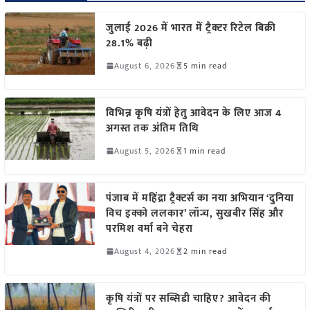
जुलाई 2026 में भारत में ट्रैक्टर रिटेल बिक्री
28.1% बढ़ी
August 6, 2026
5 min read
विभिन्न कृषि यंत्रों हेतु आवेदन के लिए आज 4
अगस्त तक अंतिम तिथि
August 5, 2026
1 min read
पंजाब में महिंद्रा ट्रैक्टर्स का नया अभियान ‘दुनिया
विच इक्को ललकार’ लॉन्च, सुखबीर सिंह और
परमिश वर्मा बने चेहरा
August 4, 2026
2 min read
कृषि यंत्रों पर सब्सिडी चाहिए? आवेदन की