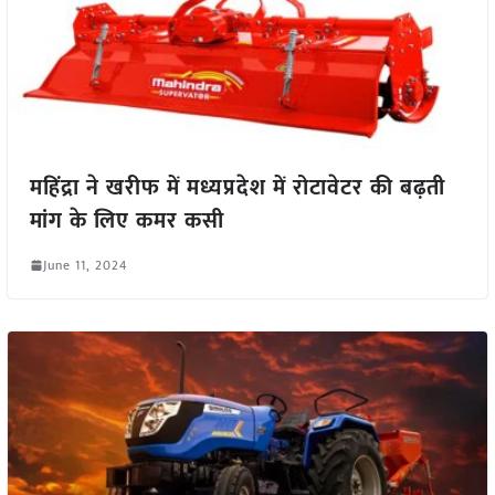
महिंद्रा ने खरीफ में मध्यप्रदेश में रोटावेटर की बढ़ती
मांग के लिए कमर कसी
June 11, 2024