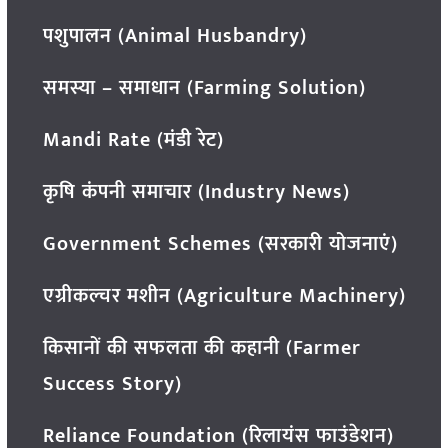
पशुपालन (Animal Husbandry)
समस्या – समाधान (Farming Solution)
Mandi Rate (मंडी रेट)
कृषि कंपनी समाचार (Industry News)
Government Schemes (सरकारी योजनाएं)
एग्रीकल्चर मशीन (Agriculture Machinery)
किसानों की सफलता की कहानी (Farmer
Success Story)
Reliance Foundation (रिलायंस फाउंडेशन)