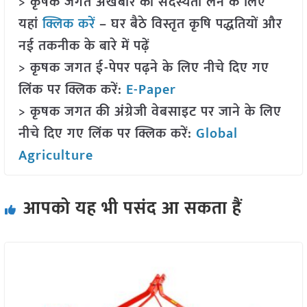
> कृषक जगत अखबार की सदस्यता लेने के लिए
यहां
क्लिक करें
– घर बैठे विस्तृत कृषि पद्धतियों और
नई तकनीक के बारे में पढ़ें
> कृषक जगत ई-पेपर पढ़ने के लिए नीचे दिए गए
लिंक पर क्लिक करें:
E-Paper
> कृषक जगत की अंग्रेजी वेबसाइट पर जाने के लिए
नीचे दिए गए लिंक पर क्लिक करें:
Global
Agriculture
आपको यह भी पसंद आ सकता हैं