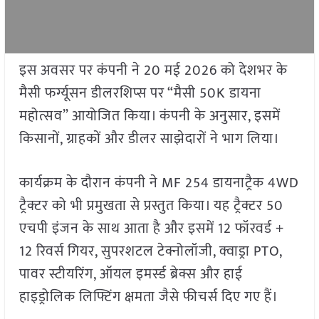
इस अवसर पर कंपनी ने 20 मई 2026 को देशभर के
मैसी फर्ग्यूसन डीलरशिप्स पर “मैसी 50K डायना
महोत्सव” आयोजित किया। कंपनी के अनुसार, इसमें
किसानों, ग्राहकों और डीलर साझेदारों ने भाग लिया।
कार्यक्रम के दौरान कंपनी ने MF 254 डायनाट्रैक 4WD
ट्रैक्टर को भी प्रमुखता से प्रस्तुत किया। यह ट्रैक्टर 50
एचपी इंजन के साथ आता है और इसमें 12 फॉरवर्ड +
12 रिवर्स गियर, सुपरशटल टेक्नोलॉजी, क्वाड्रा PTO,
पावर स्टीयरिंग, ऑयल इमर्स्ड ब्रेक्स और हाई
हाइड्रोलिक लिफ्टिंग क्षमता जैसे फीचर्स दिए गए हैं।