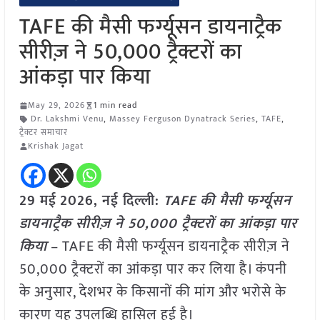
TAFE की मैसी फर्ग्यूसन डायनाट्रैक
सीरीज़ ने 50,000 ट्रैक्टरों का
आंकड़ा पार किया
May 29, 2026
1 min read
Dr. Lakshmi Venu
,
Massey Ferguson Dynatrack Series
,
TAFE
,
ट्रैक्टर समाचार
Krishak Jagat
29 मई
2026, नई दिल्ली:
TAFE की मैसी फर्ग्यूसन
डायनाट्रैक सीरीज़ ने 50,000 ट्रैक्टरों का आंकड़ा पार
किया
– TAFE की मैसी फर्ग्यूसन डायनाट्रैक सीरीज़ ने
50,000 ट्रैक्टरों का आंकड़ा पार कर लिया है। कंपनी
के अनुसार, देशभर के किसानों की मांग और भरोसे के
कारण यह उपलब्धि हासिल हुई है।