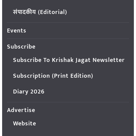
संपादकीय (Editorial)
Events
Subscribe
Subscribe To Krishak Jagat Newsletter
Subscription (Print Edition)
Diary 2026
Advertise
Website