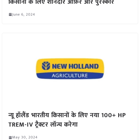
किसानों के लिए शानदार ऑफ़र और पुरस्कार
June 6, 2024
न्यू हॉलैंड भारतीय किसानों के लिए नया 100+ HP
TREM-IV ट्रैक्टर लॉन्च करेगा
May 30, 2024