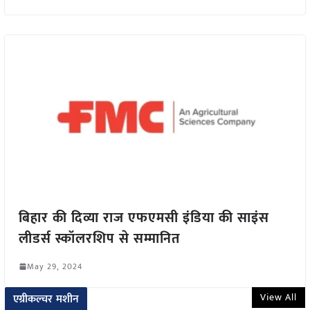
बिहार की दिव्या राज एफएमसी इंडिया की साइंस
लीडर्स स्कॉलरशिप से सम्मानित
May 29, 2024
View All
एग्रीकल्चर मशीन