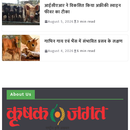
आईसीएआर ने विकसित किया अफ्रीकी स्वाइन
फीवर का टीका
August 5, 2026
3 min read
गाभिन गाय एवं भैंस में संभावित प्रसव के लक्षण
August 4, 2026
6 min read
About Us