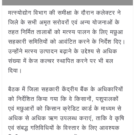
मत्स्योद्योग विभाग की समीक्षा के दौरान कलेक्टर ने
जिले के सभी अमृत सरोवरों एवं अन्य योजनाओं के
तहत निर्मित तालाबों को मत्स्य पालन के लिए मछुआ
सहकारी समितियों को आवंटित करने के निर्देश दिए।
उन्होंने मत्स्य उत्पादन बढ़ाने के उद्देश्य से अधिक
संख्या में केज कल्चर स्थापित करने पर भी बल
दिया।
बैठक में जिला सहकारी केंद्रीय बैंक के अधिकारियों
को निर्देशित किया गया कि वे किसानों, पशुपालकों
एवं मछुआरों को किसान क्रेडिट कार्ड के माध्यम से
अधिक से अधिक ऋण उपलब्ध कराएं, ताकि वे कृषि
एवं संबद्ध गतिविधियों के विस्तार के लिए आवश्यक