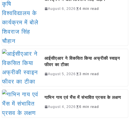
August 6, 2026
4 min read
आईसीएआर ने विकसित किया अफ्रीकी स्वाइन
फीवर का टीका
August 5, 2026
3 min read
गाभिन गाय एवं भैंस में संभावित प्रसव के लक्षण
August 4, 2026
6 min read