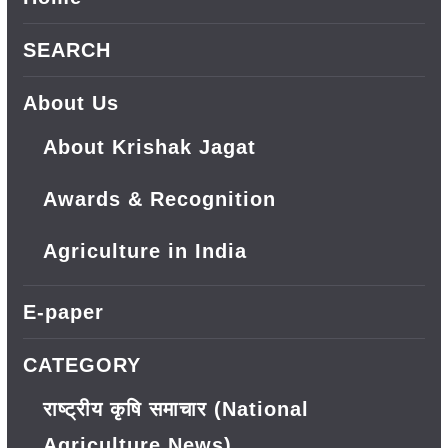
SEARCH
About Us
About Krishak Jagat
Awards & Recognition
Agriculture in India
E-paper
CATEGORY
राष्ट्रीय कृषि समाचार (National
Agriculture News)