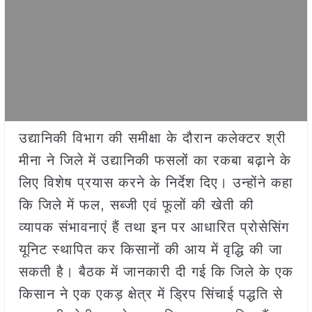
उद्यानिकी विभाग की समीक्षा के दौरान कलेक्टर श्री
मीना ने जिले में उद्यानिकी फसलों का रकबा बढ़ाने के
लिए विशेष प्रयास करने के निर्देश दिए। उन्होंने कहा
कि जिले में फल, सब्जी एवं फूलों की खेती की
व्यापक संभावनाएं हैं तथा इन पर आधारित प्रोसेसिंग
यूनिट स्थापित कर किसानों की आय में वृद्धि की जा
सकती है। बैठक में जानकारी दी गई कि जिले के एक
किसान ने एक एकड़ क्षेत्र में ड्रिप सिंचाई पद्धति से