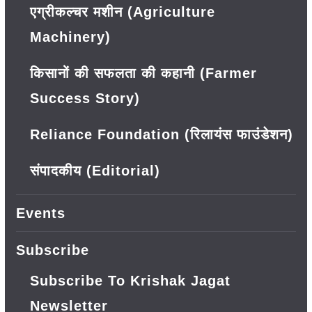
एग्रीकल्चर मशीन (Agriculture
Machinery)
किसानों की सफलता की कहानी (Farmer
Success Story)
Reliance Foundation (रिलायंस फाउंडेशन)
संपादकीय (Editorial)
Events
Subscribe
Subscribe To Krishak Jagat
Newsletter