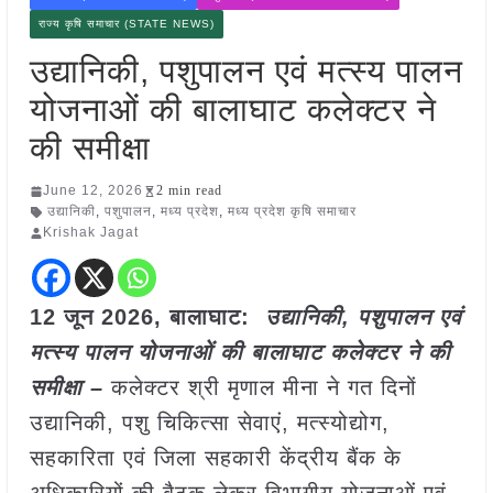
राज्य कृषि समाचार (STATE NEWS)
उद्यानिकी, पशुपालन एवं मत्स्य पालन
योजनाओं की बालाघाट कलेक्टर ने
की समीक्षा
June 12, 2026
2 min read
उद्यानिकी
,
पशुपालन
,
मध्य प्रदेश
,
मध्य प्रदेश कृषि समाचार
Krishak Jagat
12 जून 2026,
बालाघाट
:
उद्यानिकी, पशुपालन एवं
मत्स्य पालन योजनाओं की बालाघाट कलेक्टर ने की
समीक्षा –
कलेक्टर श्री मृणाल मीना ने गत दिनों
उद्यानिकी, पशु चिकित्सा सेवाएं, मत्स्योद्योग,
सहकारिता एवं जिला सहकारी केंद्रीय बैंक के