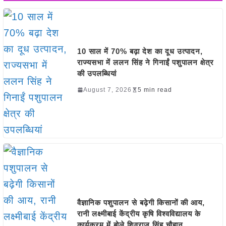
10 साल में 70% बढ़ा देश का दूध उत्पादन,
राज्यसभा में ललन सिंह ने गिनाईं पशुपालन क्षेत्र
की उपलब्धियां
August 7, 2026
5 min read
वैज्ञानिक पशुपालन से बढ़ेगी किसानों की आय,
रानी लक्ष्मीबाई केंद्रीय कृषि विश्वविद्यालय के
कार्यक्रम में बोले शिवराज सिंह चौहान