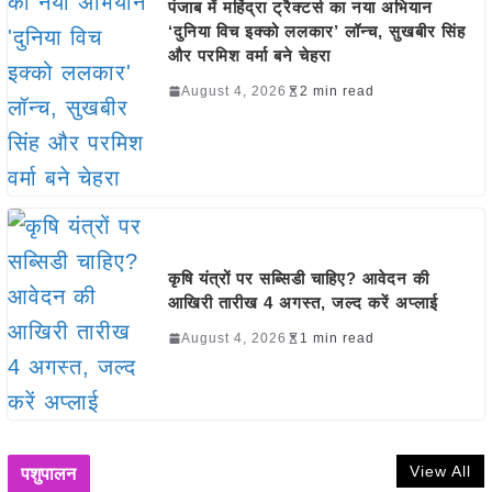
पंजाब में महिंद्रा ट्रैक्टर्स का नया अभियान
‘दुनिया विच इक्को ललकार’ लॉन्च, सुखबीर सिंह
और परमिश वर्मा बने चेहरा
August 4, 2026
2 min read
कृषि यंत्रों पर सब्सिडी चाहिए? आवेदन की
आखिरी तारीख 4 अगस्त, जल्द करें अप्लाई
August 4, 2026
1 min read
View All
पशुपालन