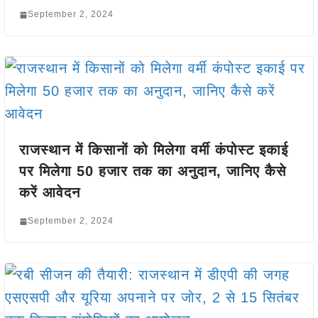
September 2, 2024
राजस्थान में किसानों को मिलेगा वर्मी कंपोस्ट इकाई
पर मिलेगा 50 हजार तक का अनुदान, जानिए कैसे
करें आवेदन
September 2, 2024