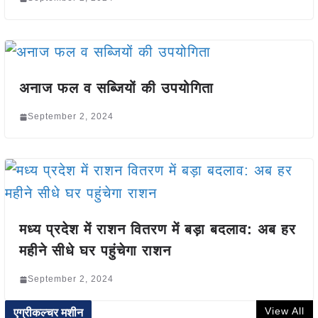
अनाज फल व सब्जियों की उपयोगिता
September 2, 2024
मध्य प्रदेश में राशन वितरण में बड़ा बदलाव: अब हर
महीने सीधे घर पहुंचेगा राशन
September 2, 2024
View All
एग्रीकल्चर मशीन