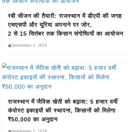
रबी सीजन की तैयारी: राजस्थान में डीएपी की जगह
एसएसपी और यूरिया अपनाने पर जोर,
2 से 15 सितंबर तक किसान संगोष्ठियों का आयोजन
September 2, 2024
राजस्थान में जैविक खेती को बढ़ावा: 5 हजार वर्मी
कंपोस्ट इकाइयों की स्थापना, किसानों को मिलेगा
₹50,000 का अनुदान
September 2, 2024