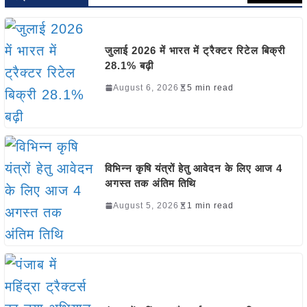
जुलाई 2026 में भारत में ट्रैक्टर रिटेल बिक्री
28.1% बढ़ी
August 6, 2026
5 min read
विभिन्न कृषि यंत्रों हेतु आवेदन के लिए आज 4
अगस्त तक अंतिम तिथि
August 5, 2026
1 min read