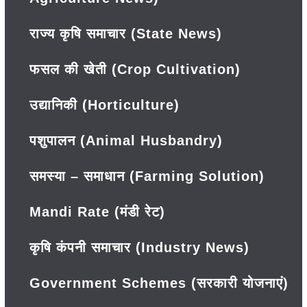
राज्य कृषि समाचार (State News)
फसल की खेती (Crop Cultivation)
उद्यानिकी (Horticulture)
पशुपालन (Animal Husbandry)
समस्या – समाधान (Farming Solution)
Mandi Rate (मंडी रेट)
कृषि कंपनी समाचार (Industry News)
Government Schemes (सरकारी योजनाएं)