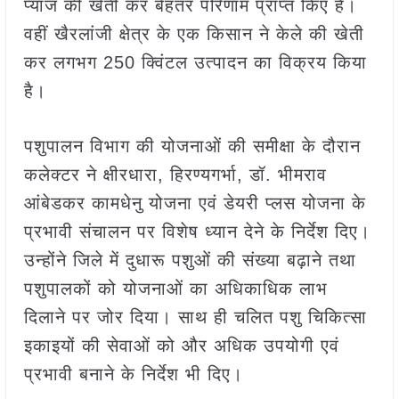
प्याज की खेती कर बेहतर परिणाम प्राप्त किए हैं।
वहीं खैरलांजी क्षेत्र के एक किसान ने केले की खेती
कर लगभग 250 क्विंटल उत्पादन का विक्रय किया
है।
पशुपालन विभाग की योजनाओं की समीक्षा के दौरान
कलेक्टर ने क्षीरधारा, हिरण्यगर्भा, डॉ. भीमराव
आंबेडकर कामधेनु योजना एवं डेयरी प्लस योजना के
प्रभावी संचालन पर विशेष ध्यान देने के निर्देश दिए।
उन्होंने जिले में दुधारू पशुओं की संख्या बढ़ाने तथा
पशुपालकों को योजनाओं का अधिकाधिक लाभ
दिलाने पर जोर दिया। साथ ही चलित पशु चिकित्सा
इकाइयों की सेवाओं को और अधिक उपयोगी एवं
प्रभावी बनाने के निर्देश भी दिए।