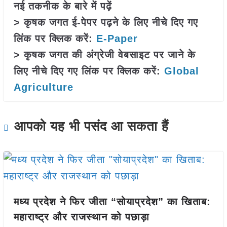
नई तकनीक के बारे में पढ़ें
> कृषक जगत ई-पेपर पढ़ने के लिए नीचे दिए गए
लिंक पर क्लिक करें:
E-Paper
> कृषक जगत की अंग्रेजी वेबसाइट पर जाने के
लिए नीचे दिए गए लिंक पर क्लिक करें:
Global
Agriculture
आपको यह भी पसंद आ सकता हैं
मध्य प्रदेश ने फिर जीता “सोयाप्रदेश” का खिताब:
महाराष्ट्र और राजस्थान को पछाड़ा