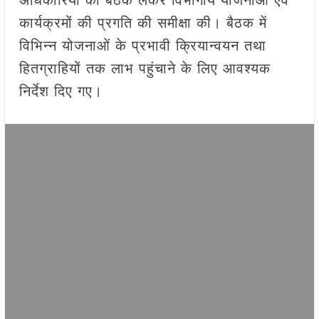
अधिकारियों की बैठक लेकर विभागीय योजनाओं एवं
कार्यक्रमों की प्रगति की समीक्षा की। बैठक में
विभिन्न योजनाओं के प्रभावी क्रियान्वयन तथा
हितग्राहियों तक लाभ पहुंचाने के लिए आवश्यक
निर्देश दिए गए।