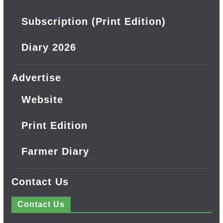
Subscription (Print Edition)
Diary 2026
Advertise
Website
Print Edition
Farmer Diary
Contact Us
Contact Us