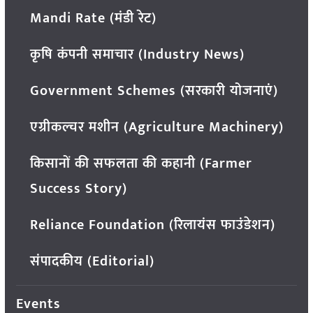
Mandi Rate (मंडी रेट)
कृषि कंपनी समाचार (Industry News)
Government Schemes (सरकारी योजनाएं)
एग्रीकल्चर मशीन (Agriculture Machinery)
किसानों की सफलता की कहानी (Farmer
Success Story)
Reliance Foundation (रिलायंस फाउंडेशन)
संपादकीय (Editorial)
Events