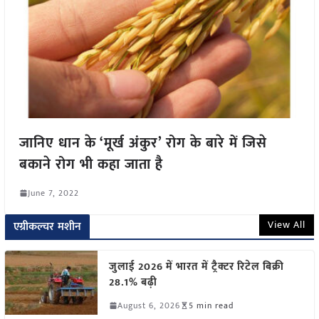
जानिए धान के ‘मूर्ख अंकुर’ रोग के बारे में जिसे
बकाने रोग भी कहा जाता है
June 7, 2022
View All
एग्रीकल्चर मशीन
जुलाई 2026 में भारत में ट्रैक्टर रिटेल बिक्री
28.1% बढ़ी
August 6, 2026
5 min read