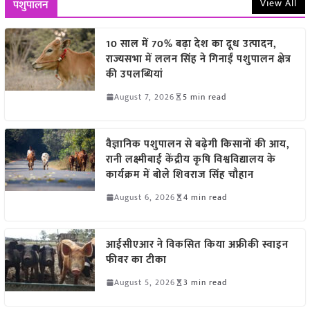
View All
पशुपालन
10 साल में 70% बढ़ा देश का दूध उत्पादन,
राज्यसभा में ललन सिंह ने गिनाईं पशुपालन क्षेत्र
की उपलब्धियां
August 7, 2026
5 min read
वैज्ञानिक पशुपालन से बढ़ेगी किसानों की आय,
रानी लक्ष्मीबाई केंद्रीय कृषि विश्वविद्यालय के
कार्यक्रम में बोले शिवराज सिंह चौहान
August 6, 2026
4 min read
आईसीएआर ने विकसित किया अफ्रीकी स्वाइन
फीवर का टीका
August 5, 2026
3 min read