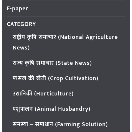
E-paper
CATEGORY
राष्ट्रीय कृषि समाचार (National Agriculture
News)
राज्य कृषि समाचार (State News)
फसल की खेती (Crop Cultivation)
उद्यानिकी (Horticulture)
पशुपालन (Animal Husbandry)
समस्या – समाधान (Farming Solution)