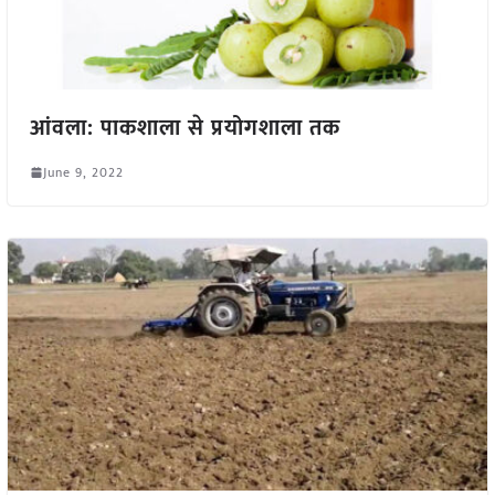
आंवला: पाकशाला से प्रयोगशाला तक
June 9, 2022