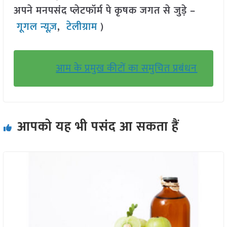
अपने मनपसंद प्लेटफॉर्म पे कृषक जगत से जुड़े –
गूगल न्यूज़
,
टेलीग्राम
)
आम के प्रमुख कीटों का समुचित प्रबंधन
आपको यह भी पसंद आ सकता हैं