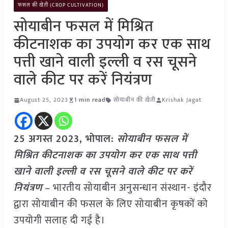
फसल की खेती (CROP CULTIVATION)
सोयाबीन फसल में मिश्रित
कीटनाशक का उपयोग कर एक साथ
पत्ती खाने वाली इल्ली व रस चूसने
वाले कीट पर करें नियंत्रण
August 25, 2023
1 min read
सोयाबीन की खेती
Krishak Jagat
25 अगस्त 2023, भोपाल:
सोयाबीन फसल में
मिश्रित कीटनाशक का उपयोग कर एक साथ पत्ती
खाने वाली इल्ली व रस चूसने वाले कीट पर करें
नियंत्रण
– भारतीय सोयाबीन अनुसन्धान संस्थान- इंदौर
द्वारा सोयाबीन की फसल के लिए सोयाबीन कृषकों को
उपयोगी सलाह दी गई है।