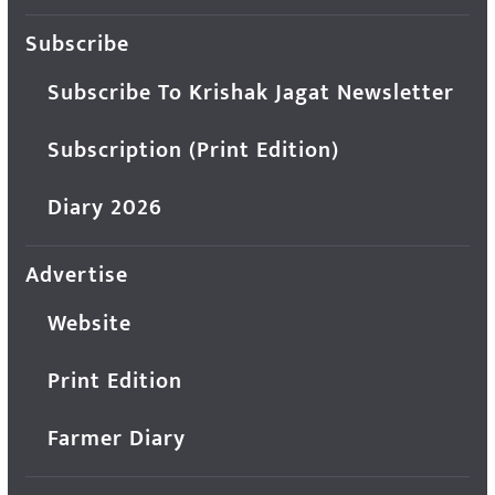
Subscribe
Subscribe To Krishak Jagat Newsletter
Subscription (Print Edition)
Diary 2026
Advertise
Website
Print Edition
Farmer Diary