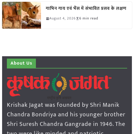
गाभिन गाय एवं भैंस में संभावित प्रसव के लक्षण
August 4, 2026
6 min read
About Us
Krishak Jagat was founded by Shri Manik
Chandra Bondriya and his younger brother
Shri Suresh Chandra Gangrade in 1946. The
two were like minded and patriotic