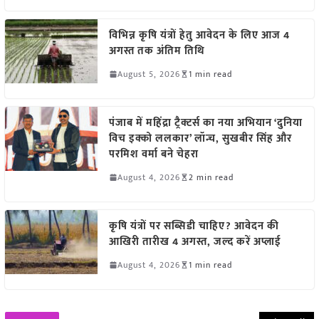
विभिन्न कृषि यंत्रों हेतु आवेदन के लिए आज 4
अगस्त तक अंतिम तिथि
August 5, 2026
1 min read
पंजाब में महिंद्रा ट्रैक्टर्स का नया अभियान ‘दुनिया
विच इक्को ललकार’ लॉन्च, सुखबीर सिंह और
परमिश वर्मा बने चेहरा
August 4, 2026
2 min read
कृषि यंत्रों पर सब्सिडी चाहिए? आवेदन की
आखिरी तारीख 4 अगस्त, जल्द करें अप्लाई
August 4, 2026
1 min read