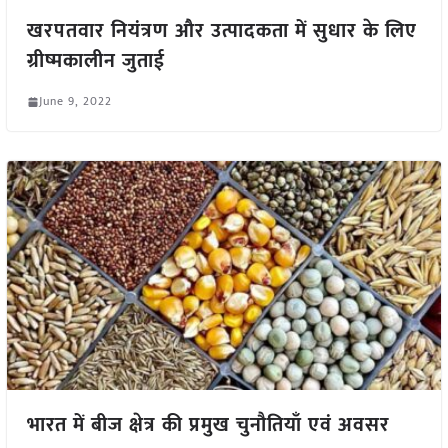
खरपतवार नियंत्रण और उत्पादकता में सुधार के लिए
ग्रीष्मकालीन जुताई
June 9, 2022
भारत में बीज क्षेत्र की प्रमुख चुनौतियाँ एवं अवसर