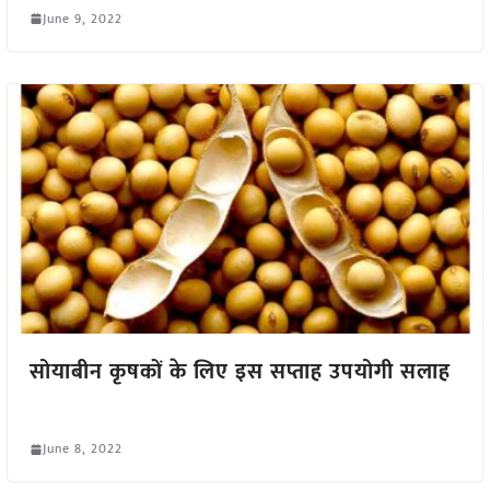
June 9, 2022
सोयाबीन कृषकों के लिए इस सप्ताह उपयोगी सलाह
June 8, 2022