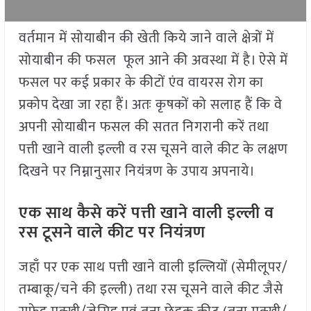
वर्तमान में सोयाबीन की खेती किये जाने वाले क्षेत्रों में
सोयाबीन की फसल फूल आने की अवस्था में है। ऐसे में
फसल पर कई प्रकार के कीटों एंव वायरस रोग का
प्रकोप देखा जा रहा हैं। अतः कृषकों को सलाह हैं कि वे
अपनी सोयाबीन फसल की सतत निगरानी करें तथा
पत्ती खाने वाली इल्ली व रस चूसने वाले कीट के लक्षण
दिखने पर निम्नानुसार नियंत्रण के उपाय अपनाये।
एक साथ कैसे करें पत्ती खाने वाली इल्ली व
रस टूसने वाले कीट पर नियंत्रण
जहाँ पर एक साथ पत्ती खाने वाली इल्लियों (सेमीलूपर/
तम्बाकू/चने की इल्ली) तथा रस चूसने वाले कीट जैसे