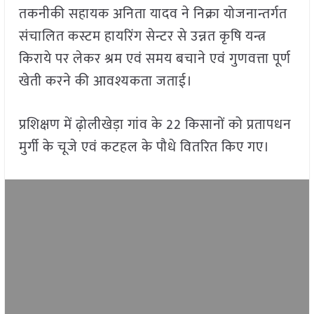
तकनीकी सहायक अनिता यादव ने निक्रा योजनान्तर्गत
संचालित कस्टम हायरिंग सेन्टर से उन्नत कृषि यन्त्र
किराये पर लेकर श्रम एवं समय बचाने एवं गुणवत्ता पूर्ण
खेती करने की आवश्यकता जताई।
प्रशिक्षण में ढ़ोलीखेड़ा गांव के 22 किसानों को प्रतापधन
मुर्गी के चूजे एवं कटहल के पौधे वितरित किए गए।