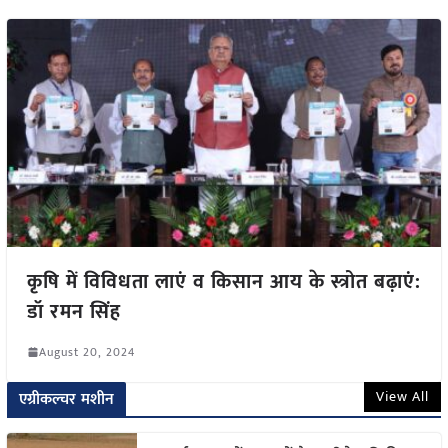
कृषि में विविधता लाएं व किसान आय के स्त्रोत बढ़ाएं:
डॉ रमन सिंह
August 20, 2024
View All
एग्रीकल्चर मशीन