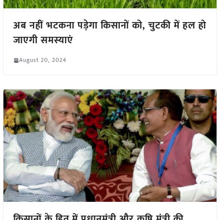
अब नहीं भटकना पड़ेगा किसानों को, चुटकी में हल हो
जाएगी समस्याएं
August 20, 2024
किसानों के हित में प्रधानमंत्री और कृषि मंत्री की