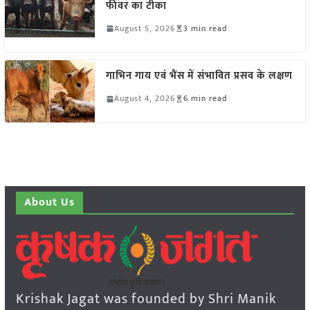
फीवर का टीका
August 5, 2026
3 min read
गाभिन गाय एवं भैंस में संभावित प्रसव के लक्षण
August 4, 2026
6 min read
About Us
Krishak Jagat was founded by Shri Manik