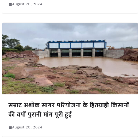
August 20, 2024
सम्राट अशोक सागर परियोजना के हितग्राही किसानों
की वर्षों पुरानी मांग पूरी हुई
August 20, 2024