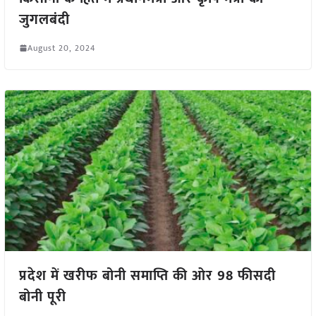
जुगलबंदी
August 20, 2024
प्रदेश में खरीफ बोनी समाप्ति की ओर 98 फीसदी
बोनी पूरी