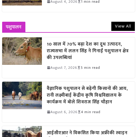
August 4, 2026
1 min read
View All
पशुपालन
10 साल में 70% बढ़ा देश का दूध उत्पादन,
राज्यसभा में ललन सिंह ने गिनाईं पशुपालन क्षेत्र
की उपलब्धियां
August 7, 2026
5 min read
वैज्ञानिक पशुपालन से बढ़ेगी किसानों की आय,
रानी लक्ष्मीबाई केंद्रीय कृषि विश्वविद्यालय के
कार्यक्रम में बोले शिवराज सिंह चौहान
August 6, 2026
4 min read
आईसीएआर ने विकसित किया अफ्रीकी स्वाइन