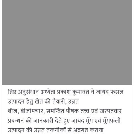
व्रिष्ठ अनुसंधान अध्येता प्रकाश कुमावत ने जायद फसल
उत्पादन हेतु खेत की तैयारी, उन्नत
बीज, बीजोपचार, समन्वित पौषक तत्त्व एवं खरपतवार
प्रबन्धन की जानकारी देते हुए जायद मूँग एवं मूँगफली
उत्पादन की उन्नत तकनीकों से अवगत कराया।