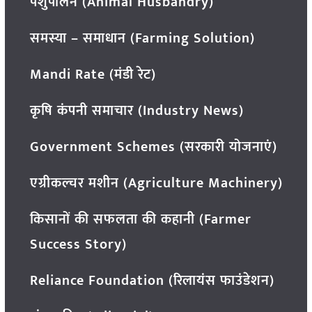
पशुपालन (Animal Husbandry)
समस्या – समाधान (Farming Solution)
Mandi Rate (मंडी रेट)
कृषि कंपनी समाचार (Industry News)
Government Schemes (सरकारी योजनाएं)
एग्रीकल्चर मशीन (Agriculture Machinery)
किसानों की सफलता की कहानी (Farmer
Success Story)
Reliance Foundation (रिलायंस फाउंडेशन)