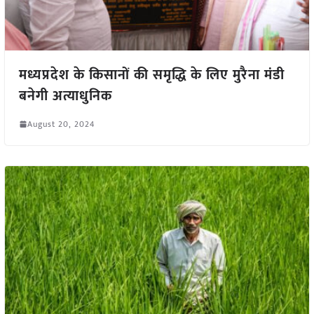
मध्यप्रदेश के किसानों की समृद्धि के लिए मुरैना मंडी
बनेगी अत्याधुनिक
August 20, 2024