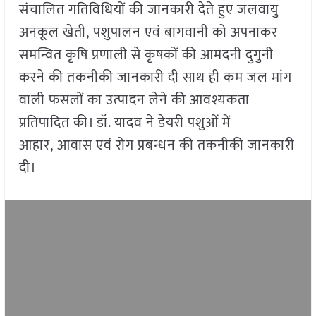
संचालित गतिविधियों की जानकारी देते हुए जलवायु
अनकूल खेती, पशुपालन एवं बागवानी को अपनाकर
समन्वित कृषि प्रणाली से कृषकों की आमदनी दुगुनी
करने की तकनीकी जानकारी दी साथ ही कम जल मांग
वाली फसलों का उत्पादन लेने की आवश्यकता
प्रतिपादित की। डॉ. यादव ने डेयरी पशुओं में
आहार, आवास एवं रोग प्रबन्धन की तकनीकी जानकारी
दी।