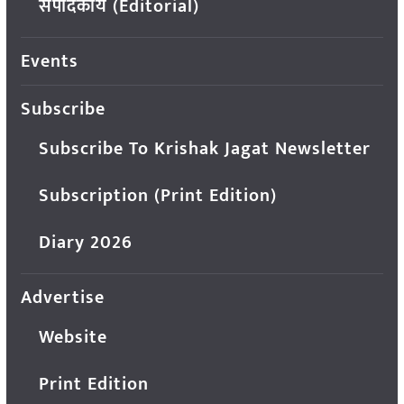
संपादकीय (Editorial)
Events
Subscribe
Subscribe To Krishak Jagat Newsletter
Subscription (Print Edition)
Diary 2026
Advertise
Website
Print Edition