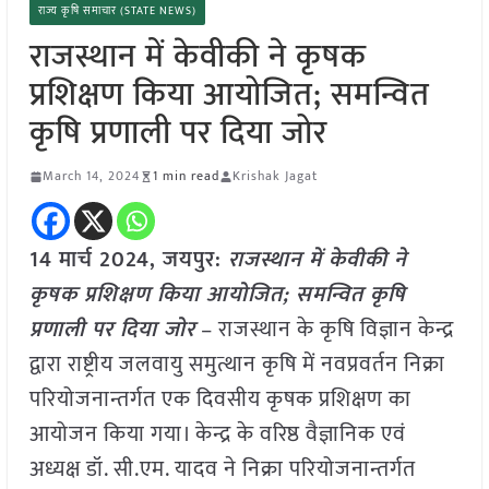
राज्य कृषि समाचार (STATE NEWS)
राजस्थान में केवीकी ने कृषक
प्रशिक्षण किया आयोजित; समन्वित
कृषि प्रणाली पर दिया जोर
March 14, 2024
1 min read
Krishak Jagat
14 मार्च 2024, जयपुर:
राजस्थान में केवीकी ने
कृषक प्रशिक्षण किया आयोजित; समन्वित कृषि
प्रणाली पर दिया जोर
– राजस्थान के कृषि विज्ञान केन्द्र
द्वारा राष्ट्रीय जलवायु समुत्थान कृषि में नवप्रवर्तन निक्रा
परियोजनान्तर्गत एक दिवसीय कृषक प्रशिक्षण का
आयोजन किया गया। केन्द्र के वरिष्ठ वैज्ञानिक एवं
अध्यक्ष डॉ. सी.एम. यादव ने निक्रा परियोजनान्तर्गत