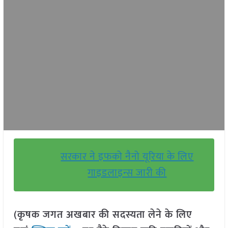
सरकार ने इफको नैनो यूरिया के लिए
गाइडलाइन्स जारी की
(कृषक जगत अखबार की सदस्यता लेने के लिए