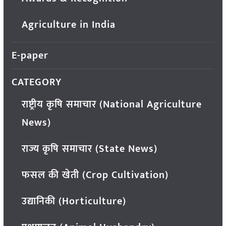
Agriculture in India
E-paper
CATEGORY
राष्ट्रीय कृषि समाचार (National Agriculture
News)
राज्य कृषि समाचार (State News)
फसल की खेती (Crop Cultivation)
उद्यानिकी (Horticulture)