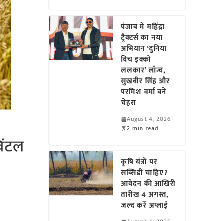
पंजाब में महिंद्रा
ट्रैक्टर्स का नया
अभियान ‘दुनिया
विच इक्को
ललकार’ लॉन्च,
सुखबीर सिंह और
परमिश वर्मा बने
चेहरा
August 4, 2026
2 min read
िंटल
कृषि यंत्रों पर
सब्सिडी चाहिए?
आवेदन की आखिरी
तारीख 4 अगस्त,
जल्द करें अप्लाई