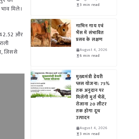
पुर की
3 min read
 भाव मिले।
गाभिन गाय एवं
भैंस में संभावित
ं 42.52 और
प्रसव के लक्षण
िराली
August 4, 2026
ा, जिससे
6 min read
मुख्यमंत्री डेयरी
प्लस योजना: 75%
तक अनुदान पर
मिलेंगी मुर्रा भैंसें,
रोजाना 20 लीटर
तक होगा दूध
उत्पादन
August 4, 2026
3 min read