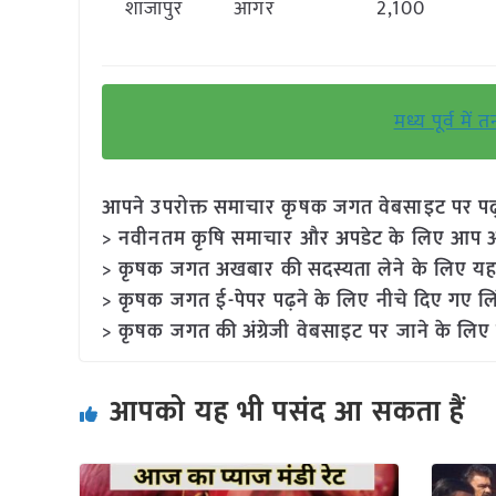
शाजापुर
आगर
2,100
मध्य पूर्व मे
आपने उपरोक्त समाचार कृषक जगत वेबसाइट पर पढ़ा: 
> नवीनतम कृषि समाचार और अपडेट के लिए आप अपने
> कृषक जगत अखबार की सदस्यता लेने के लिए यह
> कृषक जगत ई-पेपर पढ़ने के लिए नीचे दिए गए लि
> कृषक जगत की अंग्रेजी वेबसाइट पर जाने के लिए 
आपको यह भी पसंद आ सकता हैं