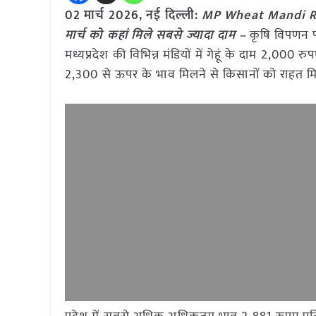
02 मार्च
2026, नई दिल्ली:
MP Wheat Mandi Rate: म
मार्च को कहां मिले सबसे ज्यादा दाम –
कृषि विपणन प
मध्यप्रदेश की विभिन्न मंडियों में गेहूं के दाम 2,000 
2,300 से ऊपर के भाव मिलने से किसानों को राहत मि