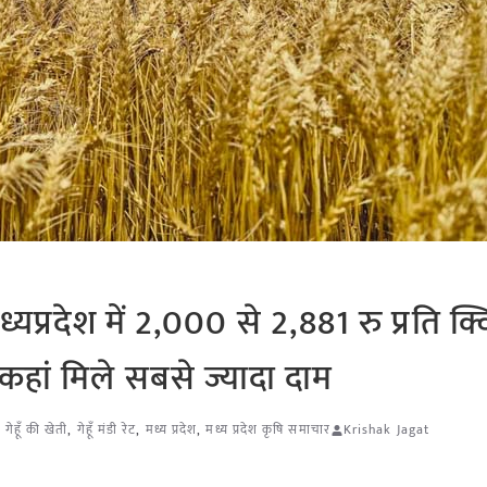
रदेश में 2,000 से 2,881 रु प्रति क्व
ो कहां मिले सबसे ज्यादा दाम
,
गेहूँ की खेती
,
गेहूँ मंडी रेट
,
मध्य प्रदेश
,
मध्य प्रदेश कृषि समाचार
Krishak Jagat