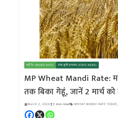
मंडी रेट (MANDI RATE)
राज्य कृषि समाचार (STATE NEWS)
MP Wheat Mandi Rate: मध्यप्
तक बिका गेहूं, जानें 2 मार्च क
March 2, 2026
3 min read
WHEAT MANDI RATE TODAY