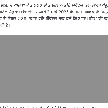
ध्यप्रदेश में 2,000 से 2,881 रु प्रति क्विंटल तक बिका गेहूं,
ोर्टल Agmarknet पर जारी 2 मार्च 2026 के ताजा आंकड़ों के अनु
रुपए से लेकर 2,881 रुपए प्रति क्विंटल तक दर्ज किए गए। प्रदेश की कई 
ली है।