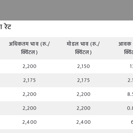
ाजा रेट
अधिकतम भाव (रु./
मोडल भाव (रु./
आवक 
क्विंटल)
क्विंटल)
क्वि
2,200
2,150
1
2,175
2,175
2.
2,200
2,200
8.
2,200
2,200
0.
2,400
2,400