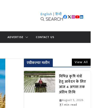
English
|
हिन्दी
Search
ADVERTISE
CONTACT US
View All
एग्रीकल्चर मशीन
विभिन्न कृषि यंत्रों
हेतु आवेदन के लिए
आज 4 अगस्त तक
अंतिम तिथि
August 5, 2026
1 min read