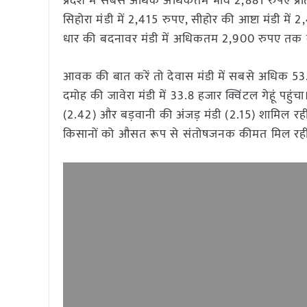
प्रदेश में सबसे अधिक अधिकतम भाव 2,881 रुपए प्रत
सिहोरा मंडी में 2,415 रुपए, सीहोर की आष्टा मंडी मे
धार की बदनावर मंडी में अधिकतम 2,900 रुपए तक क
आवक की बात करें तो देवास मंडी में सबसे अधिक 53
दमोह की जावेरा मंडी में 33.8 हजार क्विंटल गेहूं पहु
(2.42) और बड़वानी की अंजड़ मंडी (2.15) शामिल रही
किसानों को औसत रूप से संतोषजनक कीमत मिल रही