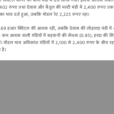
ि क्विंटल सागर की बीना मंडी में दर्ज किया गया। इसके अलावा जबल
ं 2,402 रुपए तथा देवास और बैतूल की मल्टी मंडी में 2,400 रुपए तक
ा भाव दर्ज हुआ, जबकि मोडल रेट 2,225 रुपए रहा।
.69 हजार क्विंटल की आवक रही, जबकि देवास की लोहारदा मंडी मे
ंचा। कम आवक वाली मंडियों में बड़वानी की सेंधवा (0.85), हरदा की स
ं। मॉडल भाव अधिकांश मंडियों में 2,100 से 2,400 रुपए के बीच रह
 है।