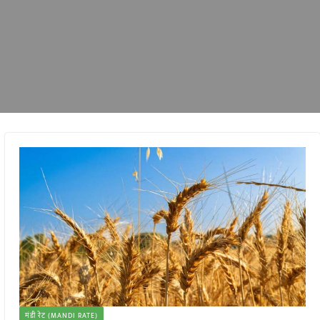
मंडी रेट (MANDI RATE)