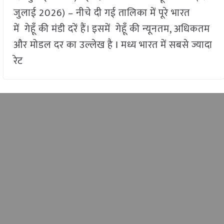
जुलाई 2026) – नीचे दी गई तालिका में पूरे भारत
में गेहूँ की मंडी दरें हैं। इसमें गेहूँ की न्यूनतम, अधिकतम
और मोडल दर का उल्लेख है I मध्य भारत में सबसे ज्यादा
रेट