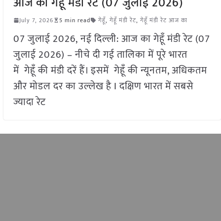
आज का गेहूँ मंडी रेट (07 जुलाई 2026)
July 7, 2026
5 min read
गेहूँ
,
गेहूँ मंडी रेट
,
गेहूँ मंडी रेट आज का
07 जुलाई 2026, नई दिल्ली: आज का गेहूँ मंडी रेट (07
जुलाई 2026) – नीचे दी गई तालिका में पूरे भारत
में गेहूँ की मंडी दरें हैं। इसमें गेहूँ की न्यूनतम, अधिकतम
और मोडल दर का उल्लेख है I दक्षिण भारत में सबसे
ज्यादा रेट