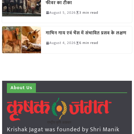
फीवर का टीका
August 5, 2026
3 min read
गाभिन गाय एवं भैंस में संभावित प्रसव के लक्षण
August 4, 2026
6 min read
About Us
Krishak Jagat was founded by Shri Manik