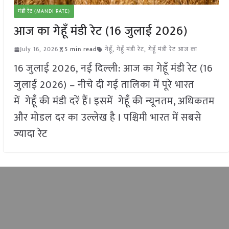
मंडी रेट (MANDI RATE)
आज का गेहूँ मंडी रेट (16 जुलाई 2026)
July 16, 2026
5 min read
गेहूँ
,
गेहूँ मंडी रेट
,
गेहूँ मंडी रेट आज का
16 जुलाई 2026, नई दिल्ली: आज का गेहूँ मंडी रेट (16
जुलाई 2026) – नीचे दी गई तालिका में पूरे भारत
में गेहूँ की मंडी दरें हैं। इसमें गेहूँ की न्यूनतम, अधिकतम
और मोडल दर का उल्लेख है I पश्चिमी भारत में सबसे
ज्यादा रेट