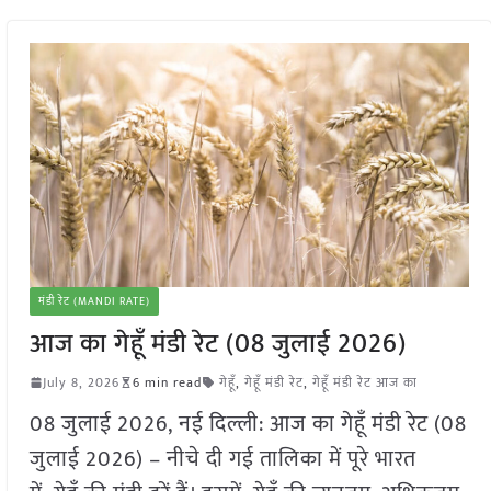
मंडी रेट (MANDI RATE)
आज का गेहूँ मंडी रेट (08 जुलाई 2026)
July 8, 2026
6 min read
गेहूँ
,
गेहूँ मंडी रेट
,
गेहूँ मंडी रेट आज का
08 जुलाई 2026, नई दिल्ली: आज का गेहूँ मंडी रेट (08
जुलाई 2026) – नीचे दी गई तालिका में पूरे भारत