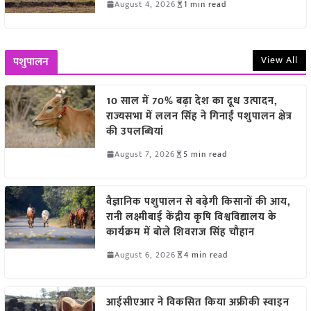
August 4, 2026
1 min read
View All
पशुपालन
10 साल में 70% बढ़ा देश का दूध उत्पादन,
राज्यसभा में ललन सिंह ने गिनाईं पशुपालन क्षेत्र
की उपलब्धियां
August 7, 2026
5 min read
वैज्ञानिक पशुपालन से बढ़ेगी किसानों की आय,
रानी लक्ष्मीबाई केंद्रीय कृषि विश्वविद्यालय के
कार्यक्रम में बोले शिवराज सिंह चौहान
August 6, 2026
4 min read
आईसीएआर ने विकसित किया अफ्रीकी स्वाइन