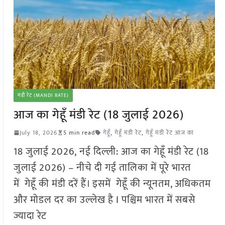
मंडी रेट (MANDI RATE)
आज का गेहूँ मंडी रेट (18 जुलाई 2026)
July 18, 2026
5 min read
गेहूँ
,
गेहूँ मंडी रेट
,
गेहूँ मंडी रेट आज का
18 जुलाई 2026, नई दिल्ली: आज का गेहूँ मंडी रेट (18
जुलाई 2026) – नीचे दी गई तालिका में पूरे भारत
में गेहूँ की मंडी दरें हैं। इसमें गेहूँ की न्यूनतम, अधिकतम
और मोडल दर का उल्लेख है I पश्चिम भारत में सबसे
ज्यादा रेट