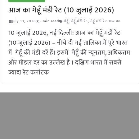
आज का गेहूँ मंडी रेट (10 जुलाई 2026)
July 10, 2026
5 min read
गेहूँ
,
गेहूँ मंडी रेट
,
गेहूँ मंडी रेट आज का
10 जुलाई 2026, नई दिल्ली: आज का गेहूँ मंडी रेट
(10 जुलाई 2026) – नीचे दी गई तालिका में पूरे भारत
में गेहूँ की मंडी दरें हैं। इसमें गेहूँ की न्यूनतम, अधिकतम
और मोडल दर का उल्लेख है I दक्षिण भारत में सबसे
ज्यादा रेट कर्नाटक