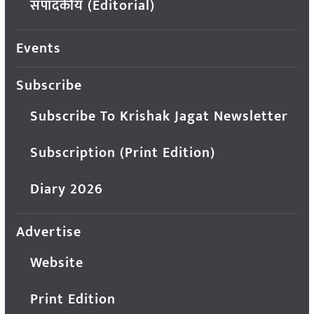
संपादकीय (Editorial)
Events
Subscribe
Subscribe To Krishak Jagat Newsletter
Subscription (Print Edition)
Diary 2026
Advertise
Website
Print Edition