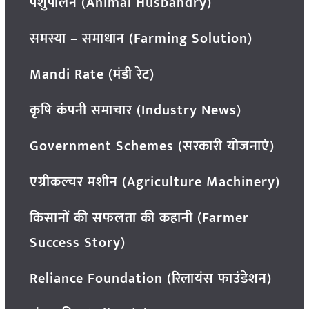
पशुपालन (Animal Husbandry)
समस्या – समाधान (Farming Solution)
Mandi Rate (मंडी रेट)
कृषि कंपनी समाचार (Industry News)
Government Schemes (सरकारी योजनाएं)
एग्रीकल्चर मशीन (Agriculture Machinery)
किसानों की सफलता की कहानी (Farmer
Success Story)
Reliance Foundation (रिलायंस फाउंडेशन)