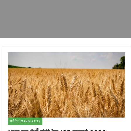
मंडी रेट (MANDI RATE)