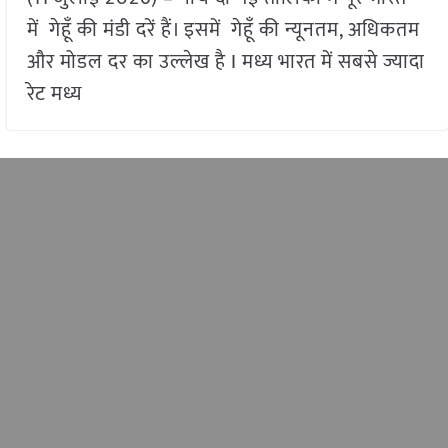
में गेहूँ की मंडी दरें हैं। इसमें गेहूँ की न्यूनतम, अधिकतम
और मोडल दर का उल्लेख है I मध्य भारत में सबसे ज्यादा
रेट मध्य