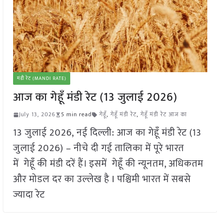
मंडी रेट (MANDI RATE)
आज का गेहूँ मंडी रेट (13 जुलाई 2026)
July 13, 2026
5 min read
गेहूँ
,
गेहूँ मंडी रेट
,
गेहूँ मंडी रेट आज का
13 जुलाई 2026, नई दिल्ली: आज का गेहूँ मंडी रेट (13
जुलाई 2026) – नीचे दी गई तालिका में पूरे भारत
में गेहूँ की मंडी दरें हैं। इसमें गेहूँ की न्यूनतम, अधिकतम
और मोडल दर का उल्लेख है I पश्चिमी भारत में सबसे
ज्यादा रेट