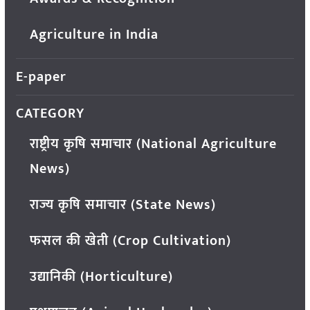
Agriculture in India
E-paper
CATEGORY
राष्ट्रीय कृषि समाचार (National Agriculture
News)
राज्य कृषि समाचार (State News)
फसल की खेती (Crop Cultivation)
उद्यानिकी (Horticulture)