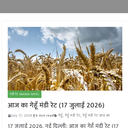
मंडी रेट (MANDI RATE)
आज का गेहूँ मंडी रेट (17 जुलाई 2026)
July 17, 2026
6 min read
गेहूँ
,
गेहूँ मंडी रेट
,
गेहूँ मंडी रेट आज का
17 जुलाई 2026, नई दिल्ली: आज का गेहूँ मंडी रेट (17