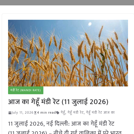
मंडी रेट (MANDI RATE)
आज का गेहूँ मंडी रेट (11 जुलाई 2026)
July 11, 2026
4 min read
गेहूँ
,
गेहूँ मंडी रेट
,
गेहूँ मंडी रेट आज का
11 जुलाई 2026, नई दिल्ली: आज का गेहूँ मंडी रेट
(11 जुलाई 2026) – नीचे दी गई तालिका में पूरे भारत