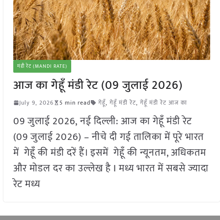
मंडी रेट (MANDI RATE)
आज का गेहूँ मंडी रेट (09 जुलाई 2026)
July 9, 2026
5 min read
गेहूँ
,
गेहूँ मंडी रेट
,
गेहूँ मंडी रेट आज का
09 जुलाई 2026, नई दिल्ली: आज का गेहूँ मंडी रेट
(09 जुलाई 2026) – नीचे दी गई तालिका में पूरे भारत
में गेहूँ की मंडी दरें हैं। इसमें गेहूँ की न्यूनतम, अधिकतम
और मोडल दर का उल्लेख है I मध्य भारत में सबसे ज्यादा
रेट मध्य