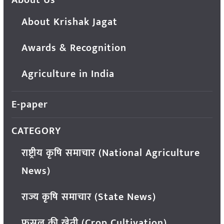
About Us
About Krishak Jagat
Awards & Recognition
Agriculture in India
E-paper
CATEGORY
राष्ट्रीय कृषि समाचार (National Agriculture
News)
राज्य कृषि समाचार (State News)
फसल की खेती (Crop Cultivation)