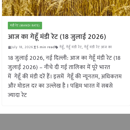
मंडी रेट (MANDI RATE)
आज का गेहूँ मंडी रेट (18 जुलाई 2026)
July 18, 2026
5 min read
गेहूँ
,
गेहूँ मंडी रेट
,
गेहूँ मंडी रेट आज का
18 जुलाई 2026, नई दिल्ली: आज का गेहूँ मंडी रेट (18
जुलाई 2026) – नीचे दी गई तालिका में पूरे भारत
में गेहूँ की मंडी दरें हैं। इसमें गेहूँ की न्यूनतम, अधिकतम
और मोडल दर का उल्लेख है I पश्चिम भारत में सबसे
ज्यादा रेट