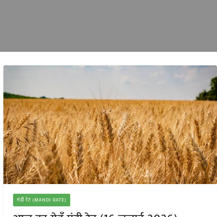
मंडी रेट (MANDI RATE)