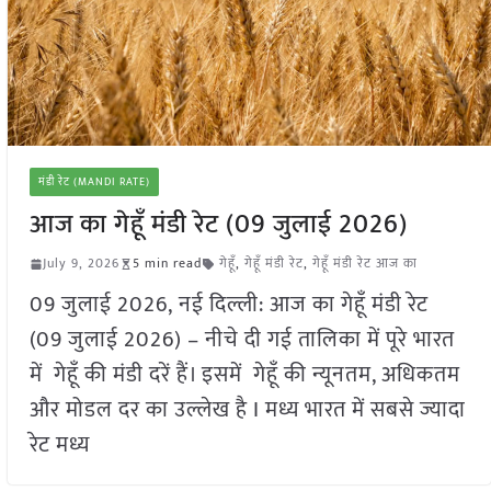
मंडी रेट (MANDI RATE)
आज का गेहूँ मंडी रेट (09 जुलाई 2026)
July 9, 2026
5 min read
गेहूँ
,
गेहूँ मंडी रेट
,
गेहूँ मंडी रेट आज का
09 जुलाई 2026, नई दिल्ली: आज का गेहूँ मंडी रेट
(09 जुलाई 2026) – नीचे दी गई तालिका में पूरे भारत
में गेहूँ की मंडी दरें हैं। इसमें गेहूँ की न्यूनतम, अधिकतम
और मोडल दर का उल्लेख है I मध्य भारत में सबसे ज्यादा
रेट मध्य