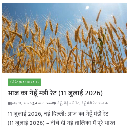
मंडी रेट (MANDI RATE)
आज का गेहूँ मंडी रेट (11 जुलाई 2026)
July 11, 2026
4 min read
गेहूँ
,
गेहूँ मंडी रेट
,
गेहूँ मंडी रेट आज का
11 जुलाई 2026, नई दिल्ली: आज का गेहूँ मंडी रेट
(11 जुलाई 2026) – नीचे दी गई तालिका में पूरे भारत