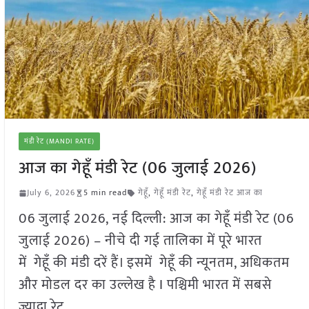
मंडी रेट (MANDI RATE)
आज का गेहूँ मंडी रेट (06 जुलाई 2026)
July 6, 2026
5 min read
गेहूँ
,
गेहूँ मंडी रेट
,
गेहूँ मंडी रेट आज का
06 जुलाई 2026, नई दिल्ली: आज का गेहूँ मंडी रेट (06
जुलाई 2026) – नीचे दी गई तालिका में पूरे भारत
में गेहूँ की मंडी दरें हैं। इसमें गेहूँ की न्यूनतम, अधिकतम
और मोडल दर का उल्लेख है I पश्चिमी भारत में सबसे
ज्यादा रेट