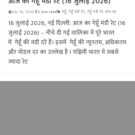
आज का गेहूँ मंडी रेट (16 जुलाई 2026)
July 16, 2026
5 min read
गेहूँ
,
गेहूँ मंडी रेट
,
गेहूँ मंडी रेट आज का
16 जुलाई 2026, नई दिल्ली: आज का गेहूँ मंडी रेट (16
जुलाई 2026) – नीचे दी गई तालिका में पूरे भारत
में गेहूँ की मंडी दरें हैं। इसमें गेहूँ की न्यूनतम, अधिकतम
और मोडल दर का उल्लेख है I पश्चिमी भारत में सबसे
ज्यादा रेट