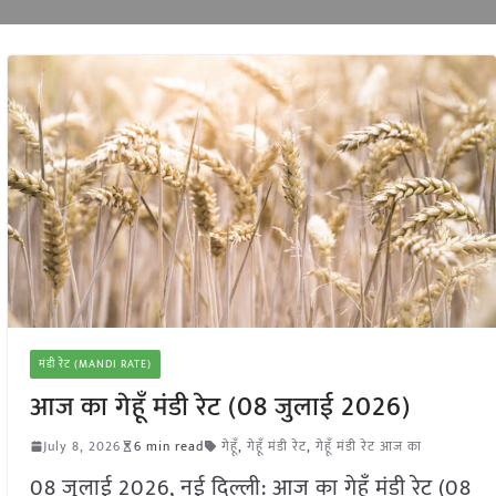
मंडी रेट (MANDI RATE)
आज का गेहूँ मंडी रेट (08 जुलाई 2026)
July 8, 2026
6 min read
गेहूँ
,
गेहूँ मंडी रेट
,
गेहूँ मंडी रेट आज का
08 जुलाई 2026, नई दिल्ली: आज का गेहूँ मंडी रेट (08