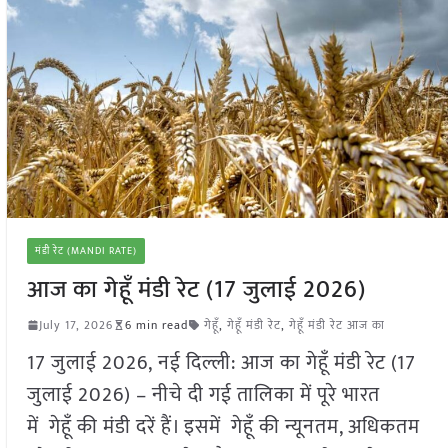
मंडी रेट (MANDI RATE)
आज का गेहूँ मंडी रेट (17 जुलाई 2026)
July 17, 2026
6 min read
गेहूँ
,
गेहूँ मंडी रेट
,
गेहूँ मंडी रेट आज का
17 जुलाई 2026, नई दिल्ली: आज का गेहूँ मंडी रेट (17
जुलाई 2026) – नीचे दी गई तालिका में पूरे भारत
में गेहूँ की मंडी दरें हैं। इसमें गेहूँ की न्यूनतम, अधिकतम