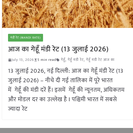
मंडी रेट (MANDI RATE)
आज का गेहूँ मंडी रेट (13 जुलाई 2026)
July 13, 2026
5 min read
गेहूँ
,
गेहूँ मंडी रेट
,
गेहूँ मंडी रेट आज का
13 जुलाई 2026, नई दिल्ली: आज का गेहूँ मंडी रेट (13
जुलाई 2026) – नीचे दी गई तालिका में पूरे भारत
में गेहूँ की मंडी दरें हैं। इसमें गेहूँ की न्यूनतम, अधिकतम
और मोडल दर का उल्लेख है I पश्चिमी भारत में सबसे
ज्यादा रेट