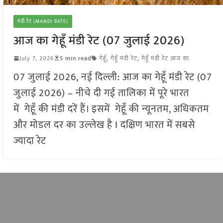
मंडी रेट (MANDI RATE)
आज का गेहूँ मंडी रेट (07 जुलाई 2026)
July 7, 2026
5 min read
गेहूँ
,
गेहूँ मंडी रेट
,
गेहूँ मंडी रेट आज का
07 जुलाई 2026, नई दिल्ली: आज का गेहूँ मंडी रेट (07
जुलाई 2026) – नीचे दी गई तालिका में पूरे भारत
में गेहूँ की मंडी दरें हैं। इसमें गेहूँ की न्यूनतम, अधिकतम
और मोडल दर का उल्लेख है I दक्षिण भारत में सबसे
ज्यादा रेट