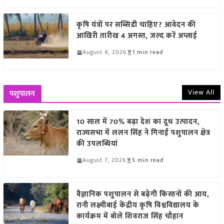
कृषि यंत्रों पर सब्सिडी चाहिए? आवेदन की
आखिरी तारीख 4 अगस्त, जल्द करें अप्लाई
August 4, 2026
1 min read
View All
पशुपालन
10 साल में 70% बढ़ा देश का दूध उत्पादन,
राज्यसभा में ललन सिंह ने गिनाईं पशुपालन क्षेत्र
की उपलब्धियां
August 7, 2026
5 min read
वैज्ञानिक पशुपालन से बढ़ेगी किसानों की आय,
रानी लक्ष्मीबाई केंद्रीय कृषि विश्वविद्यालय के
कार्यक्रम में बोले शिवराज सिंह चौहान