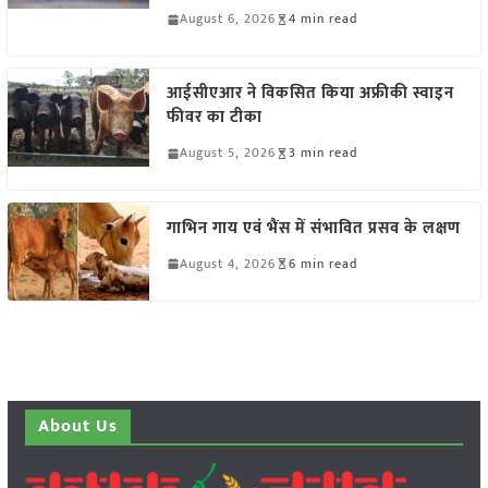
August 6, 2026
4 min read
आईसीएआर ने विकसित किया अफ्रीकी स्वाइन
फीवर का टीका
August 5, 2026
3 min read
गाभिन गाय एवं भैंस में संभावित प्रसव के लक्षण
August 4, 2026
6 min read
About Us