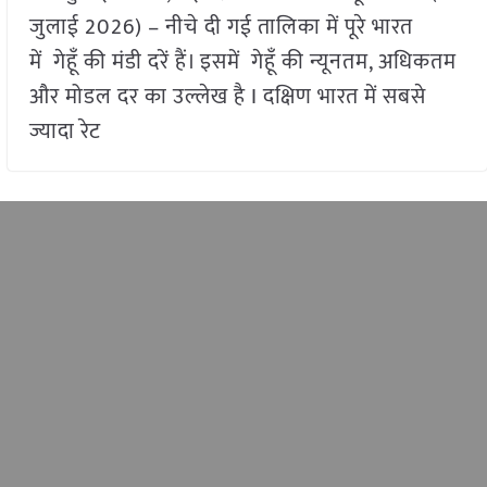
जुलाई 2026) – नीचे दी गई तालिका में पूरे भारत
में गेहूँ की मंडी दरें हैं। इसमें गेहूँ की न्यूनतम, अधिकतम
और मोडल दर का उल्लेख है I दक्षिण भारत में सबसे
ज्यादा रेट