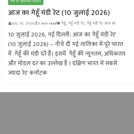
मंडी रेट (MANDI RATE)
आज का गेहूँ मंडी रेट (10 जुलाई 2026)
July 10, 2026
5 min read
गेहूँ
,
गेहूँ मंडी रेट
,
गेहूँ मंडी रेट आज का
10 जुलाई 2026, नई दिल्ली: आज का गेहूँ मंडी रेट
(10 जुलाई 2026) – नीचे दी गई तालिका में पूरे भारत
में गेहूँ की मंडी दरें हैं। इसमें गेहूँ की न्यूनतम, अधिकतम
और मोडल दर का उल्लेख है I दक्षिण भारत में सबसे
ज्यादा रेट कर्नाटक