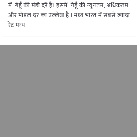
में गेहूँ की मंडी दरें हैं। इसमें गेहूँ की न्यूनतम, अधिकतम
और मोडल दर का उल्लेख है I मध्य भारत में सबसे ज्यादा
रेट मध्य