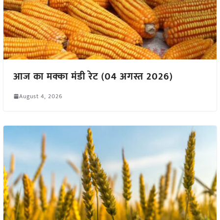
आज का मक्का मंडी रेट (04 अगस्त 2026)
August 4, 2026