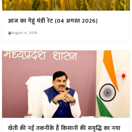
आज का गेहूं मंडी रेट (04 अगस्त 2026)
August 4, 2026
खेती की नई तकनीकें हैं किसानों की समृद्धि का नया