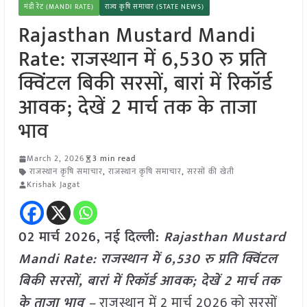
मंडी रेट (MANDI RATE)
राज्य कृषि समाचार (STATE NEWS)
Rajasthan Mustard Mandi
Rate: राजस्थान में 6,530 रु प्रति
क्विंटल बिकी सरसों, बारां में रिकॉर्ड
आवक; देखें 2 मार्च तक के ताजा
भाव
March 2, 2026
3 min read
राजस्थान कृषि समाचार
,
राजस्थान कृषि समाचार
,
सरसों की खेती
Krishak Jagat
02 मार्च
2026,
नई दिल्ली:
Rajasthan Mustard
Mandi Rate: राजस्थान में 6,530 रु प्रति क्विंटल
बिकी सरसों, बारां में रिकॉर्ड आवक; देखें 2 मार्च तक
के ताजा भाव –
राजस्थान में 2 मार्च 2026 को सरसों