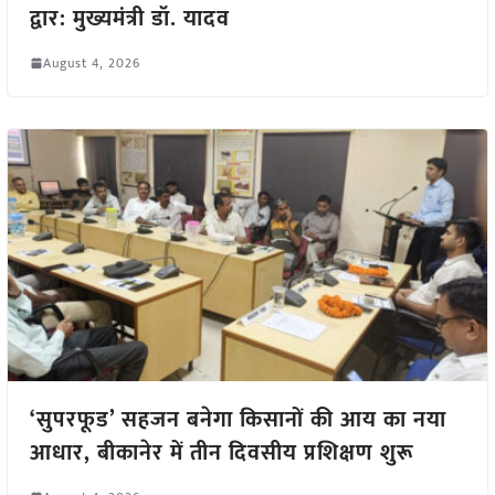
द्वार: मुख्यमंत्री डॉ. यादव
August 4, 2026
‘सुपरफूड’ सहजन बनेगा किसानों की आय का नया
आधार, बीकानेर में तीन दिवसीय प्रशिक्षण शुरू