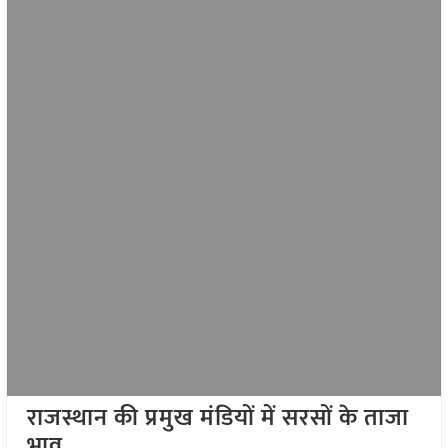
राजस्थान की प्रमुख मंडियों में सरसों के ताजा
भाव