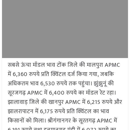
सबसे ऊंचा मॉडल भाव टोंक जिले की मालपुरा APMC
में 6,360 रुपये प्रति क्विंटल दर्ज किया गया, जबकि
अधिकतम भाव 6,530 रुपये तक पहुंचा। झुंझुनूं की
सूरजगढ़ APMC में 6,400 रुपये का मॉडल रेट रहा।
झालावाड़ जिले की खानपुर APMC में 6,215 रुपये और
झालरापाटन में 6,175 रुपये प्रति क्विंटल का भाव
किसानों को मिला। श्रीगंगानगर के सूरतगढ़ APMC में