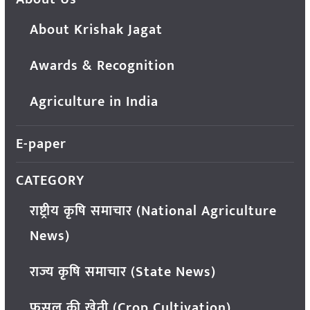
About Krishak Jagat
Awards & Recognition
Agriculture in India
E-paper
CATEGORY
राष्ट्रीय कृषि समाचार (National Agriculture
News)
राज्य कृषि समाचार (State News)
फसल की खेती (Crop Cultivation)