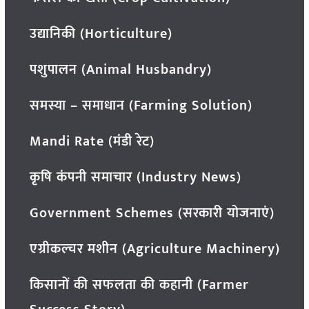
उद्यानिकी (Horticulture)
पशुपालन (Animal Husbandry)
समस्या – समाधान (Farming Solution)
Mandi Rate (मंडी रेट)
कृषि कंपनी समाचार (Industry News)
Government Schemes (सरकारी योजनाएं)
एग्रीकल्चर मशीन (Agriculture Machinery)
किसानों की सफलता की कहानी (Farmer