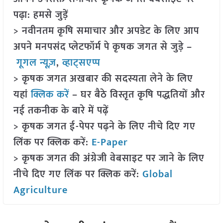
पढ़ा: हमसे जुड़ें
> नवीनतम कृषि समाचार और अपडेट के लिए आप
अपने मनपसंद प्लेटफॉर्म पे कृषक जगत से जुड़े –
गूगल न्यूज़
,
व्हाट्सएप्प
> कृषक जगत अखबार की सदस्यता लेने के लिए
यहां
क्लिक करें
– घर बैठे विस्तृत कृषि पद्धतियों और
नई तकनीक के बारे में पढ़ें
> कृषक जगत ई-पेपर पढ़ने के लिए नीचे दिए गए
लिंक पर क्लिक करें:
E-Paper
> कृषक जगत की अंग्रेजी वेबसाइट पर जाने के लिए
नीचे दिए गए लिंक पर क्लिक करें:
Global
Agriculture