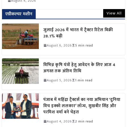
August 4, 2026
View All
एग्रीकल्चर मशीन
जुलाई 2026 में भारत में ट्रैक्टर रिटेल बिक्री
28.1% बढ़ी
August 6, 2026
5 min read
विभिन्न कृषि यंत्रों हेतु आवेदन के लिए आज 4
अगस्त तक अंतिम तिथि
August 5, 2026
1 min read
पंजाब में महिंद्रा ट्रैक्टर्स का नया अभियान ‘दुनिया
विच इक्को ललकार’ लॉन्च, सुखबीर सिंह और
परमिश वर्मा बने चेहरा
August 4, 2026
2 min read