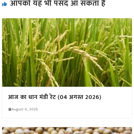
आपको यह भी पसंद आ सकता हैं
आज का धान मंडी रेट (04 अगस्त 2026)
August 4, 2026