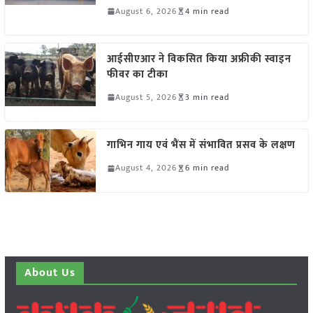
August 6, 2026
4 min read
आईसीएआर ने विकसित किया अफ्रीकी स्वाइन
फीवर का टीका
August 5, 2026
3 min read
गाभिन गाय एवं भैंस में संभावित प्रसव के लक्षण
August 4, 2026
6 min read
About Us