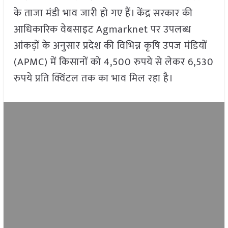
के ताजा मंडी भाव जारी हो गए हैं। केंद्र सरकार की
आधिकारिक वेबसाइट Agmarknet पर उपलब्ध
आंकड़ों के अनुसार प्रदेश की विभिन्न कृषि उपज मंडियों
(APMC) में किसानों को 4,500 रुपये से लेकर 6,530
रुपये प्रति क्विंटल तक का भाव मिल रहा है।