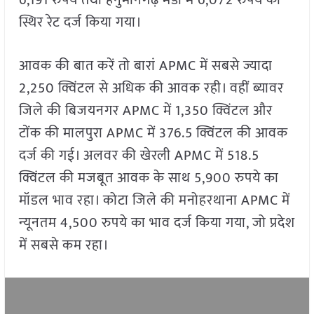
6,191 रुपये तथा हनुमानगढ़ मंडी में 6,072 रुपये का
स्थिर रेट दर्ज किया गया।
आवक की बात करें तो बारां APMC में सबसे ज्यादा
2,250 क्विंटल से अधिक की आवक रही। वहीं ब्यावर
जिले की बिजयनगर APMC में 1,350 क्विंटल और
टोंक की मालपुरा APMC में 376.5 क्विंटल की आवक
दर्ज की गई। अलवर की खेरली APMC में 518.5
क्विंटल की मजबूत आवक के साथ 5,900 रुपये का
मॉडल भाव रहा। कोटा जिले की मनोहरथाना APMC में
न्यूनतम 4,500 रुपये का भाव दर्ज किया गया, जो प्रदेश
में सबसे कम रहा।