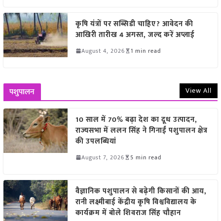
कृषि यंत्रों पर सब्सिडी चाहिए? आवेदन की
आखिरी तारीख 4 अगस्त, जल्द करें अप्लाई
August 4, 2026
1 min read
View All
पशुपालन
10 साल में 70% बढ़ा देश का दूध उत्पादन,
राज्यसभा में ललन सिंह ने गिनाईं पशुपालन क्षेत्र
की उपलब्धियां
August 7, 2026
5 min read
वैज्ञानिक पशुपालन से बढ़ेगी किसानों की आय,
रानी लक्ष्मीबाई केंद्रीय कृषि विश्वविद्यालय के
कार्यक्रम में बोले शिवराज सिंह चौहान