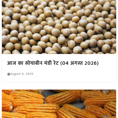
आज का सोयाबीन मंडी रेट (04 अगस्त 2026)
August 4, 2026