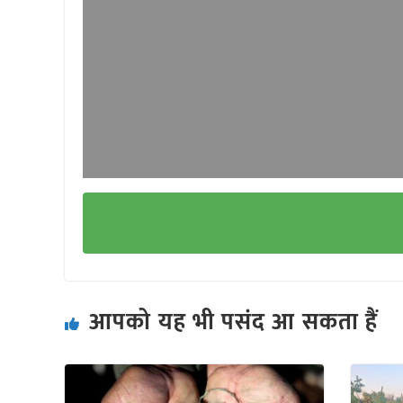
आपको यह भी पसंद आ सकता हैं