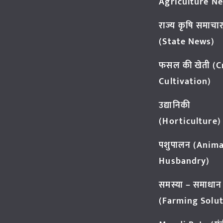
Agriculture N
राज्य कृषि समाचा
(State News)
फसल की खेती (
Cultivation)
उद्यानिकी
(Horticulture)
पशुपालन (Anima
Husbandry)
समस्या – समाधान
(Farming Solut