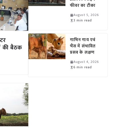
फीवर का टीका
August 5, 2026
3 min read
्टर
गाभिन गाय एवं
भैंस में संभावित
ं की बैठक
प्रसव के लक्षण
August 4, 2026
6 min read