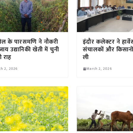
ल के पारसमणि ने नौकरी
इंदौर कलेक्टर ने हार्वेस
जाय उद्यानिकी खेती में चुनी
संचालकों और किसानो
 राह
ली
h 2, 2026
March 2, 2026