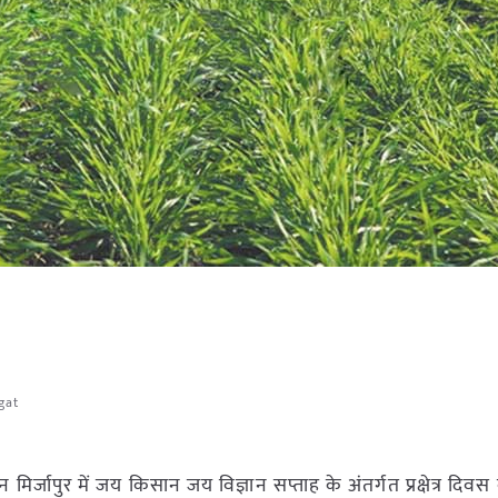
gat
ऐरन मिर्जापुर में जय किसान जय विज्ञान सप्ताह के अंतर्गत प्रक्षेत्र दिवस