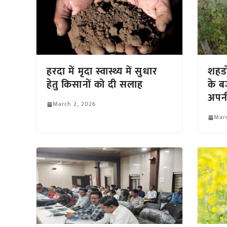
हरदा में मृदा स्वास्थ्य में सुधार
शहडो
हेतु किसानों को दी सलाह
के ब
अपनी
March 2, 2026
Marc