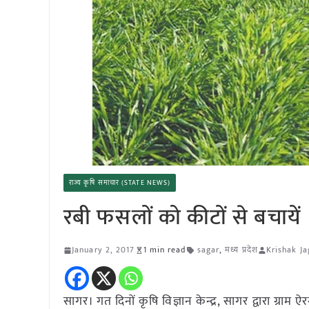
राज्य कृषि समाचार (STATE NEWS)
रबी फसलों को कीटों से बचायें
January 2, 2017
1 min read
sagar
,
मध्य प्रदेश
Krishak Ja
सागर। गत दिनों कृषि विज्ञान केन्द्र, सागर द्वारा ग्राम 