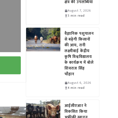
क्षेत्र की उपलब्धियां
August 7, 2026
5 min read
वैज्ञानिक पशुपालन
से बढ़ेगी किसानों
की आय, रानी
लक्ष्मीबाई केंद्रीय
कृषि विश्वविद्यालय
के कार्यक्रम में बोले
शिवराज सिंह
चौहान
August 6, 2026
4 min read
आईसीएआर ने
विकसित किया
अफ्रीकी स्वाइन