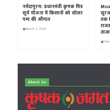
नर्मदापुरम: प्रधानमंत्री कृषक मित्र
Mus
सूर्य योजना में किसानों को सोलर
सूरज
पम्प की सौगात
तक ब
राजस
March 2, 2026
ताजा
Febr
About Us