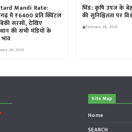
tard Mandi Rate:
भिंड: कृषि उपज के बे
गढ़ में ₹6400 प्रति क्विंटल
की सुनिश्चितता पर विश
िकी सरसों, देखिए
February 28, 2026
्थान की सभी मंडियों के
 भाव
uary 28, 2026
Site Map
Home
SEARCH