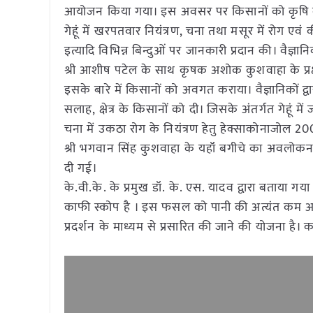
आयोजन किया गया। इस अवसर पर किसानों को कृषि की वि
गेहूं में खरपतवार नियंत्रण, चना तथा मसूर में रोग ए
इत्यादि विभिन्न बिन्दुओं पर जानकारी प्रदान की। वैज्ञा
श्री आशीष पटेल के साथ कृषक अशोक कुशवाहा के प्रक्
इसके बारे में किसानों को अवगत कराया। वैज्ञानिकों द
सलाह, क्षेत्र के किसानों को दी। जिसके अंतर्गत गेहूं मे
चना में उकठा रोग के नियंत्रण हेतु हेक्साकोनाजोल 200
श्री भगवान सिंह कुशवाहा के यहॉं बगीचे का अवलोकन 
दी गई।
के.वी.के. के प्रमुख डॉ. के. एस. यादव द्वारा बताया ग
काफी स्कोप है । इस फसल को पानी की अत्यंत कम आवश्यकत
प्रदर्शन के माध्यम से प्रसारित की जाने की योजना है। 