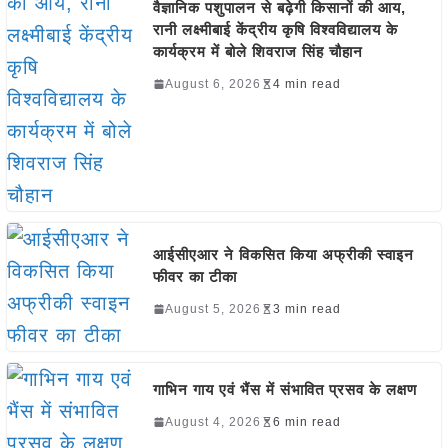
वैज्ञानिक पशुपालन से बढ़ेगी किसानों की आय,
रानी लक्ष्मीबाई केंद्रीय कृषि विश्वविद्यालय के
कार्यक्रम में बोले शिवराज सिंह चौहान
August 6, 2026
4 min read
आईसीएआर ने विकसित किया अफ्रीकी स्वाइन
फीवर का टीका
August 5, 2026
3 min read
गाभिन गाय एवं भैंस में संभावित प्रसव के लक्षण
August 4, 2026
6 min read