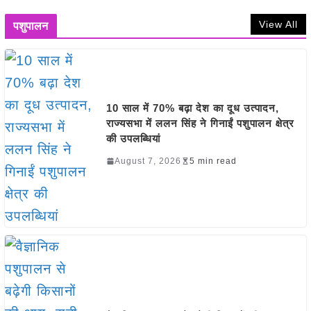
View All
पशुपालन
10 साल में 70% बढ़ा देश का दूध उत्पादन,
राज्यसभा में ललन सिंह ने गिनाईं पशुपालन क्षेत्र
की उपलब्धियां
August 7, 2026
5 min read