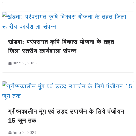
खंडवा: परंपरागत कृषि विकास योजना के तहत
जिला स्तरीय कार्यशाला संपन्न
June 2, 2026
ग्रीष्मकालीन मूंग एवं उड़द उपार्जन के लिये पंजीयन
15 जून तक
June 2, 2026