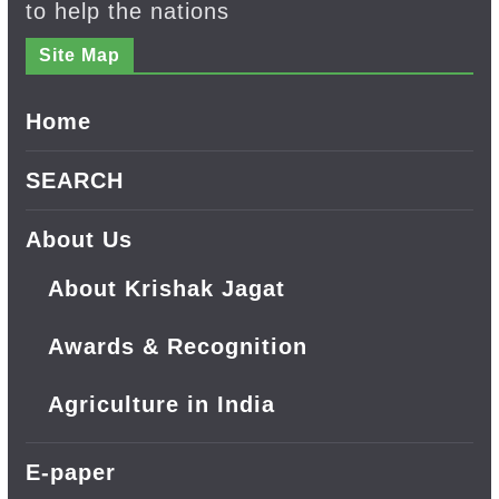
to help the nations
Site Map
Home
SEARCH
About Us
About Krishak Jagat
Awards & Recognition
Agriculture in India
E-paper