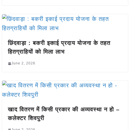
छिंदवाड़ा : बकरी इकाई प्रदाय योजना के तहत
हितग्राहियों को मिला लाभ
June 2, 2026
खाद वितरण में किसी प्रकार की अव्यवस्था न हो –
कलेक्टर शिवपुरी
June 2, 2026