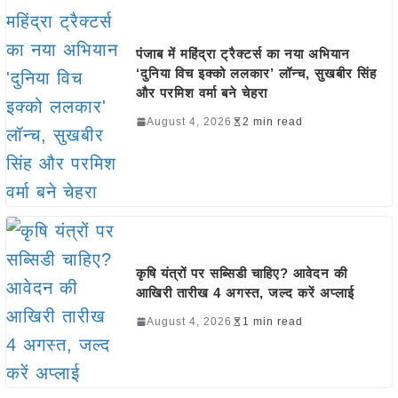
पंजाब में महिंद्रा ट्रैक्टर्स का नया अभियान
‘दुनिया विच इक्को ललकार’ लॉन्च, सुखबीर सिंह
और परमिश वर्मा बने चेहरा
August 4, 2026
2 min read
कृषि यंत्रों पर सब्सिडी चाहिए? आवेदन की
आखिरी तारीख 4 अगस्त, जल्द करें अप्लाई
August 4, 2026
1 min read