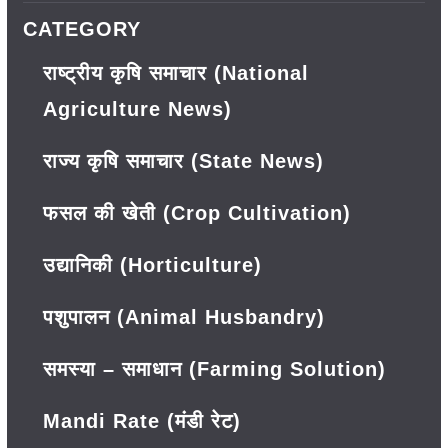
CATEGORY
राष्ट्रीय कृषि समाचार (National
Agriculture News)
राज्य कृषि समाचार (State News)
फसल की खेती (Crop Cultivation)
उद्यानिकी (Horticulture)
पशुपालन (Animal Husbandry)
समस्या – समाधान (Farming Solution)
Mandi Rate (मंडी रेट)