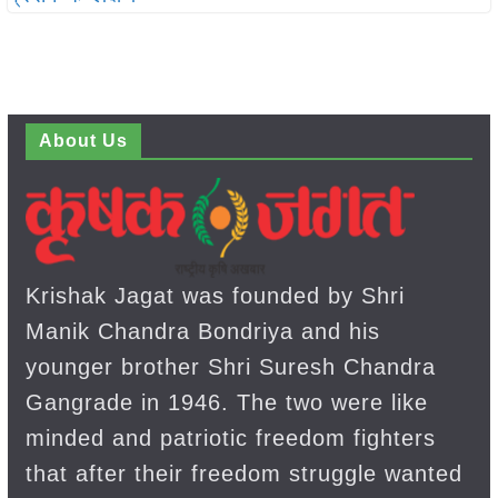
About Us
Krishak Jagat was founded by Shri
Manik Chandra Bondriya and his
younger brother Shri Suresh Chandra
Gangrade in 1946. The two were like
minded and patriotic freedom fighters
that after their freedom struggle wanted