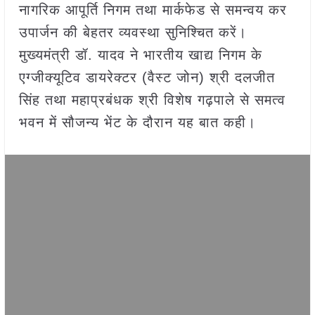
नागरिक आपूर्ति निगम तथा मार्कफेड से समन्वय कर
उपार्जन की बेहतर व्यवस्था सुनिश्चित करें।
मुख्यमंत्री डॉ. यादव ने भारतीय खाद्य निगम के
एग्जीक्यूटिव डायरेक्टर (वैस्ट जोन) श्री दलजीत
सिंह तथा महाप्रबंधक श्री विशेष गढ़पाले से समत्व
भवन में सौजन्य भेंट के दौरान यह बात कही।