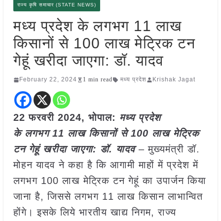
राज्य कृषि समाचार (STATE NEWS)
मध्य प्रदेश के लगभग 11 लाख
किसानों से 100 लाख मेट्रिक टन
गेहूं खरीदा जाएगा: डॉ. यादव
February 22, 2024
1 min read
मध्य प्रदेश
Krishak Jagat
22 फरवरी 2024, भोपाल:
मध्य प्रदेश
के लगभग 11 लाख किसानों से 100 लाख मेट्रिक
टन गेहूं खरीदा जाएगा: डॉ. यादव
– मुख्यमंत्री डॉ.
मोहन यादव ने कहा है कि आगामी माहों में प्रदेश में
लगभग 100 लाख मेट्रिक टन गेहूं का उपार्जन किया
जाना है, जिससे लगभग 11 लाख किसान लाभान्वित
होंगे। इसके लिये भारतीय खाद्य निगम, राज्य