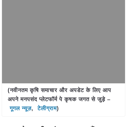
(नवीनतम कृषि समाचार और अपडेट के लिए आप
अपने मनपसंद प्लेटफॉर्म पे कृषक जगत से जुड़े –
गूगल न्यूज़
,
टेलीग्राम
)