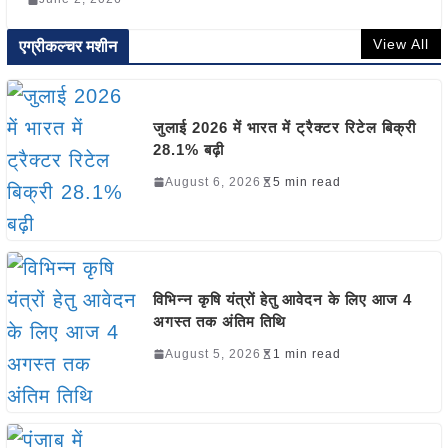
View All
एग्रीकल्चर मशीन
जुलाई 2026 में भारत में ट्रैक्टर रिटेल बिक्री
28.1% बढ़ी
August 6, 2026
5 min read
विभिन्न कृषि यंत्रों हेतु आवेदन के लिए आज 4
अगस्त तक अंतिम तिथि
August 5, 2026
1 min read