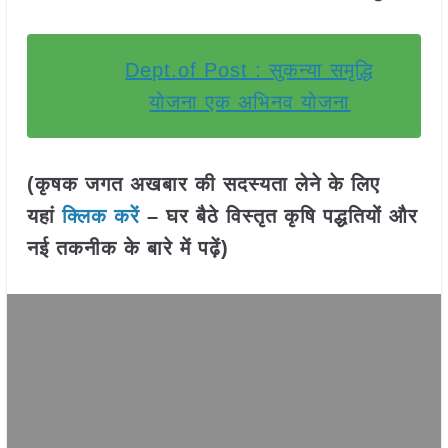
Dept.of Post : सुकन्या समृद्धि
योजना एक अभिनव योजना
(कृषक जगत अखबार की सदस्यता लेने के लिए
यहां
क्लिक करें
– घर बैठे विस्तृत कृषि पद्धतियों और
नई तकनीक के बारे में पढ़ें)