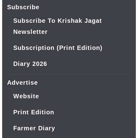
Subscribe
Subscribe To Krishak Jagat
Newsletter
Subscription (Print Edition)
Diary 2026
Advertise
Website
Print Edition
Farmer Diary