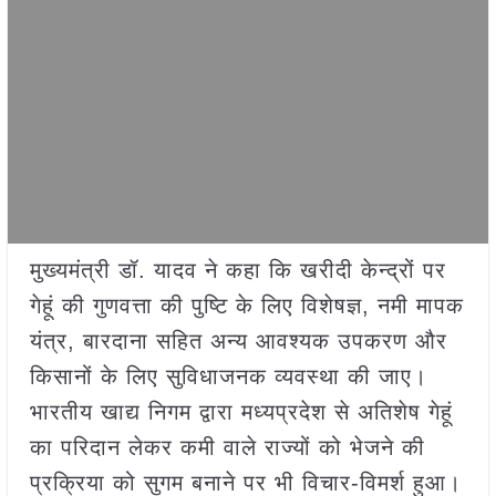
मुख्यमंत्री डॉ. यादव ने कहा कि खरीदी केन्द्रों पर
गेहूं की गुणवत्ता की पुष्टि के लिए विशेषज्ञ, नमी मापक
यंत्र, बारदाना सहित अन्य आवश्यक उपकरण और
किसानों के लिए सुविधाजनक व्यवस्था की जाए।
भारतीय खाद्य निगम द्वारा मध्यप्रदेश से अतिशेष गेहूं
का परिदान लेकर कमी वाले राज्यों को भेजने की
प्रक्रिया को सुगम बनाने पर भी विचार-विमर्श हुआ।