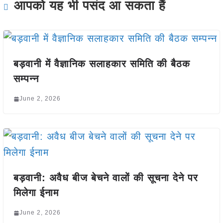
आपको यह भी पसंद आ सकता हैं
बड़वानी में वैज्ञानिक सलाहकार समिति की बैठक
सम्पन्न
June 2, 2026
बड़वानी: अवैध बीज बेचने वालों की सूचना देने पर
मिलेगा ईनाम
June 2, 2026