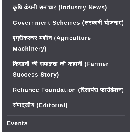
कृषि कंपनी समाचार (Industry News)
Government Schemes (सरकारी योजनाएं)
एग्रीकल्चर मशीन (Agriculture
Machinery)
किसानों की सफलता की कहानी (Farmer
Success Story)
Reliance Foundation (रिलायंस फाउंडेशन)
संपादकीय (Editorial)
Events