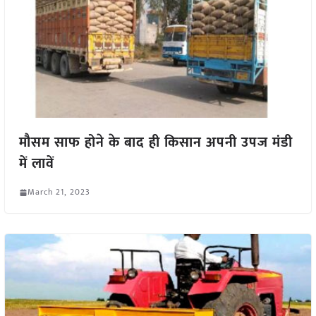
मौसम साफ होने के बाद ही किसान अपनी उपज मंडी
में लावें
March 21, 2023