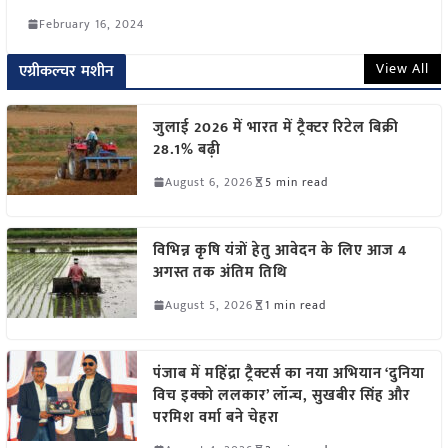
February 16, 2024
View All
एग्रीकल्चर मशीन
जुलाई 2026 में भारत में ट्रैक्टर रिटेल बिक्री
28.1% बढ़ी
August 6, 2026
5 min read
विभिन्न कृषि यंत्रों हेतु आवेदन के लिए आज 4
अगस्त तक अंतिम तिथि
August 5, 2026
1 min read
पंजाब में महिंद्रा ट्रैक्टर्स का नया अभियान ‘दुनिया
विच इक्को ललकार’ लॉन्च, सुखबीर सिंह और
परमिश वर्मा बने चेहरा