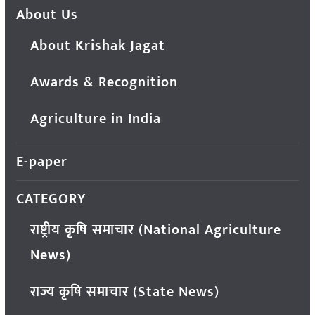
About Us
About Krishak Jagat
Awards & Recognition
Agriculture in India
E-paper
CATEGORY
राष्ट्रीय कृषि समाचार (National Agriculture
News)
राज्य कृषि समाचार (State News)