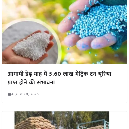
आगामी डेढ़ माह में 5.60 लाख मेट्रिक टन यूरिया
प्राप्त होने की संभावना
August 20, 2025