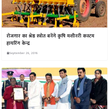
रोजगार का श्रेष्ठ स्त्रोत बनेंगे कृषि मशीनरी कस्टम
हायरिंग केन्द्र
September 26, 2016