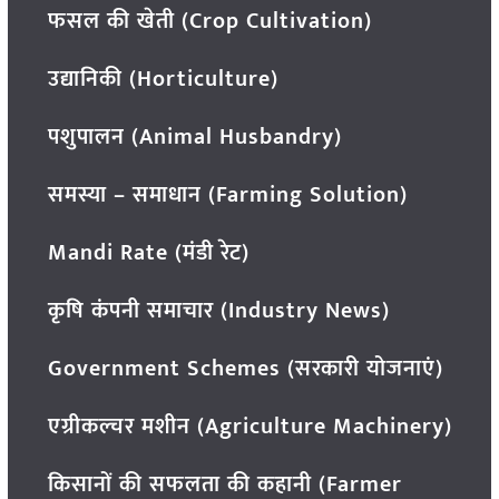
फसल की खेती (Crop Cultivation)
उद्यानिकी (Horticulture)
पशुपालन (Animal Husbandry)
समस्या – समाधान (Farming Solution)
Mandi Rate (मंडी रेट)
कृषि कंपनी समाचार (Industry News)
Government Schemes (सरकारी योजनाएं)
एग्रीकल्चर मशीन (Agriculture Machinery)
किसानों की सफलता की कहानी (Farmer