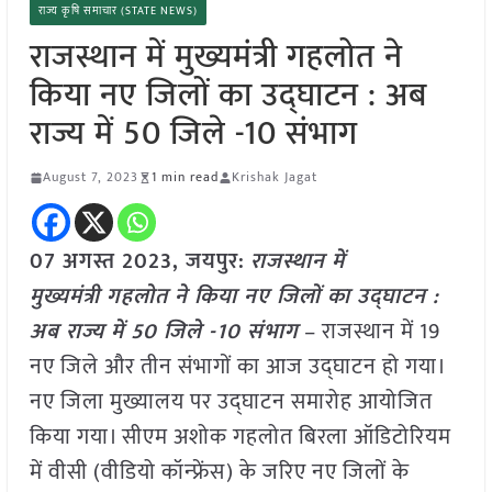
राज्य कृषि समाचार (STATE NEWS)
राजस्थान में मुख्यमंत्री गहलोत ने
किया नए जिलों का उद्घाटन : अब
राज्य में 50 जिले -10 संभाग
August 7, 2023
1 min read
Krishak Jagat
07 अगस्त 2023, जयपुर:
राजस्थान में
मुख्यमंत्री गहलोत ने किया नए जिलों का उद्घाटन :
अब राज्य में 50 जिले -10 संभाग
– राजस्थान में 19
नए जिले और तीन संभागों का आज उद्घाटन हो गया।
नए जिला मुख्यालय पर उद्घाटन समारोह आयोजित
किया गया। सीएम अशोक गहलोत बिरला ऑडिटोरियम
में वीसी (वीडियो कॉन्फ्रेंस) के जरिए नए जिलों के