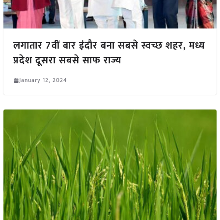
लगातार 7वीं बार इंदौर बना सबसे स्वच्छ शहर, मध्य
प्रदेश दूसरा सबसे साफ राज्य
January 12, 2024