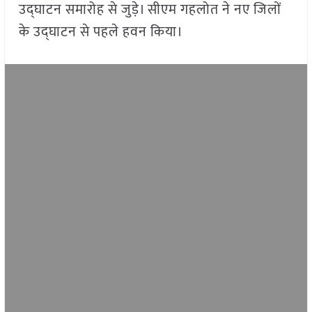
उद्घाटन समारोह से जुड़े। सीएम गहलोत ने नए जिलों
के उद्घाटन से पहले हवन किया।