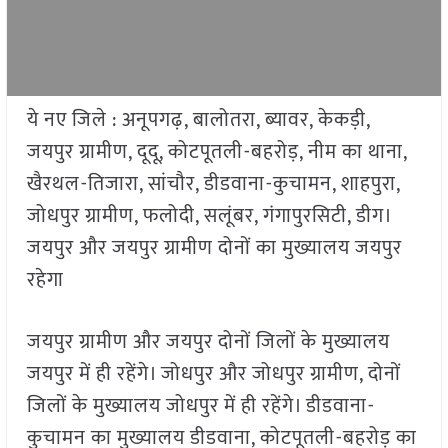
ये नए जिले : अनूपगढ़, बालोतरा, ब्यावर, केकड़ी,
जयपुर ग्रामीण, दूदू, कोटपूतली-बहरोड़, नीम का थाना,
खैरथल-तिजारा, सांचौर, डीडवाना-कुचामन, शाहपुरा,
जोधपुर ग्रामीण, फलोदी, सलूंबर, गंगापुरसिटी, डीग।
जयपुर और जयपुर ग्रामीण दोनों का मुख्यालय जयपुर
रहेगा
जयपुर ग्रामीण और जयपुर दोनों जिलों के मुख्यालय
जयपुर में ही रहेंगे। जोधपुर और जोधपुर ग्रामीण, दोनों
जिलों के मुख्यालय जोधपुर में ही रहेंगे। डीडवाना-
कुचामन का मुख्यालय डीडवाना, कोटपूतली-बहरोड़ का