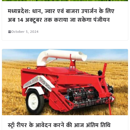
मध्यप्रदेश: धान, ज्वार एवं बाजरा उपार्जन के लिए
अब 14 अक्टूबर तक कराया जा सकेगा पंजीयन
October 5, 2024
स्ट्रॉ रीपर के आवेदन करने की आज अंतिम तिथि