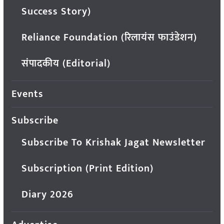
Success Story)
Reliance Foundation (रिलायंस फाउंडेशन)
संपादकीय (Editorial)
Events
Subscribe
Subscribe To Krishak Jagat Newsletter
Subscription (Print Edition)
Diary 2026