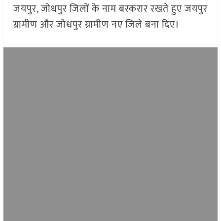
जयपुर, जोधपुर जिलों के नाम बरकरार रखते हुए जयपुर
ग्रामीण और जोधपुर ग्रामीण नए जिले बना दिए।