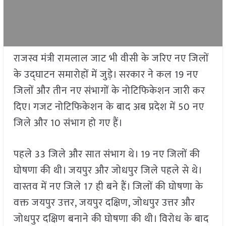
राजस्व मंत्री रामलाल जाट भी वीसी के जरिए नए जिलों
के उद्घाटन समारोहों में जुड़े। सरकार ने कल 19 नए
जिलों और तीन नए संभागों के नोटिफिकेशन जारी कर
दिए। गजट नोटिफिकेशन के बाद अब प्रदेश में 50 नए
जिले और 10 संभाग हो गए हैं।
पहले 33 जिले और सात संभाग थे। 19 नए जिलों की
घोषणा की थी। जयपुर और जोधपुर जिले पहले से थे।
वास्तव में नए जिले 17 ही बने हैं। जिलों की घोषणा के
वक्त जयपुर उत्तर, जयपुर दक्षिण, जोधपुर उत्तर और
जोधपुर दक्षिण बनाने की घोषणा की थी। विरोध के बाद