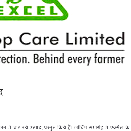
द
ें चार नये उत्पाद, प्रस्तुत किये हैं। लांचिंग समारोह में एक्सेल के 