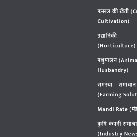
फसल की खेती (
Cultivation)
उद्यानिकी
(Horticulture)
पशुपालन (Anima
Husbandry)
समस्या – समाधान
(Farming Solut
Mandi Rate (मंडी
कृषि कंपनी समाच
(Industry New