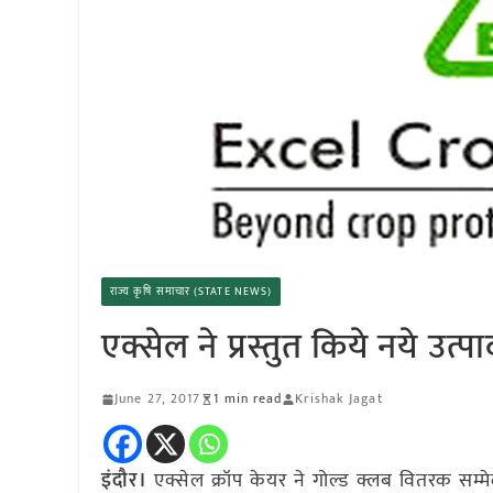
राज्य कृषि समाचार (STATE NEWS)
एक्सेल ने प्रस्तुत किये नये उत्पा
June 27, 2017
1 min read
Krishak Jagat
इंदौर।
एक्सेल क्रॉप केयर ने गोल्ड क्लब वितरक सम्मेलन म