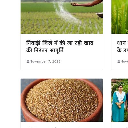
निवाड़ी जिले में की जा रही खाद
धान 
की निरंतर आपूर्ति
के उ
November 7, 2025
Nov