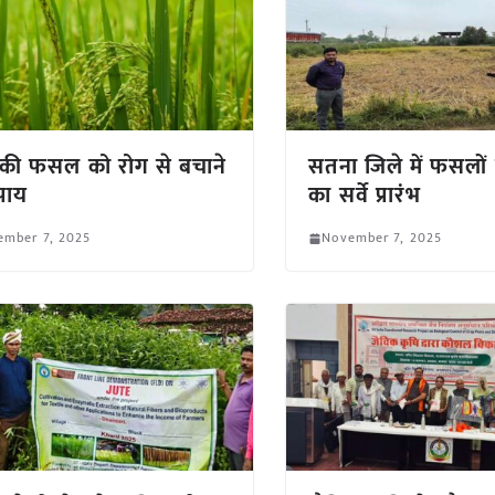
की फसल को रोग से बचाने
सतना जिले में फसलों 
पाय
का सर्वे प्रारंभ
ember 7, 2025
November 7, 2025