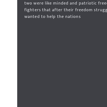
two were like minded and patriotic fre
fighters that after their freedom strug
wanted to help the nations