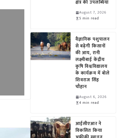
क्षेत्र की उपलब्धियां
August 7, 2026
5 min read
वैज्ञानिक पशुपालन
से बढ़ेगी किसानों
की आय, रानी
लक्ष्मीबाई केंद्रीय
कृषि विश्वविद्यालय
के कार्यक्रम में बोले
शिवराज सिंह
चौहान
August 6, 2026
4 min read
आईसीएआर ने
विकसित किया
अफ्रीकी स्वाइन