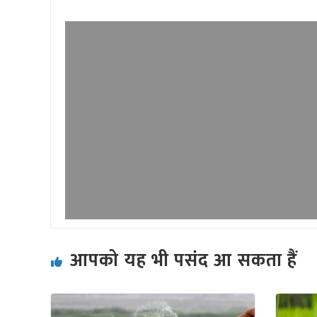
आपको यह भी पसंद आ सकता हैं