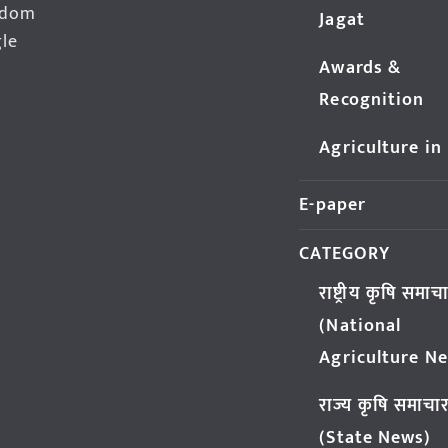
edom
Jagat
gle
Awards &
Recognition
Agriculture in
E-paper
CATEGORY
राष्ट्रीय कृषि समाच
(National
Agriculture N
राज्य कृषि समाचा
(State News)