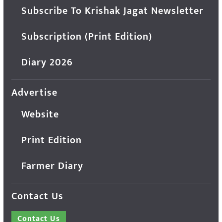
Subscribe To Krishak Jagat Newsletter
Subscription (Print Edition)
Diary 2026
Advertise
Website
Print Edition
Farmer Diary
Contact Us
Contact Us