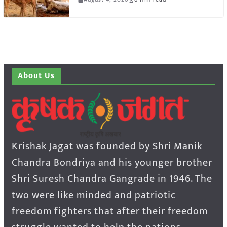
About Us
Krishak Jagat was founded by Shri Manik
Chandra Bondriya and his younger brother
Shri Suresh Chandra Gangrade in 1946. The
two were like minded and patriotic
freedom fighters that after their freedom