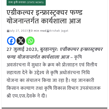
राज्य कृषि समाचार (STATE NEWS)
एग्रीकल्चर इन्फ्रास्ट्रक्चर फण्ड
योजनान्तर्गत कार्यशाला आज
July 27, 2023
0 min read
Krishak Jagat
27 जुलाई 2023, बुरहानपुर:
एग्रीकल्चर इन्फ्रास्ट्रक्चर
फण्ड योजनान्तर्गत कार्यशाला आज
– कृषि
अवसंरचना में सुधार के क्रम को प्रोत्साहन एवं वित्तीय
सहायता देने के उद्देश्य से कृषि अधोसंरचना निधि
योजना का संचालन किया जा रहा है। यह जानकारी
किसान कल्याण तथा कृषि विकास विभाग उपसंचालक
श्री एम.एस.देवके ने दी।