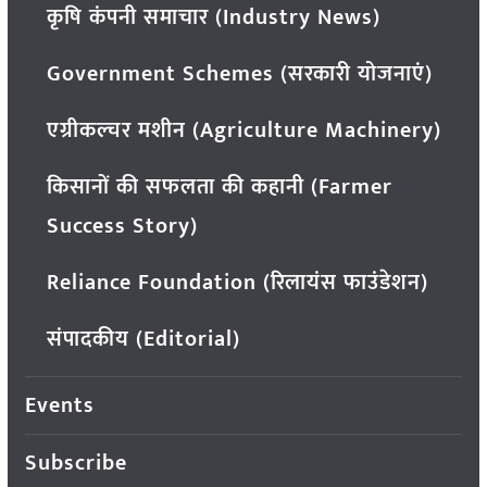
कृषि कंपनी समाचार (Industry News)
Government Schemes (सरकारी योजनाएं)
एग्रीकल्चर मशीन (Agriculture Machinery)
किसानों की सफलता की कहानी (Farmer
Success Story)
Reliance Foundation (रिलायंस फाउंडेशन)
संपादकीय (Editorial)
Events
Subscribe