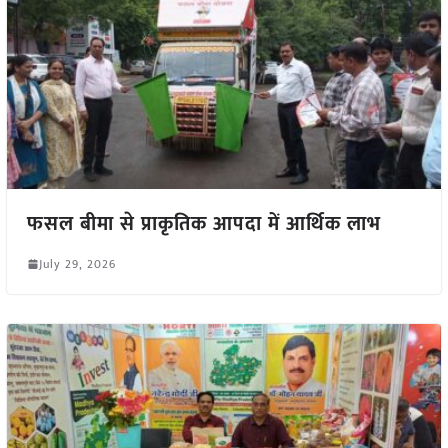
फसल बीमा से प्राकृतिक आपदा में आर्थिक लाभ
July 29, 2026