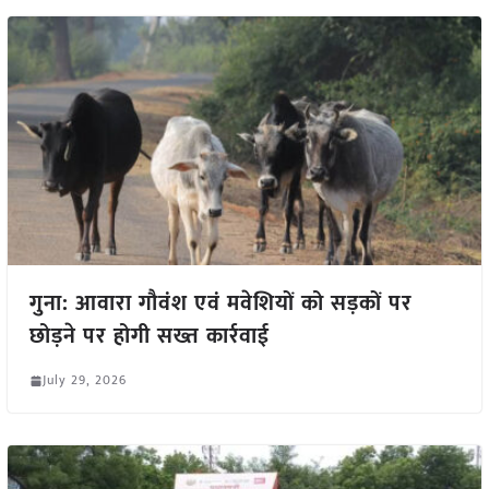
गुना: आवारा गौवंश एवं मवेशियों को सड़कों पर
छोड़ने पर होगी सख्त कार्रवाई
July 29, 2026