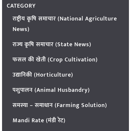
CATEGORY
राष्ट्रीय कृषि समाचार (National Agriculture
News)
राज्य कृषि समाचार (State News)
फसल की खेती (Crop Cultivation)
उद्यानिकी (Horticulture)
पशुपालन (Animal Husbandry)
समस्या – समाधान (Farming Solution)
Mandi Rate (मंडी रेट)