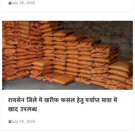
July 29, 2026
रायसेन जिले में खरीफ फसल हेतु पर्याप्त मात्रा में
खाद उपलब्ध
July 29, 2026