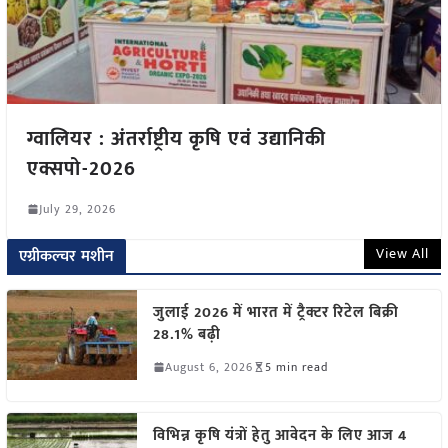
ग्वालियर : अंतर्राष्ट्रीय कृषि एवं उद्यानिकी
एक्सपो-2026
July 29, 2026
View All
एग्रीकल्चर मशीन
जुलाई 2026 में भारत में ट्रैक्टर रिटेल बिक्री
28.1% बढ़ी
August 6, 2026
5 min read
विभिन्न कृषि यंत्रों हेतु आवेदन के लिए आज 4