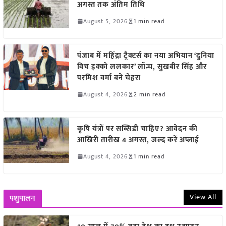
अगस्त तक अंतिम तिथि
August 5, 2026
1 min read
पंजाब में महिंद्रा ट्रैक्टर्स का नया अभियान ‘दुनिया
विच इक्को ललकार’ लॉन्च, सुखबीर सिंह और
परमिश वर्मा बने चेहरा
August 4, 2026
2 min read
कृषि यंत्रों पर सब्सिडी चाहिए? आवेदन की
आखिरी तारीख 4 अगस्त, जल्द करें अप्लाई
August 4, 2026
1 min read
View All
पशुपालन