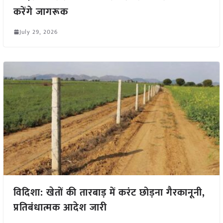
करेंगे जागरूक
July 29, 2026
विदिशा: खेतों की तारबाड़ में करंट छोड़ना गैरकानूनी,
प्रतिबंधात्मक आदेश जारी