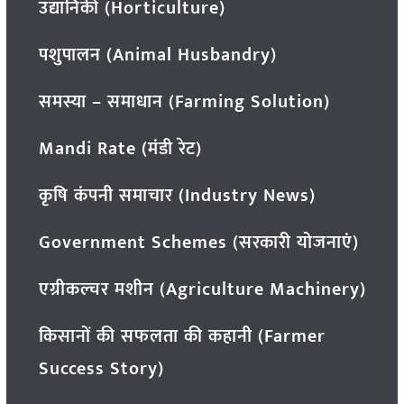
उद्यानिकी (Horticulture)
पशुपालन (Animal Husbandry)
समस्या – समाधान (Farming Solution)
Mandi Rate (मंडी रेट)
कृषि कंपनी समाचार (Industry News)
Government Schemes (सरकारी योजनाएं)
एग्रीकल्चर मशीन (Agriculture Machinery)
किसानों की सफलता की कहानी (Farmer
Success Story)