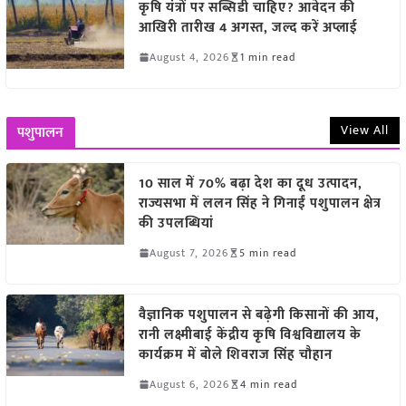
कृषि यंत्रों पर सब्सिडी चाहिए? आवेदन की
आखिरी तारीख 4 अगस्त, जल्द करें अप्लाई
August 4, 2026
1 min read
View All
पशुपालन
10 साल में 70% बढ़ा देश का दूध उत्पादन,
राज्यसभा में ललन सिंह ने गिनाईं पशुपालन क्षेत्र
की उपलब्धियां
August 7, 2026
5 min read
वैज्ञानिक पशुपालन से बढ़ेगी किसानों की आय,
रानी लक्ष्मीबाई केंद्रीय कृषि विश्वविद्यालय के
कार्यक्रम में बोले शिवराज सिंह चौहान
August 6, 2026
4 min read