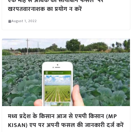
एक माह से अधिक की सोयाबीन फसल पर
खरपतवारनाशक का प्रयोग न करें
August 1, 2022
मध्य प्रदेश के किसान आज से एमपी किसान (MP
KISAN) एप पर अपनी फसल की जानकारी दर्ज करें