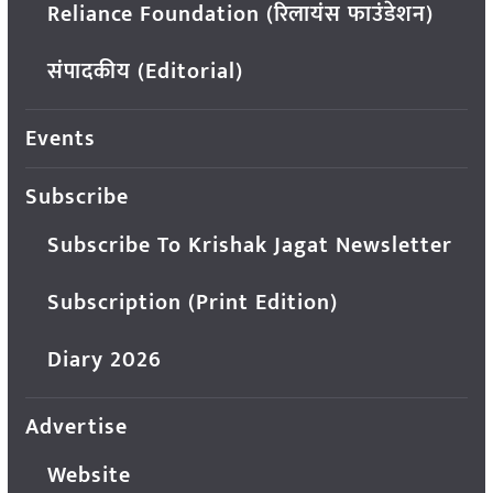
Reliance Foundation (रिलायंस फाउंडेशन)
संपादकीय (Editorial)
Events
Subscribe
Subscribe To Krishak Jagat Newsletter
Subscription (Print Edition)
Diary 2026
Advertise
Website