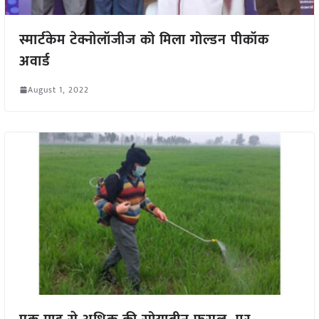
स्मार्टकेम टेक्नोलॉजीज को मिला गोल्डन पीकॉक
अवार्ड
August 1, 2022