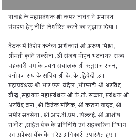
नाबार्ड के महाप्रबंधक श्री कमर जावेद ने अमानत
संग्रहण हेतु नीति निर्धारित करने का सुझाव दिया ।
बैठक में विशेष कर्तव्य अधिकारी श्री अरुण मिश्रा,
श्रीमती कृति सक्सेना ,श्री संजय मोहन भटनागर, राज्य
सहकारी संघ के प्रबंध संचालक श्री ऋतुराज रंजन,
वनोपज संघ के सचिव श्री के. के .द्विवेदी ,उप
महाप्रबंधक श्री आर.एस. चंदेल ,ओएसडी श्री अरविंद
बौद्ध ,सहायक महाप्रबंधक श्री के.टी. सज्जन, प्रबंधक श्री
अरविंद वर्मा ,श्री विवेक मलिक, श्री करुण यादव, श्री
समीर सक्सेना , श्री आर.वी.एम . पिल्लई, श्री आशीष
राजोरा ,सहित बैंक के प्रतिनिधि एवं सहकारिता विभाग
एवं अपेक्स बैंक के वरिष्ठ अधिकारी उपस्थित हुए ।