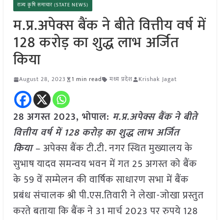
राज्य कृषि समाचार (STATE NEWS)
म.प्र.अपेक्स बैंक ने बीते वित्तीय वर्ष में
128 करोड़ का शुद्ध लाभ अर्जित
किया
August 28, 2023
1 min read
मध्य प्रदेश
Krishak Jagat
28 अगस्त 2023, भोपाल:
म.प्र.अपेक्स बैंक ने बीते
वित्तीय वर्ष में 128 करोड़ का शुद्ध लाभ अर्जित
किया
– अपेक्स बैंक टी.टी. नगर स्थित मुख्यालय के
सुभाष यादव समन्वय भवन में गत 25 अगस्त को बैंक
के 59 वें सम्मेलन की वार्षिक साधारण सभा में बैंक
प्रबंध संचालक श्री पी.एस.तिवारी ने लेखा-जोखा प्रस्तुत
करते बताया कि बैंक ने 31 मार्च 2023 पर रुपये 128