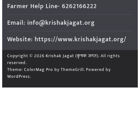
Farmer Help Line- 6262166222
Email: info@krishakjagat.org
Website: https://www.krishakjagat.org/
Copyright © 2026
Krishak Jagat (कृषक जगत)
. All rights
reserved.
Theme:
ColorMag Pro
by ThemeGrill. Powered by
WordPress
.