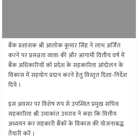
बैंक प्रशासक श्री आलोक कुमार सिंह ने लाभ अर्जित
करने पर प्रसन्नता व्यक्त की और आगामी वित्तीय वर्ष में
बैंक अधिकारियों को प्रदेश के सहकारिता आंदोलन के
विकास में सहयोग प्रदान करने हेतु विस्तृत दिशा-निर्देश
दिये ।
इस अवसर पर विशेष रुप से उपस्थित प्रमुख सचिव
सहकारिता श्री उमाकांत उमराव ने कहा कि वित्तीय
अध्ययन कर सहकारी बैंकों के विकास की योजनाबद्ध
तैयारी करें ।