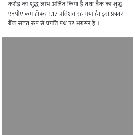
करोड़ का शुद्ध लाभ अर्जित किया है तथा बैंक का शुद्ध
एनपीए कम होकर 1.17 प्रतिशत रह गया है। इस प्रकार
बैंक सतत् रूप से प्रगति पथ पर अग्रसर है ।