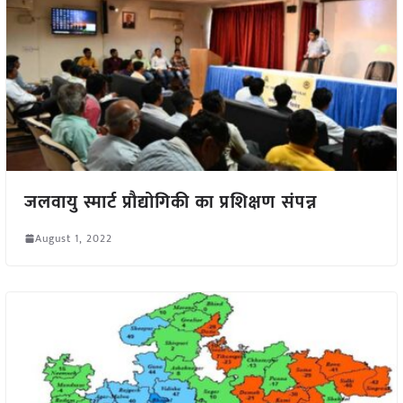
जलवायु स्मार्ट प्रौद्योगिकी का प्रशिक्षण संपन्न
August 1, 2022