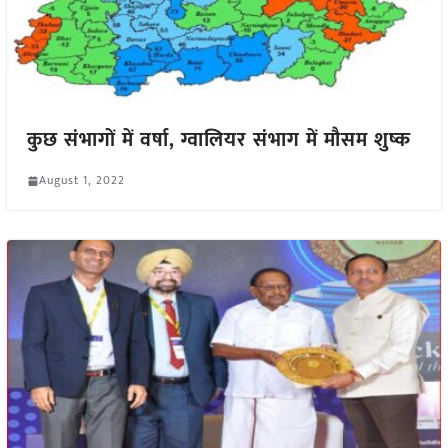
कुछ संभागों में वर्षा, ग्वालियर संभाग में मौसम शुष्क
August 1, 2022