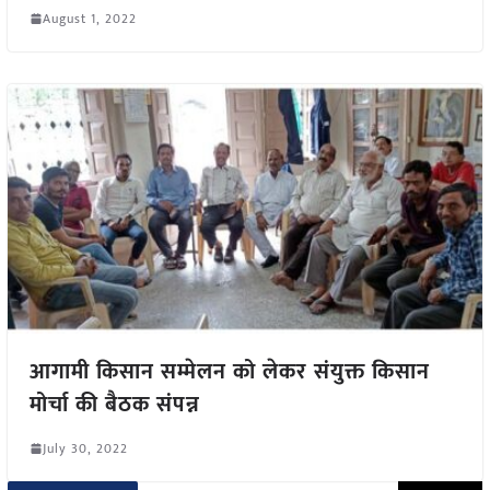
August 1, 2022
आगामी किसान सम्मेलन को लेकर संयुक्त किसान
मोर्चा की बैठक संपन्न
July 30, 2022