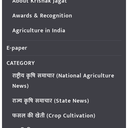
About Krishak Jagat
Awards & Recognition
Agriculture in India
E-paper
CATEGORY
राष्ट्रीय कृषि समाचार (National Agriculture
News)
राज्य कृषि समाचार (State News)
फसल की खेती (Crop Cultivation)