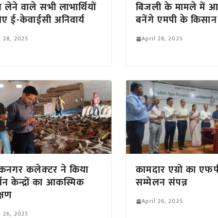
 लेने वाले सभी लाभार्थियों
बिजली के मामले में आत
िए ई-केवाईसी अनिवार्य
बनेंगे एमपी के किसान
l 28, 2025
April 28, 2025
नगर कलेक्‍टर ने किया
कामदार एग्रो का एफ
जन केन्द्रों का आकस्मिक
सम्मेलन संपन्न
क्षण
April 26, 2025
l 26, 2025