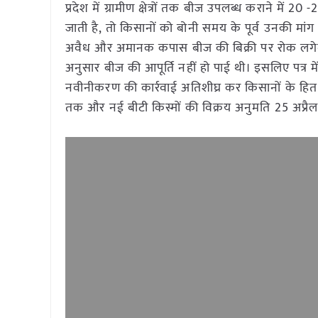
प्रदेश में ग्रामीण क्षेत्रों तक बीज उपलब्ध कराने मे
जाती है, तो किसानों को बोनी समय के पूर्व उनकी मां
अवैध और अमानक कपास बीज की बिक्री पर रोक लगेगी।
अनुसार बीज की आपूर्ति नहीं हो पाई थी। इसलिए पत्र म
नवीनीकरण की कार्रवाई अतिशीघ्र कर किसानों के हित में
तक और नई बीटी किस्मों की विक्रय अनुमति 25 अप्र