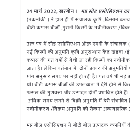
24 मार्च 2022, खरगोन ।
मप्र सीड एसोसिएशन का
(तकनीकी ) ने हाल ही में संचालक कृषि ,किसान कल्य
बीटी कपास बीजों ,पुरानी किस्मों के नवीनीकरण /विक्र
उक्त पत्र में सीड एसोसिएशन ऑफ़ एमपी के संचालक (त
नई किस्मों की अनुमति कृषि अनुसन्धान केंद्र खंडवा /इं
कपास की गत वर्षों से बेची जा रही किस्मों का नवीनीकरण ह
जाता है। लेकिन वर्तमान में दोनों प्रकार की अनुमति
मांग अनुसार समय पर नहीं हो रही है। गत वर्ष भी नई
थी। बीटी कपास बीजों की उपलब्धता में देरी होने से क
फसल की गुणवत्ता और उत्पादन दोनों प्रभावित होते है
अधिक समय लगने से बिक्री अनुमति में देरी संभावित है
नवीनीकरण /विक्रय अनुमति को रोकना अव्यवहारिक और
मप्र बीज एसोसिएशन ने बीटी बीज उत्पादक कंपनियों की पर