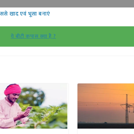
ससे खाद एवं भूसा बनाएं
ये बीटी कपास क्या है ?