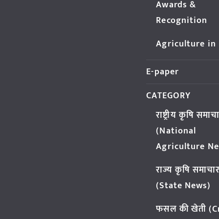
Awards &
Recognition
Agriculture in
E-paper
CATEGORY
राष्ट्रीय कृषि समाच
(National
Agriculture N
राज्य कृषि समाचा
(State News)
फसल की खेती (