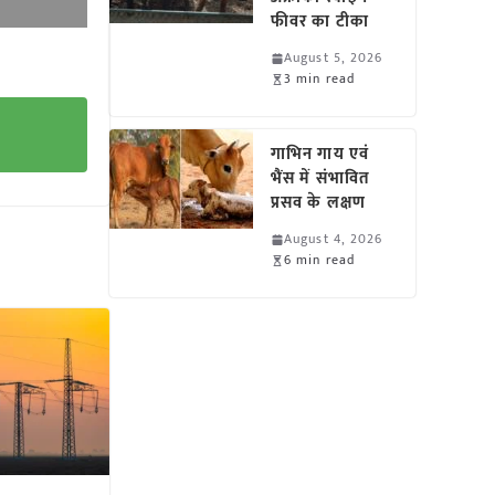
फीवर का टीका
August 5, 2026
3 min read
गाभिन गाय एवं
भैंस में संभावित
प्रसव के लक्षण
August 4, 2026
6 min read