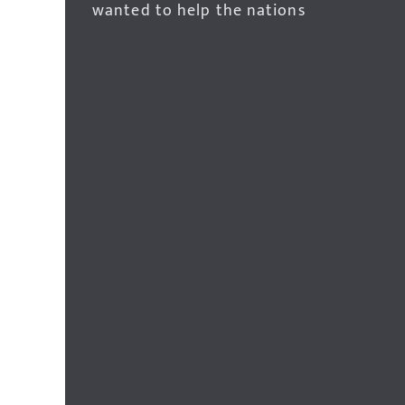
wanted to help the nations