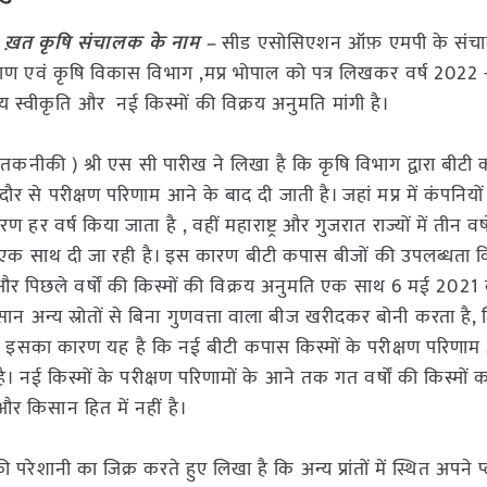
 ख़त कृषि संचालक के नाम –
सीड एसोसिएशन ऑफ़ एमपी के संच
ाण एवं कृषि विकास विभाग ,मप्र भोपाल को पत्र लिखकर वर्ष 2022
य स्वीकृति और नई किस्मों की विक्रय अनुमति मांगी है।
कनीकी ) श्री एस सी पारीख ने लिखा है कि कृषि विभाग द्वारा बीटी
दौर से परीक्षण परिणाम आने के बाद दी जाती है। जहां मप्र में कंपनियों
र वर्ष किया जाता है , वहीं महाराष्ट्र और गुजरात राज्यों में तीन वर्षो
याँ एक साथ दी जा रही है। इस कारण बीटी कपास बीजों की उपलब्धता 
 और पिछले वर्षों की किस्मों की विक्रय अनुमति एक साथ 6 मई 2021
िसान अन्य स्रोतों से बिना गुणवत्ता वाला बीज खरीदकर बोनी करता है,
ं। इसका कारण यह है कि नई बीटी कपास किस्मों के परीक्षण परिणाम 
। नई किस्मों के परीक्षण परिणामों के आने तक गत वर्षों की किस्मों 
 किसान हित में नहीं है।
ेशानी का जिक्र करते हुए लिखा है कि अन्य प्रांतों में स्थित अपने प्