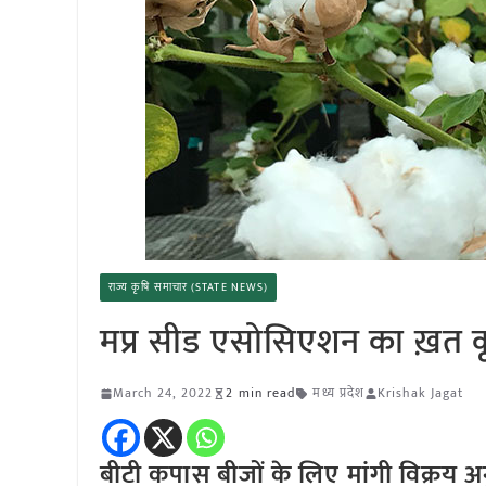
राज्य कृषि समाचार (STATE NEWS)
मप्र सीड एसोसिएशन का ख़त क
March 24, 2022
2 min read
मध्य प्रदेश
Krishak Jagat
बीटी कपास बीजों के लिए मांगी विक्रय अ