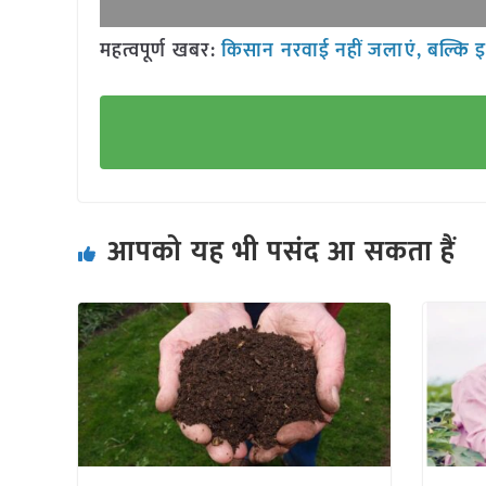
महत्वपूर्ण खबर:
किसान नरवाई नहीं जलाएं, बल्कि इ
आपको यह भी पसंद आ सकता हैं