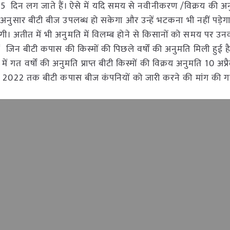
ं 20 -25 दिन लग जाते हैं। ऐसे में यदि समय से नवीनीकरण /विक्रय की 
ग अनुसार बीटी बीज उपलब्ध हो सकेगा और उन्हें भटकना भी नहीं पड़ेग
 अतीत में भी अनुमति में विलम्ब होने से किसानों को समय पर उनक
ें जिन बीटी कपास की किस्मों की पिछले वर्षों की अनुमति मिली हुई ह
 गत वर्षों की अनुमति प्राप्त बीटी किस्मों की विक्रय अनुमति 10 अप
ैल 2022 तक बीटी कपास बीज कंपनियों को जारी करने की मांग की ग