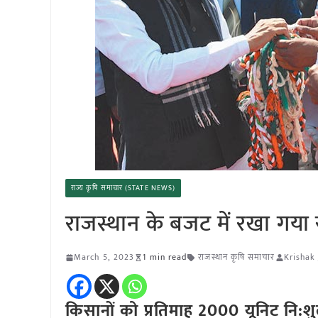
राज्य कृषि समाचार (STATE NEWS)
राजस्थान के बजट में रखा गया सभी
March 5, 2023
1 min read
राजस्थान कृषि समाचार
Krishak
किसानों को प्रतिमाह 2000 यूनिट नि: