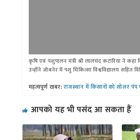
कृषि एवं पशुपालन मंत्री श्री लालचंद कटारिया ने कहा कि 
उन्होंने जोबनेर में पशु चिकित्सा विश्वविद्यालय सहित 
महत्वपूर्ण खबर:
राजस्थान में किसानों को सोलर पं
आपको यह भी पसंद आ सकता हैं