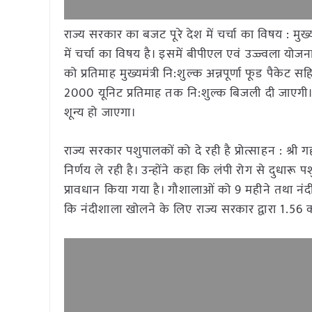
राज्य सरकार का बजट पूरे देश में चर्चा का विषय : मु
में चर्चा का विषय है। इसमें बीपीएल एवं उज्ज्वला योज
को प्रतिमाह मुख्यमंत्री नि:शुल्क अन्नपूर्णा फूड पैके
2000 यूनिट प्रतिमाह तक नि:शुल्क बिजली दी जाएगी
शून्य हो जाएगा।
राज्य सरकार पशुपालकों को दे रही है प्रोत्साहन : श्री
निर्णय ले रही है। उन्होंने कहा कि लंपी रोग से दुधार
प्रावधान किया गया है। गौशालाओं को 9 महीने तथा नंदी
कि नंदीशाला खोलने के लिए राज्य सरकार द्वारा 1.56