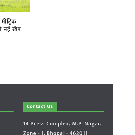
 मीट्रिक
ी नई खेप
Contact Us
14 Press Complex, M.P. Nagar,
Zone - 1, Bhopal - 462011