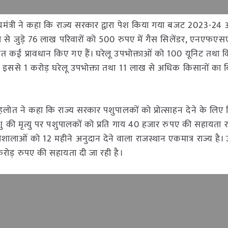
ख्यमंत्री ने कहा कि राज्य सरकार द्वारा पेश किया गया बजट 2023-24 
ना से जुड़े 76 लाख परिवारों को 500 रुपए में गैस सिलेंडर, एनएफएसए
ट सहित कई प्रावधान किए गए हैं। घरेलू उपभोक्ताओं को 100 यूनिट तथा 
। इससे 1 करोड़ घरेलू उपभोक्ता तथा 11 लाख से अधिक किसानों का
 गहलोत ने कहा कि राज्य सरकार पशुपालकों को प्रोत्साहन देने के लिए 
ू पशु की मृत्यु पर पशुपालकों को प्रति गाय 40 हजार रुपए की सहायता 
शालाओं को 12 महीने अनुदान देने वाला राजस्थान एकमात्र राज्य है। उ
 करोड़ रुपए की सहायता दी जा रही है।