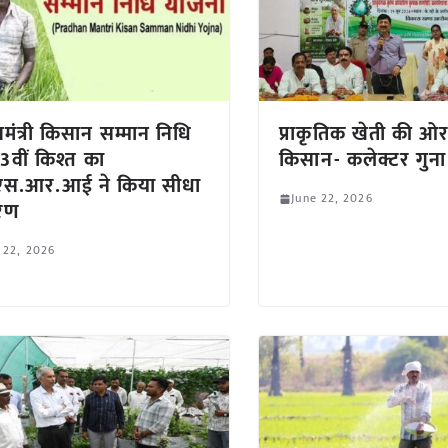
ानमंत्री किसान सम्मान निधि
प्राकृतिक खेती की ओर 
3वीं किश्त का
किसान- कलेक्टर गुना
एस.आर.आई ने किया सीधा
June 22, 2026
ारण
 22, 2026