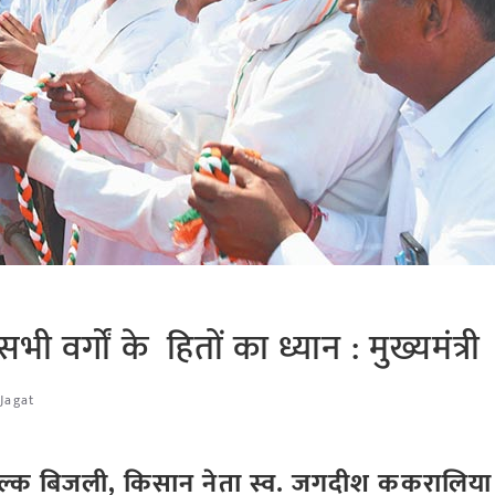
 वर्गों के हितों का ध्यान : मुख्यमंत्री
 Jagat
शुल्क बिजली, किसान नेता स्व. जगदीश ककरालिया