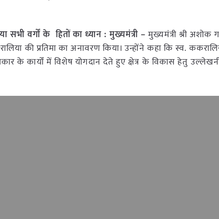
भी वर्गों के हितों का ध्यान : मुख्यमंत्री –
मुख्यमंत्री श्री अशोक
ालिया की प्रतिमा का अनावरण किया। उन्होंने कहा कि स्व. ककरालि
 के कार्यों में विशेष योगदान देते हुए क्षेत्र के विकास हेतु उल्लेखन