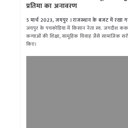
प्रतिमा का अनावरण
5 मार्च 2023, जयपुर । राजस्थान के बजट में रखा गया स
जयपुर के पचकोडिया में किसान नेता स्व. जगदीश ककर
कन्याओं की शिक्षा, सामूहिक विवाह जैसे सामाजिक सरोकार
किए।