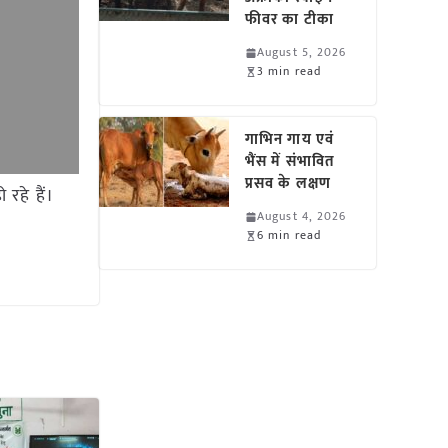
फीवर का टीका
August 5, 2026
3 min read
गाभिन गाय एवं
भैंस में संभावित
प्रसव के लक्षण
रहे हैं।
August 4, 2026
6 min read