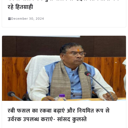
रहे हितग्राही
December 30, 2024
रबी फसल का रकबा बढ़ाएं और नियमित रूप से
उर्वरक उपलब्ध कराएं- सांसद कुलस्ते