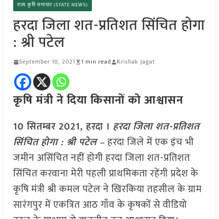
राज्य कृषि समाचार (STATE NEWS)
हरदा जिला शत-प्रतिशत सिंचित होगा
: श्री पटेल
September 10, 2021
1 min read
Krishak Jagat
कृषि मंत्री ने दिया किसानों को आश्वासन
10 सितम्बर 2021, हरदा ।
हरदा जिला शत-प्रतिशत
सिंचित होगा : श्री पटेल
– हरदा जिले में एक इंच भी
जमीन असिंचित नहीं होगी हरदा जिला शत-प्रतिशत
सिंचित करवाना मेरी पहली प्राथमिकता रहेंगी प्रदेश के
कृषि मंत्री श्री कमल पटेल ने खिरकिया तहसील के ग्राम
सारंगपुर में एकत्रित आठ गाँव के कृषकों से वीडियो