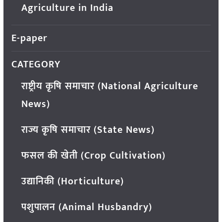
Agriculture in India
E-paper
CATEGORY
राष्ट्रीय कृषि समाचार (National Agriculture
News)
राज्य कृषि समाचार (State News)
फसल की खेती (Crop Cultivation)
उद्यानिकी (Horticulture)
पशुपालन (Animal Husbandry)