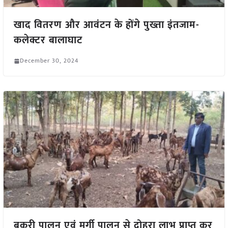
खाद वितरण और आवंटन के होंगे पुख्ता इंतजाम-
कलेक्टर बालाघाट
December 30, 2024
बकरी पालन एवं मुर्गी पालन से दोहरा लाभ प्राप्त कर