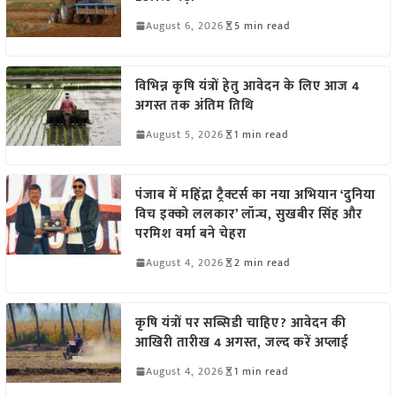
August 6, 2026
5 min read
विभिन्न कृषि यंत्रों हेतु आवेदन के लिए आज 4
अगस्त तक अंतिम तिथि
August 5, 2026
1 min read
पंजाब में महिंद्रा ट्रैक्टर्स का नया अभियान ‘दुनिया
विच इक्को ललकार’ लॉन्च, सुखबीर सिंह और
परमिश वर्मा बने चेहरा
August 4, 2026
2 min read
कृषि यंत्रों पर सब्सिडी चाहिए? आवेदन की
आखिरी तारीख 4 अगस्त, जल्द करें अप्लाई
August 4, 2026
1 min read