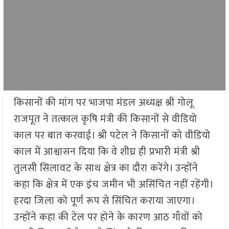
किसानों की मांग पर भाजपा मंडल अध्यक्ष श्री गोलू
राजपूत ने तत्काल कृषि मंत्री की किसानों से वीडियो
काल पर बात करवाई। श्री पटेल ने किसानों को वीडियो
काल में आश्वासन दिया कि वे शीघ्र ही प्रभारी मंत्री श्री
तुलसी सिलावट के साथ क्षेत्र का दौरा करेंगे। उन्होंने
कहा कि क्षेत्र में एक इंच जमीन भी असिंचित नहीं रहेंगी।
हरदा जिला को पूर्ण रूप से सिंचित कराया जाएगा।
उन्होंने कहा की टेल पर होने के कारण आठ गाँवों को