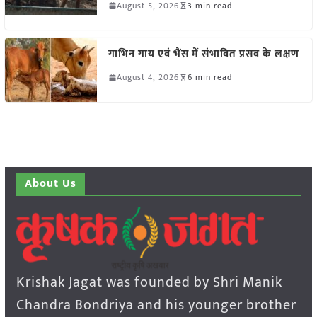
August 5, 2026
3 min read
गाभिन गाय एवं भैंस में संभावित प्रसव के लक्षण
August 4, 2026
6 min read
About Us
Krishak Jagat was founded by Shri Manik
Chandra Bondriya and his younger brother