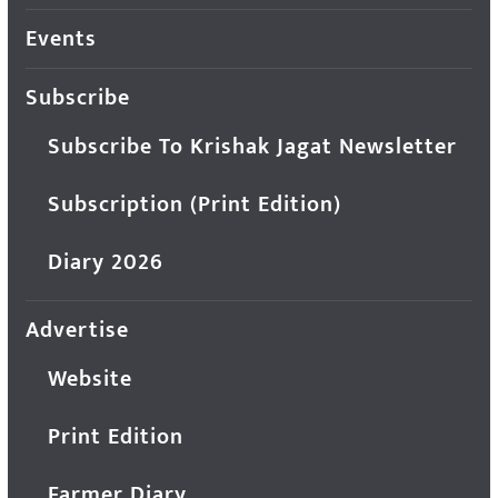
Events
Subscribe
Subscribe To Krishak Jagat Newsletter
Subscription (Print Edition)
Diary 2026
Advertise
Website
Print Edition
Farmer Diary