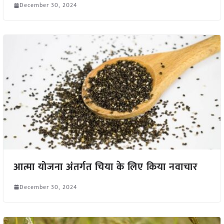
December 30, 2024
आत्मा योजना अंतर्गत चिया के लिए किया नवाचार
December 30, 2024