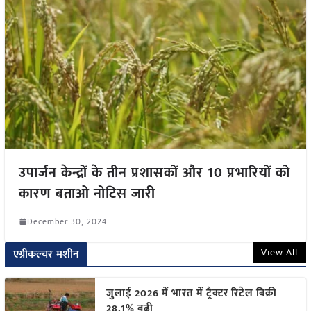
उपार्जन केन्द्रों के तीन प्रशासकों और 10 प्रभारियों को
कारण बताओ नोटिस जारी
December 30, 2024
View All
एग्रीकल्चर मशीन
जुलाई 2026 में भारत में ट्रैक्टर रिटेल बिक्री
28.1% बढ़ी