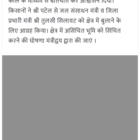
काल के माध्यम से बातचीत कर आश्वासन दिया।
किसानों ने श्री पटेल से जल संसाधन मंत्री व जिला
प्रभारी मंत्री श्री तुलसी सिलावट को क्षेत्र में बुलाने के
लिए आग्रह किया। क्षेत्र में असिंचित भूमि को सिंचित
करने की घोषणा मंत्रीद्वय द्वारा की जाएं ।