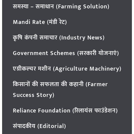
समस्या – समाधान (Farming Solution)
Mandi Rate (मंडी रेट)
कृषि कंपनी समाचार (Industry News)
Government Schemes (सरकारी योजनाएं)
एग्रीकल्चर मशीन (Agriculture Machinery)
किसानों की सफलता की कहानी (Farmer
Success Story)
Reliance Foundation (रिलायंस फाउंडेशन)
संपादकीय (Editorial)