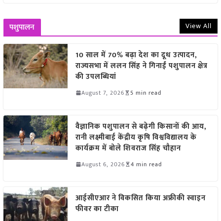
View All
पशुपालन
10 साल में 70% बढ़ा देश का दूध उत्पादन,
राज्यसभा में ललन सिंह ने गिनाईं पशुपालन क्षेत्र
की उपलब्धियां
August 7, 2026
5 min read
वैज्ञानिक पशुपालन से बढ़ेगी किसानों की आय,
रानी लक्ष्मीबाई केंद्रीय कृषि विश्वविद्यालय के
कार्यक्रम में बोले शिवराज सिंह चौहान
August 6, 2026
4 min read
आईसीएआर ने विकसित किया अफ्रीकी स्वाइन
फीवर का टीका