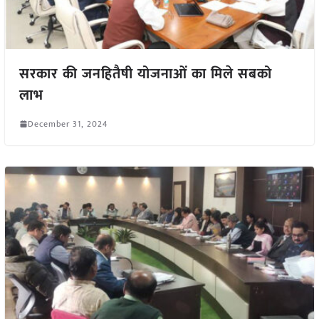
सरकार की जनहितैषी योजनाओं का मिले सबको
लाभ
December 31, 2024