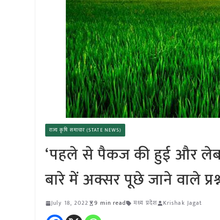
राज्य कृषि समाचार (STATE NEWS)
‘पहले से पैकज की हुई और लेब
बारे में अक्सर पूछे जाने वाले प्रश्
July 18, 2022
9 min read
मध्य प्रदेश
Krishak Jagat