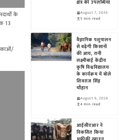
क्षेत्र की उपलब्धियां
August 7, 2026
ार्थों के
5 min read
ांक 13
वैज्ञानिक पशुपालन
से बढ़ेगी किसानों
शंकाओं/
की आय, रानी
लक्ष्मीबाई केंद्रीय
कृषि विश्वविद्यालय
के कार्यक्रम में बोले
शिवराज सिंह
चौहान
August 6, 2026
4 min read
आईसीएआर ने
विकसित किया
अफ्रीकी स्वाइन