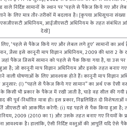
रांड वाले निर्दिष्ट सामानों के स्थान पर ‘पहले से पैकेज किये गए और ल
ने के लिए मात्र तौर-तरीकों में बदलाव है। [कृपया अधिसूचना संख्
 और एसजीएसटी अधिनियम, आईजीएसटी अधिनियम के तहत संबंधित अ
देखें]
 लिए, ‘पहले से पैकेज किये गए और लेबल लगे हुए’ सामानों का अर्थ ह
मान, जैसा इसे कानूनी माप विज्ञान अधिनियम, 2009 की धारा 2 के खंड
, जहां पैकेज जिसमें सामान को पहले से पैक किया गया है, या उस 
ा हुआ है; जो कानूनी माप विज्ञान अधिनियम और इसके तहत बनाए गए 
जाने वाली घोषणाओं के लिए आवश्यक होते हैं। कानूनी माप विज्ञान 
े अनुसार: (l) “पहले से पैकेज किये गए सामान” का अर्थ एक ऐसी वस्त
 के किसी भी प्रकार के पैकेज में रखी जाती है, चाहे वह सील की गयी ह
ाद की पूर्व-निर्धारित मात्रा हो। इस प्रकार, निम्नलिखित दो विशेषताओं
आपूर्ति जीएसटी को आकर्षित करेगी: (i) यह पहले से पैक किया हुआ है; त
धिनियम, 2009 (2010 का 1) और उसके तहत बनाए गए नियमों के प्रा
आवश्यक है। हालांकि, ऐसी निर्दिष्ट वस्तुओं की आपूर्ति यदि ऐसे पैक