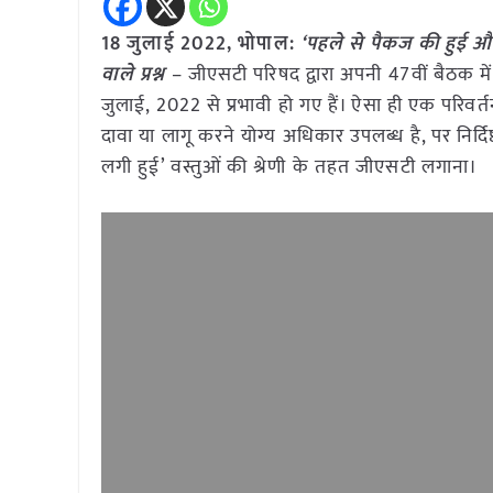
18 जुलाई 2022, भोपाल:
‘पहले से पैकज की हुई और
वाले प्रश्न
– जीएसटी परिषद द्वारा अपनी 47वीं बैठक म
जुलाई, 2022 से प्रभावी हो गए हैं। ऐसा ही एक परिवर्तन ह
दावा या लागू करने योग्य अधिकार उपलब्ध है, पर निर्
लगी हुई’ वस्तुओं की श्रेणी के तहत जीएसटी लगाना