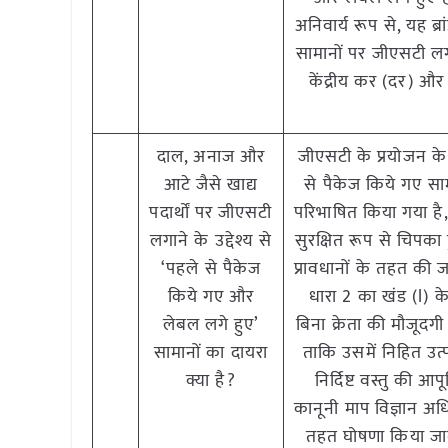
अनिवार्य रूप से, यह ब्
सामानों पर जीएसटी लगा
केंद्रीय कर (दर)
दाल, अनाज और
जीएसटी के प्रयोजन के
आटे जैसे खाद्य
से पैकेज किये गए सा
पदार्थों पर जीएसटी
परिभाषित किया गया है
लगाने के उद्देश्य से
सुरक्षित रूप से चिपक
‘पहले से पैकेज
प्रावधानों के तहत की 
किये गए और
धारा 2 का खंड (l) क
लेबल लगे हुए’
बिना क्रेता की मौजूदगी
सामानों का दायरा
ताकि उसमें निहित उत्प
क्या है?
निर्दिष्ट वस्तु की 
कानूनी माप विज्ञान अ
तहत घोषणा किया जाना 