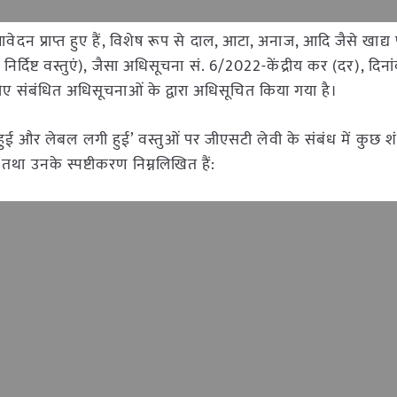
ेदन प्राप्त हुए हैं, विशेष रूप से दाल, आटा, अनाज, आदि जैसे खाद्य पद
िर्दिष्ट वस्तुएं), जैसा अधिसूचना सं. 6/2022-केंद्रीय कर (दर), दिन
ंबंधित अधिसूचनाओं के द्वारा अधिसूचित किया गया है।
हुई और लेबल लगी हुई’ वस्तुओं पर जीएसटी लेवी के संबंध में कुछ 
तथा उनके स्पष्टीकरण निम्नलिखित हैं: