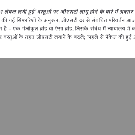
 लेबल लगी हुई’ वस्तुओं पर जीएसटी लागू होने के बारे में अक्सर प
ें की गई सिफारिशों के अनुरूप, जीएसटी दर से संबंधित परिवर्तन आ
ै – एक पंजीकृत ब्रांड या ऐसा ब्रांड, जिसके संबंध में न्यायालय में का
दिष्ट वस्तुओं के तहत जीएसटी लगाने के बदले; ‘पहले से पैकेज की हु
।