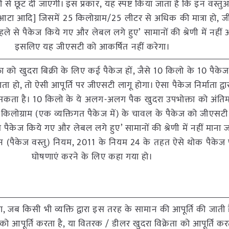
 से छूट दी जाएगी। इस प्रकार, यह स्पष्ट किया जाता है कि इन वस्त
, आटा आदि] जिसमें 25 किलोग्राम/25 लीटर से अधिक की मात्रा हो, 
पहले से पैकेज किये गए और लेबल लगे हुए’ सामानों की श्रेणी में नही
इसलिए यह जीएसटी को आकर्षित नहीं करेगा।
ता को खुदरा बिक्री के लिए कई पैकेज हों, जैसे 10 किलो के 10 पैकेज 
जाता हो, तो ऐसी आपूर्ति पर जीएसटी लागू होगा। ऐसा पैकेज निर्माता द्
 सकता है। 10 किलो के ये अलग-अलग पैक खुदरा उपभोक्ता को अंतिम 
0 किलोग्राम (एक व्यक्तिगत पैकेज में) के चावल के पैकेज को जीएसटी
े से पैकेज किये गए और लेबल लगे हुए’ सामानों की श्रेणी में नहीं माना
ञान (पैकेज वस्तु) नियम, 2011 के नियम 24 के तहत ऐसे थोक पैकेज
घोषणाएं करने के लिए कहा गया हो।
 जब किसी भी व्यक्ति द्वारा इस तरह के सामान की आपूर्ति की जाती ह
को आपूर्ति करता है, या वितरक / डीलर खुदरा विक्रेता को आपूर्ति करत