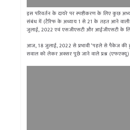
इस परिवर्तन के दायरे पर स्पष्टीकरण के लिए कुछ अभ्याव
संबंध में (टैरिफ के अध्याय 1 से 21 के तहत आने वाली न
जुलाई, 2022 एवं एसजीएसटी और आईजीएसटी के लिए स
आज, 18 जुलाई, 2022 से प्रभावी ‘पहले से पैकेज की 
सवाल को लेकर अक्सर पूछे जाने वाले प्रश्न (एफएक्यू) 