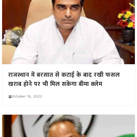
राजस्थान में बरसात से कटाई के बाद रखी फसल
खराब होने पर भी मिल सकेगा बीमा क्लेम
October 16, 2022