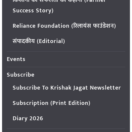
Success Story)
Reliance Foundation (रिलायंस फाउंडेशन)
संपादकीय (Editorial)
Events
Subscribe
Subscribe To Krishak Jagat Newsletter
Subscription (Print Edition)
Diary 2026