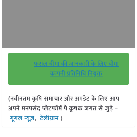
फसल बीमा की जानकारी के लिए बीमा
कम्पनी प्रतिनिधि नियुक्त
(नवीनतम कृषि समाचार और अपडेट के लिए आप
अपने मनपसंद प्लेटफॉर्म पे कृषक जगत से जुड़े –
गूगल न्यूज़
,
टेलीग्राम
)