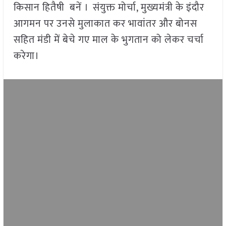
किसान हितैषी बनें । संयुक्त मोर्चा, मुख्यमंत्री के इंदौर
आगमन पर उनसे मुलाकात कर भावांतर और बोनस
सहित मंडी में बेचे गए माल के भुगतान को लेकर चर्चा
करेगा।