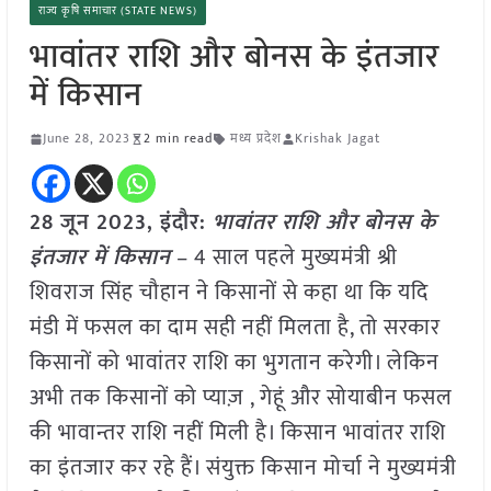
राज्य कृषि समाचार (STATE NEWS)
भावांतर राशि और बोनस के इंतजार
में किसान
June 28, 2023
2 min read
मध्य प्रदेश
Krishak Jagat
28 जून 2023, इंदौर:
भावांतर राशि और बोनस के
इंतजार में किसान
– 4 साल पहले मुख्यमंत्री श्री
शिवराज सिंह चौहान ने किसानों से कहा था कि यदि
मंडी में फसल का दाम सही नहीं मिलता है, तो सरकार
किसानों को भावांतर राशि का भुगतान करेगी। लेकिन
अभी तक किसानों को प्याज़ , गेहूं और सोयाबीन फसल
की भावान्तर राशि नहीं मिली है। किसान भावांतर राशि
का इंतजार कर रहे हैं। संयुक्त किसान मोर्चा ने मुख्यमंत्री