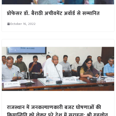
प्रोफेसर डॉ. बैराठी अचीवमेंट अवॉर्ड से सम्मानित
October 16, 2022
राजस्थान में जनकल्याणकारी बजट घोषणाओं की
क्रियान्विति को लेकर पूरे देश में सराहना: श्री गहलोत