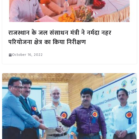
राजस्थान के जल संसाधन मंत्री ने नर्मदा नहर
परियोजना क्षेत्र का किया निरीक्षण
October 16, 2022