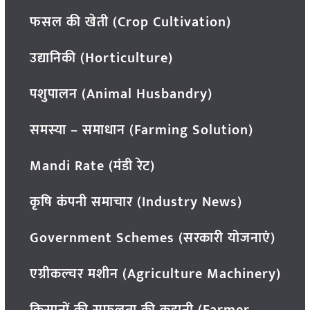
फसल की खेती (Crop Cultivation)
उद्यानिकी (Horticulture)
पशुपालन (Animal Husbandry)
समस्या – समाधान (Farming Solution)
Mandi Rate (मंडी रेट)
कृषि कंपनी समाचार (Industry News)
Government Schemes (सरकारी योजनाएं)
एग्रीकल्चर मशीन (Agriculture Machinery)
किसानों की सफलता की कहानी (Farmer