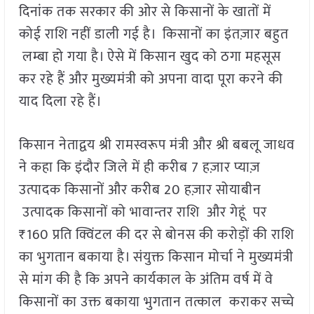
दिनांक तक सरकार की ओर से किसानों के खातों में
कोई राशि नहीं डाली गई है। किसानों का इंतज़ार बहुत
लम्बा हो गया है। ऐसे में किसान खुद को ठगा महसूस
कर रहे हैं और मुख्यमंत्री को अपना वादा पूरा करने की
याद दिला रहे हैं।
किसान नेताद्वय श्री रामस्वरूप मंत्री और श्री बबलू जाधव
ने कहा कि इंदौर जिले में ही करीब 7 हज़ार प्याज़
उत्पादक किसानों और करीब 20 हज़ार सोयाबीन
उत्पादक किसानों को भावान्तर राशि और गेहूं पर
₹160 प्रति क्विंटल की दर से बोनस की करोड़ों की राशि
का भुगतान बकाया है। संयुक्त किसान मोर्चा ने मुख्यमंत्री
से मांग की है कि अपने कार्यकाल के अंतिम वर्ष में वे
किसानों का उक्त बकाया भुगतान तत्काल कराकर सच्चे