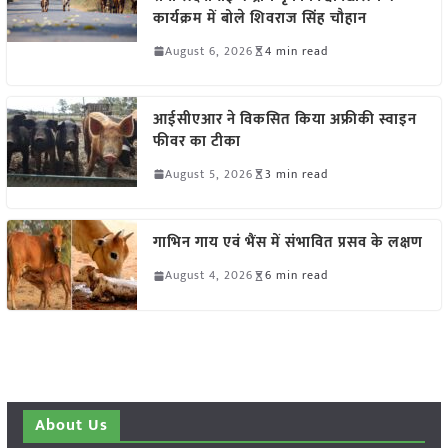
कार्यक्रम में बोले शिवराज सिंह चौहान
August 6, 2026
4 min read
आईसीएआर ने विकसित किया अफ्रीकी स्वाइन
फीवर का टीका
August 5, 2026
3 min read
गाभिन गाय एवं भैंस में संभावित प्रसव के लक्षण
August 4, 2026
6 min read
About Us