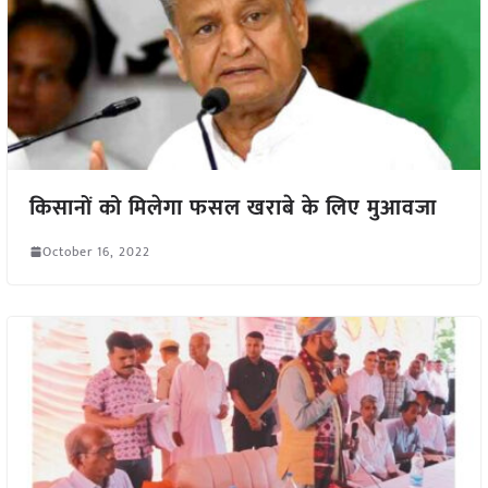
किसानों को मिलेगा फसल खराबे के लिए मुआवजा
October 16, 2022