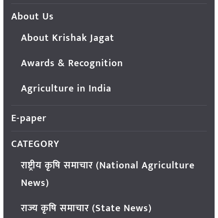
About Us
About Krishak Jagat
Awards & Recognition
Agriculture in India
E-paper
CATEGORY
राष्ट्रीय कृषि समाचार (National Agriculture
News)
राज्य कृषि समाचार (State News)