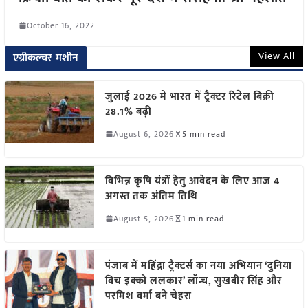
October 16, 2022
View All
एग्रीकल्चर मशीन
जुलाई 2026 में भारत में ट्रैक्टर रिटेल बिक्री
28.1% बढ़ी
August 6, 2026
5 min read
विभिन्न कृषि यंत्रों हेतु आवेदन के लिए आज 4
अगस्त तक अंतिम तिथि
August 5, 2026
1 min read
पंजाब में महिंद्रा ट्रैक्टर्स का नया अभियान ‘दुनिया
विच इक्को ललकार’ लॉन्च, सुखबीर सिंह और
परमिश वर्मा बने चेहरा