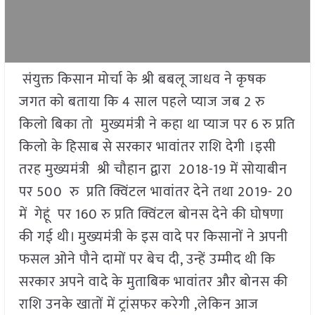
संयुक्त किसान मोर्चा के श्री बबलू जाधव ने कृषक
जगत को बताया कि 4 साल पहले प्याज जब 2 रु
किलो बिका तो मुख्यमंत्री ने कहा था प्याज पर 6 रु प्रति
किलो के हिसाब से सरकार भावांतर राशि देगी ।इसी
तरह मुख्यमंत्री श्री चौहान द्वारा 2018-19 में सोयाबीन
पर 500 रु प्रति क्विंटल भावांतर देने तथा 2019- 20
में गेहूं पर 160 रु प्रति क्विंटल बोनस देने की घोषणा
की गई थी। मुख्यमंत्री के इस वादे पर किसानों ने अपनी
फसल ओने पौने दामों पर बेच दी, उन्हें उम्मीद थी कि
सरकार अपने वादे के मुताबिक भावांतर और बोनस की
राशि उनके खातों में ट्रांसफर करेगी ,लेकिन आज