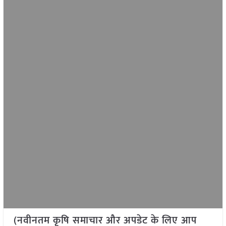
(नवीनतम कृषि समाचार और अपडेट के लिए आप