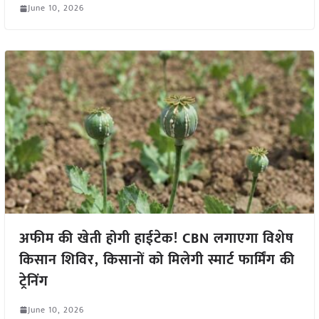
June 10, 2026
अफीम की खेती होगी हाईटेक! CBN लगाएगा विशेष
किसान शिविर, किसानों को मिलेगी स्मार्ट फार्मिंग की
ट्रेनिंग
June 10, 2026