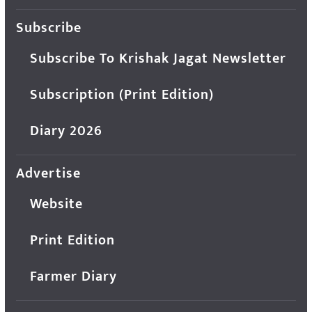
Subscribe
Subscribe To Krishak Jagat Newsletter
Subscription (Print Edition)
Diary 2026
Advertise
Website
Print Edition
Farmer Diary