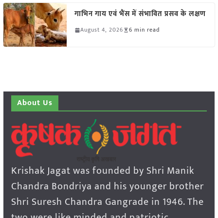
गाभिन गाय एवं भैंस में संभावित प्रसव के लक्षण
August 4, 2026
6 min read
About Us
Krishak Jagat was founded by Shri Manik
Chandra Bondriya and his younger brother
Shri Suresh Chandra Gangrade in 1946. The
two were like minded and patriotic