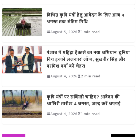
विभिन्न कृषि यंत्रों हेतु आवेदन के लिए आज 4
अगस्त तक अंतिम तिथि
August 5, 2026
1 min read
पंजाब में महिंद्रा ट्रैक्टर्स का नया अभियान ‘दुनिया
विच इक्को ललकार’ लॉन्च, सुखबीर सिंह और
परमिश वर्मा बने चेहरा
August 4, 2026
2 min read
कृषि यंत्रों पर सब्सिडी चाहिए? आवेदन की
आखिरी तारीख 4 अगस्त, जल्द करें अप्लाई
August 4, 2026
1 min read