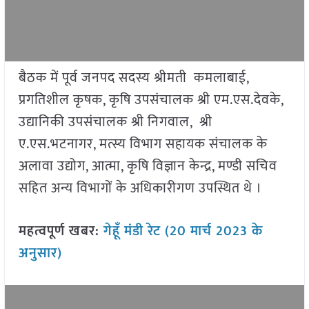
बैठक में पूर्व जनपद सदस्य श्रीमती कमलाबाई,
प्रगतिशील कृषक, कृषि उपसंचालक श्री एम.एस.देवके,
उद्यानिकी उपसंचालक श्री निगवाल, श्री
ए.एस.भटनागर, मत्स्य विभाग सहायक संचालक के
अलावा उद्योग, आत्मा, कृषि विज्ञान केन्द्र, मण्डी सचिव
सहित अन्य विभागों के अधिकारीगण उपस्थित थे ।
महत्वपूर्ण खबर:
गेहूँ मंडी रेट (20 मार्च 2023 के
अनुसार)