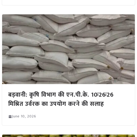
बड़वानी: कृषि विभाग की एन.पी.के. 10ः26ः26
मिश्रित उर्वरक का उपयोग करने की सलाह
June 10, 2026