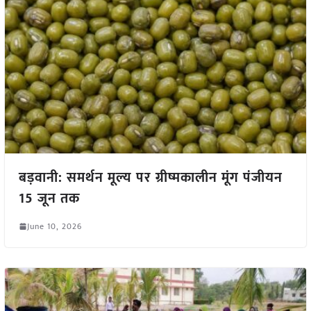
बड़वानी: समर्थन मूल्य पर ग्रीष्मकालीन मूंग पंजीयन
15 जून तक
June 10, 2026