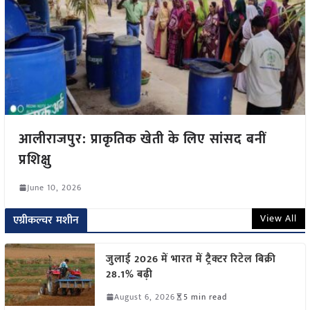
आलीराजपुर: प्राकृतिक खेती के लिए सांसद बनीं
प्रशिक्षु
June 10, 2026
View All
एग्रीकल्चर मशीन
जुलाई 2026 में भारत में ट्रैक्टर रिटेल बिक्री
28.1% बढ़ी
August 6, 2026
5 min read