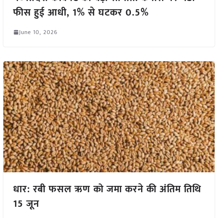
फीस हुई आधी, 1% से घटकर 0.5%
June 10, 2026
धार: रबी फसल ऋण को जमा करने की अंतिम तिथि
15 जून