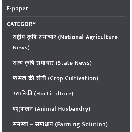
E-paper
CATEGORY
राष्ट्रीय कृषि समाचार (National Agriculture
News)
राज्य कृषि समाचार (State News)
फसल की खेती (Crop Cultivation)
उद्यानिकी (Horticulture)
पशुपालन (Animal Husbandry)
समस्या – समाधान (Farming Solution)