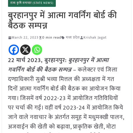
राज्य कृषि समाचार (STATE NEWS)
बुरहानपुर में आत्मा गवर्निंग बोर्ड की
बैठक सम्पन्न
March 22, 2023
0 min read
मध्य प्रदेश
Krishak Jagat
22 मार्च 2023,
बुरहानपुर
:
बुरहानपुर में आत्मा
गवर्निंग बोर्ड की बैठक सम्पन्न
– कलेक्टर एवं जिला
दण्डाधिकारी सुश्री भव्या मित्तल की अध्यक्षता में गत
दिनों आत्मा गवर्निंग बोर्ड की बैठक का आयोजन किया
गया। जिसमें वर्ष 2022-23 में आयोजित गतिविधियों
पर चर्चा की गई। वहीं वर्ष 2023-24 में आयोजित किये
जाने वाले नवाचार के अंतर्गत समूह में मधुमक्खी पालन,
अजवाईन की खेती को बढ़ावा, प्राकृतिक खेती, मोटा