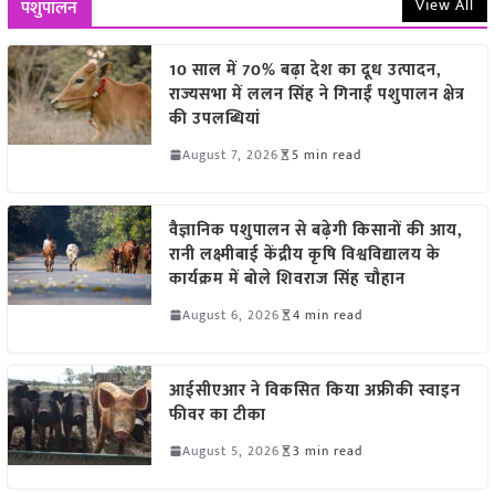
View All
पशुपालन
10 साल में 70% बढ़ा देश का दूध उत्पादन,
राज्यसभा में ललन सिंह ने गिनाईं पशुपालन क्षेत्र
की उपलब्धियां
August 7, 2026
5 min read
वैज्ञानिक पशुपालन से बढ़ेगी किसानों की आय,
रानी लक्ष्मीबाई केंद्रीय कृषि विश्वविद्यालय के
कार्यक्रम में बोले शिवराज सिंह चौहान
August 6, 2026
4 min read
आईसीएआर ने विकसित किया अफ्रीकी स्वाइन
फीवर का टीका
August 5, 2026
3 min read