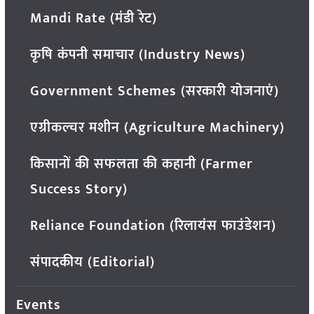
Mandi Rate (मंडी रेट)
कृषि कंपनी समाचार (Industry News)
Government Schemes (सरकारी योजनाएं)
एग्रीकल्चर मशीन (Agriculture Machinery)
किसानों की सफलता की कहानी (Farmer
Success Story)
Reliance Foundation (रिलायंस फाउंडेशन)
संपादकीय (Editorial)
Events