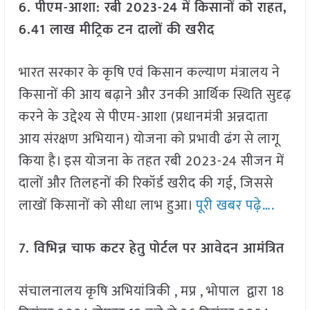
6. पीएम-आशा: रबी 2023-24 में किसानों को राहत,
6.41 लाख मीट्रिक टन दालों की खरीद
भारत सरकार के कृषि एवं किसान कल्याण मंत्रालय ने
किसानों की आय बढ़ाने और उनकी आर्थिक स्थिति सुदृढ़
करने के उद्देश्य से पीएम-आशा (प्रधानमंत्री अन्नदाता
आय संरक्षण अभियान) योजना को प्रभावी ढंग से लागू
किया है। इस योजना के तहत रबी 2023-24 सीजन में
दालों और तिलहनों की रिकॉर्ड खरीद की गई, जिससे
लाखों किसानों को सीधा लाभ हुआ।
पूरी खबर पढ़े….
7. विभिन्न चाफ कटर हेतु पोर्टल पर आवेदन आमंत्रित
संचालनालय कृषि अभियांत्रिकी , मप्र , भोपाल द्वारा 18