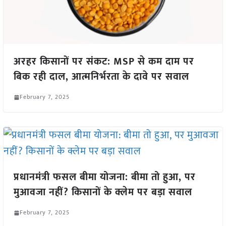
अरहर किसानों पर संकट: MSP से कम दाम पर
बिक रही दाल, आत्मनिर्भरता के दावे पर सवाल
February 7, 2025
प्रधानमंत्री फसल बीमा योजना: बीमा तो हुआ, पर
मुआवजा नहीं? किसानों के क्लेम पर बड़ा सवाल
February 7, 2025