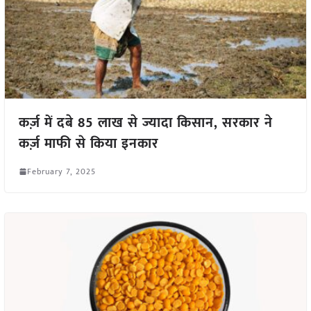
कर्ज़ में दबे 85 लाख से ज्यादा किसान, सरकार ने
कर्ज़ माफी से किया इनकार
February 7, 2025