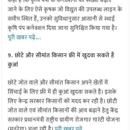
कहा है कि कृषि पंपों के कनेक्शनों की संख्या बढ़ाए
जाने के लिए ऐसे कृषक जो विद्युत की उपलब्ध लाइन के
समीप स्थित हैं, उनको सुविधानुसार आसानी से स्थाई
कृषि पंप कनेक्शन दिया जाना सुनिश्चित किया गया है।
पूरी खबर पढ़े….
9. छोटे और सीमांत किसान फ्री में खुदवा सकते है
कुआं
छोटे जोत वाले और सीमांत किसान अपने खेतों में
सिंचाई के लिए फ्री में ही कुआं खुदवा सकते है। इसके
लिए केन्द्र सरकार किसानों को मदद कर रही है। छोटी
जोत वाले एवं सीमांत किसानों की आय बढ़ाने हेतु केंद्र
सरकार प्रधानमंत्री राष्ट्रीय ग्रामीण रोजगार गारंटी योजना
(मनरेगा) चला रही है।
पूरी खबर पढ़े….