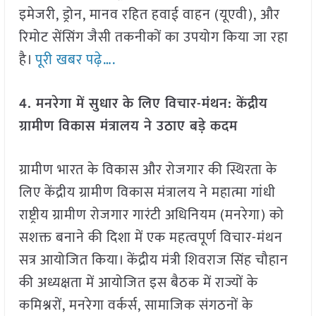
इमेजरी, ड्रोन, मानव रहित हवाई वाहन (यूएवी), और
रिमोट सेंसिंग जैसी तकनीकों का उपयोग किया जा रहा
है।
पूरी खबर पढ़े….
4. मनरेगा में सुधार के लिए विचार-मंथन: केंद्रीय
ग्रामीण विकास मंत्रालय ने उठाए बड़े कदम
ग्रामीण भारत के विकास और रोजगार की स्थिरता के
लिए केंद्रीय ग्रामीण विकास मंत्रालय ने महात्मा गांधी
राष्ट्रीय ग्रामीण रोजगार गारंटी अधिनियम (मनरेगा) को
सशक्त बनाने की दिशा में एक महत्वपूर्ण विचार-मंथन
सत्र आयोजित किया। केंद्रीय मंत्री शिवराज सिंह चौहान
की अध्यक्षता में आयोजित इस बैठक में राज्यों के
कमिश्नरों, मनरेगा वर्कर्स, सामाजिक संगठनों के