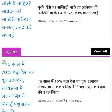
कृषि यंत्रों पर सब्सिडी चाहिए? आवेदन की
आखिरी तारीख 4 अगस्त, जल्द करें अप्लाई
August 4, 2026
1 min read
View All
पशुपालन
10 साल में 70% बढ़ा देश का दूध उत्पादन,
राज्यसभा में ललन सिंह ने गिनाईं पशुपालन क्षेत्र
की उपलब्धियां
August 7, 2026
5 min read