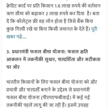
क्रेडिट कार्ड पर प्रति किसान 1.6 लाख रुपये की वर्तमान
ऋण सीमा को बढ़ाकर 2 लाख रुपये कर दिया है। बता
दें कि कोलेट्रल फ्री वह लोन होता है जिसे बैंक बिना
कुछ गिरवी रखे या बिना किसी जमानत के देते हैं।
पूरी
खबर पढ़े….
3. प्रधानमंत्री फसल बीमा योजना: फसल क्षति
आकलन में तकनीकी सुधार, पारदर्शिता और सटीकता
पर जोर
भारतीय किसानों के लिए फसल बीमा योजना को और
प्रभावी और पारदर्शी बनाने के उद्देश्य से प्रधानमंत्री
फसल बीमा योजना (पीएमएफबीवाई) में कई नई
तकनीकी पहलें लागू की जा रही हैं। इसमें उपग्रह