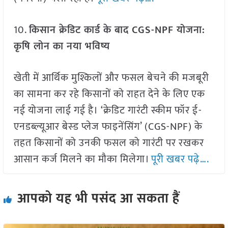
10.
किसान क्रेडिट कार्ड के बाद
CGS-NPF
योजना:
कृषि लोन का नया भविष्य
खेती में आर्थिक मुश्किलों और फसल बेचने की मजबूरी
का सामना कर रहे किसानों को राहत देने के लिए एक
नई योजना लाई गई है। ‘क्रेडिट गारंटी स्कीम फॉर ई-
एनडब्ल्यूआर बेस्ड प्लेज फाइनेंसिंग’ (CGS-NPF) के
तहत किसानों को उनकी फसल को गारंटी पर रखकर
आसान कर्ज मिलने का मौका मिलेगा।
पूरी खबर पढ़े….
आपको यह भी पसंद आ सकता हैं