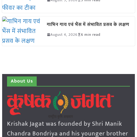
गाभिन गाय एवं भैंस में संभावित प्रसव के लक्षण
August 4, 2026
6 min read
About Us
Krishak Jagat was founded by Shri Manik
Chandra Bondriya and his younger brother