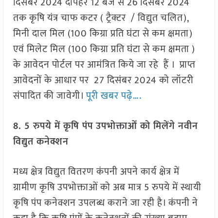
दिसंबर 2024 दोपहर 12 बजे से 26 दिसंबर 2024
तक कृषि यंत्र चाफ कटर ( ट्रैक्टर / विद्युत चलित),
मिनी दाल मिल (100 किग्रा प्रति घंटा से कम क्षमता)
एवं मिलेट मिल (100 किग्रा प्रति घंटा से कम क्षमता )
के आवेदन पोर्टल पर आमंत्रित किये जा रहे हैं । प्राप्त
आवेदनों के आधार पर 27 दिसंबर 2024 को लॉटरी
संपादित की जावेगी।
पूरी खबर पढ़े….
8. 5 रुपये में कृषि पंप उपभोक्ताओं को मिलेंगे नवीन
विद्युत कनेक्शन
मध्य क्षेत्र विद्युत वितरण कंपनी अपने कार्य क्षेत्र में
ग्रामीण कृषि उपभोक्ताओं को अब मात्र 5 रुपये में स्थायी
कृषि पंप कनेक्शन उपलब्ध कराने जा रही है। कंपनी ने