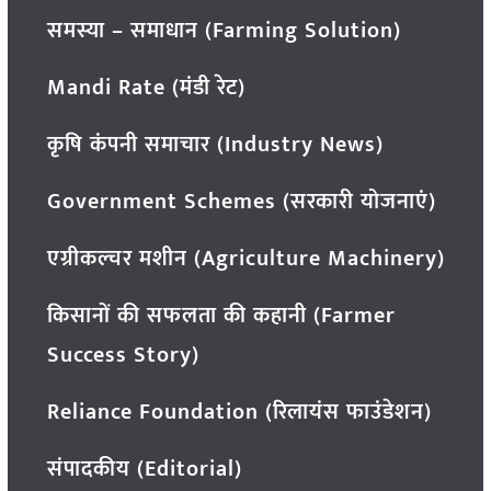
समस्या – समाधान (Farming Solution)
Mandi Rate (मंडी रेट)
कृषि कंपनी समाचार (Industry News)
Government Schemes (सरकारी योजनाएं)
एग्रीकल्चर मशीन (Agriculture Machinery)
किसानों की सफलता की कहानी (Farmer
Success Story)
Reliance Foundation (रिलायंस फाउंडेशन)
संपादकीय (Editorial)