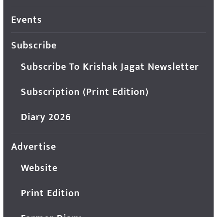
Events
Subscribe
Subscribe To Krishak Jagat Newsletter
Subscription (Print Edition)
Diary 2026
Advertise
Website
Print Edition