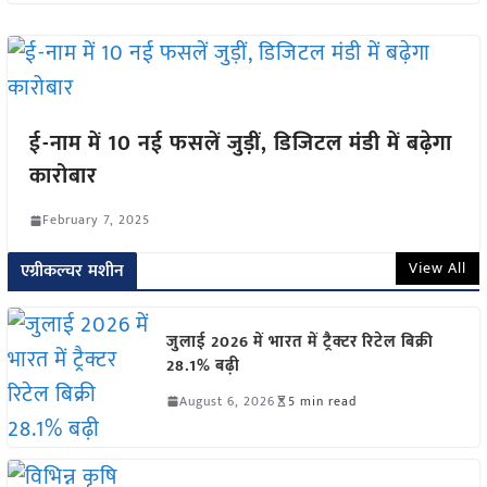
ई-नाम में 10 नई फसलें जुड़ीं, डिजिटल मंडी में बढ़ेगा
कारोबार
February 7, 2025
View All
एग्रीकल्चर मशीन
जुलाई 2026 में भारत में ट्रैक्टर रिटेल बिक्री
28.1% बढ़ी
August 6, 2026
5 min read