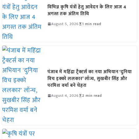
विभिन्न कृषि यंत्रों हेतु आवेदन के लिए आज 4
अगस्त तक अंतिम तिथि
August 5, 2026
1 min read
पंजाब में महिंद्रा ट्रैक्टर्स का नया अभियान ‘दुनिया
विच इक्को ललकार’ लॉन्च, सुखबीर सिंह और
परमिश वर्मा बने चेहरा
August 4, 2026
2 min read