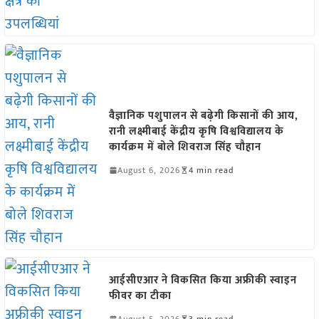
वैज्ञानिक पशुपालन से बढ़ेगी किसानों की आय,
रानी लक्ष्मीबाई केंद्रीय कृषि विश्वविद्यालय के
कार्यक्रम में बोले शिवराज सिंह चौहान
August 6, 2026
4 min read
आईसीएआर ने विकसित किया अफ्रीकी स्वाइन
फीवर का टीका
August 5, 2026
3 min read