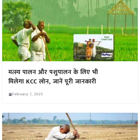
मत्स्य पालन और पशुपालन के लिए भी
मिलेगा KCC लोन, जानें पूरी जानकारी
February 7, 2025