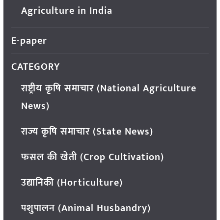
Agriculture in India
E-paper
CATEGORY
राष्ट्रीय कृषि समाचार (National Agriculture
News)
राज्य कृषि समाचार (State News)
फसल की खेती (Crop Cultivation)
उद्यानिकी (Horticulture)
पशुपालन (Animal Husbandry)