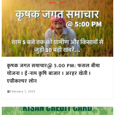
कृषक जगत समाचार@ 5.00 PM: फसल बीमा
योजना I ई-नाम कृषि बाजार I अरहर खेती I
एग्रीकल्चर लोन
February 7, 2025