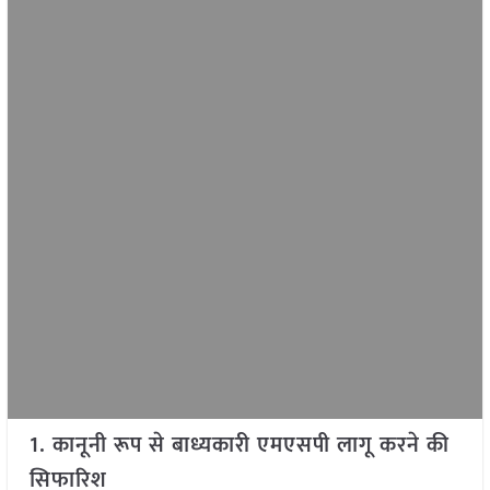
1. कानूनी रूप से बाध्यकारी एमएसपी लागू करने की
सिफारिश