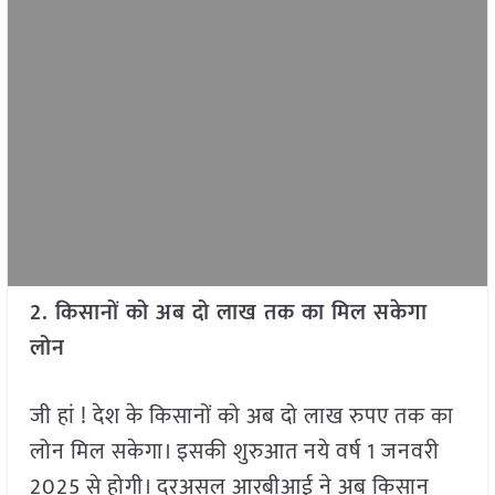
2. किसानों को अब दो लाख तक का मिल सकेगा
लोन
जी हां ! देश के किसानों को अब दो लाख रुपए तक का
लोन मिल सकेगा। इसकी शुरुआत नये वर्ष 1 जनवरी
2025 से होगी। दरअसल आरबीआई ने अब किसान