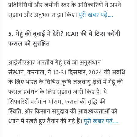
प्रतिनिधियों और जमीनी स्तर के अधिकारियों ने अपने
सुझाव और अनुभव साझा किए।
पूरी खबर पढ़े….
5. गेहूं की बुवाई में देरी? ICAR की ये टिप्स करेंगी
फसल को सुरक्षित
आईसीएआर भारतीय गेहूं एवं जौ अनुसंधान
संस्थान, करनाल, ने 16-31 दिसम्बर, 2024 की अवधि
के लिए भारत के विभिन्न कृषि जलवायु क्षेत्रों में गेहूं की
फसल प्रबंधन के लिए सुझाव जारी किए हैं। ये
सिफारिशें वर्तमान मौसम, फसल की वृद्धि की
स्थिति, और किसान समुदाय की आवश्यकताओं को
ध्यान में रखते हुए तैयार की गई हैं।
पूरी खबर पढ़े….