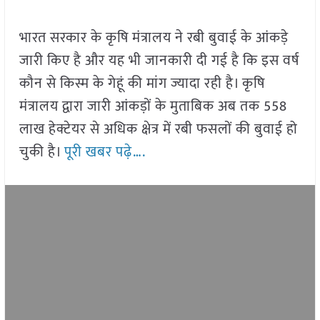
भारत सरकार के कृषि मंत्रालय ने रबी बुवाई के आंकड़े
जारी किए है और यह भी जानकारी दी गई है कि इस वर्ष
कौन से किस्म के गेहूं की मांग ज्यादा रही है। कृषि
मंत्रालय द्वारा जारी आंकड़ों के मुताबिक अब तक 558
लाख हेक्टेयर से अधिक क्षेत्र में रबी फसलों की बुवाई हो
चुकी है।
पूरी खबर पढ़े….