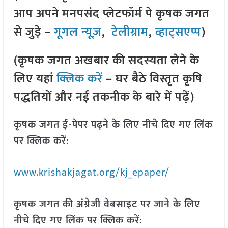
आप अपने मनपसंद प्लेटफॉर्म पे कृषक जगत
से जुड़े –
गूगल न्यूज़
,
टेलीग्राम
,
व्हाट्सएप्प
)
(कृषक जगत अखबार की सदस्यता लेने के
लिए यहां
क्लिक करें
– घर बैठे विस्तृत कृषि
पद्धतियों और नई तकनीक के बारे में पढ़ें)
कृषक जगत ई-पेपर पढ़ने के लिए नीचे दिए गए लिंक
पर क्लिक करें:
www.krishakjagat.org/kj_epaper/
कृषक जगत की अंग्रेजी वेबसाइट पर जाने के लिए
नीचे दिए गए लिंक पर क्लिक करें: