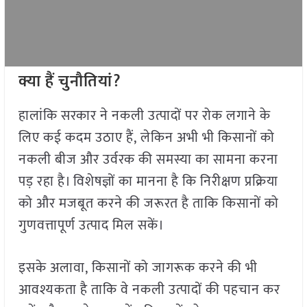
क्या हैं चुनौतियां
?
हालांकि सरकार ने नकली उत्पादों पर रोक लगाने के
लिए कई कदम उठाए हैं, लेकिन अभी भी किसानों को
नकली बीज और उर्वरक की समस्या का सामना करना
पड़ रहा है। विशेषज्ञों का मानना है कि निरीक्षण प्रक्रिया
को और मजबूत करने की जरूरत है ताकि किसानों को
गुणवत्तापूर्ण उत्पाद मिल सकें।
इसके अलावा, किसानों को जागरूक करने की भी
आवश्यकता है ताकि वे नकली उत्पादों की पहचान कर