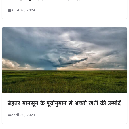
April 26, 2024
बेहतर मानसून के पूर्वानुमान से अच्छी खेती की उम्मीदें
April 26, 2024