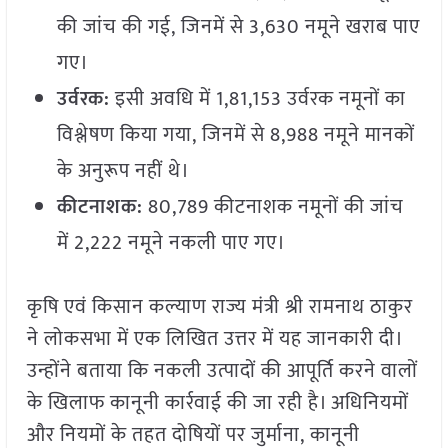
की जांच की गई, जिनमें से 3,630 नमूने खराब पाए
गए।
उर्वरक:
इसी अवधि में 1,81,153 उर्वरक नमूनों का
विश्लेषण किया गया, जिनमें से 8,988 नमूने मानकों
के अनुरूप नहीं थे।
कीटनाशक:
80,789 कीटनाशक नमूनों की जांच
में 2,222 नमूने नकली पाए गए।
कृषि एवं किसान कल्याण राज्य मंत्री श्री रामनाथ ठाकुर
ने लोकसभा में एक लिखित उत्तर में यह जानकारी दी।
उन्होंने बताया कि नकली उत्पादों की आपूर्ति करने वालों
के खिलाफ कानूनी कार्रवाई की जा रही है। अधिनियमों
और नियमों के तहत दोषियों पर जुर्माना, कानूनी