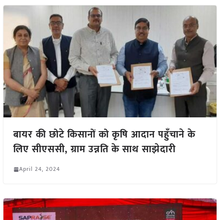
बायर की छोटे किसानों को कृषि आदान पहुँचाने के
लिए सीएससी, ग्राम उन्नति के साथ साझेदारी
April 24, 2024