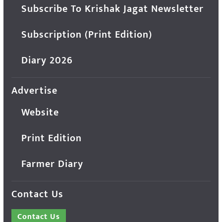
Subscribe To Krishak Jagat Newsletter
Subscription (Print Edition)
Diary 2026
Advertise
Website
Print Edition
Farmer Diary
Contact Us
Contact Us