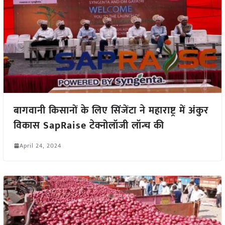
बागवानी किसानों के लिए सिंजेंटा ने महाराष्ट्र में अंकुर
विकास SapRaise टेक्नोलॉजी लॉन्च की
April 24, 2024