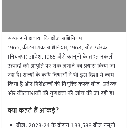
सरकार ने बताया कि बीज अधिनियम,
1966, कीटनाशक अधिनियम, 1968, और उर्वरक
(नियंत्रण) आदेश, 1985 जैसे कानूनों के तहत नकली
उत्पादों की आपूर्ति पर रोक लगाने का प्रयास किया जा
रहा है। राज्यों के कृषि विभागों ने भी इस दिशा में काम
किया है और निरीक्षकों की नियुक्ति करके बीज, उर्वरक
और कीटनाशकों की गुणवत्ता की जांच की जा रही है।
क्या कहते हैं आंकड़े
?
बीज:
2023-24 के दौरान 1,33,588 बीज नमूनों