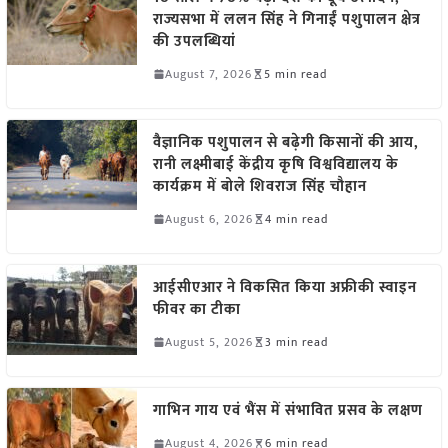
राज्यसभा में ललन सिंह ने गिनाईं पशुपालन क्षेत्र
की उपलब्धियां
August 7, 2026
5 min read
वैज्ञानिक पशुपालन से बढ़ेगी किसानों की आय,
रानी लक्ष्मीबाई केंद्रीय कृषि विश्वविद्यालय के
कार्यक्रम में बोले शिवराज सिंह चौहान
August 6, 2026
4 min read
आईसीएआर ने विकसित किया अफ्रीकी स्वाइन
फीवर का टीका
August 5, 2026
3 min read
गाभिन गाय एवं भैंस में संभावित प्रसव के लक्षण
August 4, 2026
6 min read