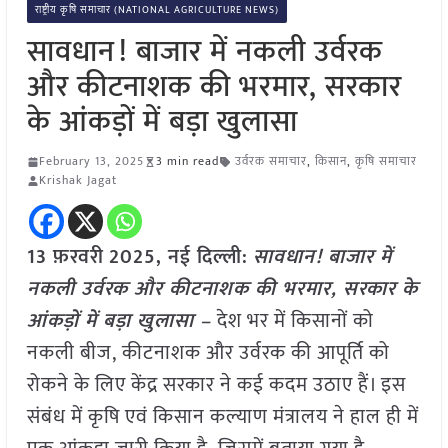
राष्ट्रीय कृषि समाचार (NATIONAL AGRICULTURE NEWS)
सावधान! बाजार में नकली उर्वरक
और कीटनाशक की भरमार, सरकार
के आंकड़ों में बड़ा खुलासा
February 13, 2025
3 min read
उर्वरक समाचार
,
किसान
,
कृषि समाचार
Krishak Jagat
13 फ़रवरी
2025, नई दिल्ली:
सावधान! बाजार में
नकली उर्वरक और कीटनाशक की भरमार, सरकार के
आंकड़ों में बड़ा खुलासा –
देश भर में किसानों को
नकली बीज, कीटनाशक और उर्वरक की आपूर्ति को
रोकने के लिए केंद्र सरकार ने कई कदम उठाए हैं। इस
संबंध में कृषि एवं किसान कल्याण मंत्रालय ने हाल ही में