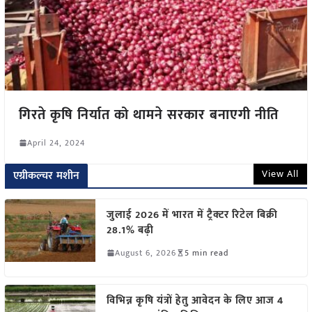
गिरते कृषि निर्यात को थामने सरकार बनाएगी नीति
April 24, 2024
View All
एग्रीकल्चर मशीन
जुलाई 2026 में भारत में ट्रैक्टर रिटेल बिक्री
28.1% बढ़ी
August 6, 2026
5 min read
विभिन्न कृषि यंत्रों हेतु आवेदन के लिए आज 4