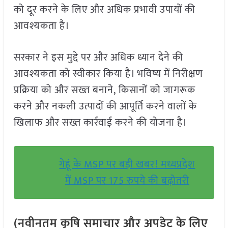
को दूर करने के लिए और अधिक प्रभावी उपायों की
आवश्यकता है।
सरकार ने इस मुद्दे पर और अधिक ध्यान देने की
आवश्यकता को स्वीकार किया है। भविष्य में निरीक्षण
प्रक्रिया को और सख्त बनाने, किसानों को जागरूक
करने और नकली उत्पादों की आपूर्ति करने वालों के
खिलाफ और सख्त कार्रवाई करने की योजना है।
गेहूं के MSP पर बड़ी खबर! मध्यप्रदेश
में MSP पर 175 रुपये की बढ़ोतरी
(नवीनतम कृषि समाचार और अपडेट के लिए