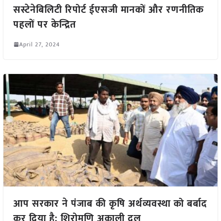
सस्टेनेबिलिटी रिपोर्ट ईएसजी मानकों और रणनीतिक
पहलों पर केन्द्रित
April 27, 2024
आप सरकार ने पंजाब की कृषि अर्थव्यवस्था को बर्बाद
कर दिया है: शिरोमणि अकाली दल