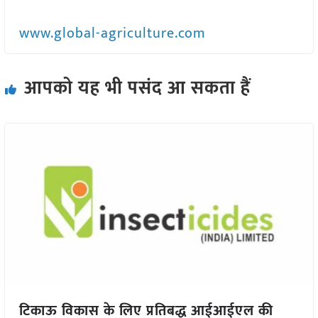
www.global-agriculture.com
आपको यह भी पसंद आ सकता हैं
टिकाऊ विकास के लिए प्रतिबद्ध आईआईएल की