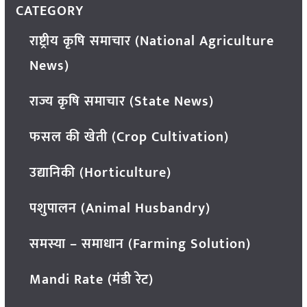
CATEGORY
राष्ट्रीय कृषि समाचार (National Agriculture
News)
राज्य कृषि समाचार (State News)
फसल की खेती (Crop Cultivation)
उद्यानिकी (Horticulture)
पशुपालन (Animal Husbandry)
समस्या – समाधान (Farming Solution)
Mandi Rate (मंडी रेट)