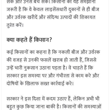
सकें और उनसे बच सकें। किसानों को यह समझाना
जरूरी है कि वे केवल लाइसेंसधारी दुकानों से ही बीज
और उर्वरक खरीदें और संदिग्ध उत्पादों की शिकायत
तुरंत करें।
क्या कहते हैं किसान
?
कई किसानों का कहना है कि नकली बीज और उर्वरक
की वजह से उनकी फसलें खराब हो जाती हैं, जिससे
उन्हें भारी नुकसान उठाना पड़ता है। वे चाहते हैं कि
सरकार इस समस्या पर और गंभीरता से काम करे और
दोषियों के खिलाफ सख्त कार्रवाई करे।
सरकार ने इस दिशा में कदम उठाए हैं, लेकिन अभी भी
बहुत कुछ किया जाना बाकी है। किसानों की समस्याओं