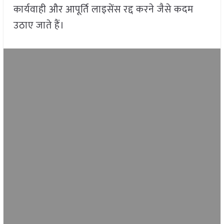
कार्यवाही और आपूर्ति लाइसेंस रद्द करने जैसे कदम
उठाए जाते हैं।