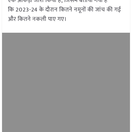
एक आंकड़ा जारी किया है, जिसमें बताया गया है
कि 2023-24 के दौरान कितने नमूनों की जांच की गई
और कितने नकली पाए गए।