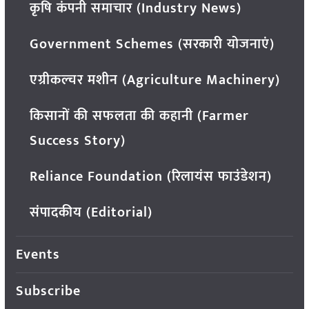
कृषि कंपनी समाचार (Industry News)
Government Schemes (सरकारी योजनाएं)
एग्रीकल्चर मशीन (Agriculture Machinery)
किसानों की सफलता की कहानी (Farmer
Success Story)
Reliance Foundation (रिलायंस फाउंडेशन)
संपादकीय (Editorial)
Events
Subscribe