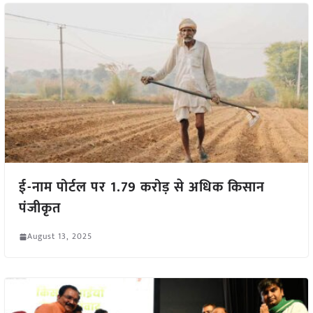
ई-नाम पोर्टल पर 1.79 करोड़ से अधिक किसान
पंजीकृत
August 13, 2025