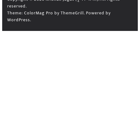
reserved.
Theme:
ColorMag Pro
by ThemeGrill. Powered by
WordPress
.