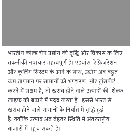
भारतीय कोल्ड चेन उद्योग की वृद्धि और विकास के लिए
तकनीकी नवाचार महत्वपूर्ण है। एडवांस रेफ्रिजरेशन
और कूलिंग सिस्टम के आने के साथ, उद्योग अब बहुत
कम तापमान पर सामानों को भण्डारण और ट्रांसपोर्ट
करने में सक्षम है, जो खराब होने वाले उत्पादों की शेल्फ
लाइफ को बढ़ाने में मदद करता है। इससे भारत से
खराब होने वाले सामानों के निर्यात में वृद्धि हुई
है, क्योंकि उत्पाद अब बेहतर स्थिति में अंतरराष्ट्रीय
बाजारों में पहुंच सकते हैं।