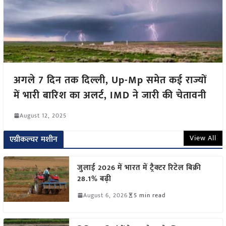
अगले 7 दिन तक दिल्ली, Up-Mp समेत कई राज्यों
में भारी बारिश का अलर्ट, IMD ने जारी की चेतावनी
August 12, 2025
View All
एग्रीकल्चर मशीन
जुलाई 2026 में भारत में ट्रैक्टर रिटेल बिक्री
28.1% बढ़ी
August 6, 2026
5 min read