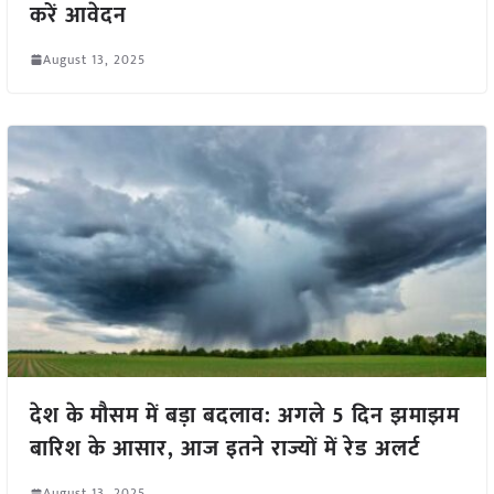
करें आवेदन
August 13, 2025
देश के मौसम में बड़ा बदलाव: अगले 5 दिन झमाझम
बारिश के आसार, आज इतने राज्यों में रेड अलर्ट
August 13, 2025