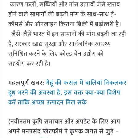
कारण फलों, सब्जियों और मांस उत्पादों जैसे खराब
होने वाले सामानों की बढ़ती मांग के साथ-साथ ई-
कॉमर्स और ऑनलाइन किराना बिक्री में बढ़ोत्‍तरी है।
जैसे-जैसे भारत में इन सामानों की मांग बढ़ती जा रही
है, सरकार खाद्य सुरक्षा और सार्वजनिक स्वास्थ्य
सुनिश्चित करने के लिए कोल्ड चेन उद्योग को
सहयोग कर रही है।
महत्वपूर्ण खबर:
गेहूं की फसल में बालियां निकलकर
दूध भरने की अवस्था है, इस वक्त क्या-क्या विशेष
करें ताकि अच्छा उत्पादन मिल सके
(नवीनतम कृषि समाचार और अपडेट के लिए आप
अपने मनपसंद प्लेटफॉर्म पे कृषक जगत से जुड़े –