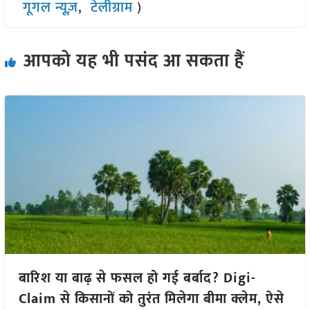
गूगल न्यूज़
,
टेलीग्राम
)
आपको यह भी पसंद आ सकता हैं
बारिश या बाढ़ से फसल हो गई बर्बाद? Digi-
Claim से किसानों को तुरंत मिलेगा बीमा क्लेम, ऐसे