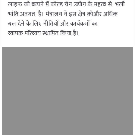
लाइफ को बढ़ाने में कोल्ड चेन उद्योग के महत्व से भली
भांति अवगत है। मंत्रालय ने इस क्षेत्र कोऔर अधिक
बल देने के लिए नीतियों और कार्यक्रमों का
व्यापक परिव्यय स्थापित किया है।