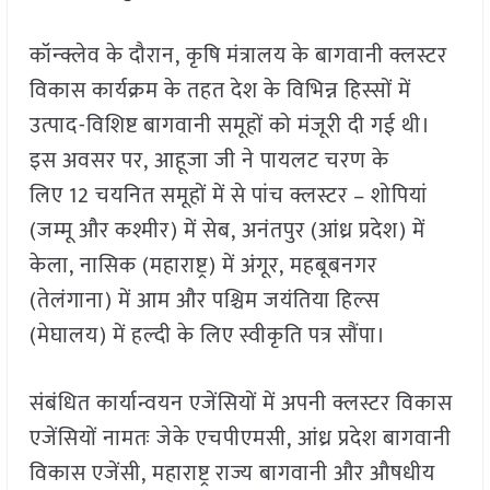
कॉन्क्लेव के दौरान, कृषि मंत्रालय के बागवानी क्लस्टर
विकास कार्यक्रम के तहत देश के विभिन्न हिस्सों में
उत्पाद-विशिष्ट बागवानी समूहों को मंजूरी दी गई थी।
इस अवसर पर, आहूजा जी ने पायलट चरण के
लिए 12 चयनित समूहों में से पांच क्लस्टर – शोपियां
(जम्मू और कश्मीर) में सेब, अनंतपुर (आंध्र प्रदेश) में
केला, नासिक (महाराष्ट्र) में अंगूर, महबूबनगर
(तेलंगाना) में आम और पश्चिम जयंतिया हिल्स
(मेघालय) में हल्दी के लिए स्वीकृति पत्र सौंपा।
संबंधित कार्यान्वयन एजेंसियों में अपनी क्लस्टर विकास
एजेंसियों नामतः जेके एचपीएमसी, आंध्र प्रदेश बागवानी
विकास एजेंसी, महाराष्ट्र राज्य बागवानी और औषधीय