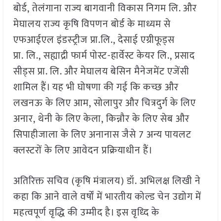
बोर्ड, तेलंगाना राज्य बागवानी विकास निगम लि. और
मेघालय राज्य कृषि विपणन बोर्ड के माध्यम से
एफआईएल इंडस्‍ट्रीज प्रा.लि., देसाई एग्रीफूड्स
प्रा. लि., सह्याद्री फार्म पोस्ट-हार्वेस्ट केयर लि., प्रसाद
सीड्स प्रा. लि. और मेघालय बेसिन मैनेजमेंट एजेंसी
शामिल हैं। यह भी घोषणा की गई कि कच्छ और
लखनऊ के लिए आम, सोलापुर और चित्रदुर्ग के लिए
अनार, थेनी के लिए केला, किन्नौर के लिए सेब और
सिपाहीजाला के लिए अनानास जैसे 7 अन्य पायलट
क्लस्टरों के लिए आवेदन प्रक्रियाधीन हैं।
अतिरिक्त सचिव (कृषि मंत्रालय) डॉ. अभिलक्ष लिखी ने
कहा कि आने वाले वर्षों में भारतीय कोल्ड चेन उद्योग में
महत्वपूर्ण वृद्धि की उम्मीद है। इस वृध्दि के