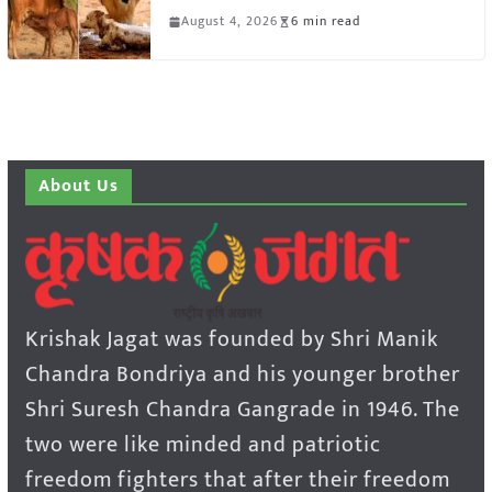
August 4, 2026
6 min read
About Us
Krishak Jagat was founded by Shri Manik
Chandra Bondriya and his younger brother
Shri Suresh Chandra Gangrade in 1946. The
two were like minded and patriotic
freedom fighters that after their freedom