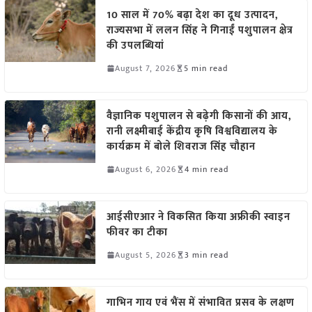
10 साल में 70% बढ़ा देश का दूध उत्पादन,
राज्यसभा में ललन सिंह ने गिनाईं पशुपालन क्षेत्र
की उपलब्धियां
August 7, 2026
5 min read
वैज्ञानिक पशुपालन से बढ़ेगी किसानों की आय,
रानी लक्ष्मीबाई केंद्रीय कृषि विश्वविद्यालय के
कार्यक्रम में बोले शिवराज सिंह चौहान
August 6, 2026
4 min read
आईसीएआर ने विकसित किया अफ्रीकी स्वाइन
फीवर का टीका
August 5, 2026
3 min read
गाभिन गाय एवं भैंस में संभावित प्रसव के लक्षण