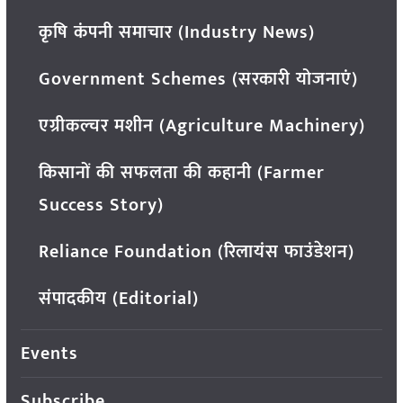
कृषि कंपनी समाचार (Industry News)
Government Schemes (सरकारी योजनाएं)
एग्रीकल्चर मशीन (Agriculture Machinery)
किसानों की सफलता की कहानी (Farmer
Success Story)
Reliance Foundation (रिलायंस फाउंडेशन)
संपादकीय (Editorial)
Events
Subscribe