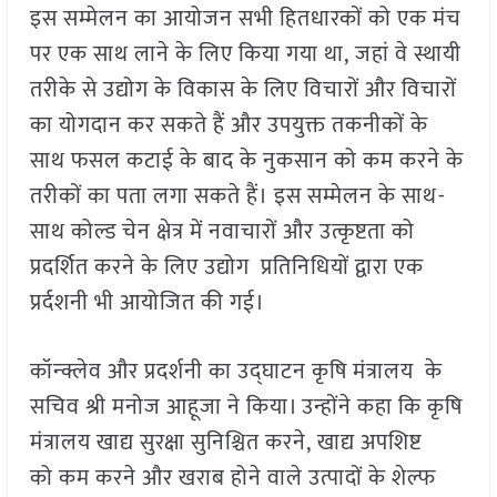
इस सम्मेलन का आयोजन सभी हितधारकों को एक मंच
पर एक साथ लाने के लिए किया गया था, जहां वे स्थायी
तरीके से उद्योग के विकास के लिए विचारों और विचारों
का योगदान कर सकते हैं और उपयुक्त तकनीकों के
साथ फसल कटाई के बाद के नुकसान को कम करने के
तरीकों का पता लगा सकते हैं। इस सम्मेलन के साथ-
साथ कोल्ड चेन क्षेत्र में नवाचारों और उत्कृष्टता को
प्रदर्शित करने के लिए उद्योग प्रतिनिधियों द्वारा एक
प्रर्दशनी भी आयोजित की गई।
कॉन्क्लेव और प्रदर्शनी का उद्घाटन कृषि मंत्रालय के
सचिव श्री मनोज आहूजा ने किया। उन्होंने कहा कि कृषि
मंत्रालय खाद्य सुरक्षा सुनिश्चित करने, खाद्य अपशिष्ट
को कम करने और खराब होने वाले उत्पादों के शेल्फ