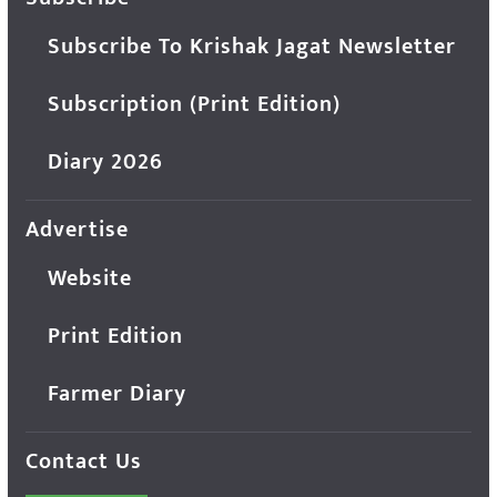
Subscribe To Krishak Jagat Newsletter
Subscription (Print Edition)
Diary 2026
Advertise
Website
Print Edition
Farmer Diary
Contact Us