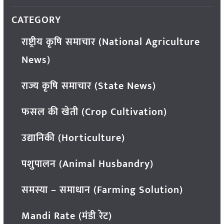
CATEGORY
राष्ट्रीय कृषि समाचार (National Agriculture
News)
राज्य कृषि समाचार (State News)
फसल की खेती (Crop Cultivation)
उद्यानिकी (Horticulture)
पशुपालन (Animal Husbandry)
समस्या – समाधान (Farming Solution)
Mandi Rate (मंडी रेट)