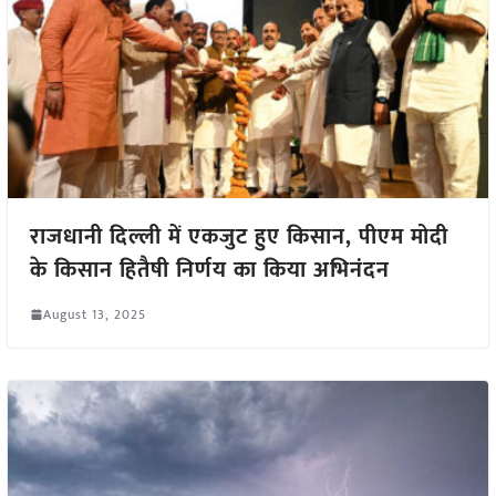
राजधानी दिल्ली में एकजुट हुए किसान, पीएम मोदी
के किसान हितैषी निर्णय का किया अभिनंदन
August 13, 2025