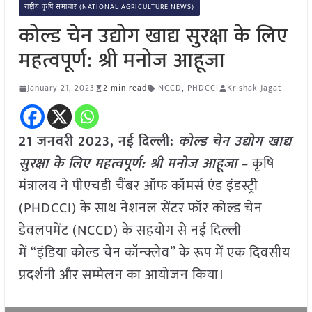
राष्ट्रीय कृषि समाचार (NATIONAL AGRICULTURE NEWS)
कोल्ड चेन उद्योग खाद्य सुरक्षा के लिए
महत्वपूर्ण: श्री मनोज आहूजा
January 21, 2023
2 min read
NCCD
,
PHDCCI
Krishak Jagat
21 जनवरी 2023, नई दिल्ली:
कोल्ड चेन उद्योग खाद्य
सुरक्षा के लिए महत्वपूर्ण: श्री मनोज आहूजा
– कृषि
मंत्रालय ने पीएचडी चैंबर ऑफ कॉमर्स एंड इंडस्ट्री
(PHDCCI) के साथ नेशनल सेंटर फॉर कोल्ड चेन
डेवलपमेंट (NCCD) के सहयोग से नई दिल्ली
में “इंडिया कोल्ड चेन कॉन्क्लेव” के रूप में एक दिवसीय
प्रदर्शनी और सम्मेलन का आयोजन किया।