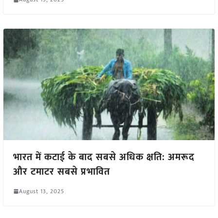
भारत में कटाई के बाद सबसे अधिक क्षति: अमरूद
और टमाटर सबसे प्रभावित
August 13, 2025