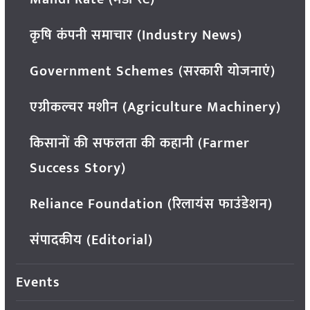
कृषि कंपनी समाचार (Industry News)
Government Schemes (सरकारी योजनाएं)
एग्रीकल्चर मशीन (Agriculture Machinery)
किसानों की सफलता की कहानी (Farmer
Success Story)
Reliance Foundation (रिलायंस फाउंडेशन)
संपादकीय (Editorial)
Events