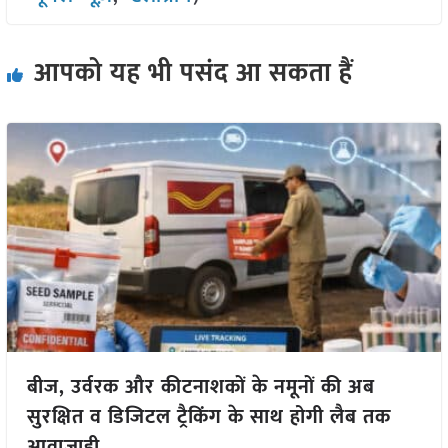
आपको यह भी पसंद आ सकता हैं
बीज, उर्वरक और कीटनाशकों के नमूनों की अब
सुरक्षित व डिजिटल ट्रैकिंग के साथ होगी लैब तक
आवाजाही