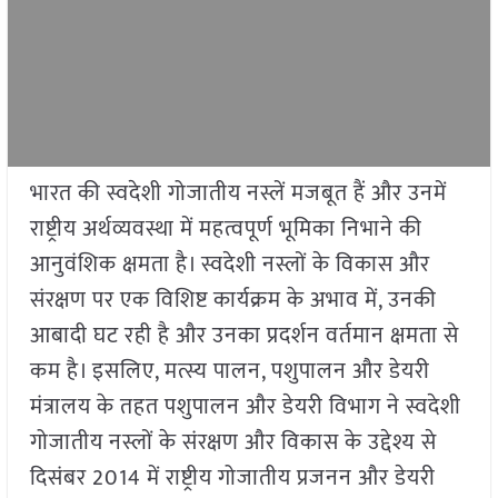
भारत की स्वदेशी गोजातीय नस्लें मजबूत हैं और उनमें
राष्ट्रीय अर्थव्यवस्था में महत्वपूर्ण भूमिका निभाने की
आनुवंशिक क्षमता है। स्वदेशी नस्लों के विकास और
संरक्षण पर एक विशिष्ट कार्यक्रम के अभाव में, उनकी
आबादी घट रही है और उनका प्रदर्शन वर्तमान क्षमता से
कम है। इसलिए, मत्स्य पालन, पशुपालन और डेयरी
मंत्रालय के तहत पशुपालन और डेयरी विभाग ने स्वदेशी
गोजातीय नस्लों के संरक्षण और विकास के उद्देश्य से
दिसंबर 2014 में राष्ट्रीय गोजातीय प्रजनन और डेयरी