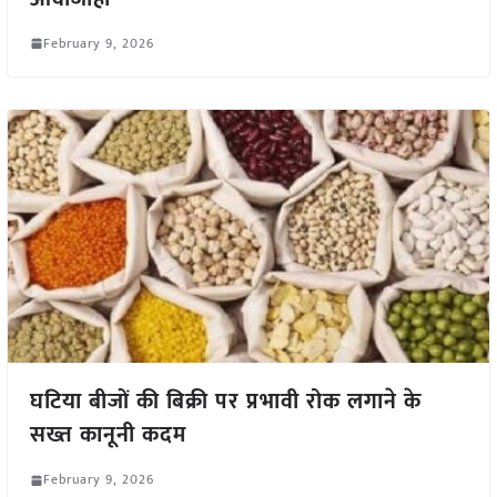
February 9, 2026
घटिया बीजों की बिक्री पर प्रभावी रोक लगाने के
सख्त कानूनी कदम
February 9, 2026