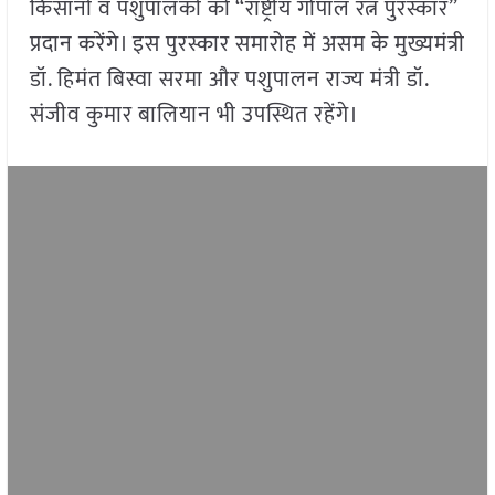
किसानों व पशुपालकों को “राष्ट्रीय गोपाल रत्न पुरस्कार”
प्रदान करेंगे। इस पुरस्कार समारोह में असम के मुख्यमंत्री
डॉ. हिमंत बिस्वा सरमा और पशुपालन राज्य मंत्री डॉ.
संजीव कुमार बालियान भी उपस्थित रहेंगे।