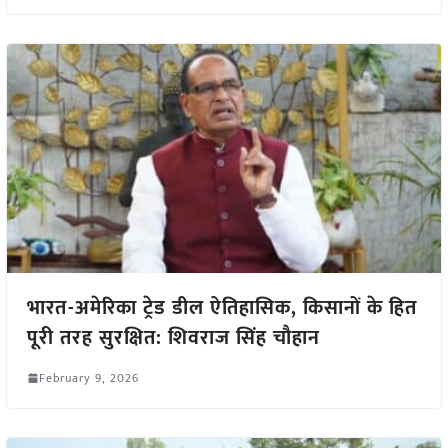
भारत-अमेरिका ट्रेड डील ऐतिहासिक, किसानों के हित
पूरी तरह सुरक्षित: शिवराज सिंह चौहान
February 9, 2026