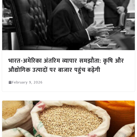
भारत-अमेरिका अंतरिम व्यापार समझौता: कृषि और
औद्योगिक उत्पादों पर बाजार पहुंच बढ़ेगी
February 9, 2026