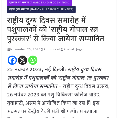
पुरस्कार एवं सम्मान (AWARDS AND RECOGNITION)
राष्ट्रीय कृषि समाचार (NATIONAL AGRICULTURE NEWS)
राष्ट्रीय दुग्ध दिवस समारोह में
पशुपालकों को ‘राष्ट्रीय गोपाल रत्न
पुरस्कार’ से किया जायेगा सम्मानित
November 25, 2023
2 min read
Krishak Jagat
25 नवम्बर 2023, नई दिल्ली:
राष्ट्रीय दुग्ध दिवस
समारोह में पशुपालकों को ‘राष्ट्रीय गोपाल रत्न पुरस्कार’
से किया जायेगा सम्मानित
– राष्ट्रीय दुग्ध दिवस उत्सव,
26 नवंबर 2023 को पशु चिकित्सा कॉलेज ग्राउंड,
गुवाहाटी, असम में आयोजित किया जा रहा हैं। इस
अवसर पर केंद्रीय डेयरी मंत्री श्री परषोत्तम रूपाला