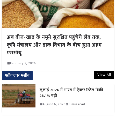
अब बीज-खाद के नमूने सुरक्षित पहुंचेंगे लैब तक,
कृषि मंत्रालय और डाक विभाग के बीच हुआ अहम
एमओयू
February 7, 2026
View All
एग्रीकल्चर मशीन
जुलाई 2026 में भारत में ट्रैक्टर रिटेल बिक्री
28.1% बढ़ी
August 6, 2026
5 min read