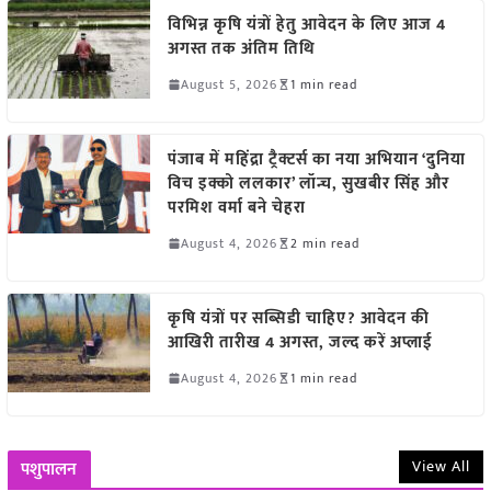
विभिन्न कृषि यंत्रों हेतु आवेदन के लिए आज 4
अगस्त तक अंतिम तिथि
August 5, 2026
1 min read
पंजाब में महिंद्रा ट्रैक्टर्स का नया अभियान ‘दुनिया
विच इक्को ललकार’ लॉन्च, सुखबीर सिंह और
परमिश वर्मा बने चेहरा
August 4, 2026
2 min read
कृषि यंत्रों पर सब्सिडी चाहिए? आवेदन की
आखिरी तारीख 4 अगस्त, जल्द करें अप्लाई
August 4, 2026
1 min read
View All
पशुपालन