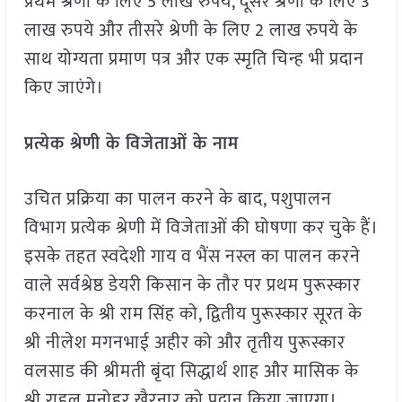
प्रथम श्रेणी के लिए 5 लाख रुपये, दूसरे श्रेणी के लिए 3
लाख रुपये और तीसरे श्रेणी के लिए 2 लाख रुपये के
साथ योग्यता प्रमाण पत्र और एक स्मृति चिन्ह भी प्रदान
किए जाएंगे।
प्रत्येक श्रेणी के विजेताओं के नाम
उचित प्रक्रिया का पालन करने के बाद, पशुपालन
विभाग प्रत्येक श्रेणी में विजेताओं की घोषणा कर चुके हैं।
इसके तहत स्वदेशी गाय व भैंस नस्ल का पालन करने
वाले सर्वश्रेष्ठ डेयरी किसान के तौर पर प्रथम पुरूस्कार
करनाल के श्री राम सिंह को, द्वितीय पुरूस्कार सूरत के
श्री नीलेश मगनभाई अहीर को और तृतीय पुरूस्कार
वलसाड की श्रीमती बृंदा सिद्धार्थ शाह और मासिक के
श्री राहुल मनोहर खैरनार को प्रदान किया जाएगा।