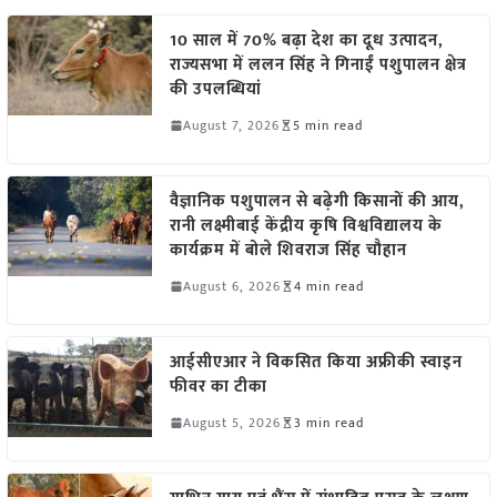
10 साल में 70% बढ़ा देश का दूध उत्पादन,
राज्यसभा में ललन सिंह ने गिनाईं पशुपालन क्षेत्र
की उपलब्धियां
August 7, 2026
5 min read
वैज्ञानिक पशुपालन से बढ़ेगी किसानों की आय,
रानी लक्ष्मीबाई केंद्रीय कृषि विश्वविद्यालय के
कार्यक्रम में बोले शिवराज सिंह चौहान
August 6, 2026
4 min read
आईसीएआर ने विकसित किया अफ्रीकी स्वाइन
फीवर का टीका
August 5, 2026
3 min read