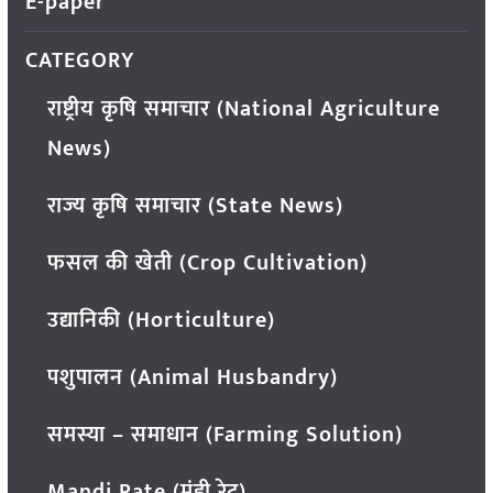
E-paper
CATEGORY
राष्ट्रीय कृषि समाचार (National Agriculture
News)
राज्य कृषि समाचार (State News)
फसल की खेती (Crop Cultivation)
उद्यानिकी (Horticulture)
पशुपालन (Animal Husbandry)
समस्या – समाधान (Farming Solution)
Mandi Rate (मंडी रेट)