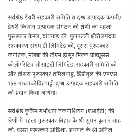
सर्वश्रेष्ठ डेयरी सहकारी समिति व दुग्ध उत्पादक कंपनी/
डेयरी किसान उत्पादक संगठन की श्रेणी का पहला
पुरूस्कार केरल, वायनाड की पुलपल्ली क्षीरोलपदक
सहकारण संगम डी लिमिटेड को, दूसरा पुरूस्कार
कर्नाटक, मांड्या की टीएम होसूर मिल्क प्रोड्यूसर्स
कोऑपरेटिव सोसाइटी लिमिटेड, सहकारी समिति को
और तीसरा पुरूस्कार तमिलनाडु, डिंडीगुल की एमएस
158 नाथमकोविलपट्टी दुग्ध उत्पादक सहकारी समिति
को प्रदान किया जायेगा।
सर्वश्रेष्ठ कृत्रिम गर्भाधान तकनीशियन (एआईटी) की
श्रेणी में पहला पुरूस्कार बिहार के श्री सुमन कुमार साह
को, दूसरा पुरूस्कार ओडिशा, अनुगुल के श्री अनिल