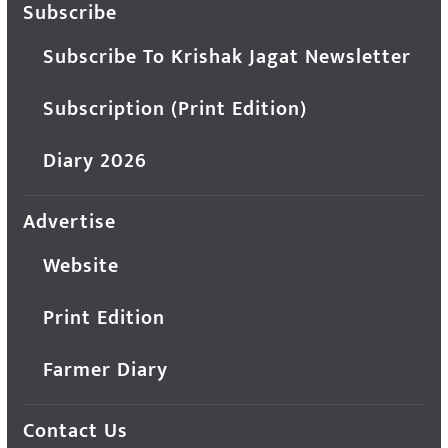
Subscribe
Subscribe To Krishak Jagat Newsletter
Subscription (Print Edition)
Diary 2026
Advertise
Website
Print Edition
Farmer Diary
Contact Us