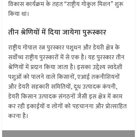
विकास कार्यक्रम के तहत “राष्ट्रीय गोकुल मिशन” शुरू
किया था।
तीन श्रेणियों में दिया जायेगा पुरूस्कार
राष्ट्रीय गोपाल रत्न पुरस्कार पशुधन और डेयरी क्षेत्र के
सर्वोच्च राष्ट्रीय पुरस्कारों में से एक है। यह पुरस्कार तीन
श्रेणियों में प्रदान किया जाता है। इसका उद्देश्य स्वदेशी
पशुओं को पालने वाले किसानों, एआई तकनीशियनों
और डेयरी सहकारी समितियों, दूध उत्पादक कंपनी,
डेयरी किसान उत्पादक संगठनों जैसी इस क्षेत्र में काम
कर रही इकाईयों व लोगों को पहचानना और प्रोत्साहित
करना है।