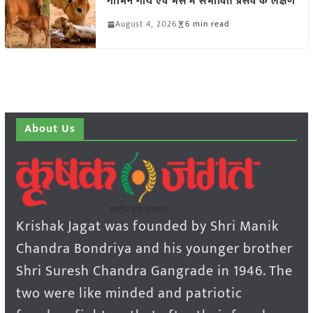
गाभिन गाय एवं भैंस में संभावित प्रसव के लक्षण
August 4, 2026
6 min read
About Us
Krishak Jagat was founded by Shri Manik
Chandra Bondriya and his younger brother
Shri Suresh Chandra Gangrade in 1946. The
two were like minded and patriotic