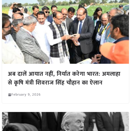
अब दालें आयात नहीं, निर्यात करेगा भारत: अमलाहा
से कृषि मंत्री शिवराज सिंह चौहान का ऐलान
February 9, 2026